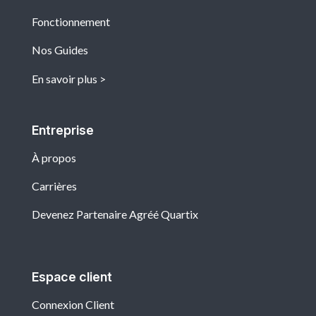
Fonctionnement
Nos Guides
En savoir plus
Entreprise
À propos
Carrières
Devenez Partenaire Agréé Quartix
Espace client
Connexion Client