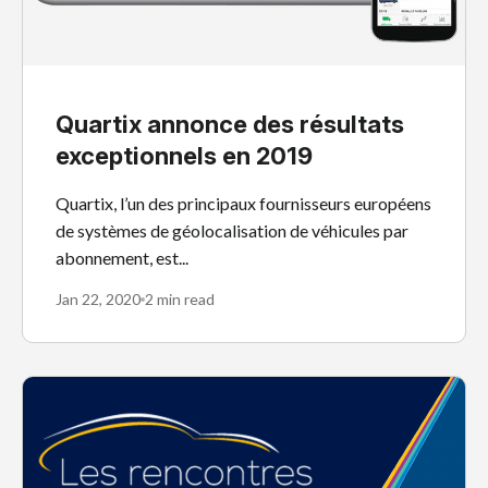
Quartix annonce des résultats
exceptionnels en 2019
Quartix, l’un des principaux fournisseurs européens
de systèmes de géolocalisation de véhicules par
abonnement, est...
Jan 22, 2020
2 min read