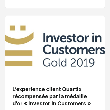
L’experience client Quartix
récompensée par la médaille
d’or « Investor in Customers »