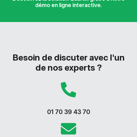
démo en ligne interactive.
Besoin de discuter avec l'un
de nos experts ?
01 70 39 43 70