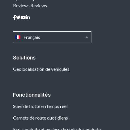
Reviews
Reviews
Français
Solutions
Géolocalisation de véhicules
Fonctionnalités
Suivi de flotte en temps réel
Carnets de route quotidiens
Eco-conduite et analyse du style de conduite