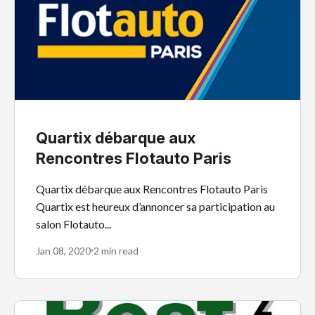
Quartix débarque aux
Rencontres Flotauto Paris
Quartix débarque aux Rencontres Flotauto Paris
Quartix est heureux d’annoncer sa participation au
salon Flotauto...
Jan 08, 2020
2 min read