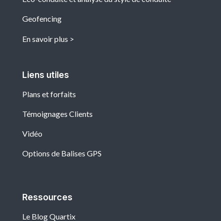
Geofencing
En savoir plus
Liens utiles
Plans et forfaits
Témoignages Clients
Vidéo
Options de Balises GPS
Ressources
Le Blog Quartix