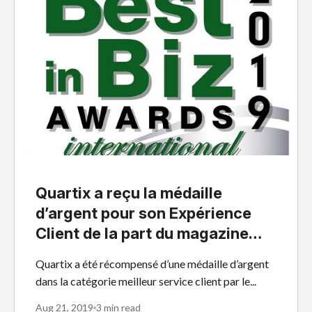
Quartix a reçu la médaille
d’argent pour son Expérience
Client de la part du magazine
international Best in biz Awards
Quartix a été récompensé d’une médaille d’argent
dans la catégorie meilleur service client par le...
Aug 21, 2019
3 min read