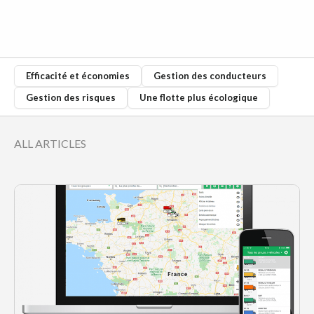
Efficacité et économies
Gestion des conducteurs
Gestion des risques
Une flotte plus écologique
ALL ARTICLES