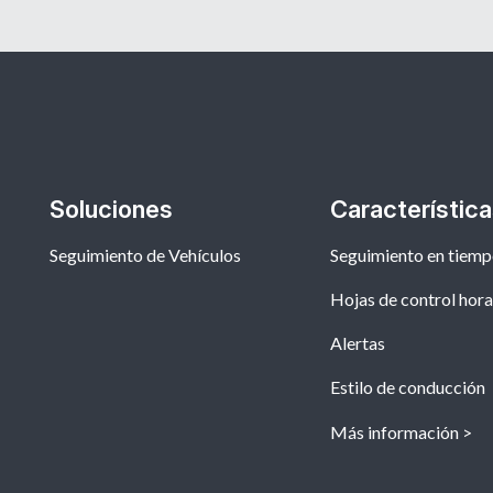
Soluciones
Característic
Seguimiento de Vehículos
Seguimiento en tiemp
Hojas de control hora
Alertas
Estilo de conducción
Más información