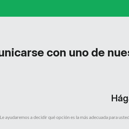
nicarse con uno de nue
Hág
Le ayudaremos a decidir qué opción es la más adecuada para uste