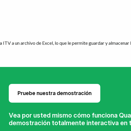
a ITV a un archivo de Excel, lo que le permite guardar y almacenar 
Pruebe nuestra demostración
Vea por usted mismo cómo funciona Quar
demostración totalmente interactiva en t