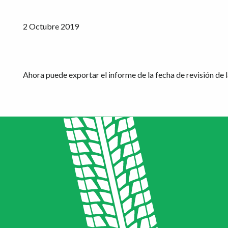
2 Octubre 2019
Ahora puede exportar el informe de la fecha de revisión de l