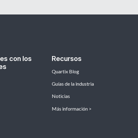
es con los
Recursos
es
Quartix Blog
Guías de la industria
Noticias
Más información