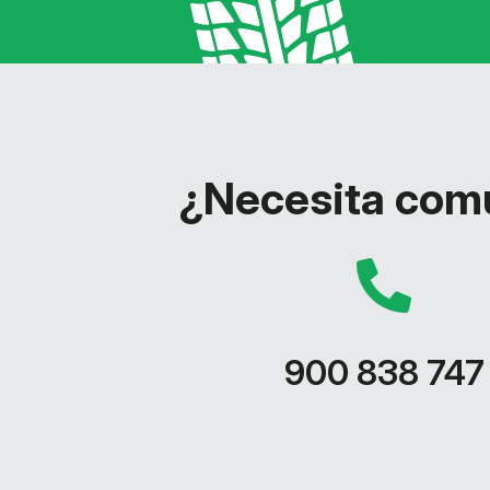
¿Necesita comu
900 838 747