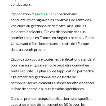
conducteurs.
L’application “
Quartix Check
” permet aux
conducteurs de signaler les contrôles de santé des
véhicules au gestionnaire de flotte, ainsi que les
incidents/accidents. Elle est disponible dans un
premier temps en France, en Angleterre et aux États-
Unis, avant d’être lancée dans le reste de l’Europe
dans un avenir proche.
L’application couvre toutes les vérifications standard
pour s’assurer qu’un véhicule peut être conduit en
toute sécurité. La phase 2 de l’application permettra
également aux gestionnaires de flotte de
personnaliser les éléments à inspecter afin d’adapter
la liste de contrôle à leurs besoins spécifiques.
Dans un premier temps, l’application est disponible
avec une remise de lancement de 50 % pour les