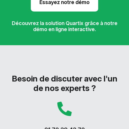
Essayez notre démo
Découvrez la solution Quartix grâce à notre
démo en ligne interactive.
Besoin de discuter avec l'un
de nos experts ?