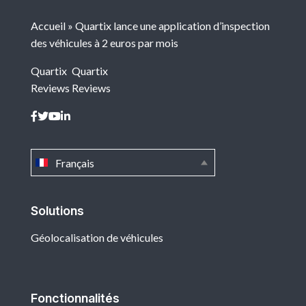
Accueil
»
Quartix lance une application d’inspection
des véhicules à 2 euros par mois
Quartix
Quartix
Reviews
Reviews
Français
Solutions
Géolocalisation de véhicules
Fonctionnalités