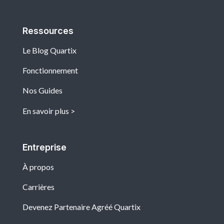
Ressources
Le Blog Quartix
Fonctionnement
Nos Guides
En savoir plus
Entreprise
À propos
Carrières
Devenez Partenaire Agréé Quartix