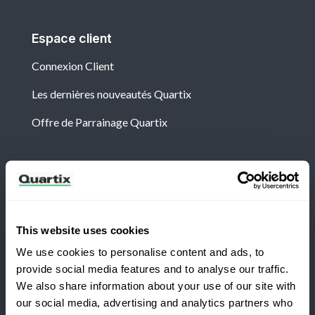
Espace client
Connexion Client
Les dernières nouveautés Quartix
Offre de Parrainage Quartix
Newsletter
Abonnez-vous aux dernières nouvelles et études de
cas de Quartix
This website uses cookies
We use cookies to personalise content and ads, to
provide social media features and to analyse our traffic.
We also share information about your use of our site with
our social media, advertising and analytics partners who