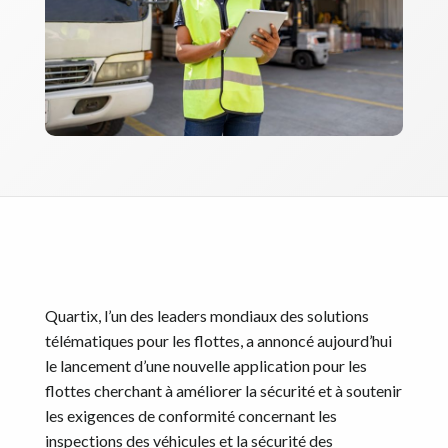
Quartix, l’un des leaders mondiaux des solutions
télématiques pour les flottes, a annoncé aujourd’hui
le lancement d’une nouvelle application pour les
flottes cherchant à améliorer la sécurité et à soutenir
les exigences de conformité concernant les
inspections des véhicules et la sécurité des