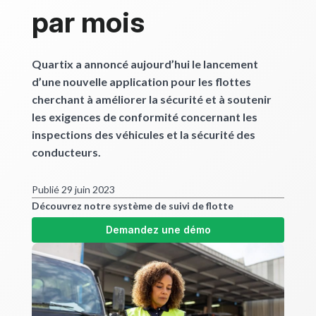
par mois
Quartix a annoncé aujourd’hui le lancement
d’une nouvelle application pour les flottes
cherchant à améliorer la sécurité et à soutenir
les exigences de conformité concernant les
inspections des véhicules et la sécurité des
conducteurs.
Publié 29 juin 2023
Découvrez notre système de suivi de flotte
Demandez une démo