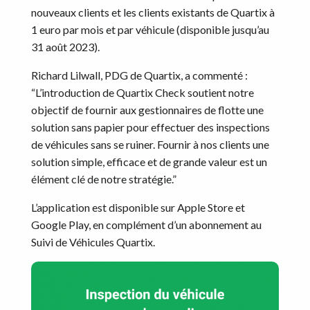
nouveaux clients et les clients existants de Quartix à
1 euro par mois et par véhicule (disponible jusqu’au
31 août 2023).
Richard Lilwall, PDG de Quartix, a commenté :
“L’introduction de Quartix Check soutient notre
objectif de fournir aux gestionnaires de flotte une
solution sans papier pour effectuer des inspections
de véhicules sans se ruiner. Fournir à nos clients une
solution simple, efficace et de grande valeur est un
élément clé de notre stratégie.”
L’application est disponible sur Apple Store et
Google Play, en complément d’un abonnement au
Suivi de Véhicules Quartix.