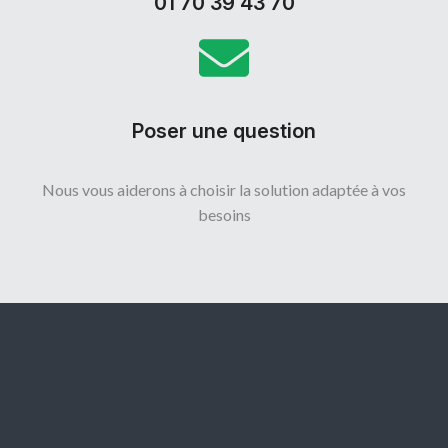
01 70 39 43 70
Poser une question
Nous vous aiderons à choisir la solution adaptée à vos
besoins