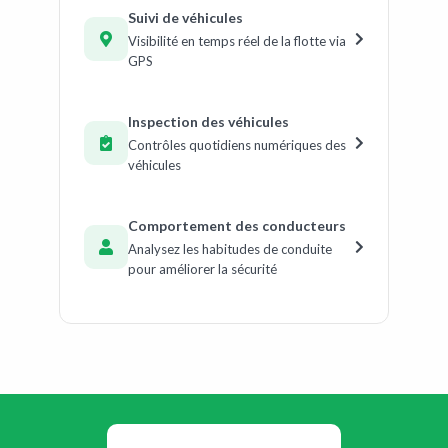
Suivi de véhicules
Visibilité en temps réel de la flotte via
GPS
Inspection des véhicules
Contrôles quotidiens numériques des
véhicules
Comportement des conducteurs
Analysez les habitudes de conduite
pour améliorer la sécurité