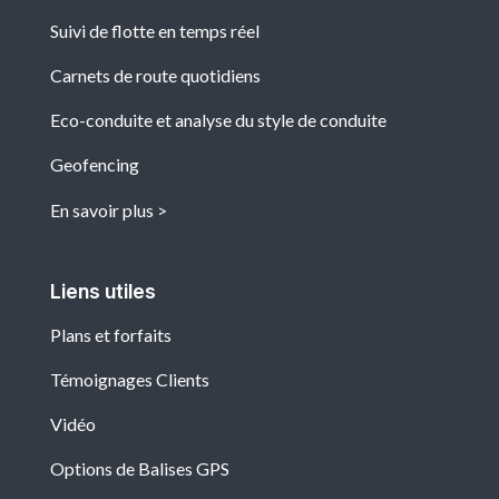
Suivi de flotte en temps réel
Carnets de route quotidiens
Eco-conduite et analyse du style de conduite
Geofencing
En savoir plus
Liens utiles
Plans et forfaits
Témoignages Clients
Vidéo
Options de Balises GPS