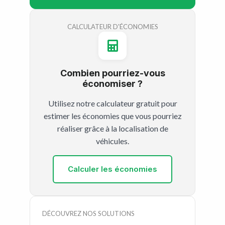
CALCULATEUR D'ÉCONOMIES
Combien pourriez-vous
économiser ?
Utilisez notre calculateur gratuit pour
estimer les économies que vous pourriez
réaliser grâce à la localisation de
véhicules.
Calculer les économies
DÉCOUVREZ NOS SOLUTIONS