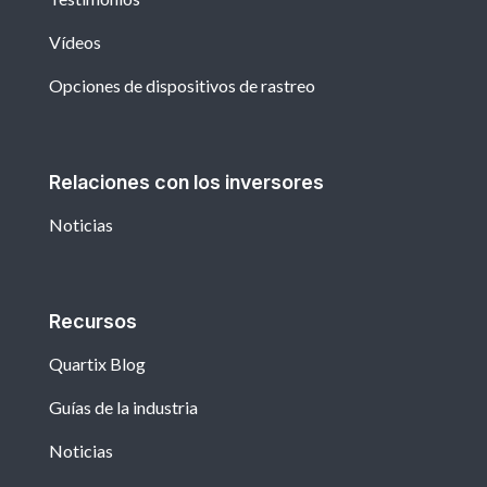
Vídeos
Opciones de dispositivos de rastreo
Relaciones con los inversores
Noticias
Recursos
Quartix Blog
Guías de la industria
Noticias