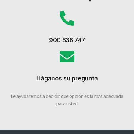
900 838 747
Háganos su pregunta
Le ayudaremos a decidir qué opción es la más adecuada
para usted