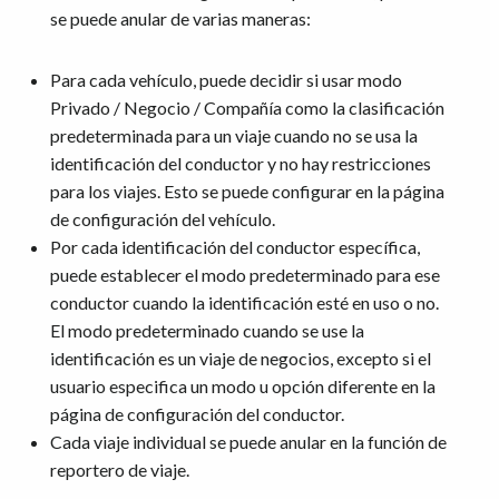
se puede anular de varias maneras:
Para cada vehículo, puede decidir si usar modo
Privado / Negocio / Compañía como la clasificación
predeterminada para un viaje cuando no se usa la
identificación del conductor y no hay restricciones
para los viajes. Esto se puede configurar en la página
de configuración del vehículo.
Por cada identificación del conductor específica,
puede establecer el modo predeterminado para ese
conductor cuando la identificación esté en uso o no.
El modo predeterminado cuando se use la
identificación es un viaje de negocios, excepto si el
usuario especifica un modo u opción diferente en la
página de configuración del conductor.
Cada viaje individual se puede anular en la función de
reportero de viaje.