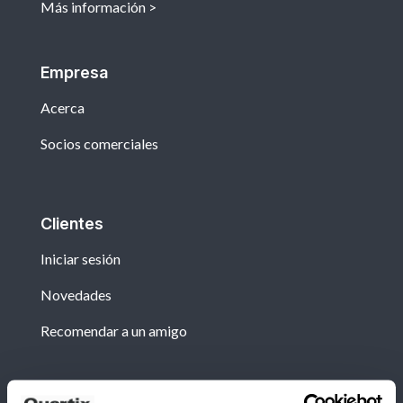
Más información
Empresa
Acerca
Socios comerciales
Clientes
Iniciar sesión
Novedades
Recomendar a un amigo