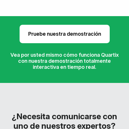
Pruebe nuestra demostración
Vea por usted mismo cómo funciona Quartix
con nuestra demostración totalmente
interactiva en tiempo real.
¿Necesita comunicarse con
uno de nuestros expertos?