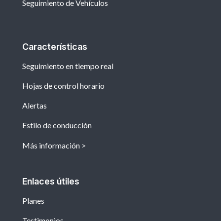
Seguimiento de Vehículos
Características
Seguimiento en tiempo real
Hojas de control horario
Alertas
Estilo de conducción
Más información
Enlaces útiles
Planes
Testimonios