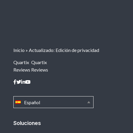
Inicio
»
Actualizado: Edición de privacidad
Quartix
Quartix
Reviews
Reviews
Español
Soluciones