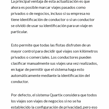
La principal ventaja de esta actualización es que
ahora es posible marcar viajes pasados como
privados o de negocios, incluso si su empresa no
tiene identificación de conductor o si un conductor
se olvidó de usar su identificación para un viaje en
particular.
Esto permite que todas las flotas disfruten de un
mayor control para decidir qué viajes son kilómetros
privados o comerciales. Los conductores pueden
clasificar manualmente sus viajes una vez realizados,
en lugar de permitir que el sistema haga esto
automáticamente mediante la identificación del
conductor.
Por defecto, el sistema Quartix considera que todos
los viajes son viajes de negocios si no se ha
establecido la configuración de privacidad, pero eso