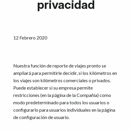
privacidad
12 Febrero 2020
Nuestra función de reporte de viajes pronto se
ampliará para permitirle decidir, si los kilómetros en
los viajes son kilómetros comerciales o privados.
Puede establecer si su empresa permite
restricciones (en la página de la Compañia) como
modo predeterminado para todos los usuarios o
configurarlo para usuarios individuales en la página
de configuración de usuario.