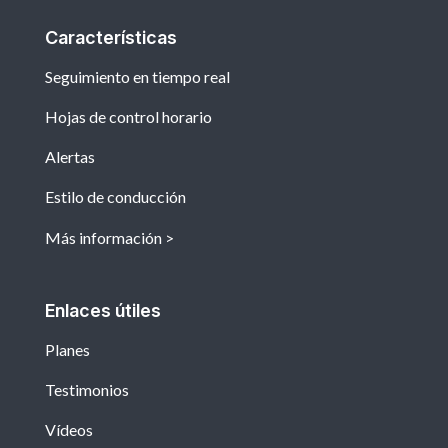
Características
Seguimiento en tiempo real
Hojas de control horario
Alertas
Estilo de conducción
Más información
Enlaces útiles
Planes
Testimonios
Vídeos