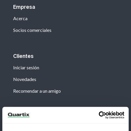
Empresa
Acerca
Socios comerciales
Clientes
Iniciar sesión
Novedades
Recomendar a un amigo
Boletín
Suscríbete para recibir las últimas noticias y