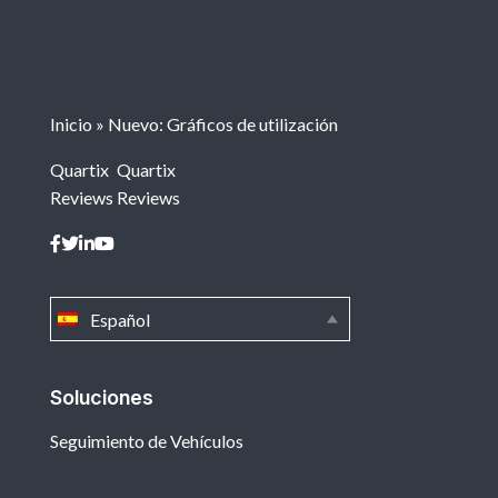
Inicio
»
Nuevo: Gráficos de utilización
Quartix
Quartix
Reviews
Reviews
Español
Soluciones
Seguimiento de Vehículos