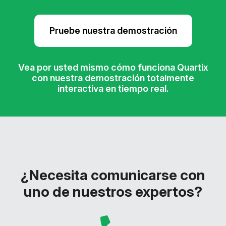
Pruebe nuestra demostración
Vea por usted mismo cómo funciona Quartix
con nuestra demostración totalmente
interactiva en tiempo real.
¿Necesita comunicarse con
uno de nuestros expertos?