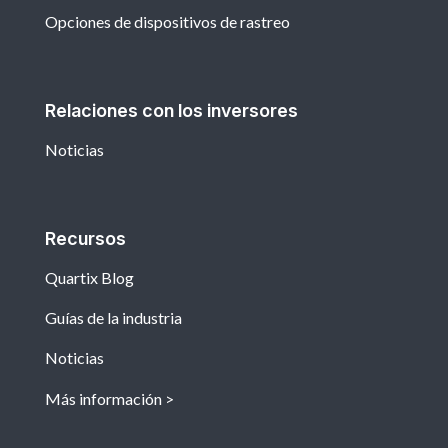
Opciones de dispositivos de rastreo
Relaciones con los inversores
Noticias
Recursos
Quartix Blog
Guías de la industria
Noticias
Más información