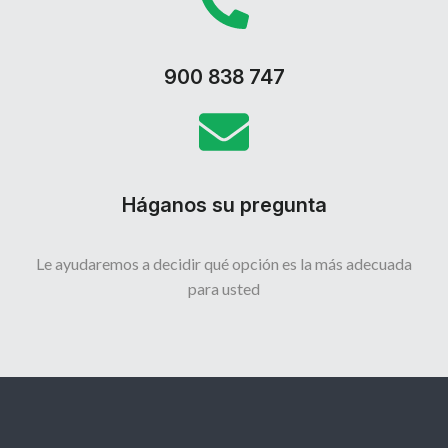
900 838 747
Háganos su pregunta
Le ayudaremos a decidir qué opción es la más adecuada
para usted