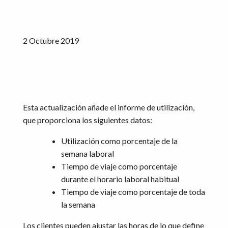
2 Octubre 2019
Esta actualización añade el informe de utilización,
que proporciona los siguientes datos:
Utilización como porcentaje de la
semana laboral
Tiempo de viaje como porcentaje
durante el horario laboral habitual
Tiempo de viaje como porcentaje de toda
la semana
Los clientes pueden ajustar las horas de lo que define