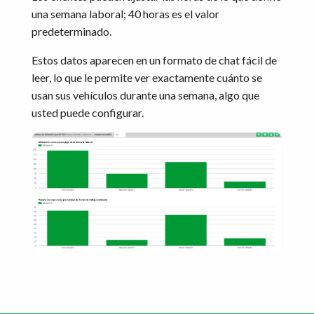
una semana laboral; 40 horas es el valor
predeterminado.
Estos datos aparecen en un formato de chat fácil de
leer, lo que le permite ver exactamente cuánto se
usan sus vehículos durante una semana, algo que
usted puede configurar.