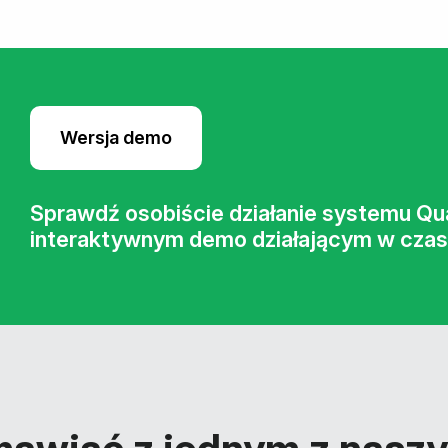
Wersja demo
Sprawdź osobiście działanie systemu Qua
interaktywnym demo działającym w czas