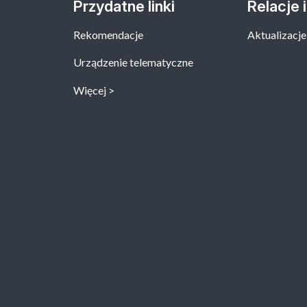
Przydatne linki
Relacje 
Rekomendacje
Aktualizacje
Urządzenie telematyczne
Więcej