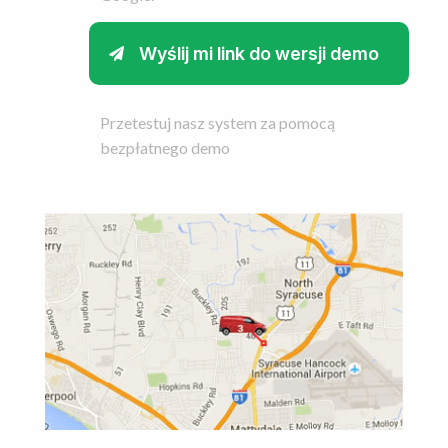
Przetestuj nasz system za pomocą
bezpłatnego demo