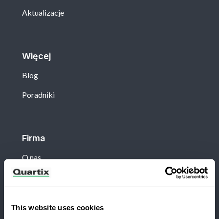
Aktualizacje
Więcej
Blog
Poradniki
Firma
O nas
Klient
This website uses cookies