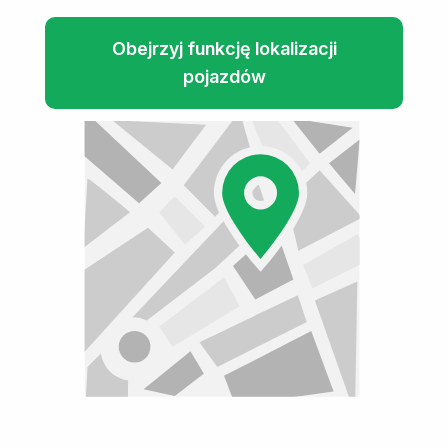
Obejrzyj funkcję lokalizacji
pojazdów