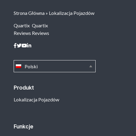
Strona Główna
»
Lokalizacja Pojazdów
Quartix
Quartix
Reviews
Reviews
Polski
Produkt
Lokalizacja Pojazdów
Funkcje