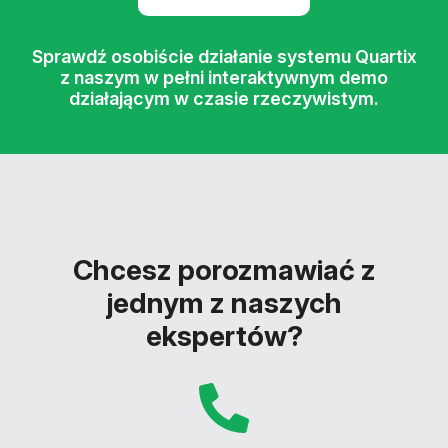
Sprawdź osobiście działanie systemu Quartix
z naszym w pełni interaktywnym demo
działającym w czasie rzeczywistym.
Chcesz porozmawiać z
jednym z naszych
ekspertów?