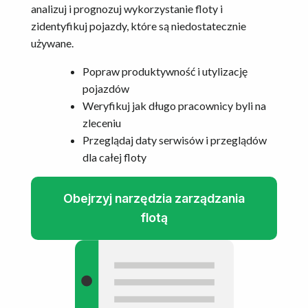
analizuj i prognozuj wykorzystanie floty i
zidentyfikuj pojazdy, które są niedostatecznie
używane.
Popraw produktywność i utylizację
pojazdów
Weryfikuj jak długo pracownicy byli na
zleceniu
Przeglądaj daty serwisów i przeglądów
dla całej floty
Obejrzyj narzędzia zarządzania
flotą