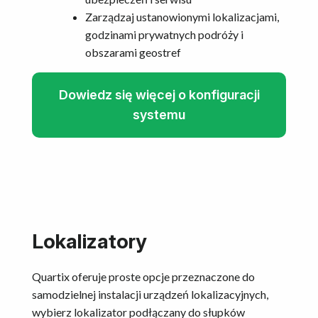
Zarządzaj ustanowionymi lokalizacjami,
godzinami prywatnych podróży i
obszarami geostref
Dowiedz się więcej o konfiguracji
systemu
Lokalizatory
Quartix oferuje proste opcje przeznaczone do
samodzielnej instalacji urządzeń lokalizacyjnych,
wybierz lokalizator podłączany do słupków