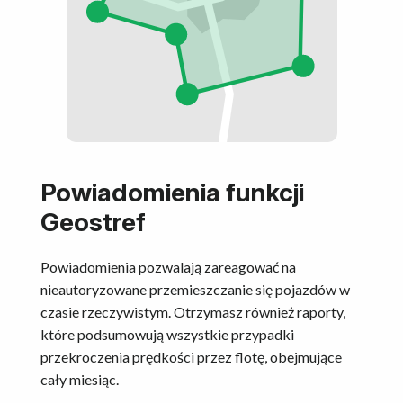
Powiadomienia funkcji
Geostref
Powiadomienia pozwalają zareagować na
nieautoryzowane przemieszczanie się pojazdów w
czasie rzeczywistym. Otrzymasz również raporty,
które podsumowują wszystkie przypadki
przekroczenia prędkości przez flotę, obejmujące
cały miesiąc.