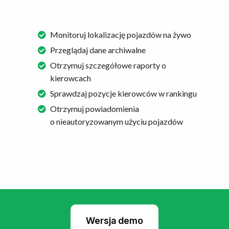
Monitoruj lokalizację pojazdów na żywo
Przeglądaj dane archiwalne
Otrzymuj szczegółowe raporty o
kierowcach
Sprawdzaj pozycje kierowców w rankingu
Otrzymuj powiadomienia
o nieautoryzowanym użyciu pojazdów
Wersja demo