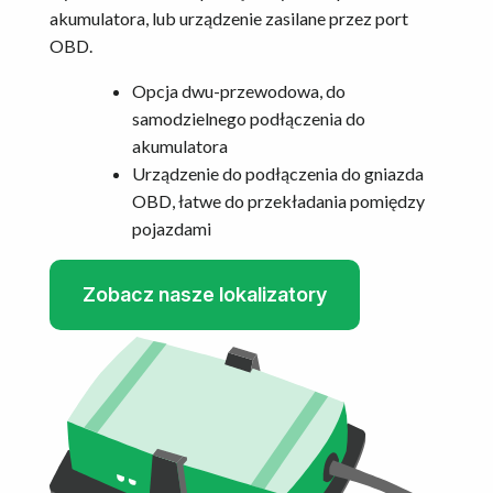
akumulatora, lub urządzenie zasilane przez port
OBD.
Opcja dwu-przewodowa, do
samodzielnego podłączenia do
akumulatora
Urządzenie do podłączenia do gniazda
OBD, łatwe do przekładania pomiędzy
pojazdami
Zobacz nasze lokalizatory