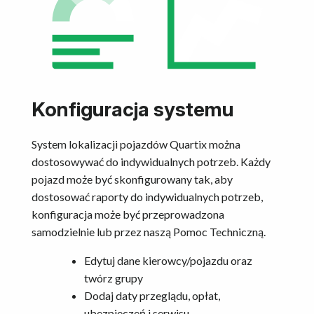
Konfiguracja systemu
System lokalizacji pojazdów Quartix można
dostosowywać do indywidualnych potrzeb. Każdy
pojazd może być skonfigurowany tak, aby
dostosować raporty do indywidualnych potrzeb,
konfiguracja może być przeprowadzona
samodzielnie lub przez naszą Pomoc Techniczną.
Edytuj dane kierowcy/pojazdu oraz
twórz grupy
Dodaj daty przeglądu, opłat,
ubezpieczeń i serwisu