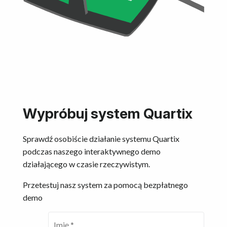
Wypróbuj system Quartix
Sprawdź osobiście działanie systemu Quartix
podczas naszego interaktywnego demo
działającego w czasie rzeczywistym.
Przetestuj nasz system za pomocą bezpłatnego
demo