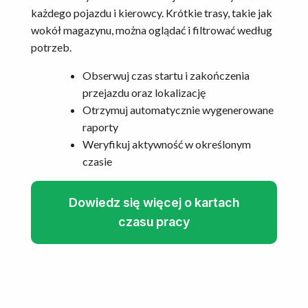
każdego pojazdu i kierowcy. Krótkie trasy, takie jak
wokół magazynu, można oglądać i filtrować według
potrzeb.
Obserwuj czas startu i zakończenia
przejazdu oraz lokalizację
Otrzymuj automatycznie wygenerowane
raporty
Weryfikuj aktywność w określonym
czasie
Dowiedz się więcej o kartach
czasu pracy