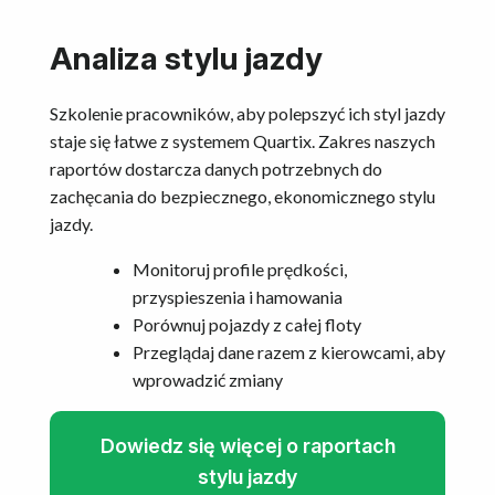
Analiza stylu jazdy
Szkolenie pracowników, aby polepszyć ich styl jazdy
staje się łatwe z systemem Quartix. Zakres naszych
raportów dostarcza danych potrzebnych do
zachęcania do bezpiecznego, ekonomicznego stylu
jazdy.
Monitoruj profile prędkości,
przyspieszenia i hamowania
Porównuj pojazdy z całej floty
Przeglądaj dane razem z kierowcami, aby
wprowadzić zmiany
Dowiedz się więcej o raportach
stylu jazdy