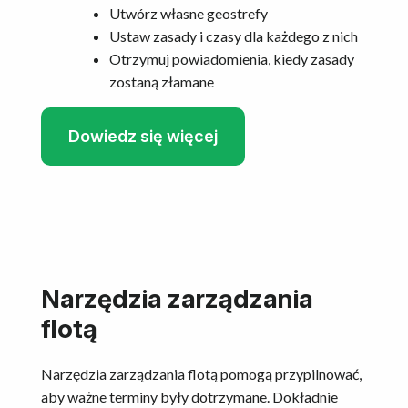
Utwórz własne geostrefy
Ustaw zasady i czasy dla każdego z nich
Otrzymuj powiadomienia, kiedy zasady
zostaną złamane
Dowiedz się więcej
Narzędzia zarządzania
flotą
Narzędzia zarządzania flotą pomogą przypilnować,
aby ważne terminy były dotrzymane. Dokładnie