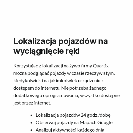
Lokalizacja pojazdów na
wyciągnięcie ręki
Korzystając z lokalizacji na żywo firmy Quartix
można podglądać pojazdy w czasie rzeczywistym,
kiedykolwiek i na jakimkolwiek urządzeniu z
dostępem do internetu. Nie potrzeba żadnego
dodatkowego oprogramowania; wszystko dostępne
jest przez internet.
Lokalizacja pojazdów 24 godz./dobę
Obserwuj pojazdy na Mapach Google
Analizuj aktywności każdego dnia