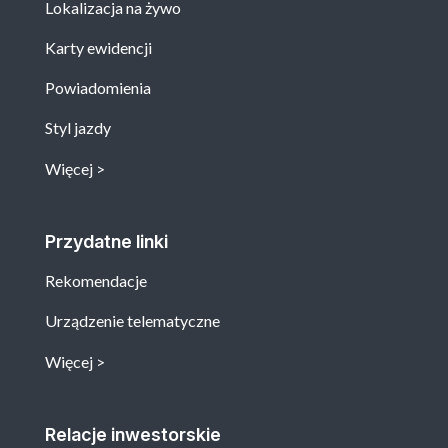
Lokalizacja na żywo
Karty ewidencji
Powiadomienia
Styl jazdy
Więcej
Przydatne linki
Rekomendacje
Urządzenie telematyczne
Więcej
Relacje inwestorskie