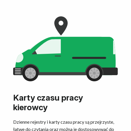
Karty czasu pracy
kierowcy
Dzienne rejestry i karty czasu pracy są przejrzyste,
łatwe do czytania oraz można je dostosowywać do