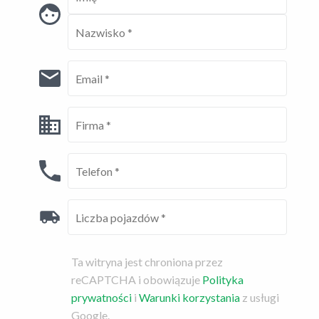
Ta witryna jest chroniona przez
reCAPTCHA i obowiązuje
Polityka
prywatności
i
Warunki korzystania
z usługi
Google.