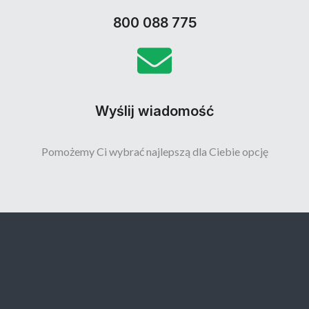
800 088 775
Wyślij wiadomość
Pomożemy Ci wybrać najlepszą dla Ciebie opcję