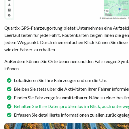
Quartix GPS-Fahrzeugortung bietet Unternehmen eine Aufzeichnu
Leerlaufzeiten für jede Fahrt. Routenkarten zeigen Ihnen die g
jedem Wegpunkt. Durch einen einfachen Klick können Sie diese i
wie der Fahrer zu erhalten.
Außerdem können Sie Orte benennen und den Fahrzeugen Symbole 
können.
Lokalisieren Sie Ihre Fahrzeuge rund um die Uhr.
Bleiben Sie stets über die Aktivitäten Ihrer Fahrer informier
Finden Sie Fahrzeuge in unmittelbarer Nähe zu einer besti
Behalten Sie Ihre Daten problemlos im Blick, auch unterw
Erfassen Sie detaillierte Informationen zu allen zurückgele