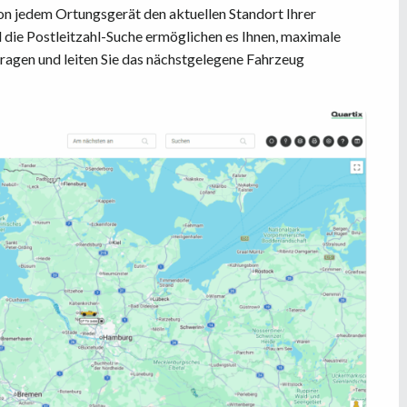
on jedem Ortungsgerät den aktuellen Standort Ihrer
die Postleitzahl-Suche ermöglichen es Ihnen, maximale
fragen und leiten Sie das nächstgelegene Fahrzeug