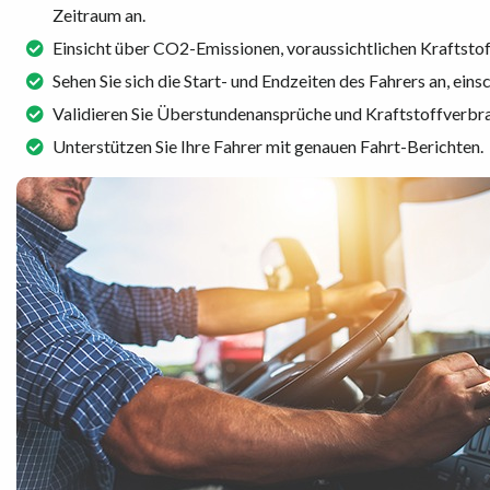
Zeitraum an.
Einsicht über CO2-Emissionen, voraussichtlichen Kraftsto
Sehen Sie sich die Start- und Endzeiten des Fahrers an, einsc
Validieren Sie Überstundenansprüche und Kraftstoffverbr
Unterstützen Sie Ihre Fahrer mit genauen Fahrt-Berichten.