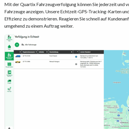
Mit der Quartix Fahrzeugverfolgung können Sie jederzeit und v
Fahrzeuge anzeigen. Unsere Echtzeit-GPS-Tracking-Karten und 
Effizienz zu demonstrieren. Reagieren Sie schnell auf Kundenan
umgehend zu einem Auftrag weiter.