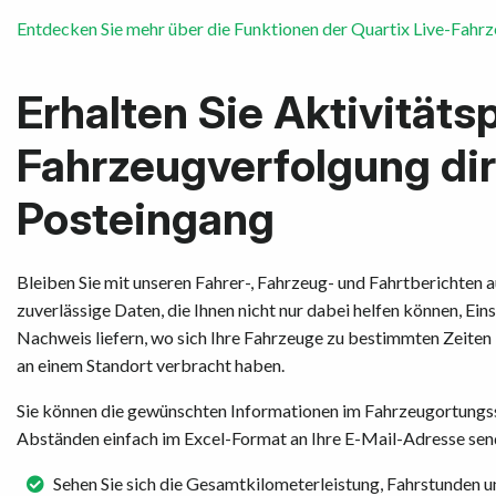
Entdecken Sie mehr über die Funktionen der Quartix Live-Fahr
Erhalten Sie Aktivitäts
Fahrzeugverfolgung dire
Posteingang
Bleiben Sie mit unseren Fahrer-, Fahrzeug- und Fahrtberichten
zuverlässige Daten, die Ihnen nicht nur dabei helfen können, Ein
Nachweis liefern, wo sich Ihre Fahrzeuge zu bestimmten Zeiten
an einem Standort verbracht haben.
Sie können die gewünschten Informationen im Fahrzeugortungs
Abständen einfach im Excel-Format an Ihre E-Mail-Adresse sen
Sehen Sie sich die Gesamtkilometerleistung, Fahrstunden un