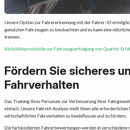
Unsere Option zur Fahrererkennung mit der Fahrer-ID ermöglich
genutzten Fahrzeugen zu beobachten und es kann eine nützliche 
trennen.
Aktivitätsprotokolle zur Fahrzeugverfolgung von Quartix: Erfa
Fördern Sie sicheres un
Fahrverhalten
Das Training Ihres Personals zur Verbesserung Ihrer Fahrgewo
einfach. Unsere Fahrstil-Analyse stellt Ihnen alle erforderliche
wirtschaftliches Fahrverhalten zu beeinflussen und zu fördern.
Die farbkodierten Fahrerbewertungen werden in verschiedene nüt