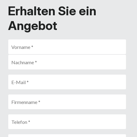
Erhalten Sie ein
Angebot