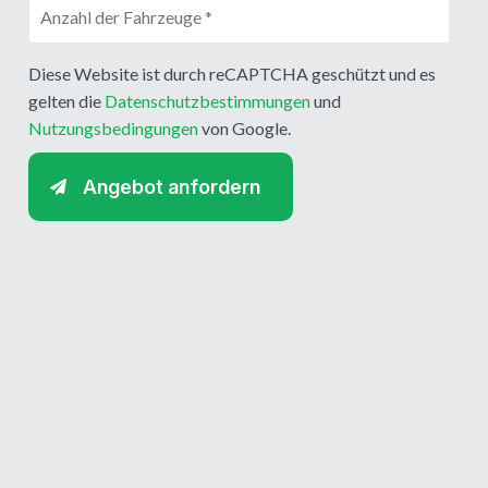
Diese Website ist durch reCAPTCHA geschützt und es
gelten die
Datenschutzbestimmungen
und
Nutzungsbedingungen
von Google.