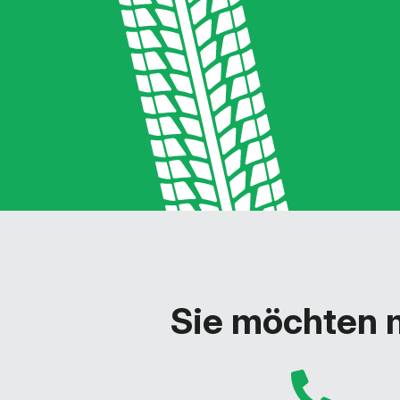
Sie möchten 