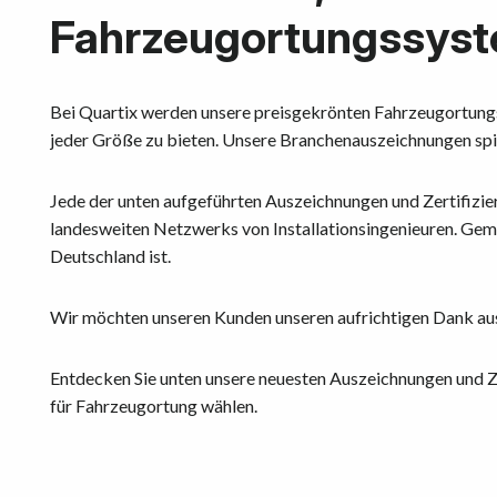
Fahrzeugortungssyst
Bei Quartix werden unsere preisgekrönten Fahrzeugortungs
jeder Größe zu bieten. Unsere Branchenauszeichnungen spi
Jede der unten aufgeführten Auszeichnungen und Zertifizi
landesweiten Netzwerks von Installationsingenieuren. Gem
Deutschland ist.
Wir möchten unseren Kunden unseren aufrichtigen Dank auss
Entdecken Sie unten unsere neuesten Auszeichnungen und Z
für Fahrzeugortung wählen.