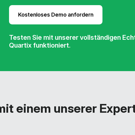
Kostenloses Demo anfordern
Testen Sie mit unserer vollständigen Ec
Quartix funktioniert.
mit einem unserer Exper