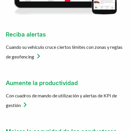
Reciba alertas
Cuando su vehículo cruce ciertos límites con zonas y reglas
de geofencing
Aumente la productividad
Con cuadros de mando de utilización y alertas de KPI de
gestión