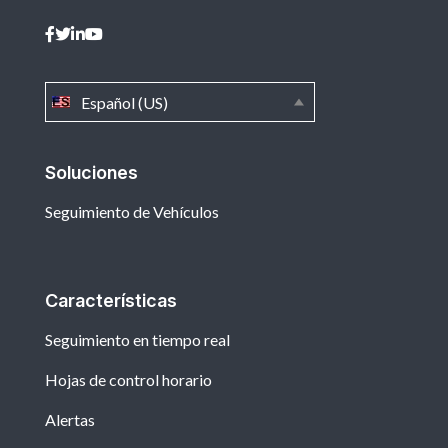
Español (US)
Soluciones
Seguimiento de Vehículos
Características
Seguimiento en tiempo real
Hojas de control horario
Alertas