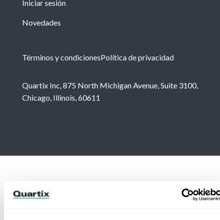
Iniciar sesión
Novedades
Términos y condiciones
Política de privacidad
Quartix Inc, 875 North Michigan Avenue, Suite 3100,
Chicago, Illinois, 60611