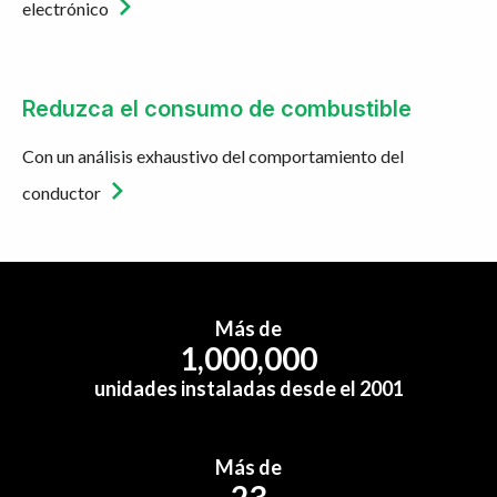
electrónico
Reduzca el consumo de combustible
Con un análisis exhaustivo del comportamiento del
conductor
Más de
1,000,000
unidades instaladas desde el 2001
Más de
23