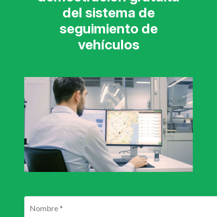
del sistema de
seguimiento de
vehículos