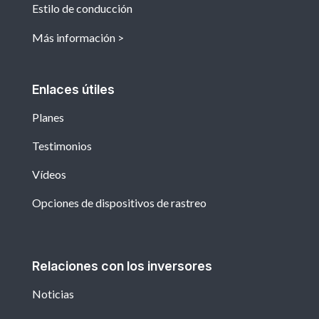
Estilo de conducción
Más información
Enlaces útiles
Planes
Testimonios
Vídeos
Opciones de dispositivos de rastreo
Relaciones con los inversores
Noticias