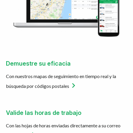
Demuestre su eficacia
Con nuestros mapas de seguimiento en tiempo real y la
búsqueda por códigos postales
Valide las horas de trabajo
Con las hojas de horas enviadas directamente a su correo