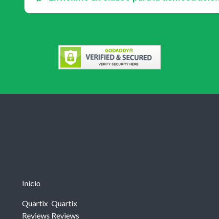
Inicio
Quartix
Quartix
Reviews
Reviews