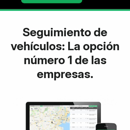
Seguimiento de
vehículos: La opción
número 1 de las
empresas.