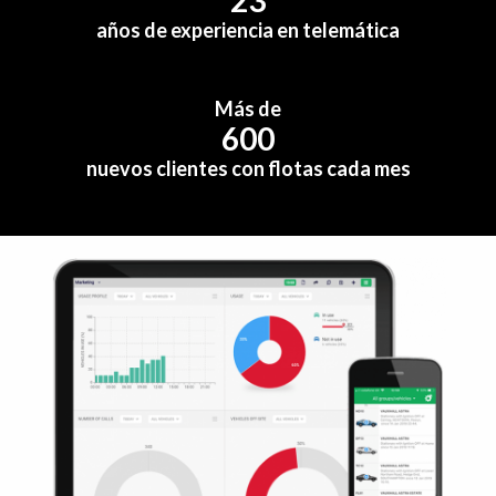
años de experiencia en telemática
Más de
600
nuevos clientes con flotas cada mes