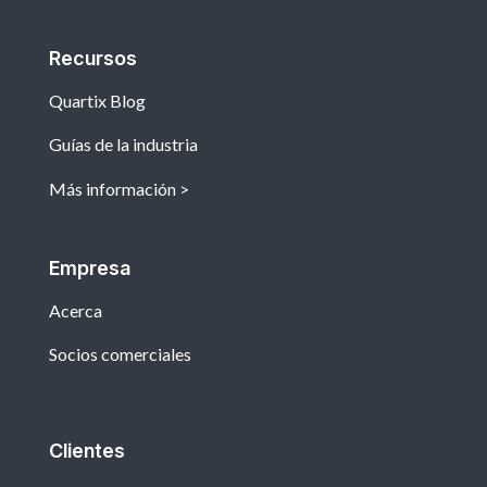
Recursos
Quartix Blog
Guías de la industria
Más información
Empresa
Acerca
Socios comerciales
Clientes