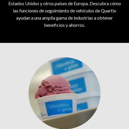
Estados Unidos y otros países de Europa. Descubra cómo
las funciones de seguimiento de vehículos de Quartix
ayudan a una amplia gama de industrias a obtener
beneficios y ahorros.