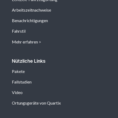
Arbeitszeitnachweise
Benachrichtigungen
Fahrstil
Mehr erfahren
Nützliche Links
Pakete
Fallstudien
Video
Ortungsgeräte von Quartix