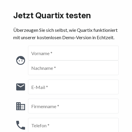
Jetzt Quartix testen
Überzeugen Sie sich selbst, wie Quartix funktioniert
mit unserer kostenlosen Demo-Version in Echtzeit.