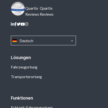
Quartix
Quartix
Reviews
Reviews
Deutsch
Lösungen
Fahrzeugortung
Transporterortung
Funktionen
Echtzeit-Fahrzeugortung