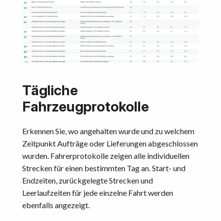
Tägliche
Fahrzeugprotokolle
Erkennen Sie, wo angehalten wurde und zu welchem
Zeitpunkt Aufträge oder Lieferungen abgeschlossen
wurden. Fahrerprotokolle zeigen alle individuellen
Strecken für einen bestimmten Tag an. Start- und
Endzeiten, zurückgelegte Strecken und
Leerlaufzeiten für jede einzelne Fahrt werden
ebenfalls angezeigt.