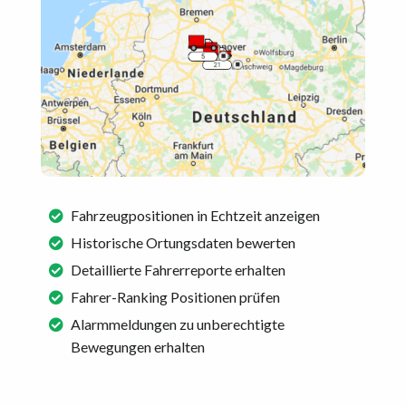
Fahrzeugpositionen in Echtzeit anzeigen
Historische Ortungsdaten bewerten
Detaillierte Fahrerreporte erhalten
Fahrer-Ranking Positionen prüfen
Alarmmeldungen zu unberechtigte
Bewegungen erhalten