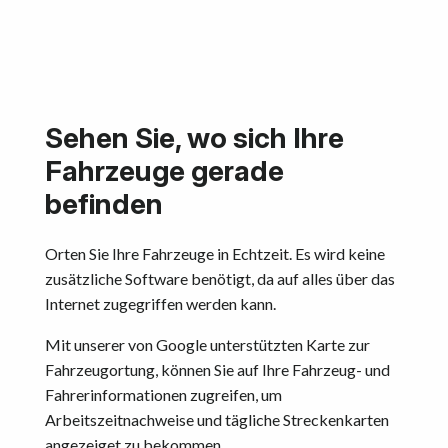
Sehen Sie, wo sich Ihre
Fahrzeuge gerade
befinden
Orten Sie Ihre Fahrzeuge in Echtzeit. Es wird keine
zusätzliche Software benötigt, da auf alles über das
Internet zugegriffen werden kann.
Mit unserer von Google unterstützten Karte zur
Fahrzeugortung, können Sie auf Ihre Fahrzeug- und
Fahrerinformationen zugreifen, um
Arbeitszeitnachweise und tägliche Streckenkarten
angezeiget zu bekommen.