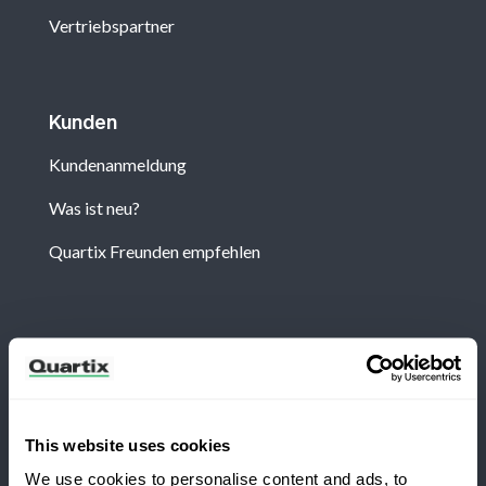
Vertriebspartner
Kunden
Kundenanmeldung
Was ist neu?
Quartix Freunden empfehlen
Newsletter
Abonnieren Sie, um die neuesten Nachrichten und
Fallstudien von Quartix zu erhalten
This website uses cookies
We use cookies to personalise content and ads, to