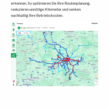
erkennen. So optimieren Sie Ihre Routenplanung,
reduzieren unnötige Kilometer und senken
nachhaltig Ihre Betriebskosten.