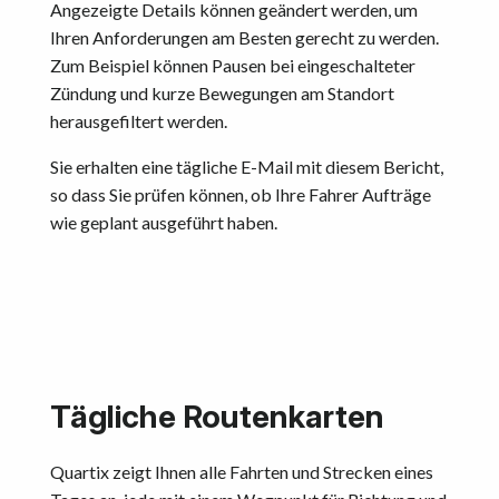
Angezeigte Details können geändert werden, um
Ihren Anforderungen am Besten gerecht zu werden.
Zum Beispiel können Pausen bei eingeschalteter
Zündung und kurze Bewegungen am Standort
herausgefiltert werden.
Sie erhalten eine tägliche E-Mail mit diesem Bericht,
so dass Sie prüfen können, ob Ihre Fahrer Aufträge
wie geplant ausgeführt haben.
Tägliche Routenkarten
Quartix zeigt Ihnen alle Fahrten und Strecken eines