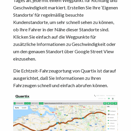
Tages an, jede mit einem Wegpunkt für Richtung und
Geschwindigkeit markiert. Erstellen Sie Ihre ‘Eigenen
Standorte’ für regelmäßig besuchte
Kundenstandorte, um sehr schnell sehen zu können,
ob Ihre Fahrer in der Nähe dieser Standorte sind.
Klicken Sie einfach auf die Wegpunkte für
zusätzliche Informationen zu Geschwindigkeit oder
um den genauen Standort über Google Street View
einzusehen.
Die Echtzeit-Fahrzeugortung von Quartix ist darauf
ausgerichtet, daß Sie Informationen zu Ihren
Fahrzeugen schnell und einfach abrufen können.