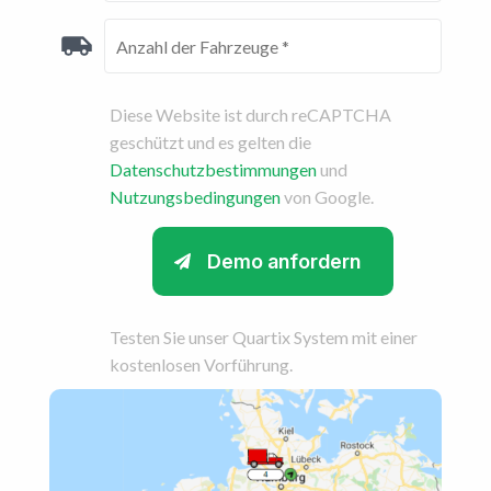
Diese Website ist durch reCAPTCHA
geschützt und es gelten die
Datenschutzbestimmungen
und
Nutzungsbedingungen
von Google.
Testen Sie unser Quartix System mit einer
kostenlosen Vorführung.