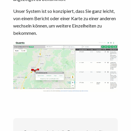
Unser System ist so konzipiert, dass Sie ganz leicht,
von einem Bericht oder einer Karte zu einer anderen
wechseln können, um weitere Einzelheiten zu
bekommen.