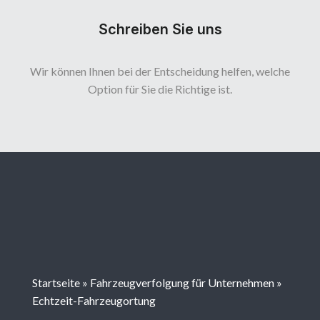
Schreiben Sie uns
Wir können Ihnen bei der Entscheidung helfen, welche
Option für Sie die Richtige ist.
Startseite
»
Fahrzeugverfolgung für Unternehmen
»
Echtzeit-Fahrzeugortung