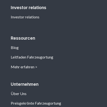
Investor relations
Investor relations
Ressourcen
Blog
Leitfaden Fahrzeugortung
Mehr erfahren
Unternehmen
Über Uns
Preisgekrönte Fahrzeugortung