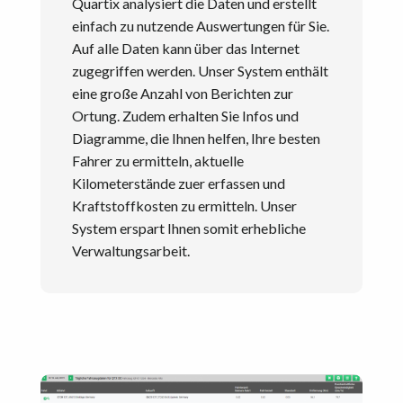
Quartix analysiert die Daten und erstellt
einfach zu nutzende Auswertungen für Sie.
Auf alle Daten kann über das Internet
zugegriffen werden. Unser System enthält
eine große Anzahl von Berichten zur
Ortung. Zudem erhalten Sie Infos und
Diagramme, die Ihnen helfen, Ihre besten
Fahrer zu ermitteln, aktuelle
Kilometerstände zuer erfassen und
Kraftstoffkosten zu ermitteln. Unser
System erspart Ihnen somit erhebliche
Verwaltungsarbeit.