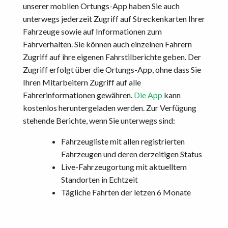
unserer mobilen Ortungs-App haben Sie auch
unterwegs jederzeit Zugriff auf Streckenkarten Ihrer
Fahrzeuge sowie auf Informationen zum
Fahrverhalten. Sie können auch einzelnen Fahrern
Zugriff auf ihre eigenen Fahrstilberichte geben. Der
Zugriff erfolgt über die Ortungs-App, ohne dass Sie
Ihren Mitarbeitern Zugriff auf alle
Fahrerinformationen gewähren.
Die App
kann
kostenlos heruntergeladen werden. Zur Verfügung
stehende Berichte, wenn Sie unterwegs sind:
Fahrzeugliste mit allen registrierten
Fahrzeugen und deren derzeitigen Status
Live-Fahrzeugortung mit aktuelltem
Standorten in Echtzeit
Tägliche Fahrten der letzen 6 Monate