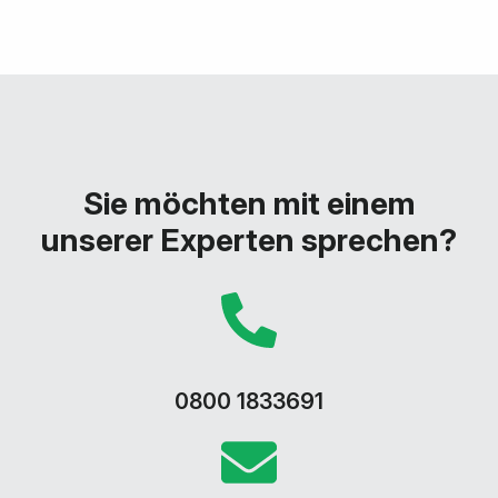
Sie möchten mit einem
unserer Experten sprechen?
0800 1833691