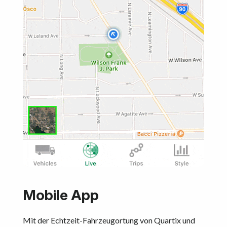
Mobile App
Mit der Echtzeit-Fahrzeugortung von Quartix und