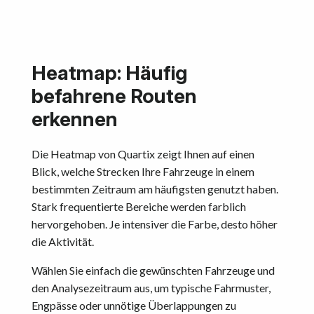
Heatmap: Häufig
befahrene Routen
erkennen
Die Heatmap von Quartix zeigt Ihnen auf einen
Blick, welche Strecken Ihre Fahrzeuge in einem
bestimmten Zeitraum am häufigsten genutzt haben.
Stark frequentierte Bereiche werden farblich
hervorgehoben. Je intensiver die Farbe, desto höher
die Aktivität.
Wählen Sie einfach die gewünschten Fahrzeuge und
den Analysezeitraum aus, um typische Fahrmuster,
Engpässe oder unnötige Überlappungen zu