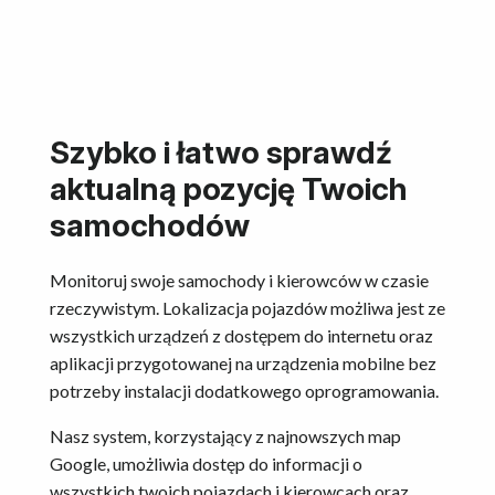
Szybko i łatwo sprawdź
aktualną pozycję Twoich
samochodów
Monitoruj swoje samochody i kierowców w czasie
rzeczywistym. Lokalizacja pojazdów możliwa jest ze
wszystkich urządzeń z dostępem do internetu oraz
aplikacji przygotowanej na urządzenia mobilne bez
potrzeby instalacji dodatkowego oprogramowania.
Nasz system, korzystający z najnowszych map
Google, umożliwia dostęp do informacji o
wszystkich twoich pojazdach i kierowcach oraz