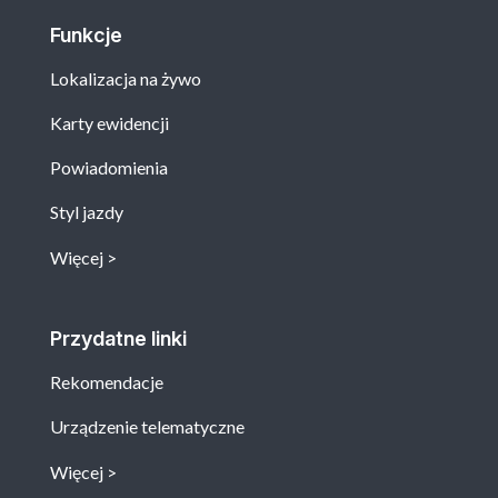
Funkcje
Lokalizacja na żywo
Karty ewidencji
Powiadomienia
Styl jazdy
Więcej
Przydatne linki
Rekomendacje
Urządzenie telematyczne
Więcej