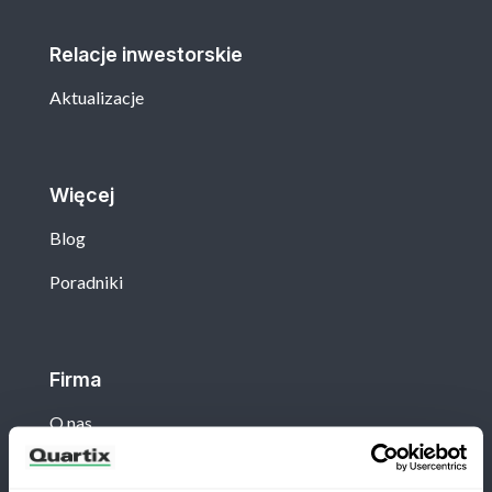
Relacje inwestorskie
Aktualizacje
Więcej
Blog
Poradniki
Firma
O nas