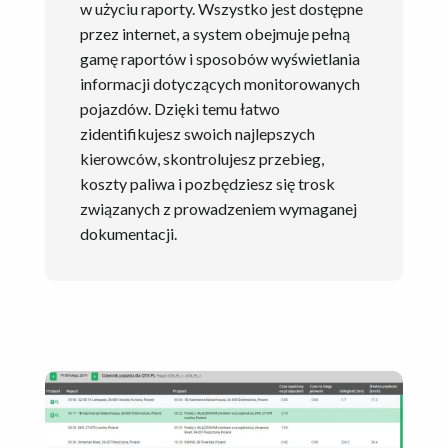
w użyciu raporty. Wszystko jest dostępne
przez internet, a system obejmuje pełną
gamę raportów i sposobów wyświetlania
informacji dotyczących monitorowanych
pojazdów. Dzięki temu łatwo
zidentifikujesz swoich najlepszych
kierowców, skontrolujesz przebieg,
koszty paliwa i pozbędziesz się trosk
związanych z prowadzeniem wymaganej
dokumentacji.