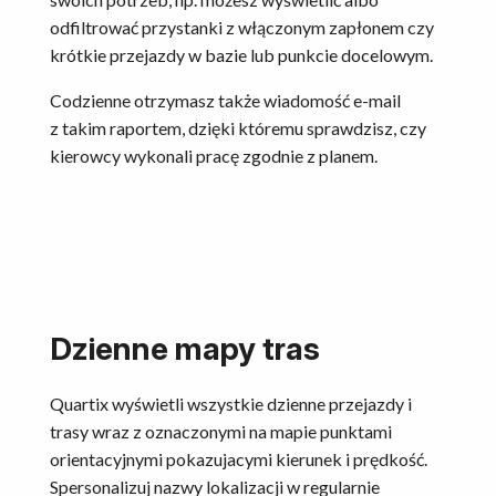
odfiltrować przystanki z włączonym zapłonem czy
krótkie przejazdy w bazie lub punkcie docelowym.
Codzienne otrzymasz także wiadomość e-mail
z takim raportem, dzięki któremu sprawdzisz, czy
kierowcy wykonali pracę zgodnie z planem.
Dzienne mapy tras
Quartix wyświetli wszystkie dzienne przejazdy i
trasy wraz z oznaczonymi na mapie punktami
orientacyjnymi pokazujacymi kierunek i prędkość.
Spersonalizuj nazwy lokalizacji w regularnie