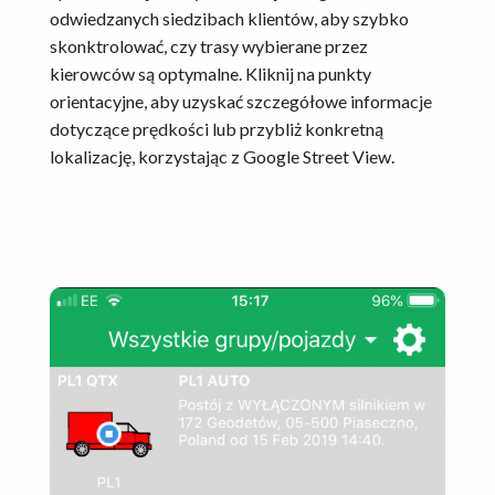
odwiedzanych siedzibach klientów, aby szybko
skonktrolować, czy trasy wybierane przez
kierowców są optymalne. Kliknij na punkty
orientacyjne, aby uzyskać szczegółowe informacje
dotyczące prędkości lub przybliż konkretną
lokalizację, korzystając z Google Street View.