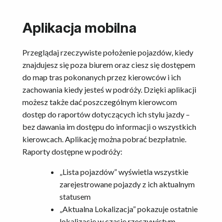
Aplikacja mobilna
Przeglądaj rzeczywiste położenie pojazdów, kiedy
znajdujesz się poza biurem oraz ciesz się dostępem
do map tras pokonanych przez kierowców i ich
zachowania kiedy jesteś w podróży. Dzięki aplikacji
możesz także dać poszczególnym kierowcom
dostęp do raportów dotyczących ich stylu jazdy –
bez dawania im dostępu do informacji o wszystkich
kierowcach. Aplikację można pobrać bezpłatnie.
Raporty dostępne w podróży:
„Lista pojazdów” wyświetla wszystkie
zarejestrowane pojazdy z ich aktualnym
statusem
„Aktualna Lokalizacja” pokazuje ostatnie
lokalizacje w czasie rzeczywistym