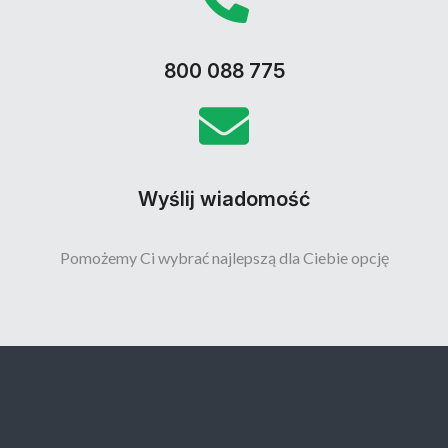
800 088 775
Wyślij wiadomość
Pomożemy Ci wybrać najlepszą dla Ciebie opcję