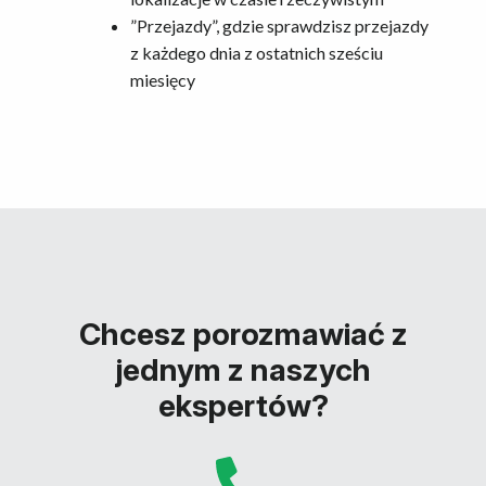
”Przejazdy”, gdzie sprawdzisz przejazdy
z każdego dnia z ostatnich sześciu
miesięcy
Chcesz porozmawiać z
jednym z naszych
ekspertów?