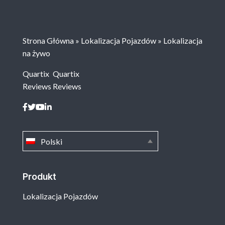
Strona Główna
»
Lokalizacja Pojazdów
»
Lokalizacja
na żywo
Quartix
Quartix
Reviews
Reviews
Polski
Produkt
Lokalizacja Pojazdów