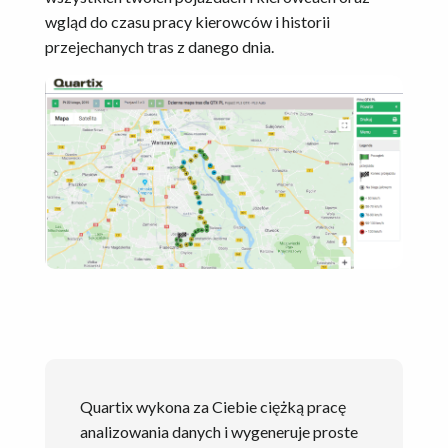
wgląd do czasu pracy kierowców i historii
przejechanych tras z danego dnia.
Quartix wykona za Ciebie ciężką pracę
analizowania danych i wygeneruje proste