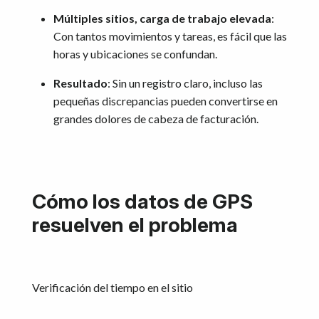
Múltiples sitios, carga de trabajo elevada
:
Con tantos movimientos y tareas, es fácil que las
horas y ubicaciones se confundan.
Resultado
: Sin un registro claro, incluso las
pequeñas discrepancias pueden convertirse en
grandes dolores de cabeza de facturación.
Cómo los datos de GPS
resuelven el problema
Verificación del tiempo en el sitio