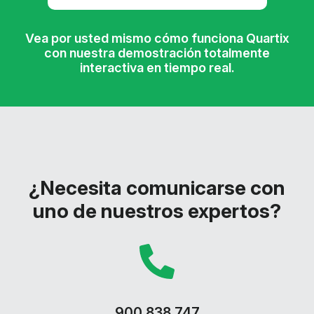
Vea por usted mismo cómo funciona Quartix
con nuestra demostración totalmente
interactiva en tiempo real.
¿Necesita comunicarse con
uno de nuestros expertos?
900 838 747