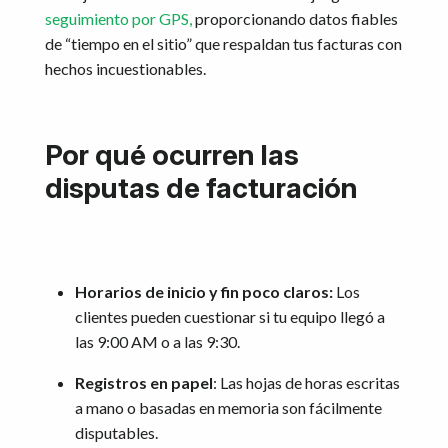
seguimiento por GPS,
proporcionando datos fiables
de “tiempo en el sitio” que respaldan tus facturas con
hechos incuestionables.
Por qué ocurren las
disputas de facturación
Horarios de inicio y fin poco claros:
Los
clientes pueden cuestionar si tu equipo llegó a
las 9:00 AM o a las 9:30.
Registros en papel
: Las hojas de horas escritas
a mano o basadas en memoria son fácilmente
disputables.