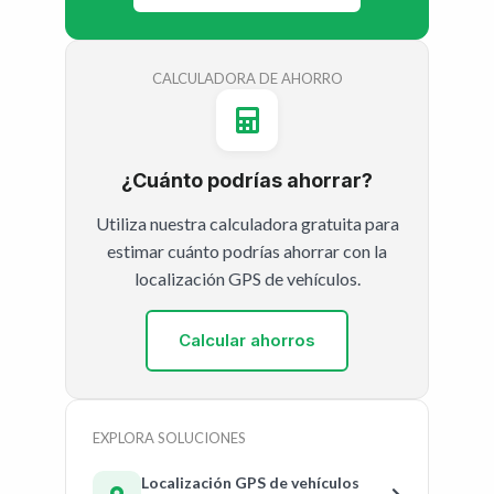
CALCULADORA DE AHORRO
¿Cuánto podrías ahorrar?
Utiliza nuestra calculadora gratuita para
estimar cuánto podrías ahorrar con la
localización GPS de vehículos.
Calcular ahorros
EXPLORA SOLUCIONES
Localización GPS de vehículos