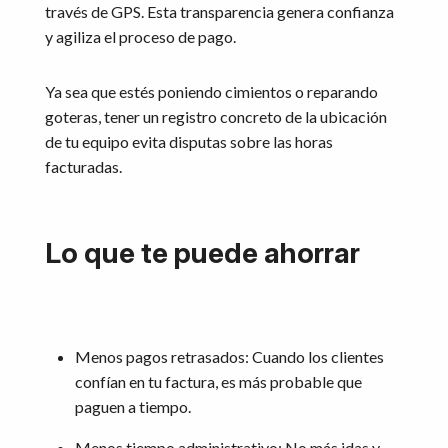
través de GPS. Esta transparencia genera confianza
y agiliza el proceso de pago.
Ya sea que estés poniendo cimientos o reparando
goteras, tener un registro concreto de la ubicación
de tu equipo evita disputas sobre las horas
facturadas.
Lo que te puede ahorrar
Menos pagos retrasados: Cuando los clientes
confían en tu factura, es más probable que
paguen a tiempo.
Menos tiempo administrativo: No más idas y