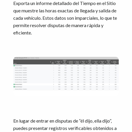
Exporta un informe detallado del Tiempo en el Sitio
que muestre las horas exactas de llegada y salida de
cada vehículo. Estos datos son imparciales, lo que te
permite resolver disputas de manera rápida y
eficiente.
En lugar de entrar en disputas de “él dijo, ella dijo”,
puedes presentar registros verificables obtenidos a