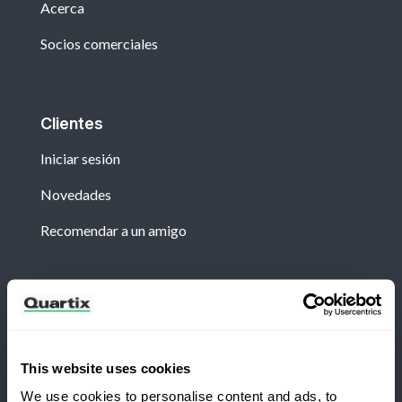
Acerca
Socios comerciales
Clientes
Iniciar sesión
Novedades
Recomendar a un amigo
Boletín
Suscríbete para recibir las últimas noticias y
estudios de caso de Quartix.
This website uses cookies
We use cookies to personalise content and ads, to