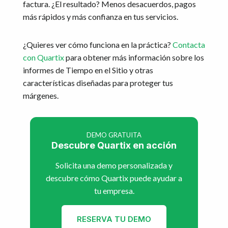
factura. ¿El resultado? Menos desacuerdos, pagos
más rápidos y más confianza en tus servicios.
¿Quieres ver cómo funciona en la práctica?
Contacta
con Quartix
para obtener más información sobre los
informes de Tiempo en el Sitio y otras
características diseñadas para proteger tus
márgenes.
DEMO GRATUITA
Descubre Quartix en acción
Solicita una demo personalizada y
descubre cómo Quartix puede ayudar a
tu empresa.
RESERVA TU DEMO