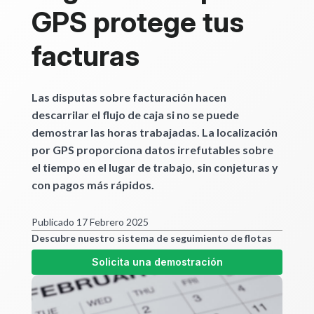
GPS protege tus
facturas
Las disputas sobre facturación hacen
descarrilar el flujo de caja si no se puede
demostrar las horas trabajadas. La localización
por GPS proporciona datos irrefutables sobre
el tiempo en el lugar de trabajo, sin conjeturas y
con pagos más rápidos.
Publicado 17 Febrero 2025
Descubre nuestro sistema de seguimiento de flotas
Solicita una demostración