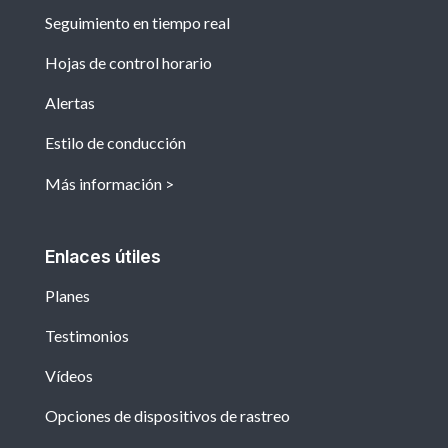
Seguimiento en tiempo real
Hojas de control horario
Alertas
Estilo de conducción
Más información
Enlaces útiles
Planes
Testimonios
Vídeos
Opciones de dispositivos de rastreo