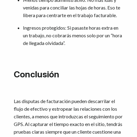
venidas para conciliar las hojas de horas. Eso te
libera para centrarte en el trabajo facturable.
Ingresos protegidos: Si pasaste horas extra en
un trabajo, no cobrarás menos solo por un “hora
de llegada olvidada”.
Conclusión
Las disputas de facturación pueden descarrilar el
flujo de efectivo y estropear las relaciones con los
clientes, a menos que introduzcas el seguimiento por
GPS. Al capturar el tiempo exacto en el sitio, tendrás
pruebas claras siempre que un cliente cuestione una