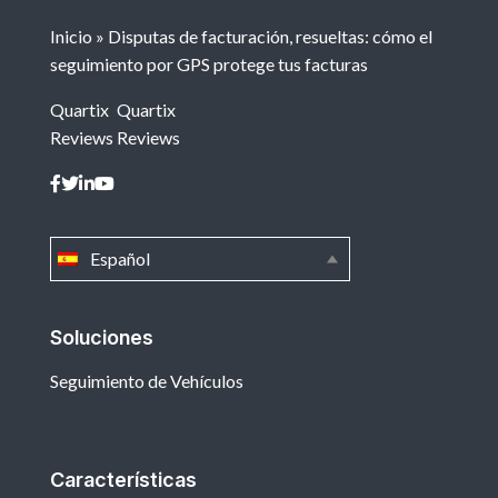
Inicio
»
Disputas de facturación, resueltas: cómo el
seguimiento por GPS protege tus facturas
Quartix
Quartix
Reviews
Reviews
Español
Soluciones
Seguimiento de Vehículos
Características