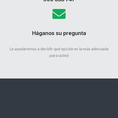
Háganos su pregunta
Le ayudaremos a decidir qué opción es la más adecuada
para usted