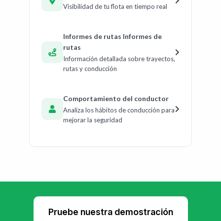
Visibilidad de tu flota en tiempo real
Informes de rutas Informes de
rutas
Información detallada sobre trayectos,
rutas y conducción
Comportamiento del conductor
Analiza los hábitos de conducción para
mejorar la seguridad
Pruebe nuestra demostración