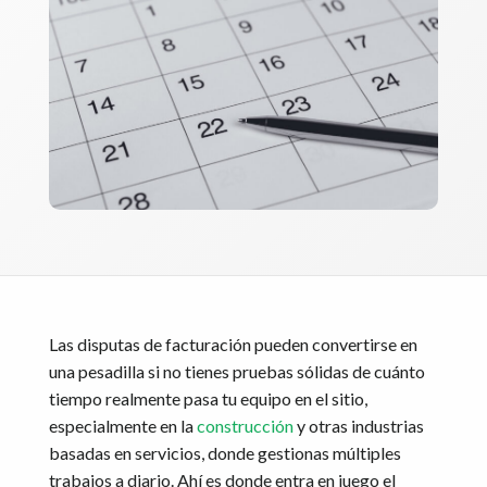
Las disputas de facturación pueden convertirse en
una pesadilla si no tienes pruebas sólidas de cuánto
tiempo realmente pasa tu equipo en el sitio,
especialmente en la
construcción
y otras industrias
basadas en servicios, donde gestionas múltiples
trabajos a diario. Ahí es donde entra en juego el