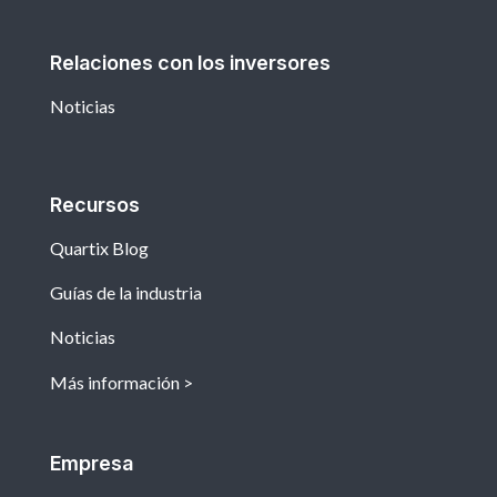
Relaciones con los inversores
Noticias
Recursos
Quartix Blog
Guías de la industria
Noticias
Más información
Empresa