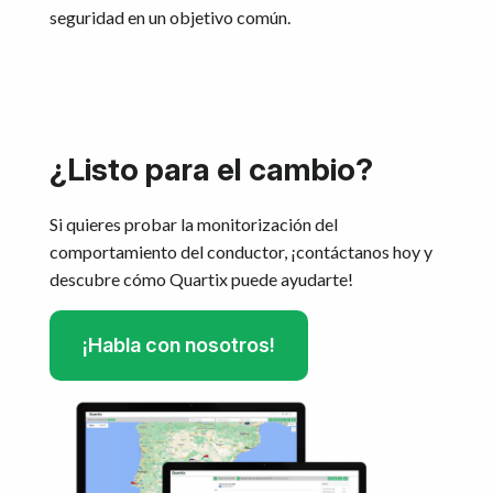
seguridad en un objetivo común.
¿Listo para el cambio?
Si quieres probar la monitorización del
comportamiento del conductor, ¡contáctanos hoy y
descubre cómo Quartix puede ayudarte!
¡Habla con nosotros!