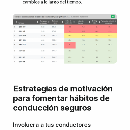
cambios a lo largo del tiempo.
Estrategias de motivación
para fomentar hábitos de
conducción seguros
Involucra a tus conductores