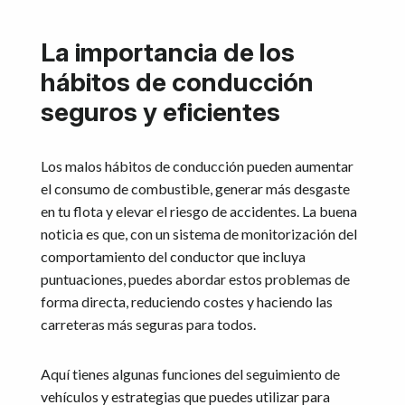
La importancia de los
hábitos de conducción
seguros y eficientes
Los malos hábitos de conducción pueden aumentar
el consumo de combustible, generar más desgaste
en tu flota y elevar el riesgo de accidentes. La buena
noticia es que, con un sistema de monitorización del
comportamiento del conductor que incluya
puntuaciones, puedes abordar estos problemas de
forma directa, reduciendo costes y haciendo las
carreteras más seguras para todos.
Aquí tienes algunas funciones del seguimiento de
vehículos y estrategias que puedes utilizar para