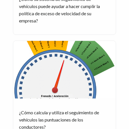
vehículos puede ayudar a hacer cumplir la
política de exceso de velocidad de su
empresa?
¿Cómo calcula y utiliza el seguimiento de
vehículos las puntuaciones de los
conductores?