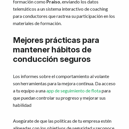
formación como
Praiso
, enviando los datos
telemáticos a un sistema interactivo de coaching
para conductores que rastrea su participación en los
materiales de formación.
Mejores prácticas para
mantener hábitos de
conducción seguros
Los informes sobre el comportamiento al volante
son herramientas para la mejora continua. Da acceso
a tu equipo a una
app de seguimiento de flota
para
que puedan controlar su progreso y mejorar sus
habilidad
Asegúrate de que las políticas de tu empresa estén
alineadas con los objetivos de seguridad y reconoce