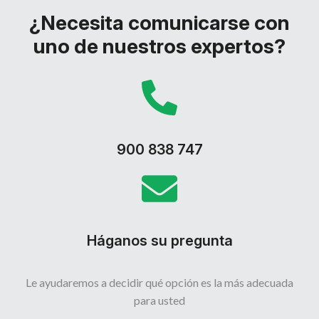
¿Necesita comunicarse con
uno de nuestros expertos?
900 838 747
Háganos su pregunta
Le ayudaremos a decidir qué opción es la más adecuada
para usted