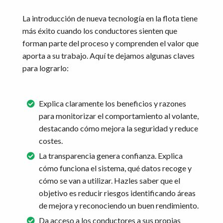
La introducción de nueva tecnología en la flota tiene
más éxito cuando los conductores sienten que
forman parte del proceso y comprenden el valor que
aporta a su trabajo. Aquí te dejamos algunas claves
para lograrlo:
Explica claramente los beneficios y razones
para monitorizar el comportamiento al volante,
destacando cómo mejora la seguridad y reduce
costes.
La transparencia genera confianza. Explica
cómo funciona el sistema, qué datos recoge y
cómo se van a utilizar. Hazles saber que el
objetivo es reducir riesgos identificando áreas
de mejora y reconociendo un buen rendimiento.
Da acceso a los conductores a sus propias