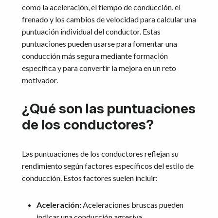
como la aceleración, el tiempo de conducción, el
frenado y los cambios de velocidad para calcular una
puntuación individual del conductor. Estas
puntuaciones pueden usarse para fomentar una
conducción más segura mediante formación
específica y para convertir la mejora en un reto
motivador.
¿Qué son las puntuaciones
de los conductores?
Las puntuaciones de los conductores reflejan su
rendimiento según factores específicos del estilo de
conducción. Estos factores suelen incluir:
Aceleración:
Aceleraciones bruscas pueden
indicar una conducción agresiva.