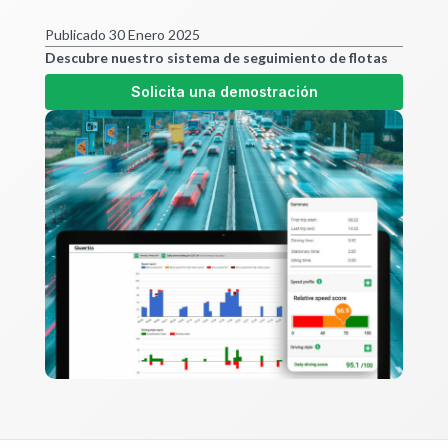
Publicado 30 Enero 2025
Descubre nuestro sistema de seguimiento de flotas
Solicita una demostración