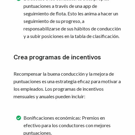
puntuaciones a través de una app de
seguimiento de flota. Esto les anima a hacer un
seguimiento de su progreso, a
responsabilizarse de sus hábitos de conducción
y a subir posiciones en la tabla de clasificación.
Crea programas de incentivos
Recompensar la buena conducción y la mejora de
puntuaciones es una estrategia eficaz para motivar a
los empleados. Los programas de incentivos
mensuales y anuales pueden incluir:
Bonificaciones económicas: Premios en
efectivo para los conductores con mejores
puntuaciones.