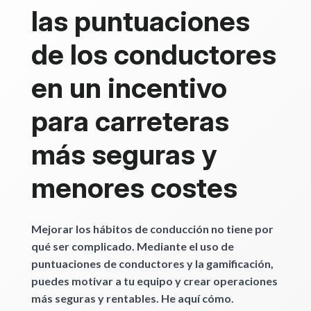
las puntuaciones
de los conductores
en un incentivo
para carreteras
más seguras y
menores costes
Mejorar los hábitos de conducción no tiene por
qué ser complicado. Mediante el uso de
puntuaciones de conductores y la gamificación,
puedes motivar a tu equipo y crear operaciones
más seguras y rentables. He aquí cómo.