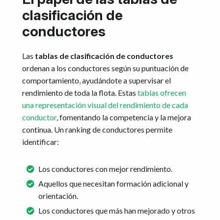
clasificación de
conductores
Las
tablas de clasificación de conductores
ordenan a los conductores según su puntuación de
comportamiento, ayudándote a supervisar el
rendimiento de toda la flota. Estas
tablas ofrecen
una representación visual del rendimiento de cada
conductor
, fomentando la competencia y la mejora
continua. Un ranking de conductores permite
identificar:
Los conductores con mejor rendimiento.
Aquellos que necesitan formación adicional y
orientación.
Los conductores que más han mejorado y otros