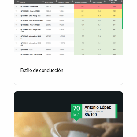
Estilo de conducción