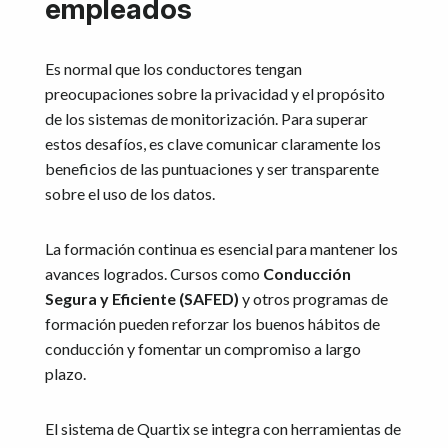
empleados
Es normal que los conductores tengan
preocupaciones sobre la privacidad y el propósito
de los sistemas de monitorización. Para superar
estos desafíos, es clave comunicar claramente los
beneficios de las puntuaciones y ser transparente
sobre el uso de los datos.
La formación continua es esencial para mantener los
avances logrados. Cursos como
Conducción
Segura y Eficiente (SAFED)
y otros programas de
formación pueden reforzar los buenos hábitos de
conducción y fomentar un compromiso a largo
plazo.
El sistema de Quartix se integra con herramientas de