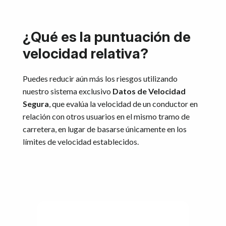
¿Qué es la puntuación de
velocidad relativa?
Puedes reducir aún más los riesgos utilizando
nuestro sistema exclusivo
Datos de Velocidad
Segura
, que evalúa la velocidad de un conductor en
relación con otros usuarios en el mismo tramo de
carretera, en lugar de basarse únicamente en los
límites de velocidad establecidos.