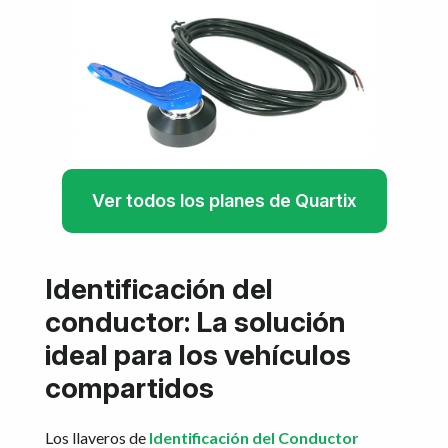
Ver todos los planes de Quartix
Identificación del
conductor: La solución
ideal para los vehículos
compartidos
Los llaveros de
Identificación del Conductor