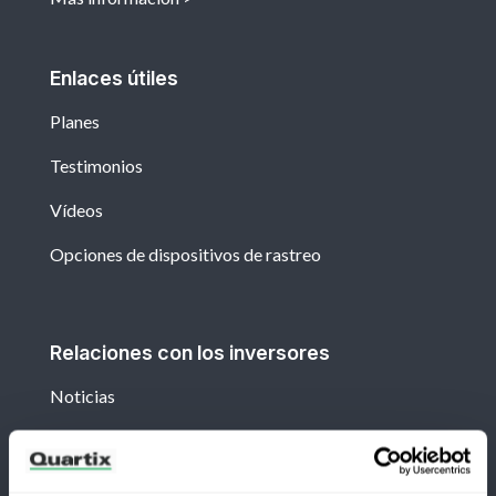
Enlaces útiles
Planes
Testimonios
Vídeos
Opciones de dispositivos de rastreo
Relaciones con los inversores
Noticias
Recursos