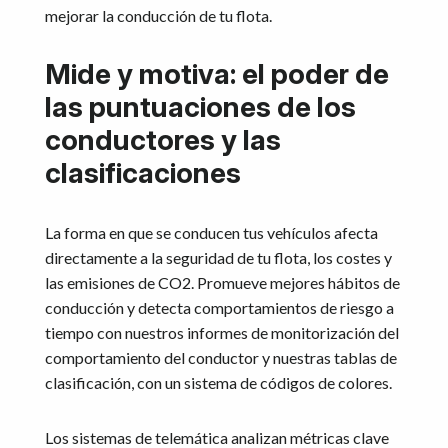
mejorar la conducción de tu flota.
Mide y motiva: el poder de
las puntuaciones de los
conductores y las
clasificaciones
La forma en que se conducen tus vehículos afecta
directamente a la seguridad de tu flota, los costes y
las emisiones de CO2. Promueve mejores hábitos de
conducción y detecta comportamientos de riesgo a
tiempo con nuestros informes de monitorización del
comportamiento del conductor y nuestras tablas de
clasificación, con un sistema de códigos de colores.
Los sistemas de telemática analizan métricas clave