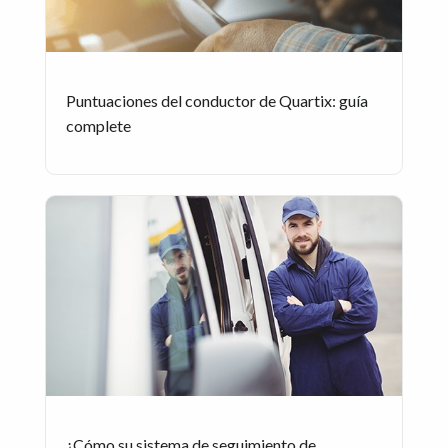
Puntuaciones del conductor de Quartix: guía
complete
¿Cómo su sistema de seguimiento de