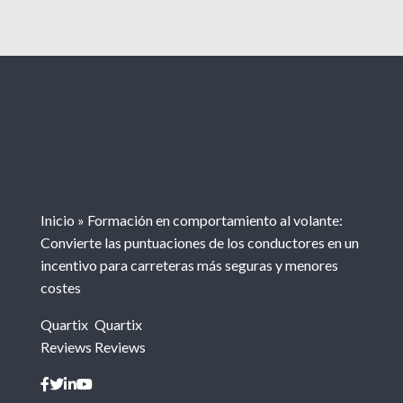
Inicio
»
Formación en comportamiento al volante:
Convierte las puntuaciones de los conductores en un
incentivo para carreteras más seguras y menores
costes
Quartix
Quartix
Reviews
Reviews