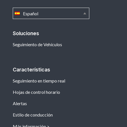
Español
Soluciones
Seguimiento de Vehículos
Características
Seguimiento en tiempo real
Hojas de control horario
Alertas
Estilo de conducción
Más información