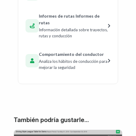
Informes de rutas Informes de
rutas
Información detallada sobre trayectos,
rutas y conducción
Comportamiento del conductor
Analiza los hábitos de conducción para
mejorar la seguridad
También podría gustarle...