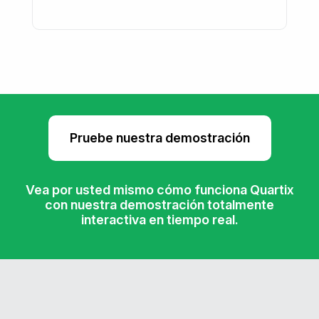
Pruebe nuestra demostración
Vea por usted mismo cómo funciona Quartix
con nuestra demostración totalmente
interactiva en tiempo real.