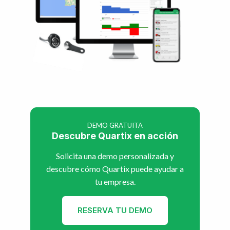
DEMO GRATUITA
Descubre Quartix en acción
Solicita una demo personalizada y
descubre cómo Quartix puede ayudar a
tu empresa.
RESERVA TU DEMO