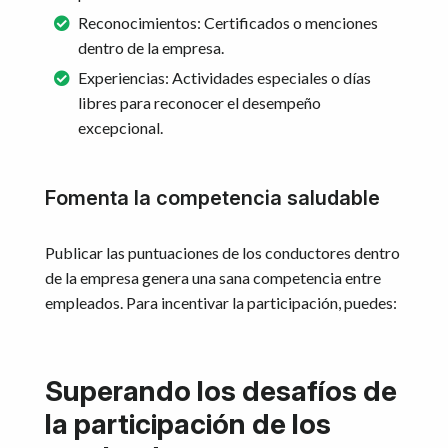
Reconocimientos: Certificados o menciones
dentro de la empresa.
Experiencias: Actividades especiales o días
libres para reconocer el desempeño
excepcional.
Fomenta la competencia saludable
Publicar las puntuaciones de los conductores dentro
de la empresa genera una sana competencia entre
empleados. Para incentivar la participación, puedes:
Superando los desafíos de
la participación de los