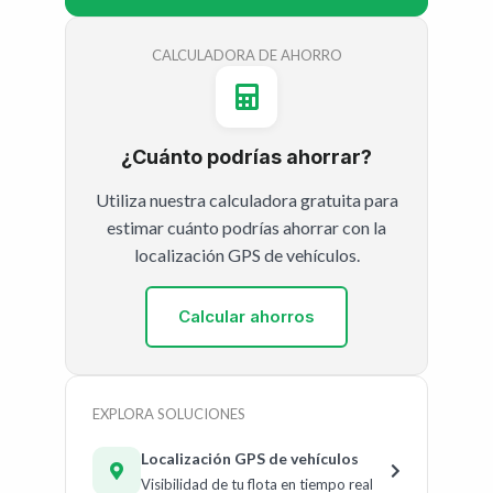
CALCULADORA DE AHORRO
¿Cuánto podrías ahorrar?
Utiliza nuestra calculadora gratuita para
estimar cuánto podrías ahorrar con la
localización GPS de vehículos.
Calcular ahorros
EXPLORA SOLUCIONES
Localización GPS de vehículos
Visibilidad de tu flota en tiempo real