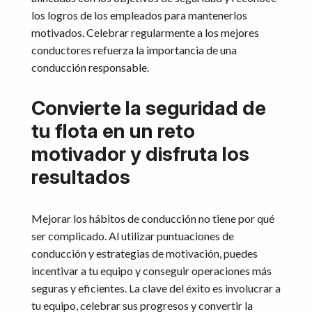
los logros de los empleados para mantenerlos
motivados. Celebrar regularmente a los mejores
conductores refuerza la importancia de una
conducción responsable.
Convierte la seguridad de
tu flota en un reto
motivador y disfruta los
resultados
Mejorar los hábitos de conducción no tiene por qué
ser complicado. Al utilizar puntuaciones de
conducción y estrategias de motivación, puedes
incentivar a tu equipo y conseguir operaciones más
seguras y eficientes. La clave del éxito es involucrar a
tu equipo, celebrar sus progresos y convertir la