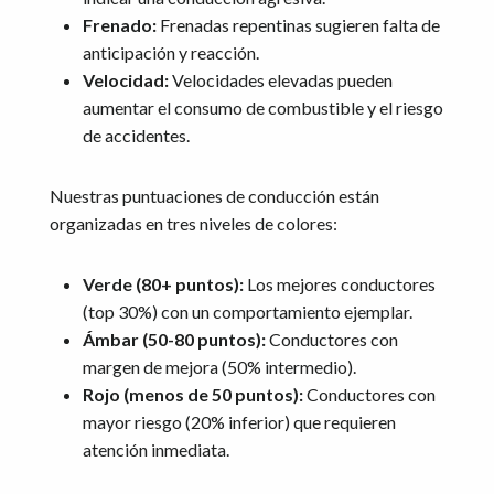
Frenado:
Frenadas repentinas sugieren falta de
anticipación y reacción.
Velocidad:
Velocidades elevadas pueden
aumentar el consumo de combustible y el riesgo
de accidentes.
Nuestras puntuaciones de conducción están
organizadas en tres niveles de colores:
Verde (80+ puntos):
Los mejores conductores
(top 30%) con un comportamiento ejemplar.
Ámbar (50-80 puntos):
Conductores con
margen de mejora (50% intermedio).
Rojo (menos de 50 puntos):
Conductores con
mayor riesgo (20% inferior) que requieren
atención inmediata.