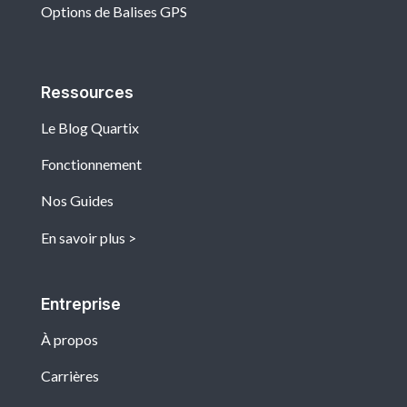
Options de Balises GPS
Ressources
Le Blog Quartix
Fonctionnement
Nos Guides
En savoir plus
Entreprise
À propos
Carrières