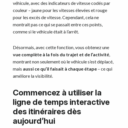
véhicule, avec des indicateurs de vitesse codés par
couleur – jaune pour les vitesses élevées et rouge
pour les excès de vitesse. Cependant, cela ne
montrait pas ce qui se passait entre ces points,
comme si le véhicule était à l’arrêt.
Désormais, avec cette fonction, vous obtenez une
vue complète à la fois du trajet et de l’activité
,
montrant non seulement où le véhicule s’est déplacé,
mais
aussi ce qu’il faisait à chaque étape
– ce qui
améliore la visibilité.
Commencez à utiliser la
ligne de temps interactive
des itinéraires dès
aujourd’hui