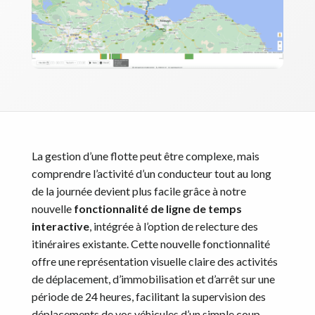
La gestion d’une flotte peut être complexe, mais
comprendre l’activité d’un conducteur tout au long
de la journée devient plus facile grâce à notre
nouvelle
fonctionnalité de ligne de temps
interactive
, intégrée à l’option de relecture des
itinéraires existante. Cette nouvelle fonctionnalité
offre une représentation visuelle claire des activités
de déplacement, d’immobilisation et d’arrêt sur une
période de 24 heures, facilitant la supervision des
déplacements de vos véhicules d’un simple coup