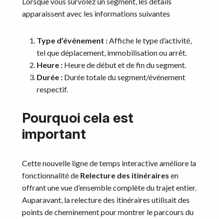
Lorsque vous survolez un segment, les détails
apparaissent avec les informations suivantes
Type d’événement :
Affiche le type d’activité,
tel que déplacement, immobilisation ou arrêt.
Heure :
Heure de début et de fin du segment.
Durée :
Durée totale du segment/événement
respectif.
Pourquoi cela est
important
Cette nouvelle ligne de temps interactive améliore la
fonctionnalité de
Relecture des itinéraires
en
offrant une vue d’ensemble complète du trajet entier.
Auparavant, la relecture des itinéraires utilisait des
points de cheminement pour montrer le parcours du