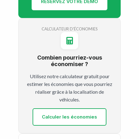
RÉSERVEZ VOTRE DÉMO
CALCULATEUR D'ÉCONOMIES
Combien pourriez-vous
économiser ?
Utilisez notre calculateur gratuit pour
estimer les économies que vous pourriez
réaliser grâce à la localisation de
véhicules.
Calculer les économies