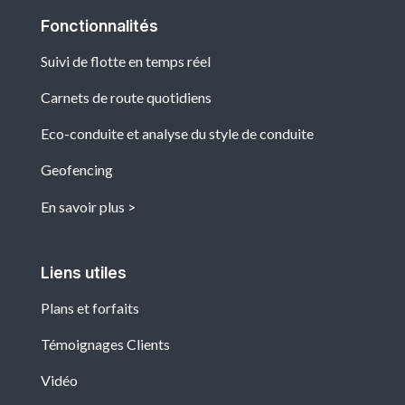
Fonctionnalités
Suivi de flotte en temps réel
Carnets de route quotidiens
Eco-conduite et analyse du style de conduite
Geofencing
En savoir plus
Liens utiles
Plans et forfaits
Témoignages Clients
Vidéo