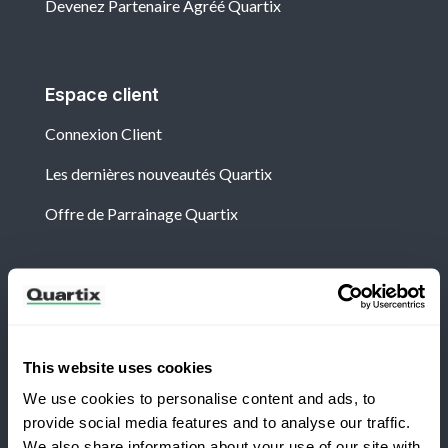
Devenez Partenaire Agréé Quartix
Espace client
Connexion Client
Les dernières nouveautés Quartix
Offre de Parrainage Quartix
Newsletter
Abonnez-vous aux dernières nouvelles et études de
cas de Quartix
This website uses cookies
We use cookies to personalise content and ads, to
provide social media features and to analyse our traffic.
We also share information about your use of our site with