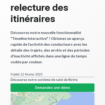
relecture des
itinéraires
Découvrez notre nouvelle fonctionnalité
“Timeline Interactive” ! Obtenez un aperçu
rapide de l’activité des conducteurs avec les
détails des trajets, des arrêts et des périodes
d’inactivité affichés dans une ligne du temps
codée par couleur.
Publié 12 février 2025
Découvrez notre système de suivi de flotte
Demandez une démo