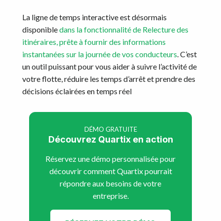
La ligne de temps interactive est désormais
disponible
dans la fonctionnalité de Relecture des
itinéraires, prête à fournir des informations
instantanées sur la journée de vos conducteurs
. C’est
un outil puissant pour vous aider à suivre l’activité de
votre flotte, réduire les temps d’arrêt et prendre des
décisions éclairées en temps réel
DÉMO GRATUITE
Découvrez Quartix en action
Réservez une démo personnalisée pour
découvrir comment Quartix pourrait
répondre aux besoins de votre
entreprise.