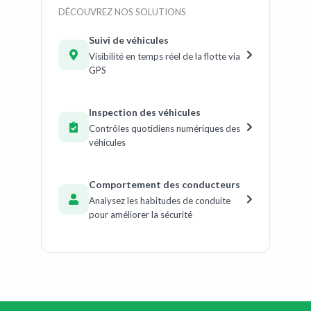
DÉCOUVREZ NOS SOLUTIONS
Suivi de véhicules
Visibilité en temps réel de la flotte via
GPS
Inspection des véhicules
Contrôles quotidiens numériques des
véhicules
Comportement des conducteurs
Analysez les habitudes de conduite
pour améliorer la sécurité