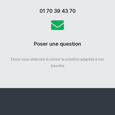
01 70 39 43 70
Poser une question
Nous vous aiderons à choisir la solution adaptée à vos
besoins