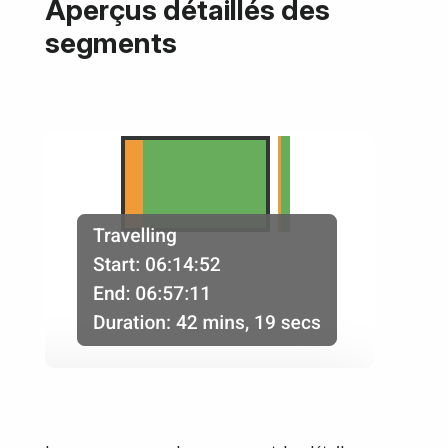
Aperçus détaillés des
segments