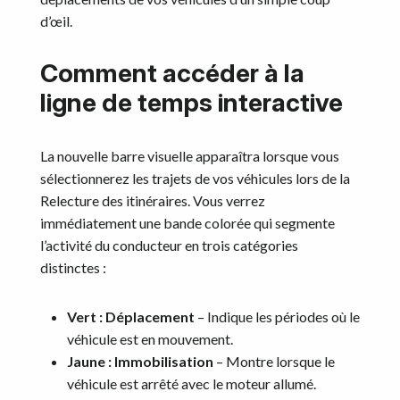
d’œil.
Comment accéder à la
ligne de temps interactive
La nouvelle barre visuelle apparaîtra lorsque vous
sélectionnerez les trajets de vos véhicules lors de la
Relecture des itinéraires. Vous verrez
immédiatement une bande colorée qui segmente
l’activité du conducteur en trois catégories
distinctes :
Vert : Déplacement
– Indique les périodes où le
véhicule est en mouvement.
Jaune : Immobilisation
– Montre lorsque le
véhicule est arrêté avec le moteur allumé.