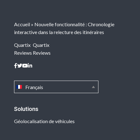
Accueil
»
Nouvelle fonctionnalité : Chronologie
interactive dans la relecture des itinéraires
Quartix
Quartix
Reviews
Reviews
Français
Solutions
Géolocalisation de véhicules