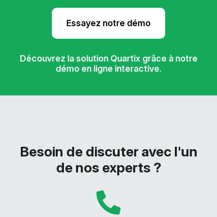
Essayez notre démo
Découvrez la solution Quartix grâce à notre
démo en ligne interactive.
Besoin de discuter avec l'un
de nos experts ?