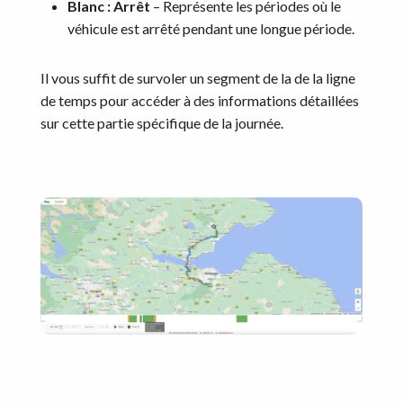
Blanc : Arrêt
– Représente les périodes où le
véhicule est arrêté pendant une longue période.
Il vous suffit de survoler un segment de la de la ligne
de temps pour accéder à des informations détaillées
sur cette partie spécifique de la journée.