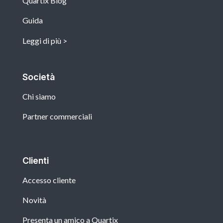
Quartix Blog
Guida
Leggi di più
Società
Chi siamo
Partner commerciali
Clienti
Accesso cliente
Novità
Presenta un amico a Quartix