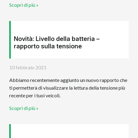
Scopri di più »
Novità: Livello della batteria –
rapporto sulla tensione
10 febbraio 2021
Abbiamo recentemente aggiunto un nuovo rapporto che
ti permetterà di visualizzare la lettura della tensione più
recente per i tuoi veicoli.
Scopri di più »