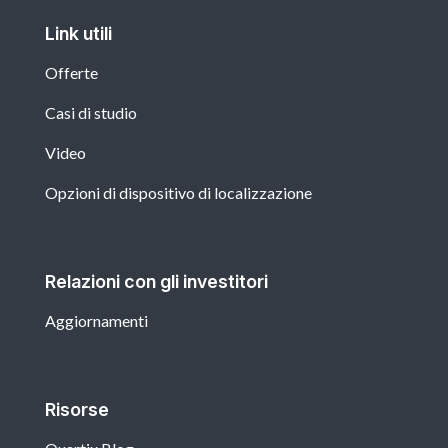
Link utili
Offerte
Casi di studio
Video
Opzioni di dispositivo di localizzazione
Relazioni con gli investitori
Aggiornamenti
Risorse