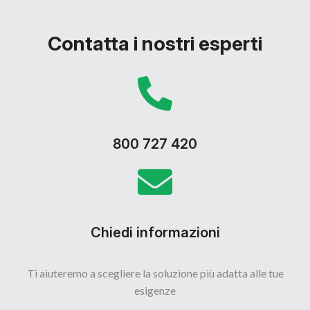
Contatta i nostri esperti
800 727 420
Chiedi informazioni
Ti aiuteremo a scegliere la soluzione più adatta alle tue
esigenze