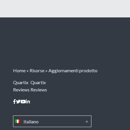
Home
»
Risorse
»
Aggiornamenti prodotto
Quartix
Quartix
Reviews
Reviews
Italiano