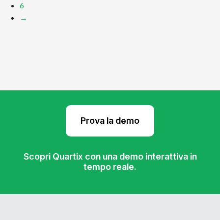
6
→
Prova la demo
Scopri Quartix con una demo interattiva in
tempo reale.