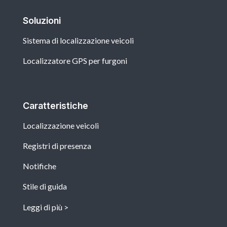
Soluzioni
Sistema di localizzazione veicoli
Localizzatore GPS per furgoni
Caratteristiche
Localizzazione veicoli
Registri di presenza
Notifiche
Stile di guida
Leggi di più