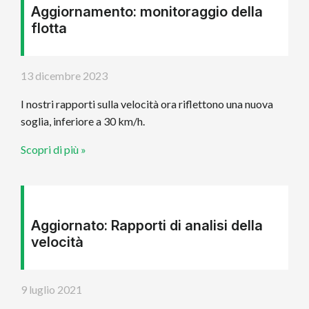
Aggiornamento: monitoraggio della
flotta
13 dicembre 2023
I nostri rapporti sulla velocità ora riflettono una nuova
soglia, inferiore a 30 km/h.
Scopri di più »
Aggiornato: Rapporti di analisi della
velocità
9 luglio 2021