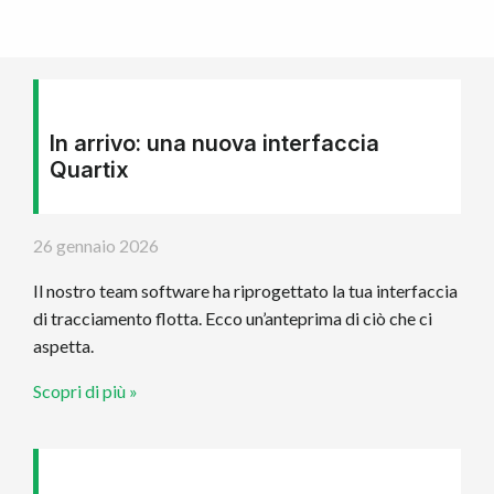
In arrivo: una nuova interfaccia
Quartix
26 gennaio 2026
Il nostro team software ha riprogettato la tua interfaccia
di tracciamento flotta. Ecco un’anteprima di ciò che ci
aspetta.
Scopri di più »