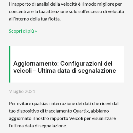
Il rapporto di analisi della velocità è il modo migliore per
concentrare la tua attenzione solo sull’eccesso di velocità
all’interno della tua flotta.
Scopri di più »
Aggiornamento: Configurazioni dei
veicoli – Ultima data di segnalazione
9 luglio 2021
Per evitare qualsiasi interruzione dei dati che ricevi dal
tuo dispositivo di tracciamento Quartix, abbiamo
aggiornato il nostro rapporto Veicoli per visualizzare
l’ultima data di segnalazione.