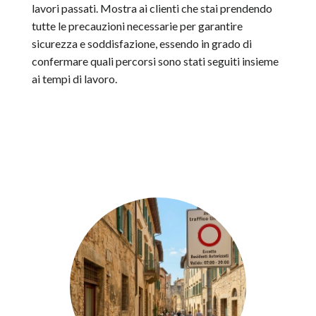
lavori passati. Mostra ai clienti che stai prendendo
tutte le precauzioni necessarie per garantire
sicurezza e soddisfazione, essendo in grado di
confermare quali percorsi sono stati seguiti insieme
ai tempi di lavoro.