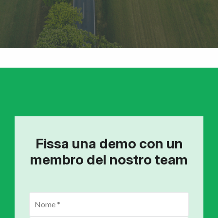
Fissa una demo con un
membro del nostro team