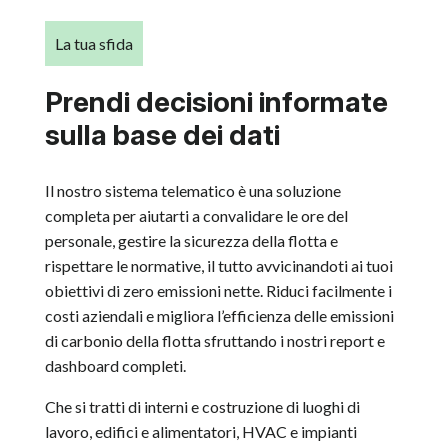
La tua sfida
Prendi decisioni informate
sulla base dei dati
Il nostro sistema telematico è una soluzione
completa per aiutarti a convalidare le ore del
personale, gestire la sicurezza della flotta e
rispettare le normative, il tutto avvicinandoti ai tuoi
obiettivi di zero emissioni nette. Riduci facilmente i
costi aziendali e migliora l’efficienza delle emissioni
di carbonio della flotta sfruttando i nostri report e
dashboard completi.
Che si tratti di interni e costruzione di luoghi di
lavoro, edifici e alimentatori, HVAC e impianti