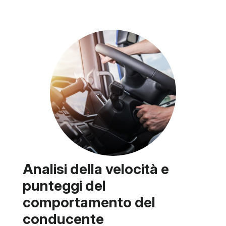
Analisi della velocità e
punteggi del
comportamento del
conducente