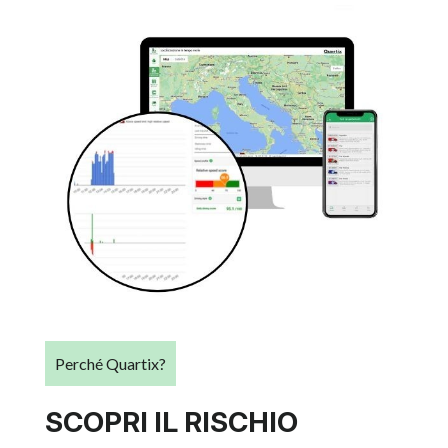
Perché Quartix?
SCOPRI IL RISCHIO