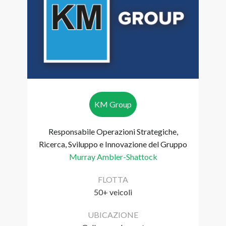
KM Group
Responsabile Operazioni Strategiche,
Ricerca, Sviluppo e Innovazione del Gruppo
Murray Ambler-Shattock
FLOTTA
50+ veicoli
UBICAZIONE