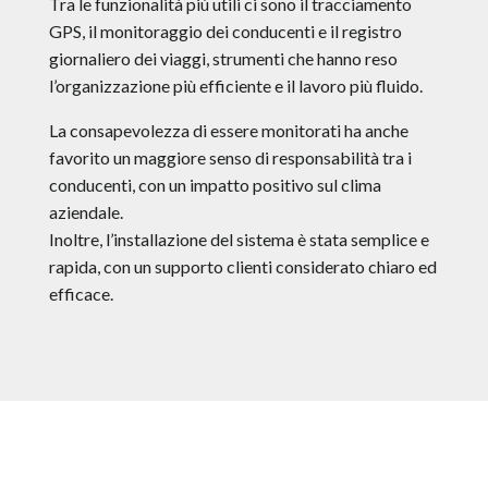
Tra le funzionalità più utili ci sono il tracciamento
GPS, il monitoraggio dei conducenti e il registro
giornaliero dei viaggi, strumenti che hanno reso
l’organizzazione più efficiente e il lavoro più fluido.
La consapevolezza di essere monitorati ha anche
favorito un maggiore senso di responsabilità tra i
conducenti, con un impatto positivo sul clima
aziendale.
Inoltre, l’installazione del sistema è stata semplice e
rapida, con un supporto clienti considerato chiaro ed
efficace.