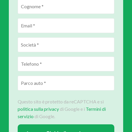
Questo sito è protetto da reCAPTCHA e si
politica sulla privacy
di Google e i
Termini di
servizio
di Google.