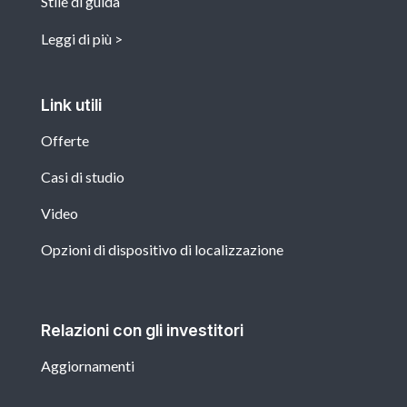
Stile di guida
Leggi di più
Link utili
Offerte
Casi di studio
Video
Opzioni di dispositivo di localizzazione
Relazioni con gli investitori
Aggiornamenti