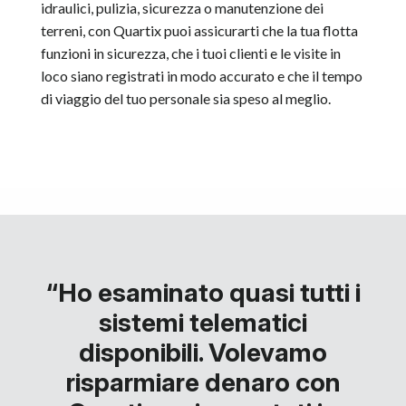
idraulici, pulizia, sicurezza o manutenzione dei
terreni, con Quartix puoi assicurarti che la tua flotta
funzioni in sicurezza, che i tuoi clienti e le visite in
loco siano registrati in modo accurato e che il tempo
di viaggio del tuo personale sia speso al meglio.
“Ho esaminato quasi tutti i
sistemi telematici
disponibili. Volevamo
risparmiare denaro con