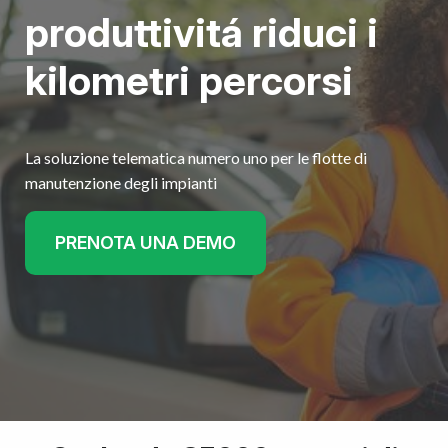
produttivitá riduci i
kilometri percorsi
La soluzione telematica numero uno per le flotte di
manutenzione degli impianti
PRENOTA UNA DEMO