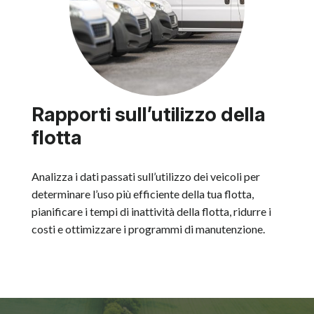
Rapporti sull’utilizzo della
flotta
Analizza i dati passati sull’utilizzo dei veicoli per
determinare l’uso più efficiente della tua flotta,
pianificare i tempi di inattività della flotta, ridurre i
costi e ottimizzare i programmi di manutenzione.