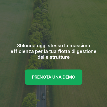
Sblocca oggi stesso la massima
efficienza per la tua flotta di gestione
delle strutture
PRENOTA UNA DEMO