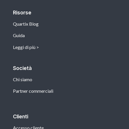
Risorse
Quartix Blog
Guida
Leggi di più
Società
Chi siamo
Partner commerciali
Clienti
Accesso cliente