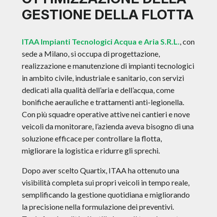
GESTIONE DELLA FLOTTA
ITAA Impianti Tecnologici Acqua e Aria S.R.L.
, con
sede a Milano, si occupa di progettazione,
realizzazione e manutenzione di impianti tecnologici
in ambito civile, industriale e sanitario, con servizi
dedicati alla qualità dell’aria e dell’acqua, come
bonifiche aerauliche e trattamenti anti-legionella.
Con più squadre operative attive nei cantieri e nove
veicoli da monitorare, l’azienda aveva bisogno di una
soluzione efficace per controllare la flotta,
migliorare la logistica e ridurre gli sprechi.
Dopo aver scelto Quartix, ITAA ha ottenuto una
visibilità completa sui propri veicoli in tempo reale,
semplificando la gestione quotidiana e migliorando
la precisione nella formulazione dei preventivi.