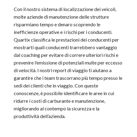
Con il nostro sistema di localizzazione dei veicoli,
molte aziende di manutenzione delle strutture
risparmiano tempo e denaro scoprendo le
inefficienze operative e i rischi per i conducenti.
Quartix classifica le prestazioni dei conducenti per
mostrarti quali conducenti trarrebbero vantaggio
dal coaching per evitare di correre ulteriori rischi e
prevenire l’emissione di potenziali multe per eccesso
di velocità. I nostri report di viaggio ti aiutano a
garantire che i team trascorrano più tempo presso le
sedi dei clienti che in viaggio. Con queste
conoscenze, è possibile identificare le aree in cui
ridurre i costi di carburante e manutenzione,
migliorando al contempo la sicurezza e la
produttività dell’azienda.