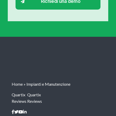
Home
»
Impianti e Manutenzione
Quartix
Quartix
Reviews
Reviews