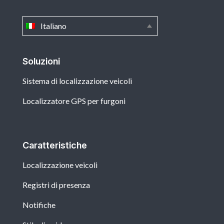
Italiano
Soluzioni
Sistema di localizzazione veicoli
Localizzatore GPS per furgoni
Caratteristiche
Localizzazione veicoli
Registri di presenza
Notifiche