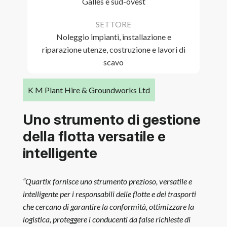
Galles e sud-ovest
SETTORE
Noleggio impianti, installazione e
riparazione utenze, costruzione e lavori di
scavo
K M Plant Hire & Groundworks Ltd
Uno strumento di gestione
della flotta versatile e
intelligente
“Quartix fornisce uno strumento prezioso, versatile e
intelligente per i responsabili delle flotte e dei trasporti
che cercano di garantire la conformità, ottimizzare la
logistica, proteggere i conducenti da false richieste di