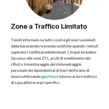
Zone a Traffico Limitato
Tieniti informato su tutti i costi e gli oneri sostenuti
dalla tua azienda ricevendo notifiche quando i veicoli
superano i confini predeterminati. Ciò può includere
l’accesso alle zone ZTL, ai siti di smaltimento dei
rifiuti o il monitoraggio del chilometraggio
personale dei dipendenti al di fuori dell’orario di
lavoro utilizzando
geofence
intorno ai loro indirizzi
di casa attivi in orari specifici.