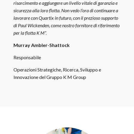
risarcimento e aggiungere un livello vitale di garanzia e
sicurezza alla loro flotta. Non vedo l’ora di continuare a
lavorare con Quartix in futuro, con il prezioso supporto
di Paul Wickenden, come nostro fornitore di riferimento
per la flotta K M”.
Murray Ambler-Shattock
Responsabile
Operazioni Strategiche, Ricerca, Sviluppo e
Innovazione del Gruppo K M Group