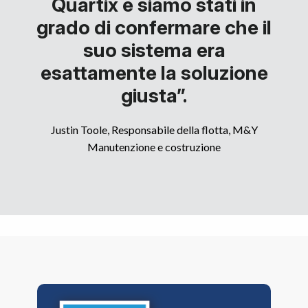
Quartix e siamo stati in
grado di confermare che il
suo sistema era
esattamente la soluzione
giusta”.
Justin Toole, Responsabile della flotta, M&Y
Manutenzione e costruzione