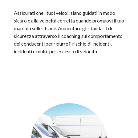
Assicurati che i tuoi veicoli siano guidati in modo
sicuro e alla velocità corretta quando promuovi il tuo
marchio sulle strade. Aumentare gli standard di
sicurezza attraverso il coaching sul comportamento
dei conducenti per ridurre il rischio di incidenti,
incidenti e multe per eccesso di velocità.