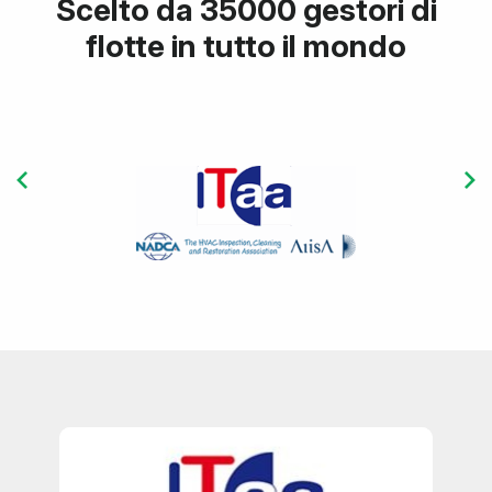
Scelto da 35000 gestori di
flotte in tutto il mondo