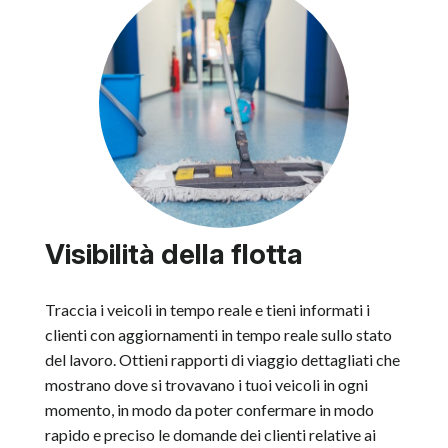
Visibilità della flotta
Traccia i veicoli in tempo reale e tieni informati i
clienti con aggiornamenti in tempo reale sullo stato
del lavoro. Ottieni rapporti di viaggio dettagliati che
mostrano dove si trovavano i tuoi veicoli in ogni
momento, in modo da poter confermare in modo
rapido e preciso le domande dei clienti relative ai