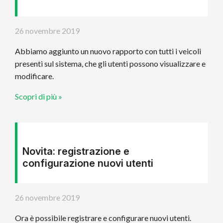
26 novembre 2019
Abbiamo aggiunto un nuovo rapporto con tutti i veicoli
presenti sul sistema, che gli utenti possono visualizzare e
modificare.
Scopri di più »
Novita: registrazione e
configurazione nuovi utenti
26 novembre 2019
Ora è possibile registrare e configurare nuovi utenti.