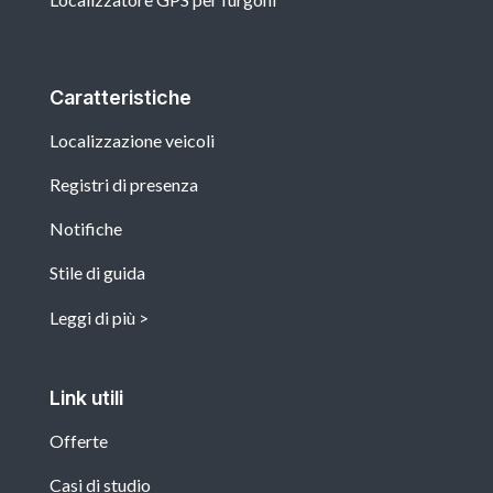
Caratteristiche
Localizzazione veicoli
Registri di presenza
Notifiche
Stile di guida
Leggi di più
Link utili
Offerte
Casi di studio