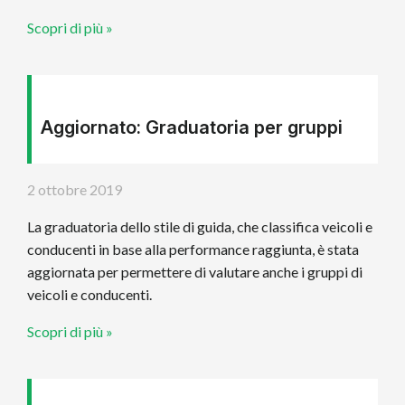
Scopri di più »
Aggiornato: Graduatoria per gruppi
2 ottobre 2019
La graduatoria dello stile di guida, che classifica veicoli e
conducenti in base alla performance raggiunta, è stata
aggiornata per permettere di valutare anche i gruppi di
veicoli e conducenti.
Scopri di più »