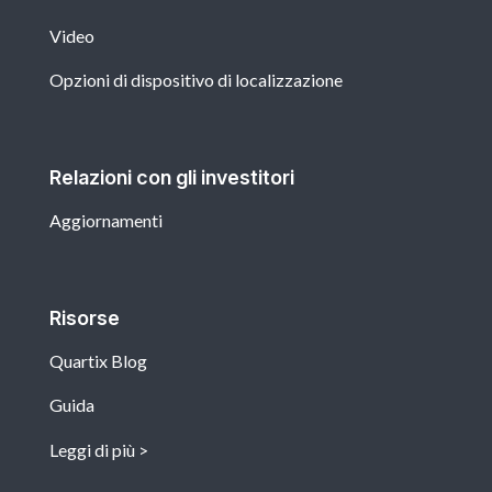
Video
Opzioni di dispositivo di localizzazione
Relazioni con gli investitori
Aggiornamenti
Risorse
Quartix Blog
Guida
Leggi di più