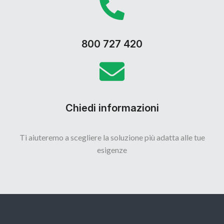
800 727 420
Chiedi informazioni
Ti aiuteremo a scegliere la soluzione più adatta alle tue
esigenze