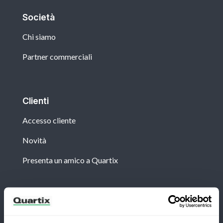
Società
Chi siamo
Partner commerciali
Clienti
Accesso cliente
Novità
Presenta un amico a Quartix
Newsletter