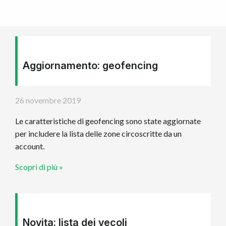
Aggiornamento: geofencing
26 novembre 2019
Le caratteristiche di geofencing sono state aggiornate
per includere la lista delle zone circoscritte da un
account.
Scopri di più »
Novita: lista dei vecoli