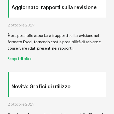
Aggiornato: rapporti sulla revisione
2 ottobre 2019
È ora possibile esportare i rapporti sulla revisione nel
formato Excel, fornendo così la possibilità di salvare e
conservare i dati presenti nei rapporti.
Scopri di più »
Novità: Grafici di utilizzo
2 ottobre 2019