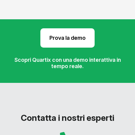
Prova la demo
Scopri Quartix con una demo interattiva in
tempo reale.
Contatta i nostri esperti