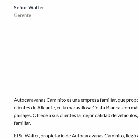
Señor Walter
Gerente
Autocaravanas Caminito es una empresa familiar, que propo
clientes de Alicante, en la maravillosa Costa Blanca, con m
paisajes. Ofrece a sus clientes la mejor calidad de vehículos
familiar.
El Sr. Walter, propietario de Autocaravanas Caminito, llegó 