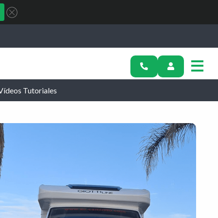
Vídeos Tutoriales