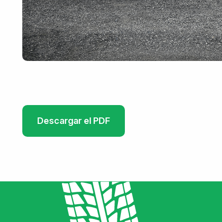
Descargar el PDF