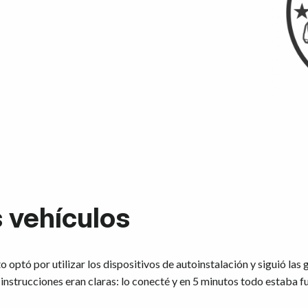
 vehículos
 optó por utilizar los dispositivos de autoinstalación y siguió las 
s instrucciones eran claras: lo conecté y en 5 minutos todo estaba f