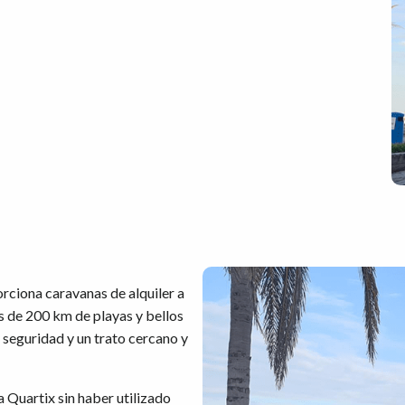
rciona caravanas de alquiler a
ás de 200 km de playas y bellos
, seguridad y un trato cercano y
a Quartix sin haber utilizado