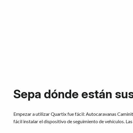
Sepa dónde están sus
Empezar a utilizar Quartix fue fácil: Autocaravanas Caminito
fácil instalar el dispositivo de seguimiento de vehículos. La