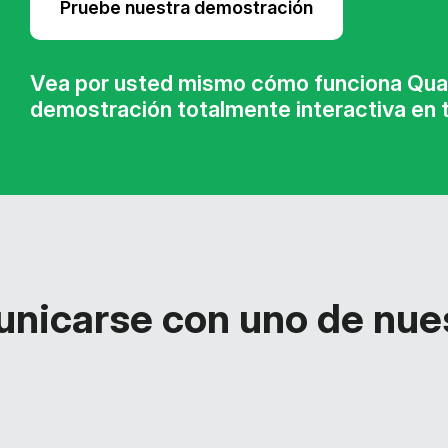
Pruebe nuestra demostración
Vea por usted mismo cómo funciona Quar
demostración totalmente interactiva en t
nicarse con uno de nue