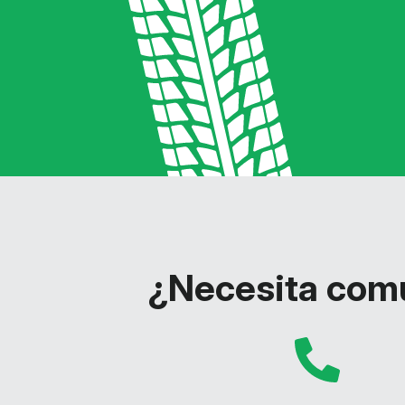
¿Necesita comu