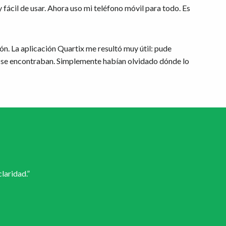
fácil de usar. Ahora uso mi teléfono móvil para todo. Es
n. La aplicación Quartix me resultó muy útil: pude
de se encontraban. Simplemente habían olvidado dónde lo
laridad.”