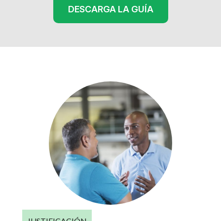
DESCARGA LA GUÍA
JUSTIFICACIÓN