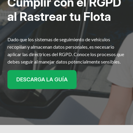
Cumplir con el RGPD
al Rastrear tu Flota
Dado que los sistemas de seguimiento de vehículos
recopilan y almacenan datos personales, es necesario
aplicar las directrices del RGPD. Conoce los procesos que
debes seguir al manejar datos potencialmente sensibles.
DESCARGA LA GUÍA