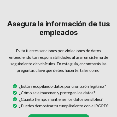
Asegura la información de tus
empleados
Evita fuertes sanciones por violaciones de datos
entendiendo tus responsabilidades al usar un sistema de
seguimiento de vehículos. En esta guía, encontrarás las
preguntas clave que debes hacerte, tales como:
¿Estás recopilando datos por una razón legítima?
¿Cómo se almacenan y protegen los datos?
¿Cuánto tiempo mantienes los datos sensibles?
¿Puedes demostrar tu cumplimiento con el RGPD?