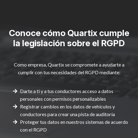
Conoce cómo Quartix cumple
la legislación sobre el RGPD
Como empresa, Quartix se compromete a ayudarte a
cumplir con tus necesidades del RGPD mediante:
Darte a ti y a tus conductores acceso a datos
personales con permisos personalizables
Registrar cambios en los datos de vehículos y
conductores para crear una pista de auditoría
Proteger tus datos en nuestros sistemas de acuerdo
con el RGPD