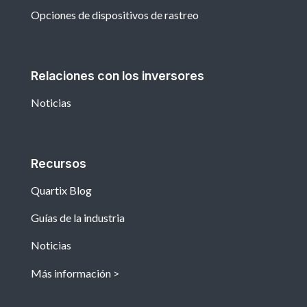
Opciones de dispositivos de rastreo
Relaciones con los inversores
Noticias
Recursos
Quartix Blog
Guías de la industria
Noticias
Más información