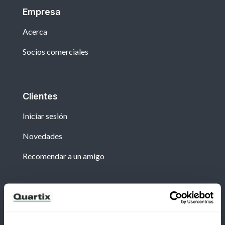
Empresa
Acerca
Socios comerciales
Clientes
Iniciar sesión
Novedades
Recomendar a un amigo
Boletín
Suscríbete para recibir las últimas noticias y