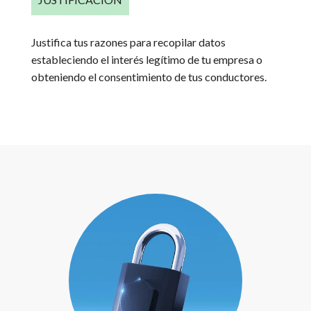
Justifica tus razones para recopilar datos
estableciendo el interés legítimo de tu empresa o
obteniendo el consentimiento de tus conductores.