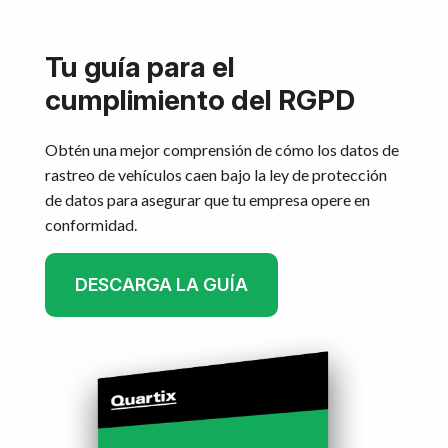
Tu guía para el
cumplimiento del RGPD
Obtén una mejor comprensión de cómo los datos de
rastreo de vehículos caen bajo la ley de protección
de datos para asegurar que tu empresa opere en
conformidad.
DESCARGA LA GUÍA