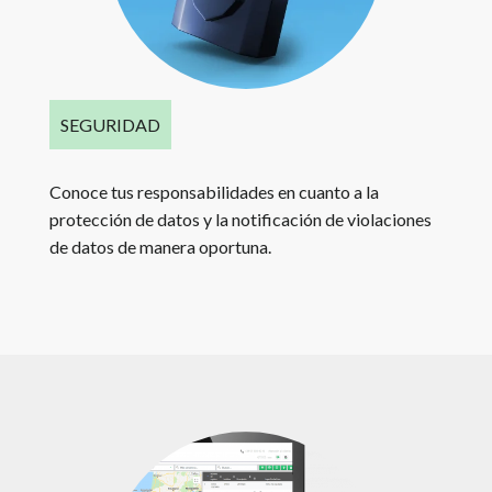
SEGURIDAD
Conoce tus responsabilidades en cuanto a la
protección de datos y la notificación de violaciones
de datos de manera oportuna.