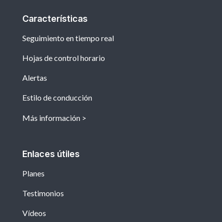
Características
Seguimiento en tiempo real
Hojas de control horario
Alertas
Estilo de conducción
Más información
Enlaces útiles
Planes
Testimonios
Vídeos