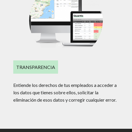
TRANSPARENCIA
Entiende los derechos de tus empleados a acceder a
los datos que tienes sobre ellos, solicitar la
eliminación de esos datos y corregir cualquier error.