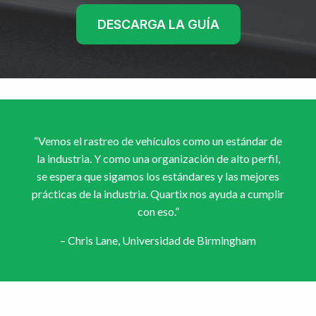
DESCARGA LA GUÍA
“Vemos el rastreo de vehículos como un estándar de
la industria. Y como una organización de alto perfil,
se espera que sigamos los estándares y las mejores
prácticas de la industria. Quartix nos ayuda a cumplir
con eso.”
– Chris Lane, Universidad de Birmingham