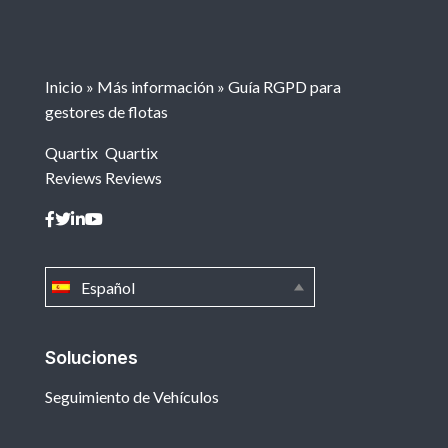
Inicio
»
Más información
»
Guía RGPD para
gestores de flotas
Quartix
Quartix
Reviews
Reviews
Español
Soluciones
Seguimiento de Vehículos