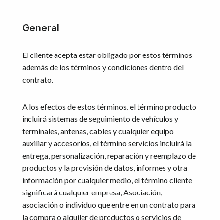
General
El cliente acepta estar obligado por estos términos,
además de los términos y condiciones dentro del
contrato.
A los efectos de estos términos, el término producto
incluirá sistemas de seguimiento de vehículos y
terminales, antenas, cables y cualquier equipo
auxiliar y accesorios, el término servicios incluirá la
entrega, personalización, reparación y reemplazo de
productos y la provisión de datos, informes y otra
información por cualquier medio, el término cliente
significará cualquier empresa, Asociación,
asociación o individuo que entre en un contrato para
la compra o alquiler de productos o servicios de