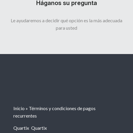
Háganos su pregunta
Le ayudaremos a decidir qué opción es la más adecuada
para usted
Inicio
»
Términos y condiciones de pagos
recurrentes
Quartix
Quartix