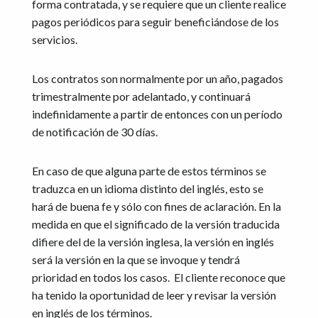
forma contratada, y se requiere que un cliente realice
pagos periódicos para seguir beneficiándose de los
servicios.
Los contratos son normalmente por un año, pagados
trimestralmente por adelantado, y continuará
indefinidamente a partir de entonces con un período
de notificación de 30 días.
En caso de que alguna parte de estos términos se
traduzca en un idioma distinto del inglés, esto se
hará de buena fe y sólo con fines de aclaración. En la
medida en que el significado de la versión traducida
difiere del de la versión inglesa, la versión en inglés
será la versión en la que se invoque y tendrá
prioridad en todos los casos. El cliente reconoce que
ha tenido la oportunidad de leer y revisar la versión
en inglés de los términos.