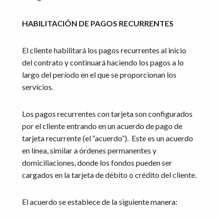
HABILITACIÓN DE PAGOS RECURRENTES
El cliente habilitará los pagos recurrentes al inicio
del contrato y continuará haciendo los pagos a lo
largo del período en el que se proporcionan los
servicios.
Los pagos recurrentes con tarjeta son configurados
por el cliente entrando en un acuerdo de pago de
tarjeta recurrente (el “acuerdo”). Este es un acuerdo
en línea, similar a órdenes permanentes y
domiciliaciones, donde los fondos pueden ser
cargados en la tarjeta de débito o crédito del cliente.
El acuerdo se establece de la siguiente manera: