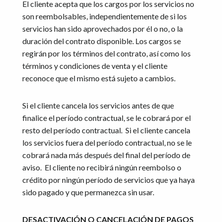
El cliente acepta que los cargos por los servicios no
son reembolsables, independientemente de si los
servicios han sido aprovechados por él o no, o la
duración del contrato disponible. Los cargos se
regirán por los términos del contrato, así como los
términos y condiciones de venta y el cliente
reconoce que el mismo está sujeto a cambios.
Si el cliente cancela los servicios antes de que
finalice el período contractual, se le cobrará por el
resto del período contractual. Si el cliente cancela
los servicios fuera del período contractual, no se le
cobrará nada más después del final del período de
aviso. El cliente no recibirá ningún reembolso o
crédito por ningún período de servicios que ya haya
sido pagado y que permanezca sin usar.
DESACTIVACIÓN O CANCELACIÓN DE PAGOS