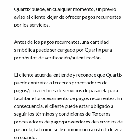
Quartix puede, en cualquier momento, sin previo
aviso al cliente, dejar de ofrecer pagos recurrentes
por los servicios.
Antes de los pagos recurrentes, una cantidad
simbólica puede ser cargado por Quartix para
propósitos de verificación/autenticación.
El cliente acuerda, entiende y reconoce que Quartix
puede contratar a terceros procesadores de
pagos/proveedores de servicios de pasarela para
facilitar el procesamiento de pagos recurrentes. En
consecuencia, el cliente puede estar obligado a
seguir los términos y condiciones de Terceros
procesadores de pago/proveedores de servicios de
pasarela, tal como se le comuniquen a usted, de vez
en cuando.