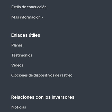
Estilo de conducción
Más información
Enlaces útiles
Planes
Testimonios
Vídeos
Opciones de dispositivos de rastreo
Relaciones con los inversores
Noticias