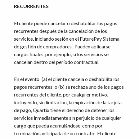
RECURRENTES
El cliente puede cancelar o deshabilitar los pagos
recurrentes después de la cancelación de los
servicios, iniciando sesión en el FuturePay Sistema
de gestión de compradores. Pueden aplicarse
cargos finales, por ejemplo, si los servicios se
cancelan dentro del período contractual.
En el evento: (a) el cliente cancela o deshabilita los
pagos recurrentes; o (b) se rechaza uno de los pagos
recurrentes del cliente, por cualquier motivo,
incluyendo, sin limitación, la expiración de la tarjeta
de pago, Quartix tiene el derecho de detener los
servicios inmediatamente sin perjuicio de cualquier
cargo que pueda acumulándose, como por
terminación anticipada de un contrato. El cliente