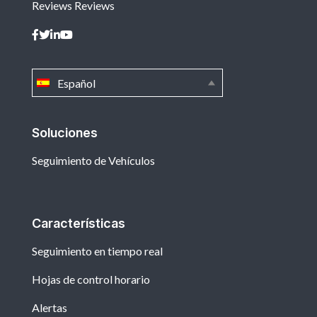
Reviews
Reviews
Español
Soluciones
Seguimiento de Vehículos
Características
Seguimiento en tiempo real
Hojas de control horario
Alertas