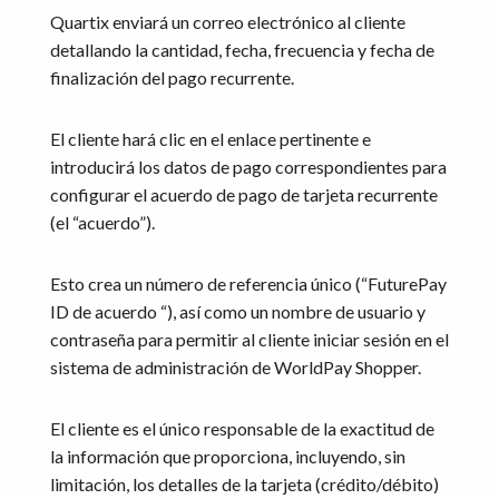
Quartix enviará un correo electrónico al cliente
detallando la cantidad, fecha, frecuencia y fecha de
finalización del pago recurrente.
El cliente hará clic en el enlace pertinente e
introducirá los datos de pago correspondientes para
configurar el acuerdo de pago de tarjeta recurrente
(el “acuerdo”).
Esto crea un número de referencia único (“FuturePay
ID de acuerdo “), así como un nombre de usuario y
contraseña para permitir al cliente iniciar sesión en el
sistema de administración de WorldPay Shopper.
El cliente es el único responsable de la exactitud de
la información que proporciona, incluyendo, sin
limitación, los detalles de la tarjeta (crédito/débito)