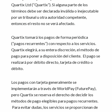
Quartix Ltd (“Quartix”). Si alguna parte de los
términos debe ser declarada inválida o inejecutable
por un tribunal u otra autoridad competente,
entonces el resto no se verá afectado.
Quartix tomará los pagos de forma periódica
(“pagos recurrentes”) con respecto a los servicios.
Quartix elegirá, a su entera discreción, el método de
pago para poner a disposición del cliente. El pago se
realizará por débito directo, tarjeta de crédito o
débito.
Los pagos con tarjeta generalmente se
implementarán a través de WorldPay (FuturePay),
pero Quartix se reserva el derecho de decidir los
métodos de pago elegibles para pagos recurrentes.
Para evitar dudas, los servicios se proporcionan de