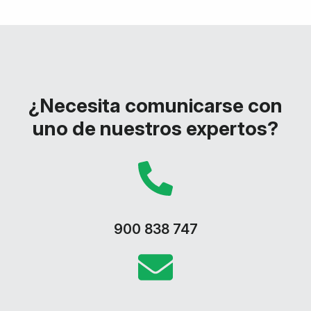
¿Necesita comunicarse con
uno de nuestros expertos?
900 838 747