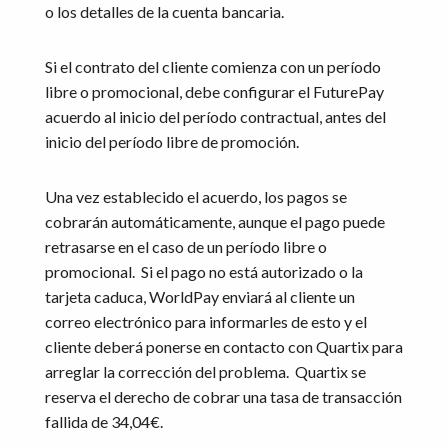
o los detalles de la cuenta bancaria.
Si el contrato del cliente comienza con un período
libre o promocional, debe configurar el FuturePay
acuerdo al inicio del período contractual, antes del
inicio del período libre de promoción.
Una vez establecido el acuerdo, los pagos se
cobrarán automáticamente, aunque el pago puede
retrasarse en el caso de un período libre o
promocional. Si el pago no está autorizado o la
tarjeta caduca, WorldPay enviará al cliente un
correo electrónico para informarles de esto y el
cliente deberá ponerse en contacto con Quartix para
arreglar la corrección del problema. Quartix se
reserva el derecho de cobrar una tasa de transacción
fallida de 34,04€.