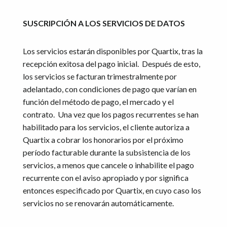
SUSCRIPCIÓN A LOS SERVICIOS DE DATOS
Los servicios estarán disponibles por Quartix, tras la
recepción exitosa del pago inicial. Después de esto,
los servicios se facturan trimestralmente por
adelantado, con condiciones de pago que varían en
función del método de pago, el mercado y el
contrato. Una vez que los pagos recurrentes se han
habilitado para los servicios, el cliente autoriza a
Quartix a cobrar los honorarios por el próximo
período facturable durante la subsistencia de los
servicios, a menos que cancele o inhabilite el pago
recurrente con el aviso apropiado y por significa
entonces especificado por Quartix, en cuyo caso los
servicios no se renovarán automáticamente.