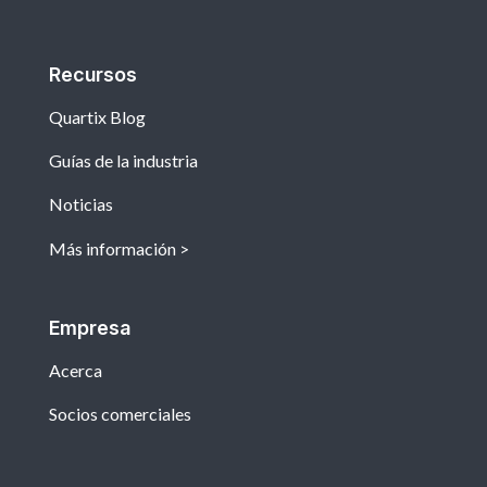
Recursos
Quartix Blog
Guías de la industria
Noticias
Más información
Empresa
Acerca
Socios comerciales