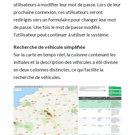
utilisateurs à modifier leur mot de passe. Lors de leur
prochaine connexion, ces utilisateurs seront
redirigés vers un formulaire pour changer leur mot
de passe. Une fois le mot de passe modifié,
l’utilisateur peut continuer à utiliser le système.
Recherche de véhicule simplifiée
Sur la carte en temps réel, la colonne contenant les
initiales et la description des véhicules a été divisée
en deux colonnes distinctes, ce qui facilite la
recherche de véhicules.