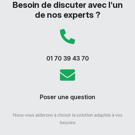
Besoin de discuter avec l'un
de nos experts ?
01 70 39 43 70
Poser une question
Nous vous aiderons à choisir la solution adaptée à vos
besoins