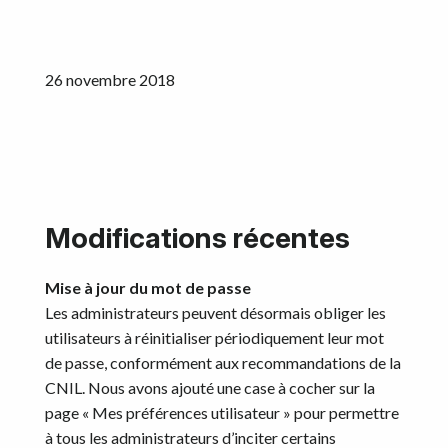
Calculateurs
Devenir Partenaire
26 novembre 2018
Ressources
Commencez
Modifications récentes​
Mise à jour du mot de passe
Les administrateurs peuvent désormais obliger les
utilisateurs à réinitialiser périodiquement leur mot
de passe, conformément aux recommandations de la
CNIL. Nous avons ajouté une case à cocher sur la
page « Mes préférences utilisateur » pour permettre
à tous les administrateurs d’inciter certains