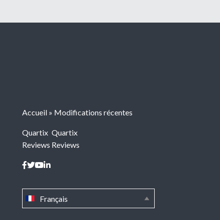
Accueil
»
Modifications récentes
Quartix
Quartix
Reviews
Reviews
Français