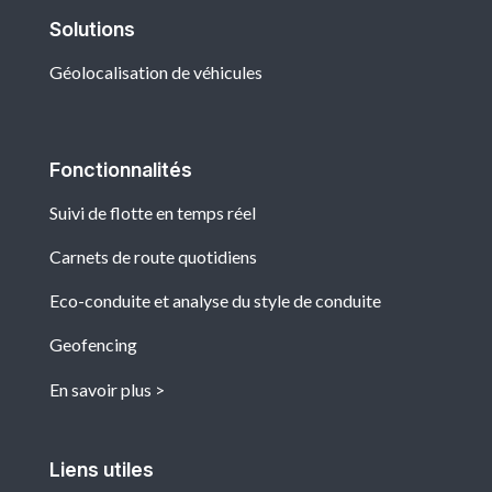
Solutions
Géolocalisation de véhicules
Fonctionnalités
Suivi de flotte en temps réel
Carnets de route quotidiens
Eco-conduite et analyse du style de conduite
Geofencing
En savoir plus
Liens utiles