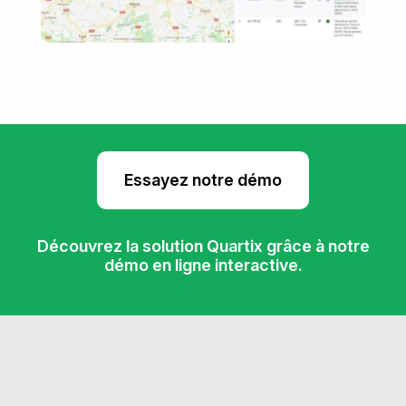
Essayez notre démo
Découvrez la solution Quartix grâce à notre
démo en ligne interactive.