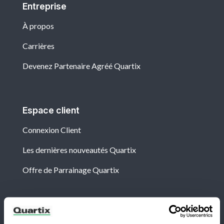
Entreprise
À propos
Carrières
Devenez Partenaire Agréé Quartix
Espace client
Connexion Client
Les dernières nouveautés Quartix
Offre de Parrainage Quartix
Newsletter