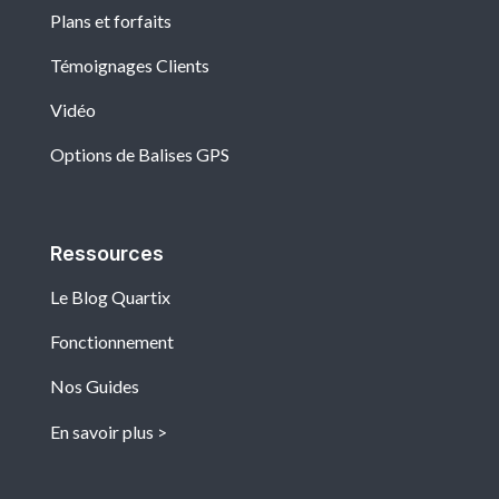
Plans et forfaits
Témoignages Clients
Vidéo
Options de Balises GPS
Ressources
Le Blog Quartix
Fonctionnement
Nos Guides
En savoir plus