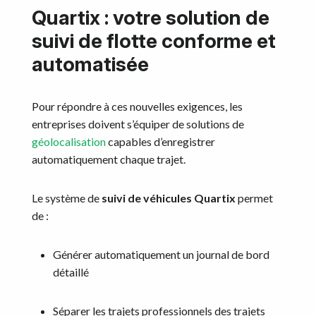
Quartix : votre solution de
suivi de flotte conforme et
automatisée
Pour répondre à ces nouvelles exigences, les
entreprises doivent s’équiper de solutions de
géolocalisation
capables d’enregistrer
automatiquement chaque trajet.
Le système de
suivi de véhicules Quartix
permet
de :
Générer automatiquement un journal de bord
détaillé
Séparer les trajets professionnels des trajets