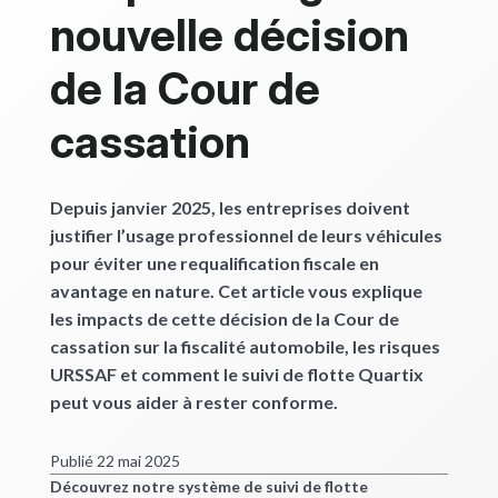
nouvelle décision
de la Cour de
cassation
Depuis janvier 2025, les entreprises doivent
justifier l’usage professionnel de leurs véhicules
pour éviter une requalification fiscale en
avantage en nature. Cet article vous explique
les impacts de cette décision de la Cour de
cassation sur la fiscalité automobile, les risques
URSSAF et comment le suivi de flotte Quartix
peut vous aider à rester conforme.
Publié 22 mai 2025
Découvrez notre système de suivi de flotte