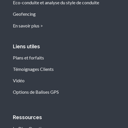
Eco-conduite et analyse du style de conduite
Geofencing
En savoir plus
Liens utiles
Plans et forfaits
Témoignages Clients
Vidéo
Options de Balises GPS
Ressources