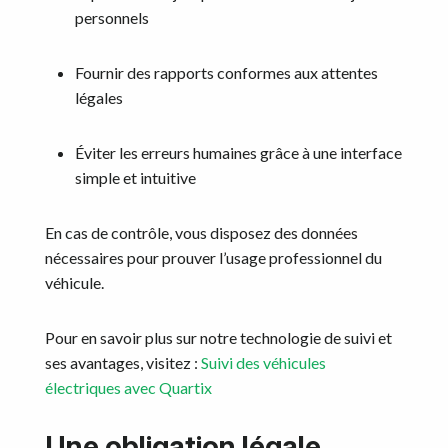
personnels
Fournir des rapports conformes aux attentes
légales
Éviter les erreurs humaines grâce à une interface
simple et intuitive
En cas de contrôle, vous disposez des données
nécessaires pour prouver l’usage professionnel du
véhicule.
Pour en savoir plus sur notre technologie de suivi et
ses avantages, visitez :
Suivi des véhicules
électriques avec Quartix
Une obligation légale…