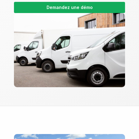
Demandez une démo