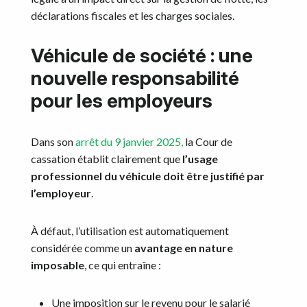
déclarations fiscales et les charges sociales.
Véhicule de société : une
nouvelle responsabilité
pour les employeurs
Dans son
arrêt du 9 janvier 2025,
la Cour de
cassation établit clairement que
l’usage
professionnel du véhicule doit être justifié par
l’employeur
.
À défaut, l’utilisation est automatiquement
considérée comme un
avantage en nature
imposable
, ce qui entraîne :
Une imposition sur le revenu pour le salarié