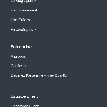
Le Blog Quartix
Fonctionnement
Nos Guides
En savoir plus
Entreprise
À propos
Carrières
Devenez Partenaire Agréé Quartix
Espace client
Connexion Client