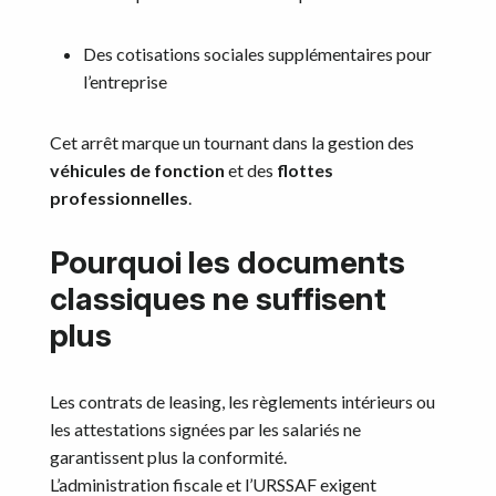
Des cotisations sociales supplémentaires pour
l’entreprise
Cet arrêt marque un tournant dans la gestion des
véhicules de fonction
et des
flottes
professionnelles
.
Pourquoi les documents
classiques ne suffisent
plus
Les contrats de leasing, les règlements intérieurs ou
les attestations signées par les salariés ne
garantissent plus la conformité.
L’administration fiscale et l’URSSAF exigent