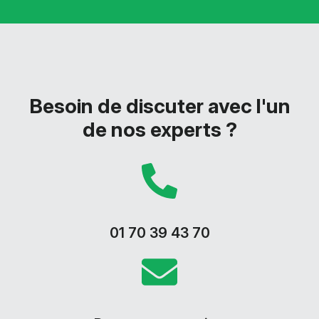
Besoin de discuter avec l'un
de nos experts ?
01 70 39 43 70