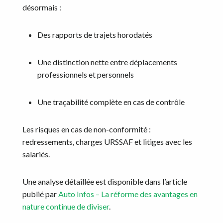
désormais :
Des rapports de trajets horodatés
Une distinction nette entre déplacements
professionnels et personnels
Une traçabilité complète en cas de contrôle
Les risques en cas de non-conformité :
redressements, charges URSSAF et litiges avec les
salariés.
Une analyse détaillée est disponible dans l’article
publié par
Auto Infos – La réforme des avantages en
nature continue de diviser
.