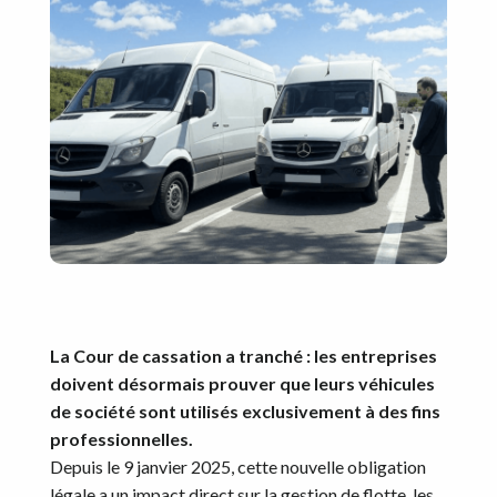
La Cour de cassation a tranché : les entreprises
doivent désormais prouver que leurs véhicules
de société sont utilisés exclusivement à des fins
professionnelles.
Depuis le 9 janvier 2025, cette nouvelle obligation
légale a un impact direct sur la gestion de flotte, les