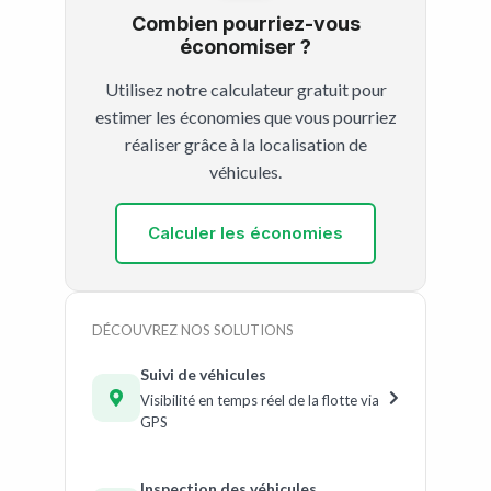
Combien pourriez-vous
économiser ?
Utilisez notre calculateur gratuit pour
estimer les économies que vous pourriez
réaliser grâce à la localisation de
véhicules.
Calculer les économies
DÉCOUVREZ NOS SOLUTIONS
Suivi de véhicules
Visibilité en temps réel de la flotte via
GPS
Inspection des véhicules