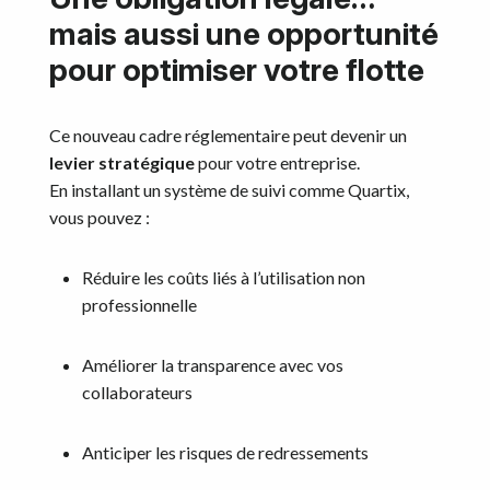
mais aussi une opportunité
pour optimiser votre flotte
Ce nouveau cadre réglementaire peut devenir un
levier stratégique
pour votre entreprise.
En installant un système de suivi comme Quartix,
vous pouvez :
Réduire les coûts liés à l’utilisation non
professionnelle
Améliorer la transparence avec vos
collaborateurs
Anticiper les risques de redressements