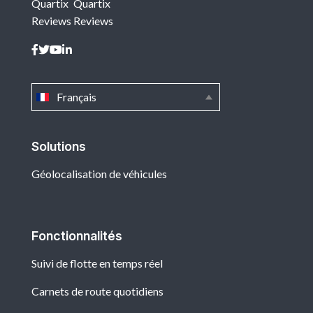
Quartix
Quartix
Reviews
Reviews
Français
Solutions
Géolocalisation de véhicules
Fonctionnalités
Suivi de flotte en temps réel
Carnets de route quotidiens