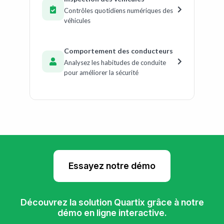
Contrôles quotidiens numériques des
véhicules
Comportement des conducteurs
Analysez les habitudes de conduite
pour améliorer la sécurité
Essayez notre démo
Découvrez la solution Quartix grâce à notre
démo en ligne interactive.