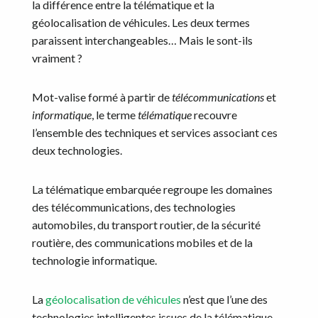
la différence entre la télématique et la
géolocalisation de véhicules. Les deux termes
paraissent interchangeables… Mais le sont-ils
vraiment ?
Mot-valise formé à partir de
télécommunications
et
informatique
, le terme
télématique
recouvre
l’ensemble des techniques et services associant ces
deux technologies.
La télématique embarquée regroupe les domaines
des télécommunications, des technologies
automobiles, du transport routier, de la sécurité
routière, des communications mobiles et de la
technologie informatique.
La
géolocalisation de véhicules
n’est que l’une des
technologies intelligentes issues de la télématique,