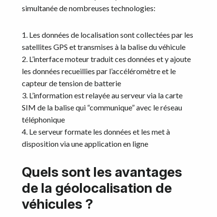
simultanée de nombreuses technologies:
1. Les données de localisation sont collectées par les
satellites GPS et transmises à la balise du véhicule
2. L’interface moteur traduit ces données et y ajoute
les données recueillies par l’accéléromètre et le
capteur de tension de batterie
3. L’information est relayée au serveur via la carte
SIM de la balise qui “communique” avec le réseau
téléphonique
4. Le serveur formate les données et les met à
disposition via une application en ligne
Quels sont les avantages
de la géolocalisation de
véhicules ?