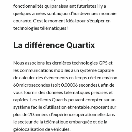
fonctionnalités qui paraissaient futuristes il y a
quelques années sont aujourd’hui devenues monnaie
courante. C’est le moment idéal pour s’équiper en
technologies télématiques !
La différence Quartix
Nous associons les dernières technologies GPS et
les communications mobiles à un système capable
de calculer des événements en temps réel en environ
60 microsecondes (soit 0,00006 secondes), afin de
vous fournir des données télématiques précises et
rapides. Les clients Quartix peuvent compter sur un
système facile d’utilisation et rentable, reposant sur
plus de 20 années d’expérience opérationnelle dans
le secteur de la télématique embarquée et de la
géolocalisation de véhicules.