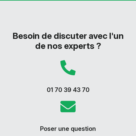
Besoin de discuter avec l'un
de nos experts ?
01 70 39 43 70
Poser une question