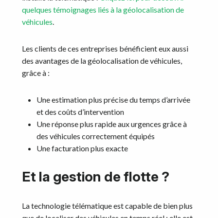
quelques témoignages liés à la géolocalisation de
véhicules
.
Les clients de ces entreprises bénéficient eux aussi
des avantages de la géolocalisation de véhicules,
grâce à :
Une estimation plus précise du temps d’arrivée
et des coûts d’intervention
Une réponse plus rapide aux urgences grâce à
des véhicules correctement équipés
Une facturation plus exacte
Et la gestion de flotte ?
La technologie télématique est capable de bien plus
que de localiser des véhicules en temps réel ; elle est