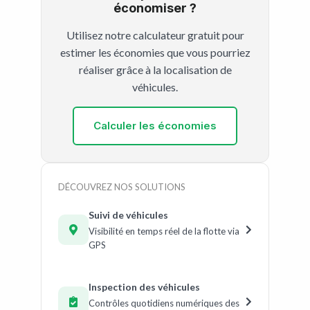
économiser ?
Utilisez notre calculateur gratuit pour
estimer les économies que vous pourriez
réaliser grâce à la localisation de
véhicules.
Calculer les économies
DÉCOUVREZ NOS SOLUTIONS
Suivi de véhicules
Visibilité en temps réel de la flotte via
GPS
Inspection des véhicules
Contrôles quotidiens numériques des