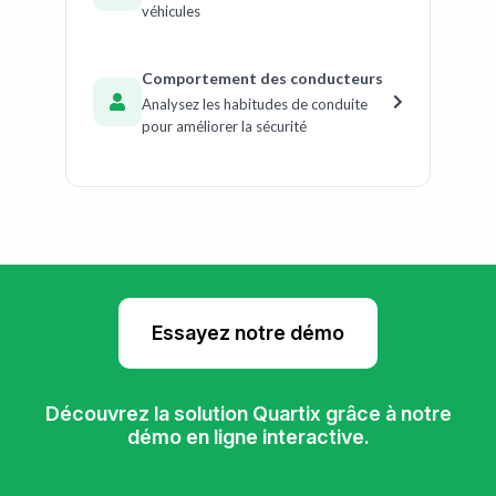
véhicules
Comportement des conducteurs
Analysez les habitudes de conduite
pour améliorer la sécurité
Essayez notre démo
Découvrez la solution Quartix grâce à notre
démo en ligne interactive.