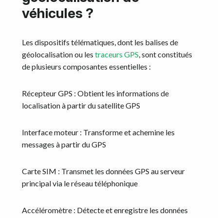
véhicules ?
Les dispositifs télématiques, dont les balises de
géolocalisation ou les
traceurs GPS
, sont constitués
de plusieurs composantes essentielles :
Récepteur GPS : Obtient les informations de
localisation à partir du satellite GPS
Interface moteur : Transforme et achemine les
messages à partir du GPS
Carte SIM : Transmet les données GPS au serveur
principal via le réseau téléphonique
Accéléromètre : Détecte et enregistre les données