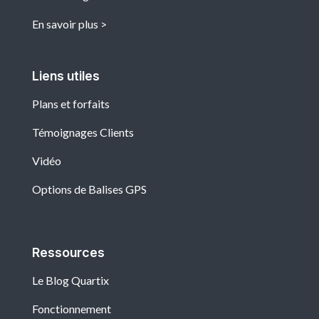
En savoir plus
Liens utiles
Plans et forfaits
Témoignages Clients
Vidéo
Options de Balises GPS
Ressources
Le Blog Quartix
Fonctionnement