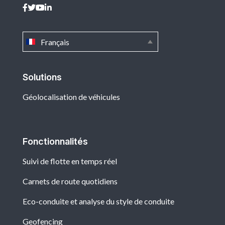
Français
Solutions
Géolocalisation de véhicules
Fonctionnalités
Suivi de flotte en temps réel
Carnets de route quotidiens
Eco-conduite et analyse du style de conduite
Geofencing