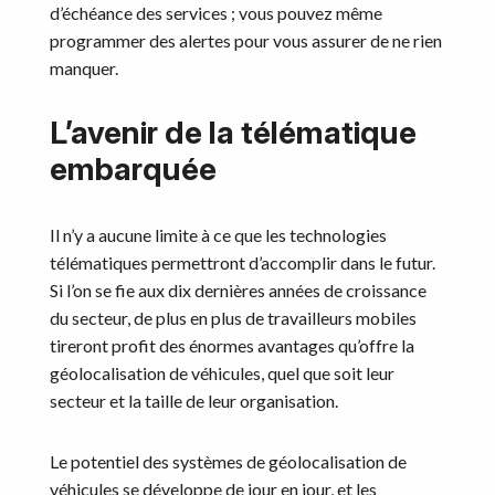
d’échéance des services ; vous pouvez même
programmer des alertes pour vous assurer de ne rien
manquer.
L’avenir de la télématique
embarquée
Il n’y a aucune limite à ce que les technologies
télématiques permettront d’accomplir dans le futur.
Si l’on se fie aux dix dernières années de croissance
du secteur, de plus en plus de travailleurs mobiles
tireront profit des énormes avantages qu’offre la
géolocalisation de véhicules, quel que soit leur
secteur et la taille de leur organisation.
Le potentiel des systèmes de géolocalisation de
véhicules se développe de jour en jour, et les