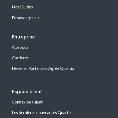
Nos Guides
En savoir plus
Entreprise
À propos
Carrières
Devenez Partenaire Agréé Quartix
Espace client
Connexion Client
Les dernières nouveautés Quartix