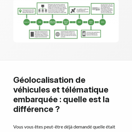
Géolocalisation de
véhicules et télématique
embarquée : quelle est la
différence ?
Vous vous êtes peut-être déjà demandé quelle était