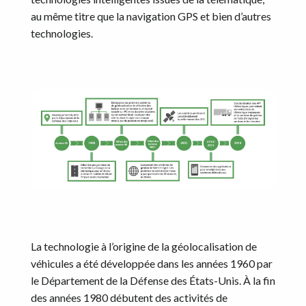
au même titre que la navigation GPS et bien d’autres
technologies.
La technologie à l’origine de la géolocalisation de
véhicules a été développée dans les années 1960 par
le Département de la Défense des États-Unis. À la fin
des années 1980 débutent des activités de