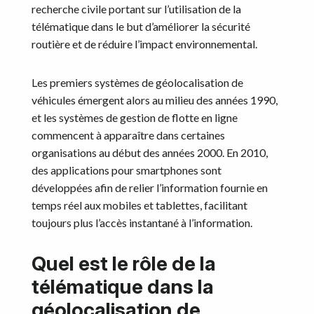
recherche civile portant sur l’utilisation de la
télématique dans le but d’améliorer la sécurité
routière et de réduire l’impact environnemental.
Les premiers systèmes de géolocalisation de
véhicules émergent alors au milieu des années 1990,
et les systèmes de gestion de flotte en ligne
commencent à apparaître dans certaines
organisations au début des années 2000. En 2010,
des applications pour smartphones sont
développées afin de relier l’information fournie en
temps réel aux mobiles et tablettes, facilitant
toujours plus l’accès instantané à l’information.
Quel est le rôle de la
télématique dans la
géolocalisation de