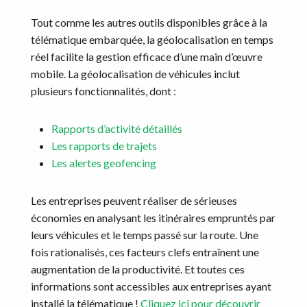
Tout comme les autres outils disponibles grâce à la
télématique embarquée, la géolocalisation en temps
réel facilite la gestion efficace d’une main d’œuvre
mobile. La géolocalisation de véhicules inclut
plusieurs fonctionnalités, dont :
Rapports d’activité détaillés
Les rapports de trajets
Les alertes geofencing
Les entreprises peuvent réaliser de sérieuses
économies en analysant les itinéraires empruntés par
leurs véhicules et le temps passé sur la route. Une
fois rationalisés, ces facteurs clefs entraînent une
augmentation de la productivité. Et toutes ces
informations sont accessibles aux entreprises ayant
installé la télématique !
Cliquez ici pour découvrir