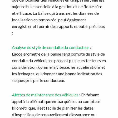
aujourd’hui essentielle à la gestion d’une flotte sûre
et efficace. La balise qui transmet les données de
localisation en temps réel peut également
enregistrer et fournir des rapports et outils précieux
:
Analyse du style de conduite du conducteur
:
L’accéléromètre de la balise rend compte du style de
conduite du véhicule en prenant plusieurs facteurs en
considération, comme la vitesse, les accélérations et
les freinages, qui donnent une bonne indication des
risques pris par le conducteur.
Alertes de maintenance des véhicules
: En faisant
appel à la télématique embarquée et au compteur
kilométrique, il est facile de planifier les dates
d’inspection, de renouvellement d’assurance ou