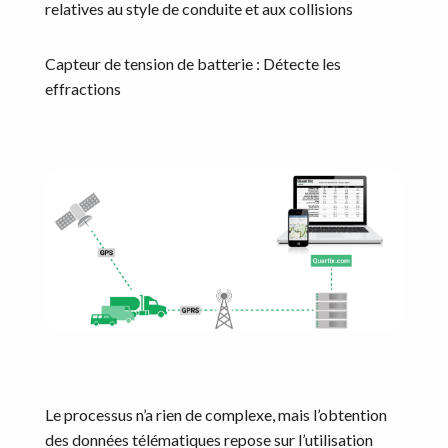
relatives au style de conduite et aux collisions
Capteur de tension de batterie : Détecte les
effractions
Le processus n’a rien de complexe, mais l’obtention
des données télématiques repose sur l’utilisation