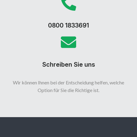
0800 1833691
Schreiben Sie uns
Wir können Ihnen bei der Entscheidung helfen, welche
Option für Sie die Richtige ist.