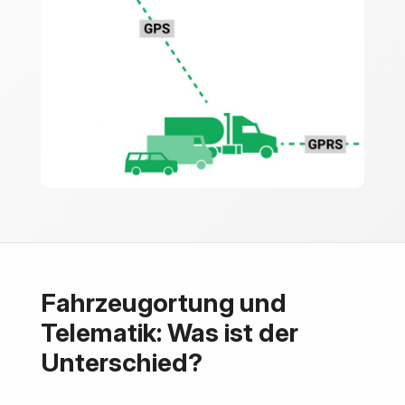
Fahrzeugortung und
Telematik: Was ist der
Unterschied?