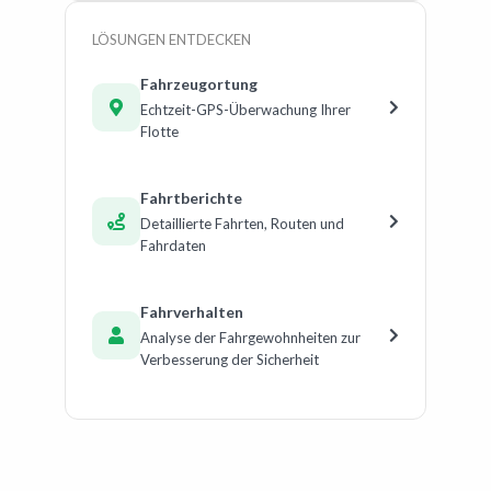
LÖSUNGEN ENTDECKEN
Fahrzeugortung
Echtzeit-GPS-Überwachung Ihrer
Flotte
Fahrtberichte
Detaillierte Fahrten, Routen und
Fahrdaten
Fahrverhalten
Analyse der Fahrgewohnheiten zur
Verbesserung der Sicherheit