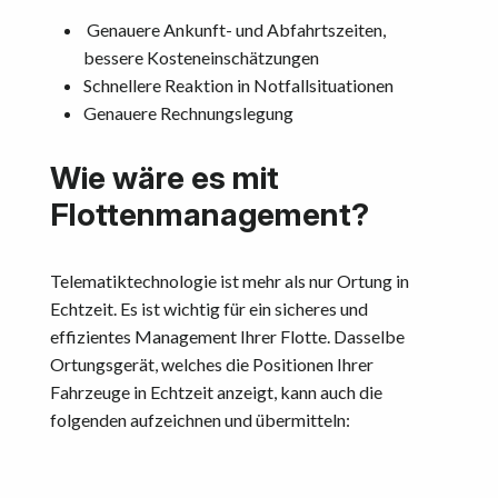
Genauere Ankunft- und Abfahrtszeiten,
bessere Kosteneinschätzungen
Schnellere Reaktion in Notfallsituationen
Genauere Rechnungslegung
Wie wäre es mit
Flottenmanagement?
Telematiktechnologie ist mehr als nur Ortung in
Echtzeit. Es ist wichtig für ein sicheres und
effizientes Management Ihrer Flotte. Dasselbe
Ortungsgerät, welches die Positionen Ihrer
Fahrzeuge in Echtzeit anzeigt, kann auch die
folgenden aufzeichnen und übermitteln: