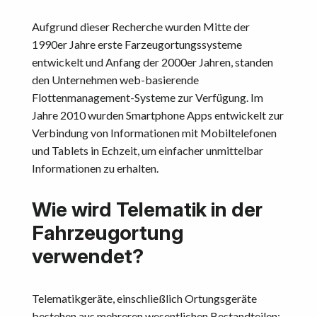
Aufgrund dieser Recherche wurden Mitte der
1990er Jahre erste Farzeugortungssysteme
entwickelt und Anfang der 2000er Jahren, standen
den Unternehmen web-basierende
Flottenmanagement-Systeme zur Verfügung. Im
Jahre 2010 wurden Smartphone Apps entwickelt zur
Verbindung von Informationen mit Mobiltelefonen
und Tablets in Echzeit, um einfacher unmittelbar
Informationen zu erhalten.
Wie wird Telematik in der
Fahrzeugortung
verwendet?
Telematikgeräte, einschließlich Ortungsgeräte
bestehen aus mehreren wesentlichen Bestandteilen: