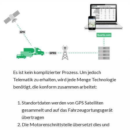
Es ist kein komplizierter Prozess. Um jedoch
Telematik zu erhalten, wird jede Menge Technologie
benötigt, die konform zusammen arbeitet:
Standortdaten werden von GPS Satelliten
gesammelt und auf das Fahrzeugortungsgerät
übertragen
Die Motorenschnittstelle übersetzt dies und