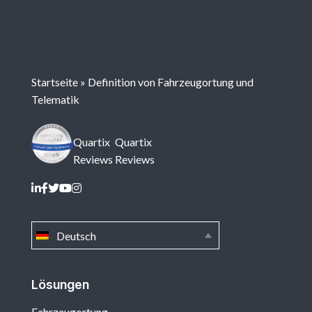
Startseite
»
Definition von Fahrzeugortung und
Telematik
Quartix
Quartix
Reviews
Reviews
Deutsch
Lösungen
Fahrzeugortung