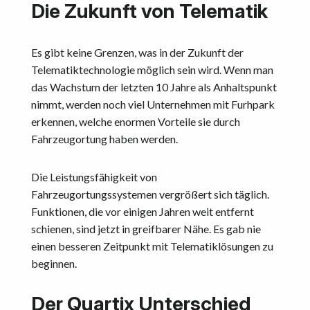
Die Zukunft von Telematik
Es gibt keine Grenzen, was in der Zukunft der
Telematiktechnologie möglich sein wird. Wenn man
das Wachstum der letzten 10 Jahre als Anhaltspunkt
nimmt, werden noch viel Unternehmen mit Furhpark
erkennen, welche enormen Vorteile sie durch
Fahrzeugortung haben werden.
Die Leistungsfähigkeit von
Fahrzeugortungssystemen vergrößert sich täglich.
Funktionen, die vor einigen Jahren weit entfernt
schienen, sind jetzt in greifbarer Nähe. Es gab nie
einen besseren Zeitpunkt mit Telematiklösungen zu
beginnen.
Der Quartix Unterschied