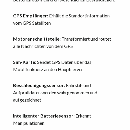
GPS Empfänger:
Erhält die Standortinformation
vom GPS Satelliten
Motorenschnittstelle:
Transformiert und routet
alle Nachrichten von dem GPS
Sim-Karte:
Sendet GPS Daten über das
Mobilfunknetz an den Hauptserver
Beschleunigungssensor:
Fahrstil- und
Aufpralldaten werden wahrgenommen und
aufgezeichnet
Intelligenter Batteriesensor:
Erkennt
Manipulationen