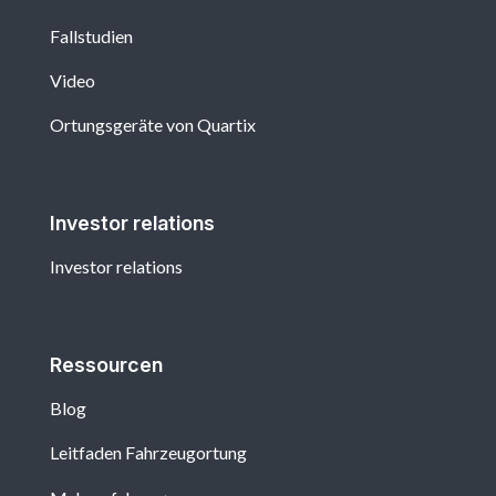
Fallstudien
Video
Ortungsgeräte von Quartix
Investor relations
Investor relations
Ressourcen
Blog
Leitfaden Fahrzeugortung