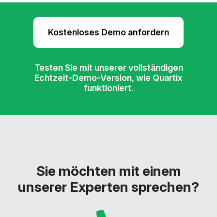
Kostenloses Demo anfordern
Testen Sie mit unserer vollständigen
Echtzeit-Demo-Version, wie Quartix
funktioniert.
Sie möchten mit einem
unserer Experten sprechen?