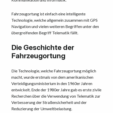
Fahrzeugortung ist einfach eine intelligente
Technologie, welche allgemein zusammen mit GPS
Navigation und vielen weiteren Begriffen unter den
übergreifenden Begriff Telematik fällt.
Die Geschichte der
Fahrzeugortung
Die Technologie, welche Fahrzeugortung möglich
macht, wurde erstmals von dem amerikanischen
Verteidigungsministerium in den 1960er Jahren
entwickelt. Ende der 1980er Jahre gab es erste zivile
Recherchen über die Verwendung von Telematik zur
Verbesserung der Straßensicherheit und der
Reduzierung der Umweltbelastung.