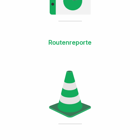
Routenreporte