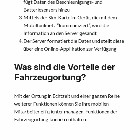
fügt Daten des Beschleunigungs- und
Batteriesensors hinzu
Mittels der Sim-Karte im Gerät, die mit dem
Mobilfunknetz “kommuniziert”, wird die
Information an den Server gesandt
Der Server formatiert die Daten und stellt diese
über eine Online-Applikation zur Verfügung
Was sind die Vorteile der
Fahrzeugortung?
Mit der Ortung in Echtzeit und einer ganzen Reihe
weiterer Funktionen können Sie Ihre mobilen
Mitarbeiter effizienter managen. Funktionen der
Fahrzeugortung können enthalten: