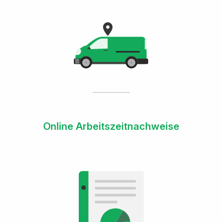
Online Arbeitszeitnachweise