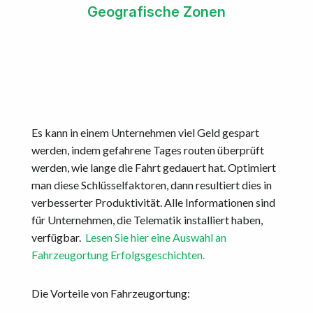
Geografische Zonen
Es kann in einem Unternehmen viel Geld gespart
werden, indem gefahrene Tages routen überprüft
werden, wie lange die Fahrt gedauert hat. Optimiert
man diese Schlüsselfaktoren, dann resultiert dies in
verbesserter Produktivität. Alle Informationen sind
für Unternehmen, die Telematik installiert haben,
verfügbar.
Lesen Sie hier eine Auswahl an
Fahrzeugortung Erfolgsgeschichten.
Die Vorteile von Fahrzeugortung: