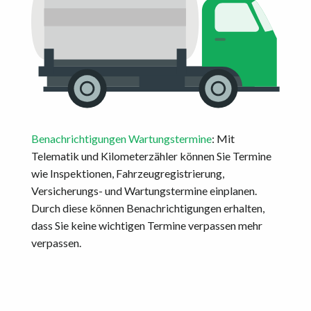
Benachrichtigungen Wartungstermine
: Mit
Telematik und Kilometerzähler können Sie Termine
wie Inspektionen, Fahrzeugregistrierung,
Versicherungs- und Wartungstermine einplanen.
Durch diese können Benachrichtigungen erhalten,
dass Sie keine wichtigen Termine verpassen mehr
verpassen.