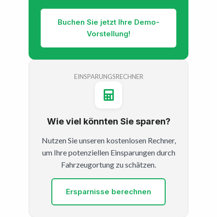
Buchen Sie jetzt Ihre Demo-
Vorstellung!
EINSPARUNGSRECHNER
Wie viel könnten Sie sparen?
Nutzen Sie unseren kostenlosen Rechner,
um Ihre potenziellen Einsparungen durch
Fahrzeugortung zu schätzen.
Ersparnisse berechnen