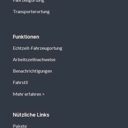
Transporterortung
Funktionen
Echtzeit-Fahrzeugortung
Arbeitszeitnachweise
Benachrichtigungen
Fahrstil
Mehr erfahren
Nützliche Links
Pakete