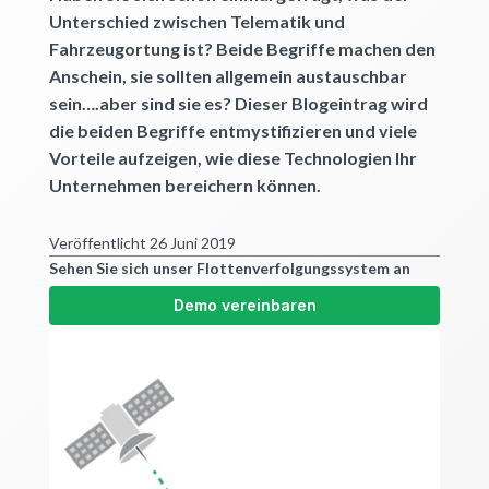
Unterschied zwischen Telematik und
Fahrzeugortung ist? Beide Begriffe machen den
Anschein, sie sollten allgemein austauschbar
sein….aber sind sie es? Dieser Blogeintrag wird
die beiden Begriffe entmystifizieren und viele
Vorteile aufzeigen, wie diese Technologien Ihr
Unternehmen bereichern können.
Veröffentlicht 26 Juni 2019
Sehen Sie sich unser Flottenverfolgungssystem an
Demo vereinbaren