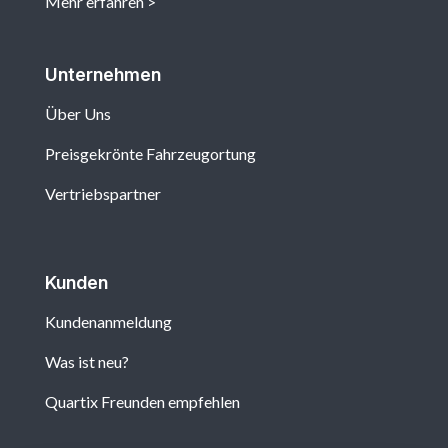
Mehr erfahren
Unternehmen
Über Uns
Preisgekrönte Fahrzeugortung
Vertriebspartner
Kunden
Kundenanmeldung
Was ist neu?
Quartix Freunden empfehlen