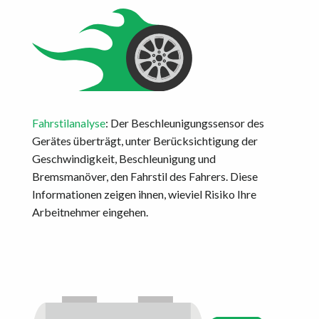
Fahrstilanalyse
: Der Beschleunigungssensor des
Gerätes überträgt, unter Berücksichtigung der
Geschwindigkeit, Beschleunigung und
Bremsmanöver, den Fahrstil des Fahrers. Diese
Informationen zeigen ihnen, wieviel Risiko Ihre
Arbeitnehmer eingehen.