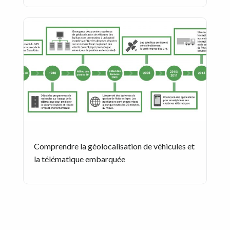
Comprendre la géolocalisation de véhicules et
la télématique embarquée