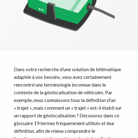
Dans votre recherche d’une solution de télématique
adaptée à vos besoins, vous avez certainement
rencontré une terminologie inconnue dans le
contexte de la géolocalisation de véhicules. Par
exemple, nous connaissons tous la définition d’un
« trajet », mais comment un « trajet » est-il établi sur
un rapport de géolocalisation ? Découvrez dans ce
glossaire 19 termes fréquemment utilisés et leur
définition, afin de mieux comprendre le