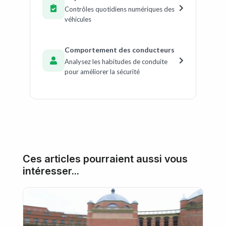
Contrôles quotidiens numériques des
véhicules
Comportement des conducteurs
Analysez les habitudes de conduite
pour améliorer la sécurité
Ces articles pourraient aussi vous
intéresser...