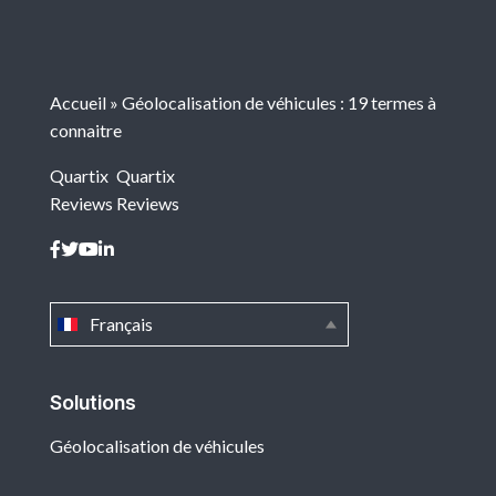
Accueil
»
Géolocalisation de véhicules : 19 termes à
connaitre
Quartix
Quartix
Reviews
Reviews
Français
Solutions
Géolocalisation de véhicules