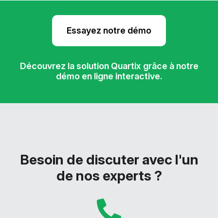
Essayez notre démo
Découvrez la solution Quartix grâce à notre
démo en ligne interactive.
Besoin de discuter avec l'un
de nos experts ?