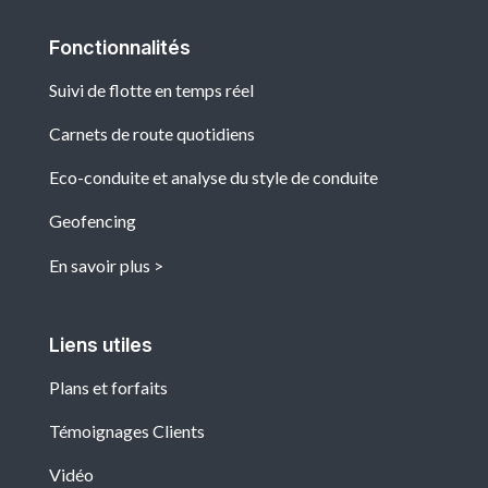
Fonctionnalités
Suivi de flotte en temps réel
Carnets de route quotidiens
Eco-conduite et analyse du style de conduite
Geofencing
En savoir plus
Liens utiles
Plans et forfaits
Témoignages Clients
Vidéo