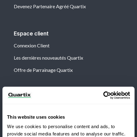
Devenez Partenaire Agréé Quartix
Espace client
Connexion Client
Les dernières nouveautés Quartix
Offre de Parrainage Quartix
Newsletter
Abonnez-vous aux dernières nouvelles et études de
cas de Quartix
This website uses cookies
We use cookies to personalise content and ads, to
provide social media features and to analyse our traffic.