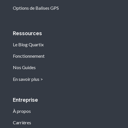
Options de Balises GPS
Ressources
Le Blog Quartix
Fonctionnement
Nos Guides
En savoir plus
Entreprise
À propos
Carrières