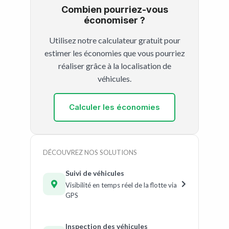
Combien pourriez-vous
économiser ?
Utilisez notre calculateur gratuit pour
estimer les économies que vous pourriez
réaliser grâce à la localisation de
véhicules.
Calculer les économies
DÉCOUVREZ NOS SOLUTIONS
Suivi de véhicules
Visibilité en temps réel de la flotte via
GPS
Inspection des véhicules