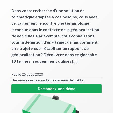
Dans votre recherche d’une solution de
télématique adaptée à vos besoins, vous avez
certainement rencontré une terminologie
inconnue dans le contexte de la géolocalisation
de véhicules. Par exemple, nous connaissons
tous la définition d’un « trajet », mais comment
un « trajet » est-il établi sur un rapport de
géolocalisation ? Découvrez dans ce glossaire
19 termes fréquemment utilisés […]
Publié 25 août 2020
Découvrez notre système de suivi de flotte
Demandez une démo