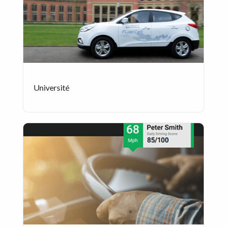
Université