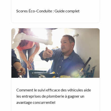
Scores Éco-Conduite : Guide complet
Comment le suivi efficace des véhicules aide
les entreprises de plomberie à gagner un
avantage concurrentiel