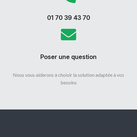
01 70 39 43 70
Poser une question
Nous vous aiderons à choisir la solution adaptée à vos
besoins