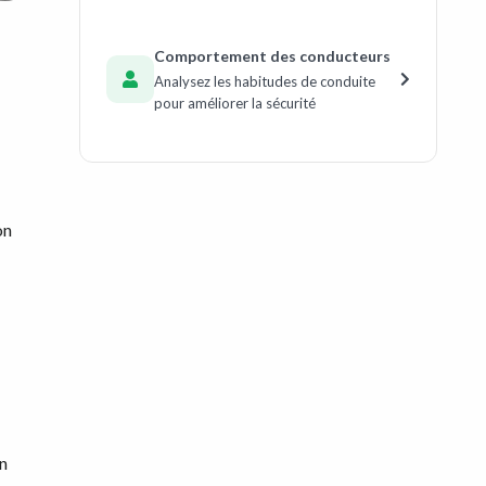
Comportement des conducteurs
Analysez les habitudes de conduite
pour améliorer la sécurité
on
en