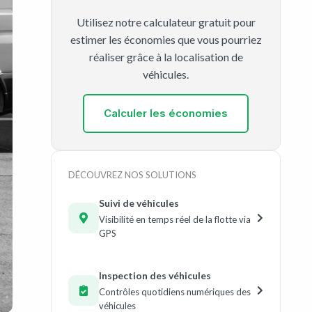
Utilisez notre calculateur gratuit pour
estimer les économies que vous pourriez
réaliser grâce à la localisation de
véhicules.
Calculer les économies
DÉCOUVREZ NOS SOLUTIONS
Suivi de véhicules
Visibilité en temps réel de la flotte via
GPS
Inspection des véhicules
Contrôles quotidiens numériques des
véhicules