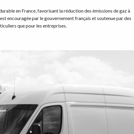
durable en France, favorisant la réduction des émissions de gaz à
e est encouragée par le gouvernement français et soutenue par des
rticuliers que pour les entreprises.