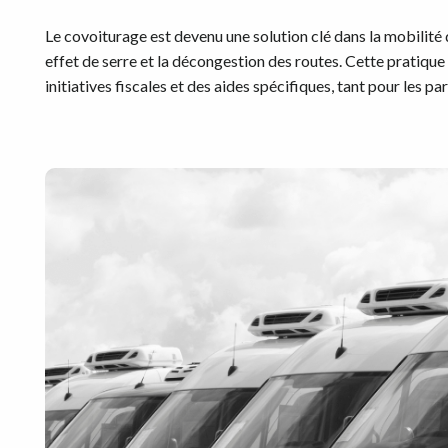
Le covoiturage est devenu une solution clé dans la mobilité 
effet de serre et la décongestion des routes. Cette pratiqu
initiatives fiscales et des aides spécifiques, tant pour les pa