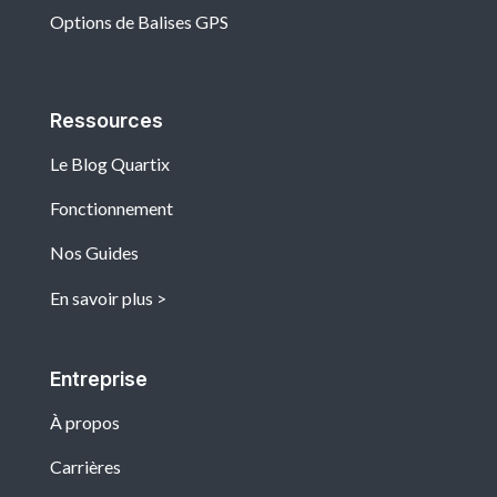
Options de Balises GPS
Ressources
Le Blog Quartix
Fonctionnement
Nos Guides
En savoir plus
Entreprise
À propos
Carrières