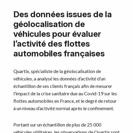
Des données issues de la
géolocalisation de
véhicules pour évaluer
l’activité des flottes
automobiles françaises
Quartix, spécialiste de la géolocalisation de
véhicules, a analysé les données d’activité d’un
échantillon de ses clients français afin de mesurer
l’impact de la crise sanitaire due au Covid-19 sur les
flottes automobiles en France, et le degré de retour
à un niveau d’activité normal après le confinement.
Portant sur un échantillon de plus de 25 000
véhicules utilitaires, les observations de Quartix sont