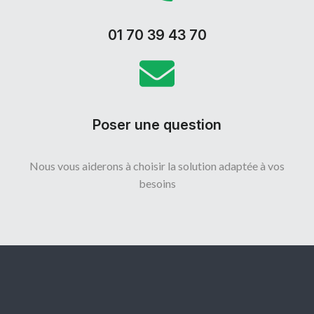
01 70 39 43 70
Poser une question
Nous vous aiderons à choisir la solution adaptée à vos
besoins