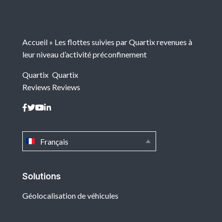
Accueil
»
Les flottes suivies par Quartix revenues à
leur niveau d’activité préconfinement
Quartix
Quartix
Reviews
Reviews
Français
Solutions
Géolocalisation de véhicules