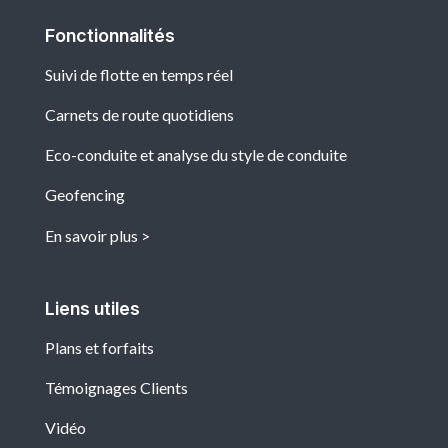
Fonctionnalités
Suivi de flotte en temps réel
Carnets de route quotidiens
Eco-conduite et analyse du style de conduite
Geofencing
En savoir plus
Liens utiles
Plans et forfaits
Témoignages Clients
Vidéo