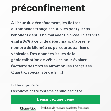
préconfinement
À l’issue du déconfinement, les flottes
automobiles françaises suivies par Quartix
renouent depuis fin mai avec un niveau d’activité
égal à 96% à celui de début mars, d’après le
nombre de kilomètres parcourus par leurs
véhicules. Des données issues de la
géolocalisation de véhicules pour évaluer
l’activité des flottes automobiles françaises
Quartix, spécialiste de la […]
Publié 23 juin 2020
Découvrez notre système de suivi de flotte
Demandez une démo