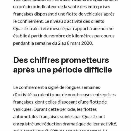
un précieux indicateur de la santé des entreprises
françaises disposant d’une flotte de véhicules après
le confinement. Le niveau d’activité des clients
Quartix a ainsi été mesuré par rapport à une norme
établie à partir du nombre de kilomètres parcourus
pendant la semaine du 2 au 8 mars 2020.
Des chiffres prometteurs
après une période difficile
Le confinement a signé de longues semaines
d’activité au ralenti pour de nombreuses entreprises
françaises, dont celles disposant d’une flotte de
véhicules. Durant cette période, les flottes
automobiles françaises suivies par Quartix ont
enregistré une réduction dramatique de leur activité,
qui a chuté jusqu’à 38% de son niveau normal. Le