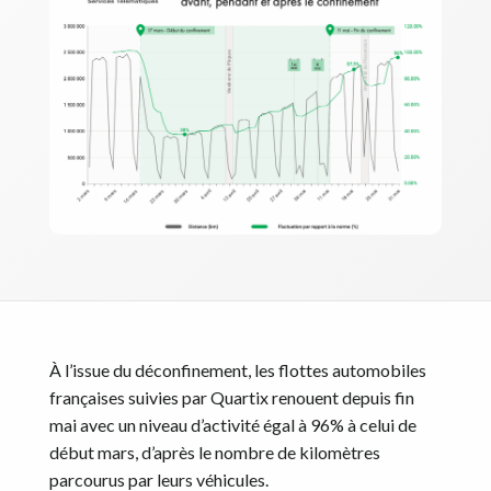
À l’issue du déconfinement, les flottes automobiles
françaises suivies par Quartix renouent depuis fin
mai avec un niveau d’activité égal à 96% à celui de
début mars, d’après le nombre de kilomètres
parcourus par leurs véhicules.