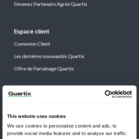
Devenez Partenaire Agréé Quartix
Espace client
Connexion Client
Les dernières nouveautés Quartix
Offre de Parrainage Quartix
Newsletter
Abonnez-vous aux dernières nouvelles et études de
cas de Quartix
This website uses cookies
We use cookies to personalise content and ads, to
provide social media features and to analyse our traffic.