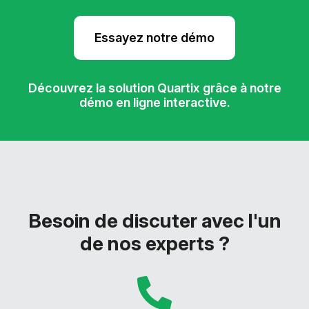
Essayez notre démo
Découvrez la solution Quartix grâce à notre
démo en ligne interactive.
Besoin de discuter avec l'un
de nos experts ?