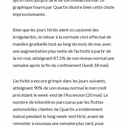
graphique fourni par Quartix illustre bien cette chute
impressionnante.
Bien que les jours fériés aient occasionné des
irrégularités, le retour à la normale s’est effectué de
manière graduelle tout au long du mois de mai, avec
une augmentation plus nette de l’activité à partir de
la mi-mai, atteignant 87,5% de son niveau normal une
semaine après la fin du confinement (lundi 18 mai).
L’activité a encore grimpé dans les jours suivants,
atteignant 90% de son niveau normal le mercredi
précédant le week-end de l’Ascension (20 mai). Le
nombre de kilomètres parcourus par les flottes
automobiles clientes de Quartix a évidemment
baissé pendant le long week-end férié, avant de
remonter à nouveau une semaine plus tard, pour