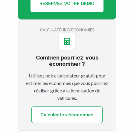
RÉSERVEZ VOTRE DÉMO
CALCULATEUR D'ÉCONOMIES
Combien pourriez-vous
économiser ?
Utilisez notre calculateur gratuit pour
estimer les économies que vous pourriez
réaliser grâce à la localisation de
véhicules.
Calculer les économies