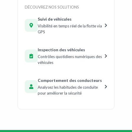
DÉCOUVREZ NOS SOLUTIONS
Suivi de véhicules
Visibilité en temps réel de la flotte via
GPS
Inspection des véhicules
Contrôles quotidiens numériques des
véhicules
Comportement des conducteurs
Analysez les habitudes de conduite
pour améliorer la sécurité