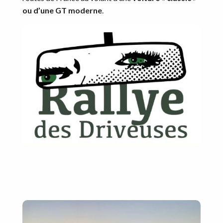
ou d’une GT moderne
.