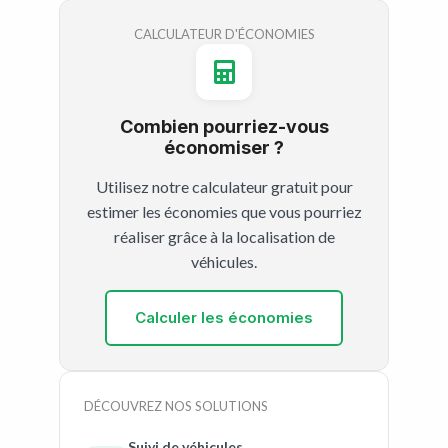
CALCULATEUR D'ÉCONOMIES
Combien pourriez-vous
économiser ?
Utilisez notre calculateur gratuit pour
estimer les économies que vous pourriez
réaliser grâce à la localisation de
véhicules.
Calculer les économies
DÉCOUVREZ NOS SOLUTIONS
Suivi de véhicules