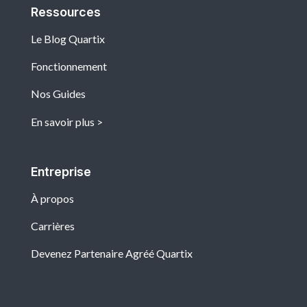
Ressources
Le Blog Quartix
Fonctionnement
Nos Guides
En savoir plus
Entreprise
À propos
Carrières
Devenez Partenaire Agréé Quartix