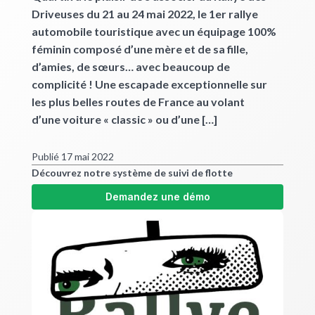
Driveuses du 21 au 24 mai 2022, le 1er rallye
automobile touristique avec un équipage 100%
féminin composé d’une mère et de sa fille,
d’amies, de sœurs… avec beaucoup de
complicité ! Une escapade exceptionnelle sur
les plus belles routes de France au volant
d’une voiture « classic » ou d’une […]
Publié 17 mai 2022
Découvrez notre système de suivi de flotte
Demandez une démo