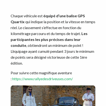
Chaque véhicule est
équipé d’une balise GPS
Quartix
qui indique la position et la vitesse en temps
réel. Le classement s’effectue en fonction du
kilométrage parcouru et du temps de trajet.
Les
participantes les plus précises dans leur
conduite
, obtiendront un minimum de point !
L’équipage ayant cumulé pendant 3 jours le minimum
de points sera désigné victorieuse de cette 1ère
édition.
Pour suivre cette magnifique aventure
:
https://www.rallyedesdriveuses.com/