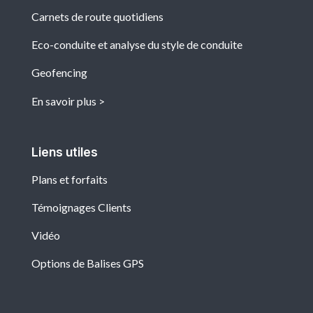
Carnets de route quotidiens
Eco-conduite et analyse du style de conduite
Geofencing
En savoir plus
Liens utiles
Plans et forfaits
Témoignages Clients
Vidéo
Options de Balises GPS