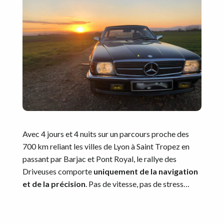
Avec 4 jours et 4 nuits sur un parcours proche des
700 km reliant les villes de Lyon à Saint Tropez en
passant par Barjac et Pont Royal, le rallye des
Driveuses comporte
uniquement de la navigation
et de la précision
. Pas de vitesse, pas de stress…