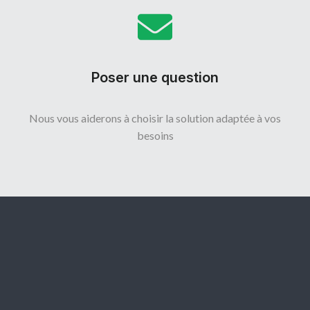
Poser une question
Nous vous aiderons à choisir la solution adaptée à vos
besoins