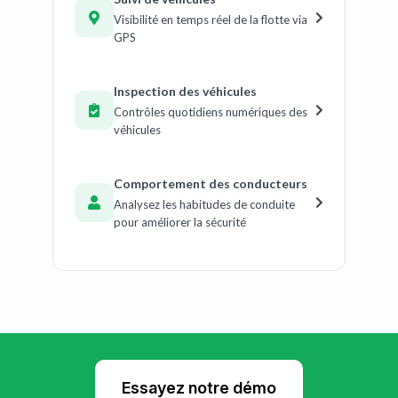
Visibilité en temps réel de la flotte via
GPS
Inspection des véhicules
Contrôles quotidiens numériques des
véhicules
Comportement des conducteurs
Analysez les habitudes de conduite
pour améliorer la sécurité
Essayez notre démo