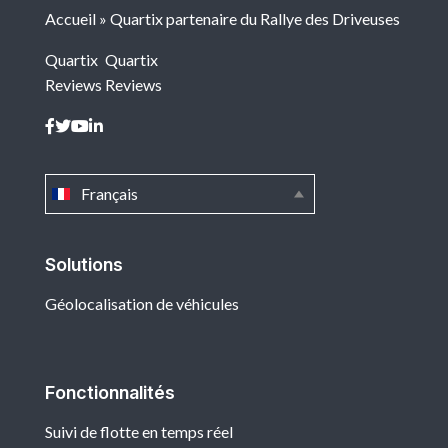
Accueil
»
Quartix partenaire du Rallye des Driveuses
Quartix
Quartix
Reviews
Reviews
Français
Solutions
Géolocalisation de véhicules
Fonctionnalités
Suivi de flotte en temps réel