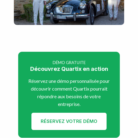
DÉMO GRATUITE
Découvrez Quartix en action
Réservez une démo personnalisée pour
découvrir comment Quartix pourrait
répondre aux besoins de votre
entreprise.
RÉSERVEZ VOTRE DÉMO