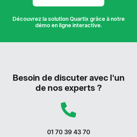
Découvrez la solution Quartix grâce à notre
démo en ligne interactive.
Besoin de discuter avec l'un
de nos experts ?
01 70 39 43 70