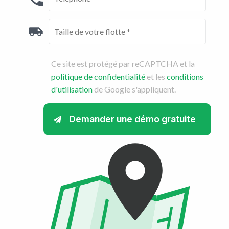
Ce site est protégé par reCAPTCHA et la
politique de confidentialité
et les
conditions
d'utilisation
de Google s'appliquent.