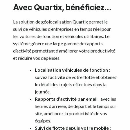
Avec Quartix, bénéficiez…
La solution de géolocalisation Quartix permet le
suivi de véhicules d’entreprises en temps réel pour
les voitures de fonction et véhicules utilitaires. Le
système génère une large gamme de rapports
d’activité permettant d’améliorer votre productivité
et réduire vos dépenses.
Localisation véhicules de fonction
:
suivez l’activité de votre flotte et obtenez
le détail des trajets effectués dans la
journée.
Rapports d’activité par email
: avec les
heures d’arrivée, de départ et le temps sur
site, améliorez la productivité de vos
équipes.
Suivi de flotte depuis votre mobile
: