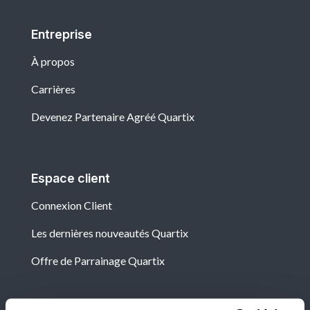
Entreprise
À propos
Carrières
Devenez Partenaire Agréé Quartix
Espace client
Connexion Client
Les dernières nouveautés Quartix
Offre de Parrainage Quartix