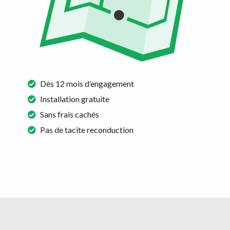
Dès 12 mois d’engagement
Installation gratuite
Sans frais cachés
Pas de tacite reconduction