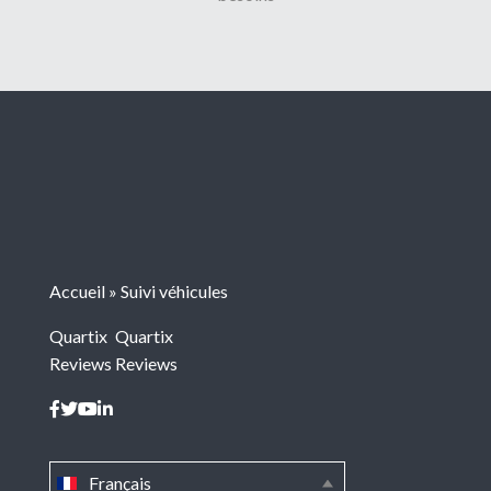
Accueil
»
Suivi véhicules
Quartix
Quartix
Reviews
Reviews
Français