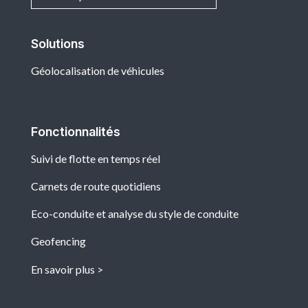
Solutions
Géolocalisation de véhicules
Fonctionnalités
Suivi de flotte en temps réel
Carnets de route quotidiens
Eco-conduite et analyse du style de conduite
Geofencing
En savoir plus