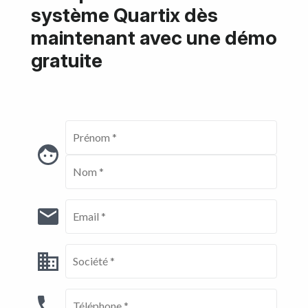
système Quartix dès
maintenant avec une démo
gratuite