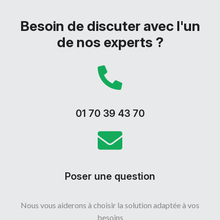
Besoin de discuter avec l'un
de nos experts ?
01 70 39 43 70
Poser une question
Nous vous aiderons à choisir la solution adaptée à vos
besoins