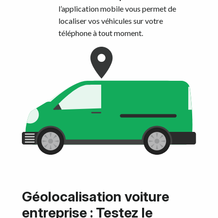
l’application mobile vous permet de
localiser vos véhicules sur votre
téléphone à tout moment.
Géolocalisation voiture
entreprise : Testez le