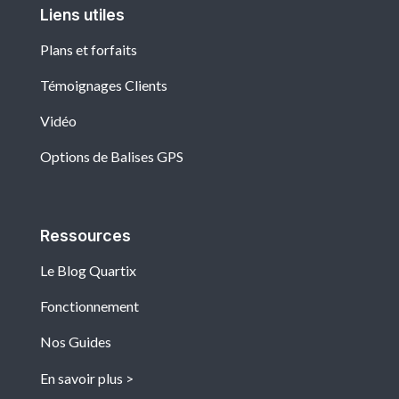
Liens utiles
Plans et forfaits
Témoignages Clients
Vidéo
Options de Balises GPS
Ressources
Le Blog Quartix
Fonctionnement
Nos Guides
En savoir plus