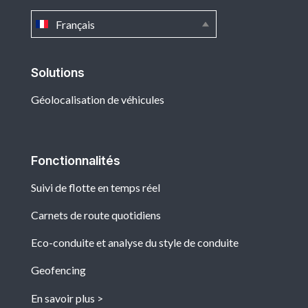
Français
Solutions
Géolocalisation de véhicules
Fonctionnalités
Suivi de flotte en temps réel
Carnets de route quotidiens
Eco-conduite et analyse du style de conduite
Geofencing
En savoir plus