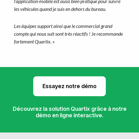
l’application mobile est aussi bien pratique pour suivre
les véhicules quand je suis en dehors du bureau.
Les équipes support ainsi que le commercial grand
compte qui nous suit sont très réactifs ! Je recommande
fortement Quartix.
»
Essayez notre démo
Découvrez la solution Quartix grâce à notre
démo en ligne interactive.