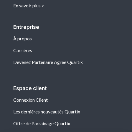
En savoir plus
Entreprise
À propos
Carrières
Devenez Partenaire Agréé Quartix
Espace client
Connexion Client
Les dernières nouveautés Quartix
Offre de Parrainage Quartix