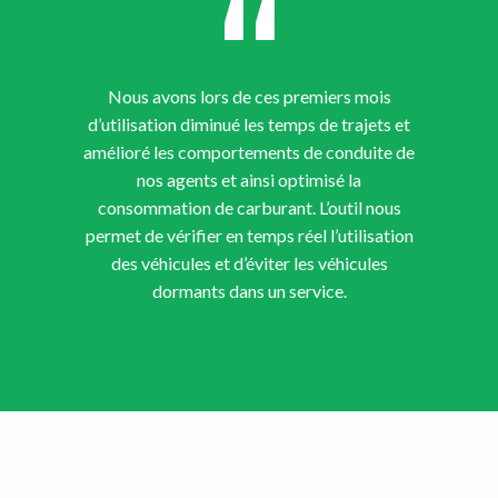
Nous avons lors de ces premiers mois
d’utilisation diminué les temps de trajets et
amélioré les comportements de conduite de
nos agents et ainsi optimisé la
consommation de carburant. L’outil nous
permet de vérifier en temps réel l’utilisation
des véhicules et d’éviter les véhicules
dormants dans un service.