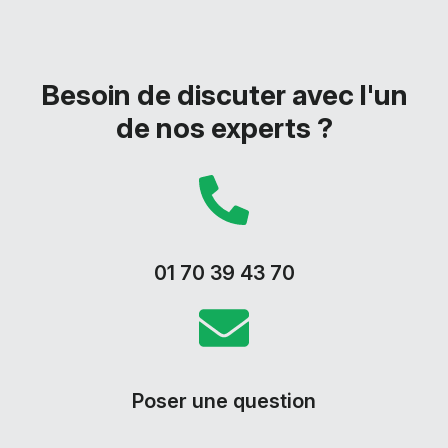
Besoin de discuter avec l'un
de nos experts ?
01 70 39 43 70
Poser une question