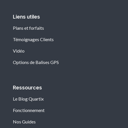
Liens utiles
Plans et forfaits
Témoignages Clients
Vidéo
Options de Balises GPS
Ressources
Le Blog Quartix
Fonctionnement
Nos Guides