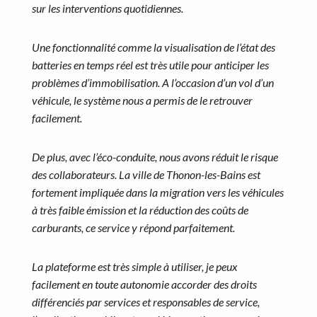
sur les interventions quotidiennes.
Une fonctionnalité comme la visualisation de l’état des
batteries en temps réel est très utile pour anticiper les
problèmes d’immobilisation. A l’occasion d’un vol d’un
véhicule, le système nous a permis de le retrouver
facilement.
De plus, avec l’éco-conduite, nous avons réduit le risque
des collaborateurs. La ville de Thonon-les-Bains est
fortement impliquée dans la migration vers les véhicules
à très faible émission et la réduction des coûts de
carburants, ce service y répond parfaitement.
La plateforme est très simple à utiliser, je peux
facilement en toute autonomie accorder des droits
différenciés par services et responsables de service,