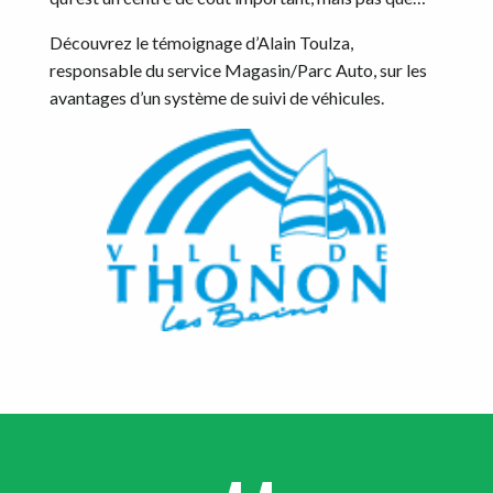
Découvrez le témoignage d’Alain Toulza,
responsable du service Magasin/Parc Auto, sur les
avantages d’un système de suivi de véhicules.