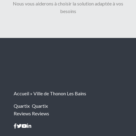
Nous vous aiderons à choisir la solution adaptée à vos
besoins
Accueil
»
Ville de Thonon Les Bains
Quartix
Quartix
Reviews
Reviews