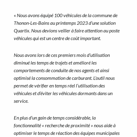
«
Nous avons équipé 100 véhicules de la commune de
Thonon-Les-Bains au printemps 2023 d’une solution
Quartix. Nous devions veiller à faire attention au poste
véhicules qui est un centre de coût important.
Nous avons lors de ces premiers mois d’utilisation
diminué les temps de trajets et amélioré les
comportements de conduite de nos agents et ainsi
optimisé la consommation de carburant. L’outil nous
permet de vérifier en temps réel l’utilisation des
véhicules et d’éviter les véhicules dormants dans un
service.
En plus d’un gain de temps considérable, la
fonctionnalité « recherche de proximité » nous aide à
optimiser le temps de réaction des équipes municipales