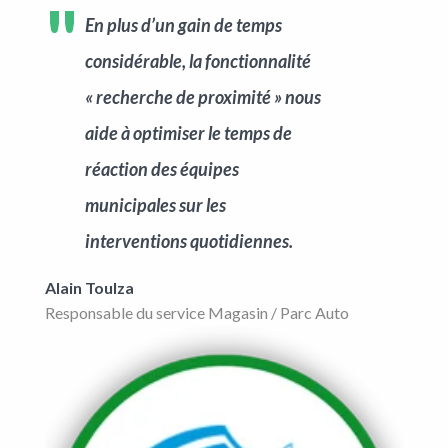
En plus d’un gain de temps
considérable, la fonctionnalité
« recherche de proximité » nous
aide à optimiser le temps de
réaction des équipes
municipales sur les
interventions quotidiennes.
Alain Toulza
Responsable du service Magasin / Parc Auto