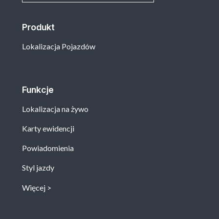
Produkt
Lokalizacja Pojazdów
Funkcje
Lokalizacja na żywo
Karty ewidencji
Powiadomienia
Styl jazdy
Więcej