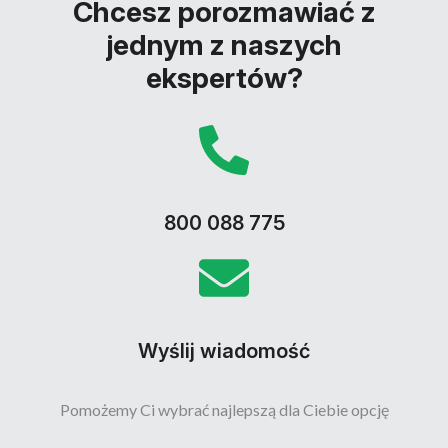
Chcesz porozmawiać z
jednym z naszych
ekspertów?
800 088 775
Wyślij wiadomość
Pomożemy Ci wybrać najlepszą dla Ciebie opcję