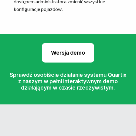
dostępem administratora zmienić wszystkie
konfiguracje pojazdów.
Wersja demo
Sprawdź osobiście działanie systemu Quartix
z naszym w pełni interaktywnym demo
działającym w czasie rzeczywistym.