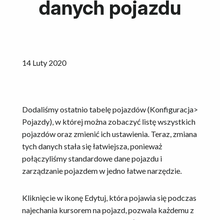
danych pojazdu
14 Luty 2020
Dodaliśmy ostatnio tabelę pojazdów (Konfiguracja>
Pojazdy), w której można zobaczyć listę wszystkich
pojazdów oraz zmienić ich ustawienia. Teraz, zmiana
tych danych stała się łatwiejsza, ponieważ
połączyliśmy standardowe dane pojazdu i
zarządzanie pojazdem w jedno łatwe narzędzie.
Kliknięcie w ikonę Edytuj, która pojawia się podczas
najechania kursorem na pojazd, pozwala każdemu z