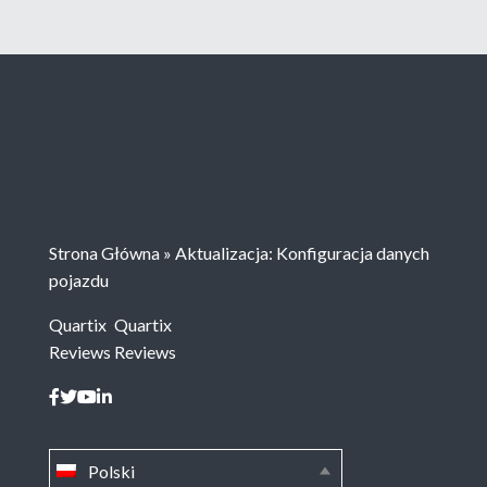
Strona Główna
»
Aktualizacja: Konfiguracja danych
pojazdu
Quartix
Quartix
Reviews
Reviews
Polski