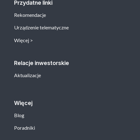
Przydatne linki
Rekomendacje
Urządzenie telematyczne
Więcej
Relacje inwestorskie
Aktualizacje
Więcej
Blog
Poradniki