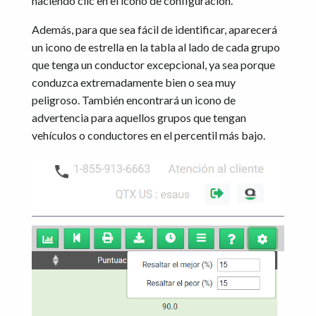
haciendo clic en el icono de configuración.
Además, para que sea fácil de identificar, aparecerá
un icono de estrella en la tabla al lado de cada grupo
que tenga un conductor excepcional, ya sea porque
conduzca extremadamente bien o sea muy
peligroso. También encontrará un icono de
advertencia para aquellos grupos que tengan
vehículos o conductores en el percentil más bajo.