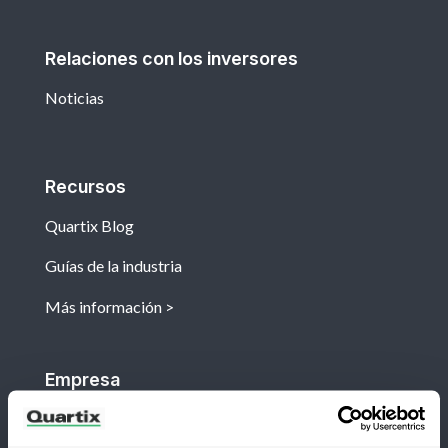
Relaciones con los inversores
Noticias
Recursos
Quartix Blog
Guías de la industria
Más información
Empresa
Acerca