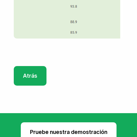
Atrás
Pruebe nuestra demostración