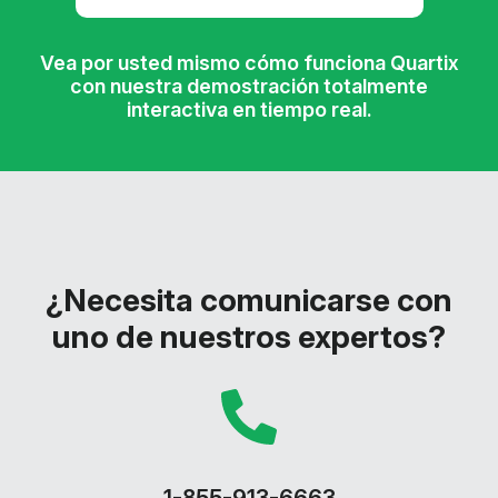
Vea por usted mismo cómo funciona Quartix
con nuestra demostración totalmente
interactiva en tiempo real.
¿Necesita comunicarse con
uno de nuestros expertos?