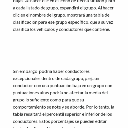
bajas. Al hacer clic en el icono de flecha situado junto
a cada listado de grupo, expandirá el grupo. Al hacer
clic en el nombre del grupo, mostrará una tabla de
clasificación para ese grupo específico, que a su vez
clasifica los vehículos y conductores que contiene.
Sin embargo, podría haber conductores
excepcionales dentro de cada grupo, p.ej.: un
conductor con una puntuación baja en un grupo con
puntuaciones altas podría no afectar la media del
grupo lo suficiente como para que su
comportamiento se note y se aborde. Por lo tanto, la
tabla resaltará el percentil superior e inferior de los
conductores. Estos porcentajes se pueden editar