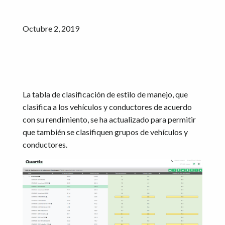
Octubre 2, 2019
La tabla de clasificación de estilo de manejo, que
clasifica a los vehículos y conductores de acuerdo
con su rendimiento, se ha actualizado para permitir
que también se clasifiquen grupos de vehículos y
conductores.