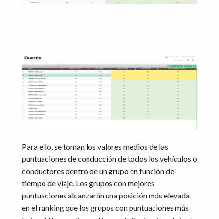
Para ello, se toman los valores medios de las
puntuaciones de conducción de todos los vehículos o
conductores dentro de un grupo en función del
tiempo de viaje. Los grupos con mejores
puntuaciones alcanzarán una posición más elevada
en el ránking que los grupos con puntuaciones más