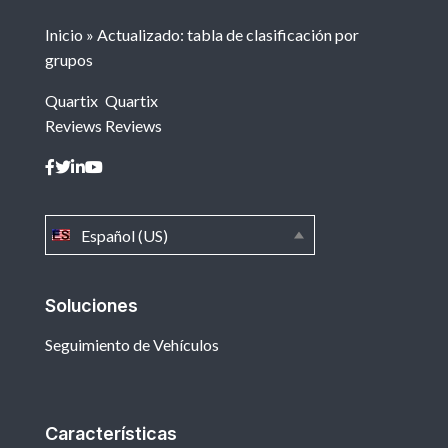
Inicio
»
Actualizado: tabla de clasificación por
grupos
Quartix
Quartix
Reviews
Reviews
Español (US)
Soluciones
Seguimiento de Vehículos
Características