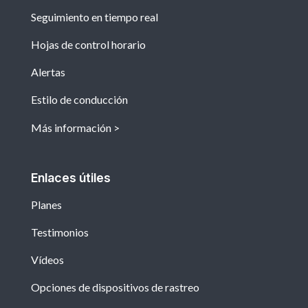
Seguimiento en tiempo real
Hojas de control horario
Alertas
Estilo de conducción
Más información
Enlaces útiles
Planes
Testimonios
Vídeos
Opciones de dispositivos de rastreo