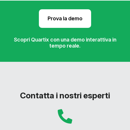
Prova la demo
Scopri Quartix con una demo interattiva in
tempo reale.
Contatta i nostri esperti