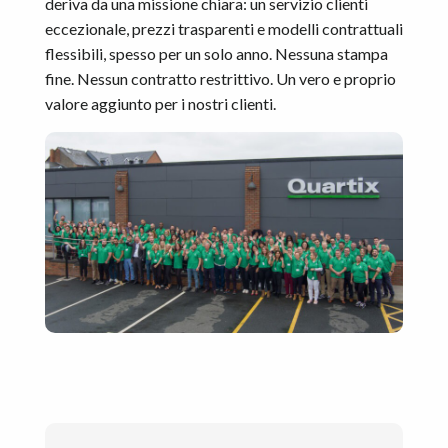
deriva da una missione chiara: un servizio clienti
eccezionale, prezzi trasparenti e modelli contrattuali
flessibili, spesso per un solo anno. Nessuna stampa
fine. Nessun contratto restrittivo. Un vero e proprio
valore aggiunto per i nostri clienti.