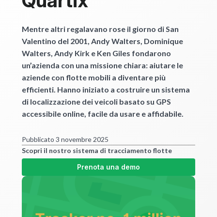
Quartix
Mentre altri regalavano rose il giorno di San
Valentino del 2001, Andy Walters, Dominique
Walters, Andy Kirk e Ken Giles fondarono
un’azienda con una missione chiara: aiutare le
aziende con flotte mobili a diventare più
efficienti. Hanno iniziato a costruire un sistema
di localizzazione dei veicoli basato su GPS
accessibile online, facile da usare e affidabile.
Pubblicato 3 novembre 2025
Scopri il nostro sistema di tracciamento flotte
Prenota una demo