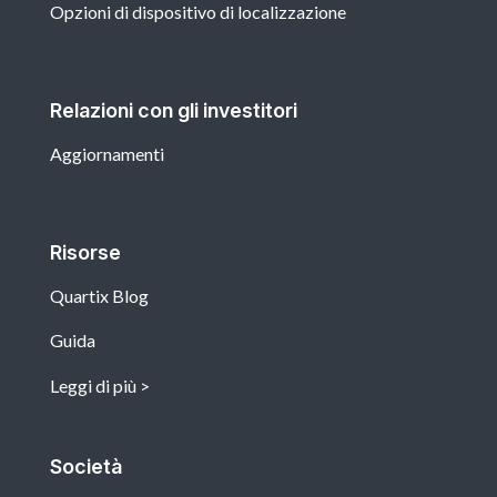
Opzioni di dispositivo di localizzazione
Relazioni con gli investitori
Aggiornamenti
Risorse
Quartix Blog
Guida
Leggi di più
Società