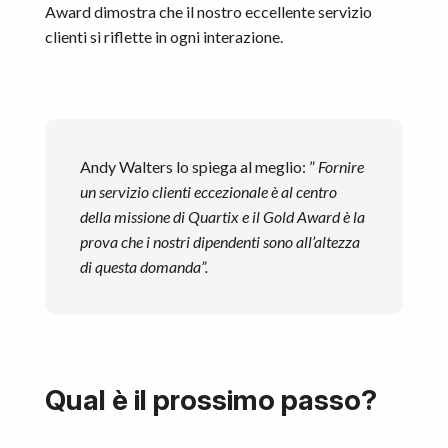
Award dimostra che il nostro eccellente servizio
clienti si riflette in ogni interazione.
Andy Walters lo spiega al meglio: ”
Fornire
un servizio clienti eccezionale è al centro
della missione di Quartix e il Gold Award è la
prova che i nostri dipendenti sono all’altezza
di questa domanda”.
Qual è il prossimo passo?