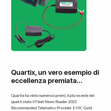
Quartix, un vero esempio di
eccellenza premiata…
Quartix ha vinto numerosi premi, il più recente dei
quali è stato il Fleet News Reader 2025
Recommended Telematics Provider. E l’IIC Gold