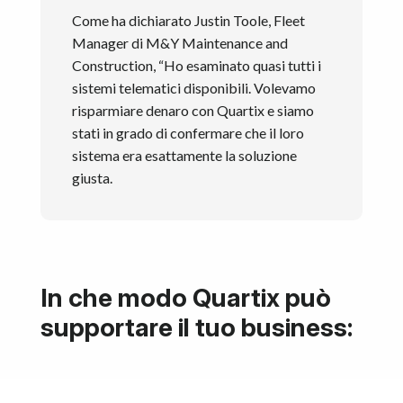
Come ha dichiarato Justin Toole, Fleet
Manager di M&Y Maintenance and
Construction, “Ho esaminato quasi tutti i
sistemi telematici disponibili. Volevamo
risparmiare denaro con Quartix e siamo
stati in grado di confermare che il loro
sistema era esattamente la soluzione
giusta.
In che modo Quartix può
supportare il tuo business: