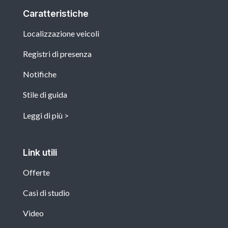
Caratteristiche
Localizzazione veicoli
Registri di presenza
Notifiche
Stile di guida
Leggi di più
Link utili
Offerte
Casi di studio
Video