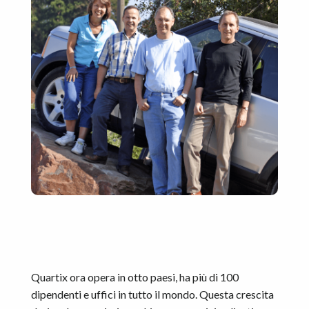
Quartix ora opera in otto paesi, ha più di 100
dipendenti e uffici in tutto il mondo. Questa crescita