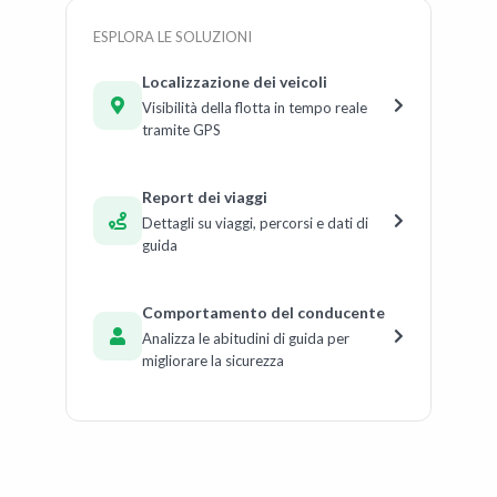
ESPLORA LE SOLUZIONI
Localizzazione dei veicoli
Visibilità della flotta in tempo reale
tramite GPS
Report dei viaggi
Dettagli su viaggi, percorsi e dati di
guida
Comportamento del conducente
Analizza le abitudini di guida per
migliorare la sicurezza