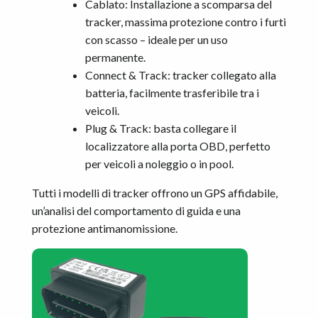
Cablato: Installazione a scomparsa del
tracker, massima protezione contro i furti
con scasso – ideale per un uso
permanente.
Connect & Track: tracker collegato alla
batteria, facilmente trasferibile tra i
veicoli.
Plug & Track: basta collegare il
localizzatore alla porta OBD, perfetto
per veicoli a noleggio o in pool.
Tutti i modelli di tracker offrono un GPS affidabile,
un’analisi del comportamento di guida e una
protezione antimanomissione.