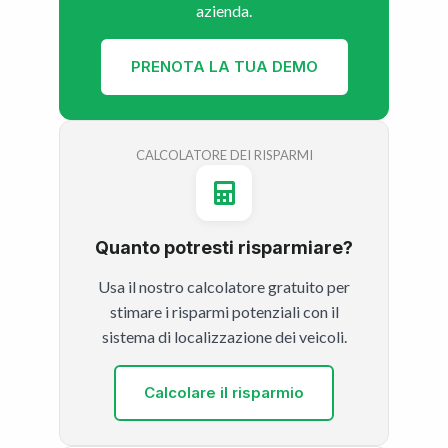
azienda.
PRENOTA LA TUA DEMO
CALCOLATORE DEI RISPARMI
Quanto potresti risparmiare?
Usa il nostro calcolatore gratuito per
stimare i risparmi potenziali con il
sistema di localizzazione dei veicoli.
Calcolare il risparmio