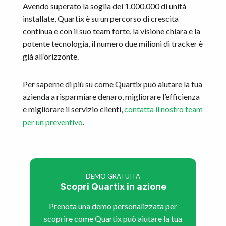
Avendo superato la soglia dei 1.000.000 di unità
installate, Quartix è su un percorso di crescita
continua e con il suo team forte, la visione chiara e la
potente tecnologia, il numero due milioni di tracker è
già all’orizzonte.
Per saperne di più su come Quartix può aiutare la tua
azienda a risparmiare denaro, migliorare l’efficienza
e migliorare il servizio clienti,
contatta il nostro team
per un preventivo
.
DEMO GRATUITA
Scopri Quartix in azione
Prenota una demo personalizzata per
scoprire come Quartix può aiutare la tua