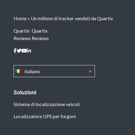
Home
»
Un milione di tracker venduti da Quartix
Quartix
Quartix
Reviews
Reviews
Italiano
Soluzioni
Sistema di localizzazione veicoli
Localizzatore GPS per furgoni