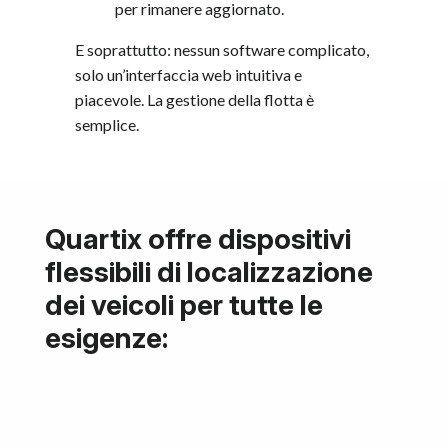
per rimanere aggiornato.
E soprattutto: nessun software complicato,
solo un’interfaccia web intuitiva e
piacevole. La gestione della flotta è
semplice.
Quartix offre dispositivi
flessibili di localizzazione
dei veicoli per tutte le
esigenze: