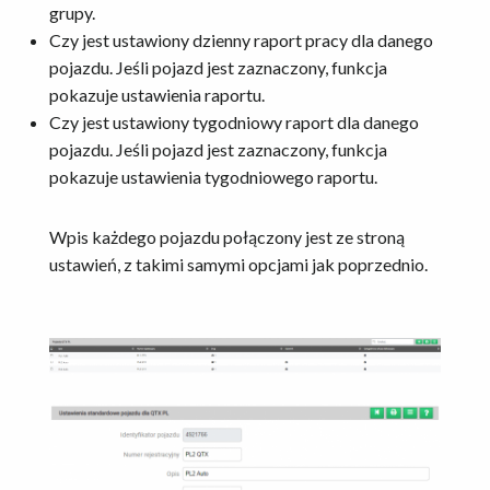
grupy.
Czy jest ustawiony dzienny raport pracy dla danego
pojazdu. Jeśli pojazd jest zaznaczony, funkcja
pokazuje ustawienia raportu.
Czy jest ustawiony tygodniowy raport dla danego
pojazdu. Jeśli pojazd jest zaznaczony, funkcja
pokazuje ustawienia tygodniowego raportu.
Wpis każdego pojazdu połączony jest ze stroną
ustawień, z takimi samymi opcjami jak poprzednio.