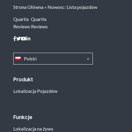
Strona Główna
»
Nowosc: Lista pojazdów
Quartix
Quartix
Reviews
Reviews
Polski
Produkt
Lokalizacja Pojazdów
Funkcje
Lokalizacja na żywo