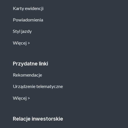
Karty ewidencji
Powiadomienia
Styl jazdy
Więcej
Przydatne linki
Rekomendacje
Urządzenie telematyczne
Więcej
Relacje inwestorskie