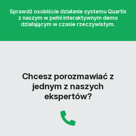
Sprawdź osobiście działanie systemu Quartix
z naszym w pełni interaktywnym demo
działającym w czasie rzeczywistym.
Chcesz porozmawiać z
jednym z naszych
ekspertów?