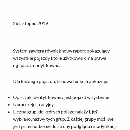
26 Listopad 2019
System zawiera również nowy raport pokazujący
wszystkie pojazdy które użytkownik ma prawa
oglądać i modyfikować.
Dla każdego pojazdu, ta nowa funkcja pokazuje:
Opis: Jak identyfikowany jest pojazd w systemie
Numer rejestracyjny
Liczba grup, do których pojazd należy i, jeśli
wybrano, nazwy tych grup. Z każdej grupy możliwe
jest przechodzenie do strony podglądu i modyfikacji