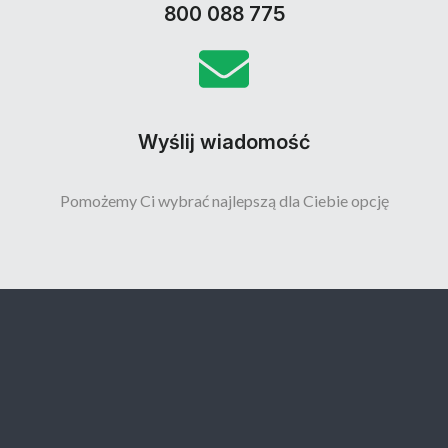
800 088 775
Wyślij wiadomość
Pomożemy Ci wybrać najlepszą dla Ciebie opcję