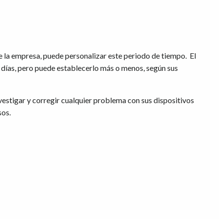
de la empresa, puede personalizar este periodo de tiempo. El
 días, pero puede establecerlo más o menos, según sus
vestigar y corregir cualquier problema con sus dispositivos
sos.