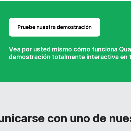
Pruebe nuestra demostración
Vea por usted mismo cómo funciona Quar
demostración totalmente interactiva en t
nicarse con uno de nue