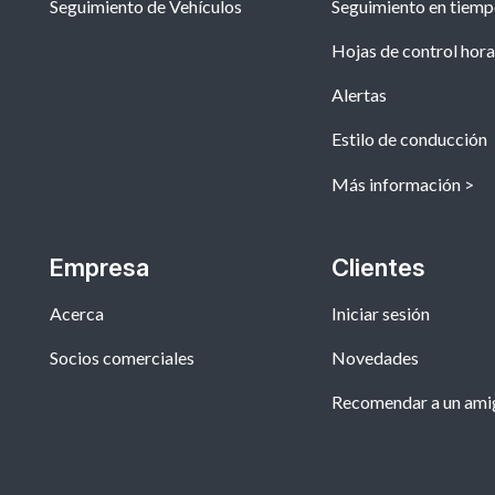
Seguimiento de Vehículos
Seguimiento en tiemp
Hojas de control hora
Alertas
Estilo de conducción
Más información
Empresa
Clientes
Acerca
Iniciar sesión
Socios comerciales
Novedades
Recomendar a un ami