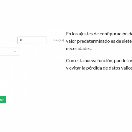
En los ajustes de configuración 
valor predeterminado es de siete
necesidades.
Con esta nueva función, puede in
y evitar la pérdida de datos valio