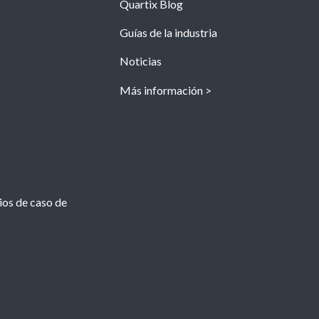
Quartix Blog
Guías de la industria
Noticias
Más información
dios de caso de