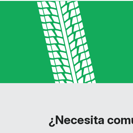
¿Necesita comu