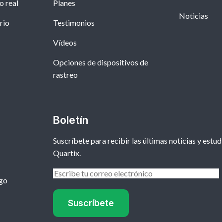
o real
Planes
Noticias
rio
Testimonios
Vídeos
Opciones de dispositivos de
rastreo
Boletín
Suscríbete para recibir las últimas noticias y estu
Quartix.
go