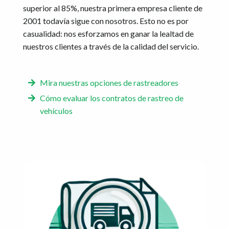
superior al 85%, nuestra primera empresa cliente de
2001 todavía sigue con nosotros. Esto no es por
casualidad: nos esforzamos en ganar la lealtad de
nuestros clientes a través de la calidad del servicio.
Mira nuestras opciones de rastreadores
Cómo evaluar los contratos de rastreo de
vehículos