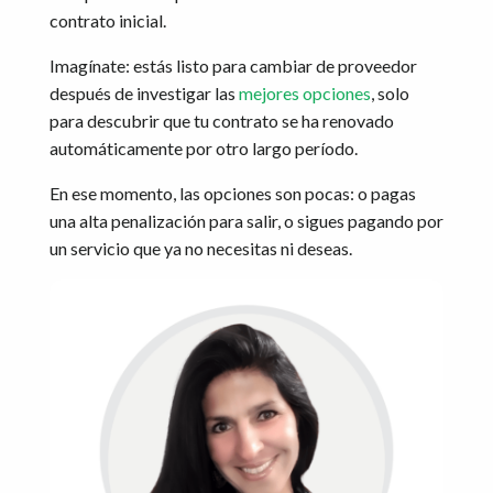
contrato inicial.
Imagínate: estás listo para cambiar de proveedor
después de investigar las
mejores opciones
, solo
para descubrir que tu contrato se ha renovado
automáticamente por otro largo período.
En ese momento, las opciones son pocas: o pagas
una alta penalización para salir, o sigues pagando por
un servicio que ya no necesitas ni deseas.