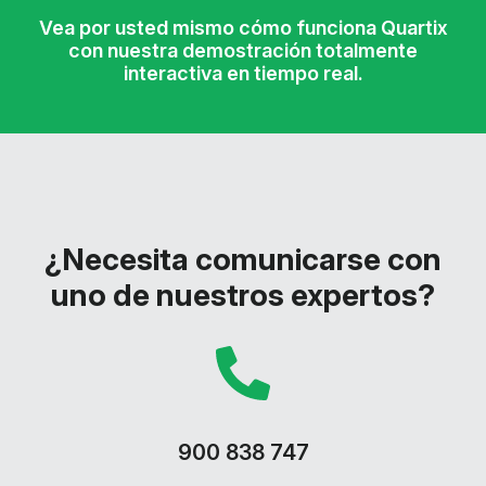
Vea por usted mismo cómo funciona Quartix
con nuestra demostración totalmente
interactiva en tiempo real.
¿Necesita comunicarse con
uno de nuestros expertos?
900 838 747