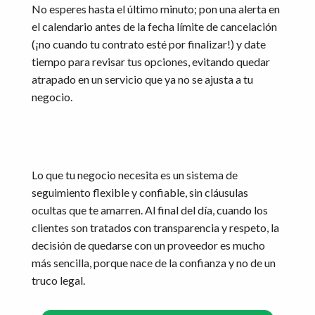
No esperes hasta el último minuto; pon una alerta en
el calendario antes de la fecha límite de cancelación
(¡no cuando tu contrato esté por finalizar!) y date
tiempo para revisar tus opciones, evitando quedar
atrapado en un servicio que ya no se ajusta a tu
negocio.
Lo que tu negocio necesita es un sistema de
seguimiento flexible y confiable, sin cláusulas
ocultas que te amarren. Al final del día, cuando los
clientes son tratados con transparencia y respeto, la
decisión de quedarse con un proveedor es mucho
más sencilla, porque nace de la confianza y no de un
truco legal.