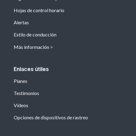
Hojas de control horario
Alertas
Estilo de conducción
Más información
Enlaces útiles
Planes
Testimonios
Vídeos
Opciones de dispositivos de rastreo