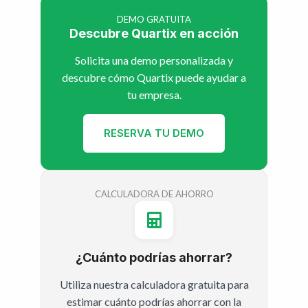
DEMO GRATUITA
Descubre Quartix en acción
Solicita una demo personalizada y
descubre cómo Quartix puede ayudar a
tu empresa.
RESERVA TU DEMO
CALCULADORA DE AHORRO
¿Cuánto podrías ahorrar?
Utiliza nuestra calculadora gratuita para
estimar cuánto podrías ahorrar con la