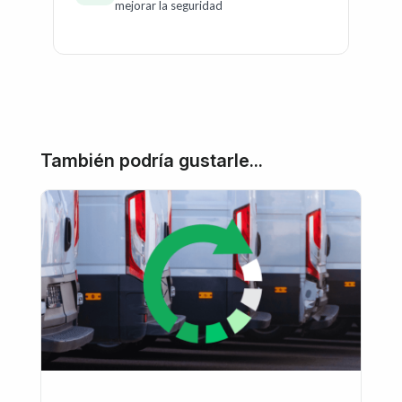
mejorar la seguridad
También podría gustarle...