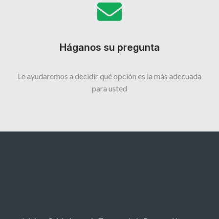
Háganos su pregunta
Le ayudaremos a decidir qué opción es la más adecuada
para usted