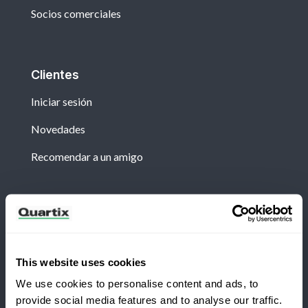
Socios comerciales
Clientes
Iniciar sesión
Novedades
Recomendar a un amigo
Boletín
Suscríbete para recibir las últimas noticias y
estudios de caso de Quartix.
This website uses cookies
We use cookies to personalise content and ads, to
provide social media features and to analyse our traffic.