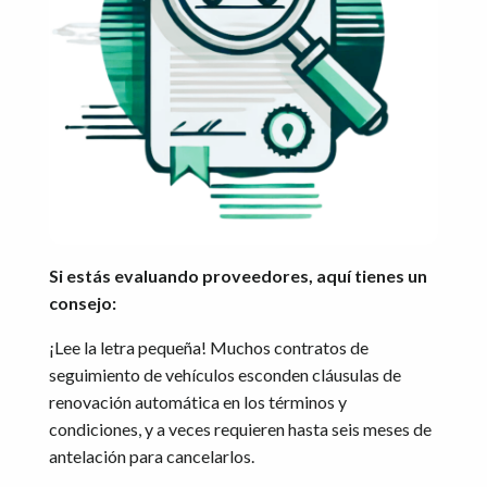
Si estás evaluando proveedores, aquí tienes un
consejo:
¡Lee la letra pequeña! Muchos contratos de
seguimiento de vehículos esconden cláusulas de
renovación automática en los términos y
condiciones, y a veces requieren hasta seis meses de
antelación para cancelarlos.