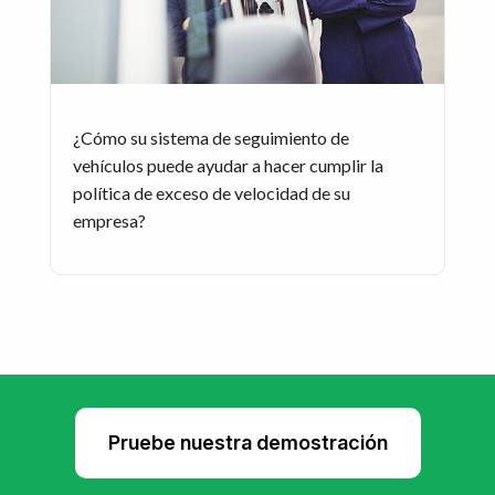
¿Cómo su sistema de seguimiento de
vehículos puede ayudar a hacer cumplir la
política de exceso de velocidad de su
empresa?
Pruebe nuestra demostración