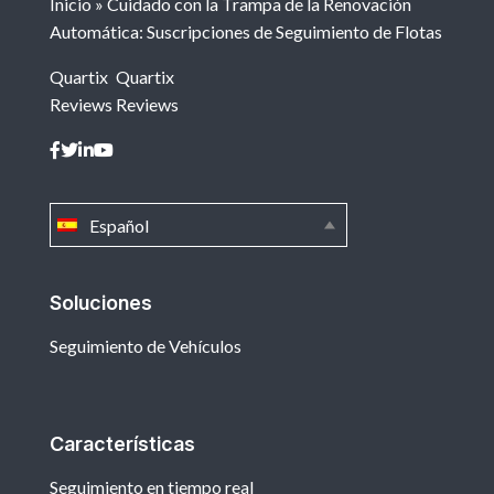
Inicio
»
Cuidado con la Trampa de la Renovación
Automática: Suscripciones de Seguimiento de Flotas
Quartix
Quartix
Reviews
Reviews
Español
Soluciones
Seguimiento de Vehículos
Características
Seguimiento en tiempo real