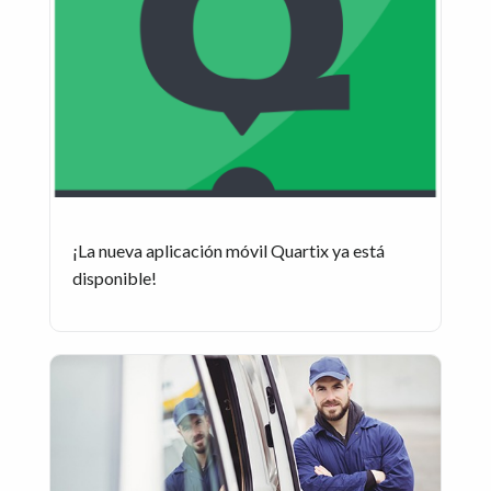
¡La nueva aplicación móvil Quartix ya está
disponible!