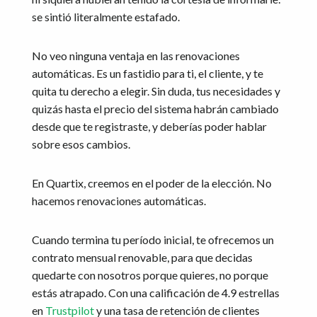
se sintió literalmente estafado.
No veo ninguna ventaja en las renovaciones
automáticas. Es un fastidio para ti, el cliente, y te
quita tu derecho a elegir. Sin duda, tus necesidades y
quizás hasta el precio del sistema habrán cambiado
desde que te registraste, y deberías poder hablar
sobre esos cambios.
En Quartix, creemos en el poder de la elección. No
hacemos renovaciones automáticas.
Cuando termina tu período inicial, te ofrecemos un
contrato mensual renovable, para que decidas
quedarte con nosotros porque quieres, no porque
estás atrapado. Con una calificación de 4.9 estrellas
en
Trustpilot
y una tasa de retención de clientes