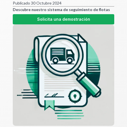
Publicado 30 Octubre 2024
Descubre nuestro sistema de seguimiento de flotas
Solicita una demostración