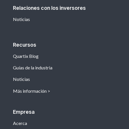
Relaciones con los inversores
Noticias
Recursos
Quartix Blog
Guías de la industria
Noticias
Más información
Empresa
Acerca