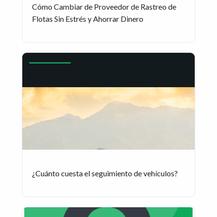
Cómo Cambiar de Proveedor de Rastreo de
Flotas Sin Estrés y Ahorrar Dinero
¿Cuánto cuesta el seguimiento de vehículos?