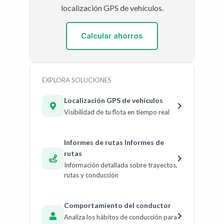
localización GPS de vehículos.
Calcular ahorros
EXPLORA SOLUCIONES
Localización GPS de vehículos
Visibilidad de tu flota en tiempo real
Informes de rutas Informes de
rutas
Información detallada sobre trayectos,
rutas y conducción
Comportamiento del conductor
Analiza los hábitos de conducción para