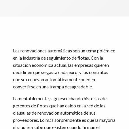
Las renovaciones automáticas son un tema polémico
en la industria de seguimiento de flotas. Con la
situación económica actual, las empresas quieren
decidir en qué se gasta cada euro, y los contratos
que se renuevan automáticamente pueden
convertirse en una trampa desagradable.
Lamentablemente, sigo escuchando historias de
gerentes de flotas que han caído en la red de las
cláusulas de renovación automática de sus
proveedores. Lo más sorprendente es que la mayoría
ni siquiera sabe que existen cuando firman el