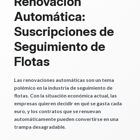
Renovación
Automática:
Suscripciones de
Seguimiento de
Flotas
Las renovaciones automáticas son un tema
polémico en la industria de seguimiento de
flotas. Con la situación económica actual, las
empresas quieren decidir en qué se gasta cada
euro, y los contratos que se renuevan
automáticamente pueden convertirse en una
trampa desagradable.