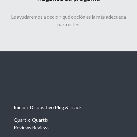
Le ayudaremos a decidir qué opción es la más adecuada
para usted
Inicio
»
Dispositivo Plug & Track
Quartix
Quartix
Reviews
Reviews