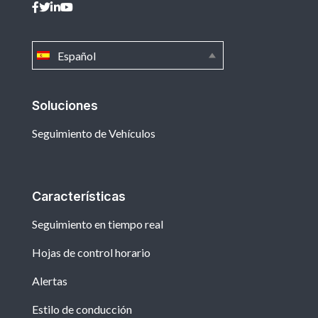
Español
Soluciones
Seguimiento de Vehículos
Características
Seguimiento en tiempo real
Hojas de control horario
Alertas
Estilo de conducción