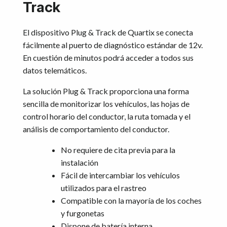
Track
El dispositivo Plug & Track de Quartix se conecta
fácilmente al puerto de diagnóstico estándar de 12v.
En cuestión de minutos podrá acceder a todos sus
datos telemáticos.
La solución Plug & Track proporciona una forma
sencilla de monitorizar los vehículos, las hojas de
control horario del conductor, la ruta tomada y el
análisis de comportamiento del conductor.
No requiere de cita previa para la
instalación
Fácil de intercambiar los vehículos
utilizados para el rastreo
Compatible con la mayoría de los coches
y furgonetas
Dispone de batería interna