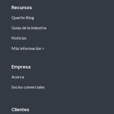
Recursos
Quartix Blog
Guías de la industria
Noticias
Más información
Empresa
Acerca
Socios comerciales
Clientes