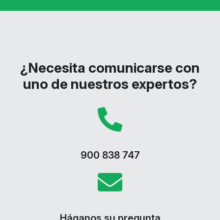
¿Necesita comunicarse con
uno de nuestros expertos?
900 838 747
Háganos su pregunta