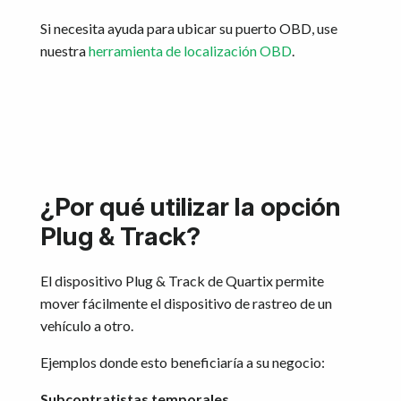
Si necesita ayuda para ubicar su puerto OBD, use
nuestra
herramienta de localización OBD
.
¿Por qué utilizar la opción
Plug & Track?
El dispositivo Plug & Track de Quartix permite
mover fácilmente el dispositivo de rastreo de un
vehículo a otro.
Ejemplos donde esto beneficiaría a su negocio:
Subcontratistas temporales