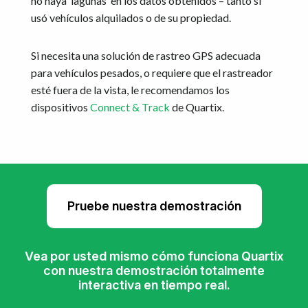
no haya ‘lagunas’ en los datos obtenidos – tanto si
usó vehículos alquilados o de su propiedad.
Si necesita una solución de rastreo GPS adecuada
para vehículos pesados, o requiere que el rastreador
esté fuera de la vista, le recomendamos los
dispositivos
Connect & Track
de Quartix.
Pruebe nuestra demostración
Vea por usted mismo cómo funciona Quartix
con nuestra demostración totalmente
interactiva en tiempo real.