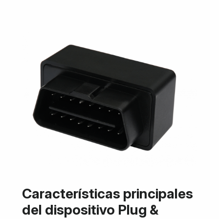
Características principales
del dispositivo Plug &