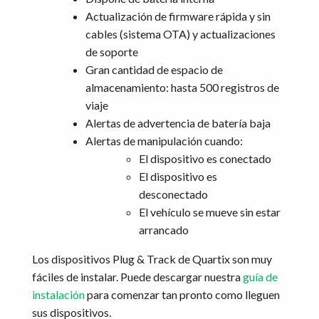
Actualización de firmware rápida y sin
cables (sistema OTA) y actualizaciones
de soporte
Gran cantidad de espacio de
almacenamiento: hasta 500 registros de
viaje
Alertas de advertencia de batería baja
Alertas de manipulación cuando:
El dispositivo es conectado
El dispositivo es
desconectado
El vehículo se mueve sin estar
arrancado
Los dispositivos Plug & Track de Quartix son muy
fáciles de instalar. Puede descargar nuestra
guía de
instalación
para comenzar tan pronto como lleguen
sus dispositivos.