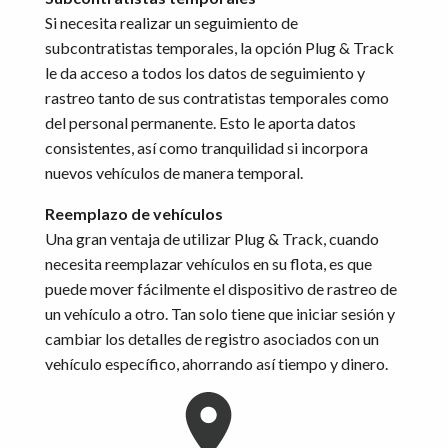
Si necesita realizar un seguimiento de
subcontratistas temporales, la opción Plug & Track
le da acceso a todos los datos de seguimiento y
rastreo tanto de sus contratistas temporales como
del personal permanente. Esto le aporta datos
consistentes, así como tranquilidad si incorpora
nuevos vehículos de manera temporal.
Reemplazo de vehículos
Una gran ventaja de utilizar Plug & Track, cuando
necesita reemplazar vehículos en su flota, es que
puede mover fácilmente el dispositivo de rastreo de
un vehículo a otro. Tan solo tiene que iniciar sesión y
cambiar los detalles de registro asociados con un
vehículo específico, ahorrando así tiempo y dinero.