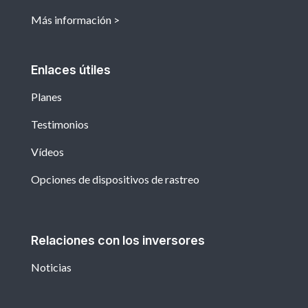
Más información
Enlaces útiles
Planes
Testimonios
Vídeos
Opciones de dispositivos de rastreo
Relaciones con los inversores
Noticias