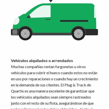
Vehículos alquilados o arrendados
Muchas compañías rentan furgonetas u otros
vehículos para cubrir el hueco cuando estos no están
en uso por reparaciones o cuando hay un crecimiento
en la demanda de sus clientes. El Plug & Track de
Quartix es una manera excelente de garantizar que
los vehículos alquilados sean siempre rastreados
junto con el resto de su flota, asegurándose de que