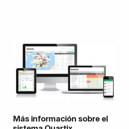
Más información sobre el
sistema Quartix