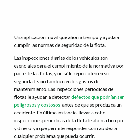
Una aplicación móvil que ahorra tiempo y ayuda a
cumplir las normas de seguridad de la flota.
Las inspecciones diarias de los vehículos son
esenciales para el cumplimiento de la normativa por
parte de las flotas, y no sólo repercuten en su
seguridad, sino también en los gastos de
mantenimiento. Las inspecciones periódicas de
flotas le ayudan a detectar
defectos que podrían ser
peligrosos y costosos
, antes de que se produzca un
accidente. En última instancia, llevar a cabo
inspecciones periódicas de la flota le ahorra tiempo
y dinero, ya que permite responder con rapidez a
cualquier problema que pueda ocurrir.