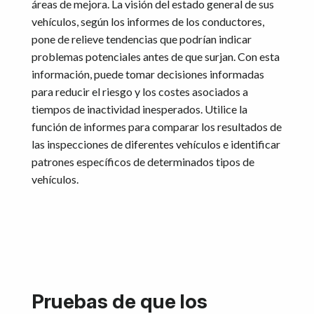
áreas de mejora. La visión del estado general de sus
vehículos, según los informes de los conductores,
pone de relieve tendencias que podrían indicar
problemas potenciales antes de que surjan. Con esta
información, puede tomar decisiones informadas
para reducir el riesgo y los costes asociados a
tiempos de inactividad inesperados. Utilice la
función de informes para comparar los resultados de
las inspecciones de diferentes vehículos e identificar
patrones específicos de determinados tipos de
vehículos.
Pruebas de que los