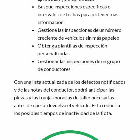
Busque inspecciones específicas o
intervalos de fechas para obtener más
información.
Gestione las inspecciones de un número
creciente de vehículos sin más papeleo
Obtenga plantillas de inspección
personalizadas
Gestionar las inspecciones de un grupo
de conductores
Con una lista actualizada de los defectos notificados
y de las notas del conductor, podrá anticipar las
piezas y las franjas horarias de taller necesarias
antes de que se devuelva el vehículo. Esto reducirá
los posibles tiempos de inactividad de la flota.