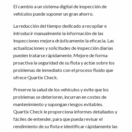
El cambio a un sistema digital de inspección de
vehículos puede suponer un gran ahorro.
La reducción del tiempo dedicado a recopilar e
introducir manualmente la información de las
inspecciones mejora drásticamente la eficacia. Las
actualizaciones y solicitudes de inspección diarias
pueden tratarse rápidamente. Mejore de forma
proactiva la seguridad de su flota y actúe sobre los
problemas de inmediato con el proceso fluido que
ofrece Quartix Check.
Preserve la salud de los vehículos y evite que los
problemas se deterioren, incurran en costes de
mantenimiento y supongan riesgos evitables.
Quartix Check le proporciona informes detallados y
fáciles de entender, para que pueda revisar el
rendimiento de su flota e identificar rápidamente las