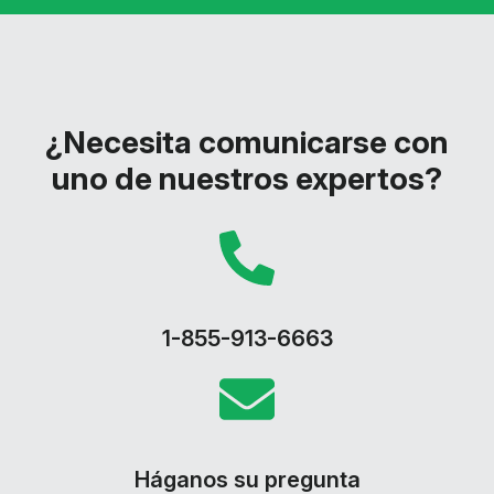
¿Necesita comunicarse con
uno de nuestros expertos?
1-855-913-6663
Háganos su pregunta