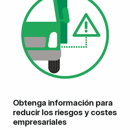
Obtenga información para
reducir los riesgos y costes
empresariales