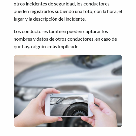
otros incidentes de seguridad, los conductores
pueden registrarlos subiendo una foto, con la hora, el
lugar y la descripción del incidente.
Los conductores también pueden capturar los
nombres y datos de otros conductores, en caso de
que haya alguien más implicado.