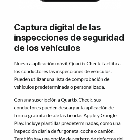
Captura digital de las
inspecciones de seguridad
de los vehículos
Nuestra aplicación móvil, Quartix Check, facilita a
los conductores las inspecciones de vehículos.
Pueden utilizar una lista de comprobación de
vehículos predeterminada o personalizada.
Con una suscripción a Quartix Check, sus
conductores pueden descargar la aplicación de
forma gratuita desde las tiendas Apple y Google
Play. Incluye plantillas predeterminadas, como una
inspección diaria de furgoneta, coche o camión.
También hay una opción de registro de defectos del