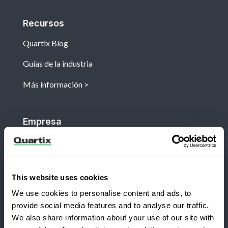
Recursos
Quartix Blog
Guías de la industria
Más información
Empresa
Acerca
Socios comerciales
This website uses cookies
We use cookies to personalise content and ads, to
provide social media features and to analyse our traffic.
Clientes
We also share information about your use of our site with
Iniciar sesión