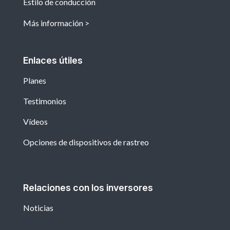
Estilo de conducción
Más información
Enlaces útiles
Planes
Testimonios
Vídeos
Opciones de dispositivos de rastreo
Relaciones con los inversores
Noticias