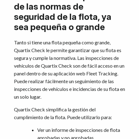
de las normas de
seguridad de la flota, ya
sea pequeña o grande
Tanto si tiene una flota pequeña como grande,
Quartix Check le permite garantizar que su flota es
segura y cumple la normativa. Las inspecciones de
vehículos de Quartix Check son de fácil acceso en un
panel dentro de su aplicación web Fleet Tracking.
Puede realizar fácilmente un seguimiento de las
inspecciones de vehículos e incidencias de su flota en
un solo lugar.
Quartix Check simplifica la gestión del
cumplimiento de la flota. Puede utilizarlo para:
Ver un informe de inspecciones de flota
aprobadas y no aprobadas