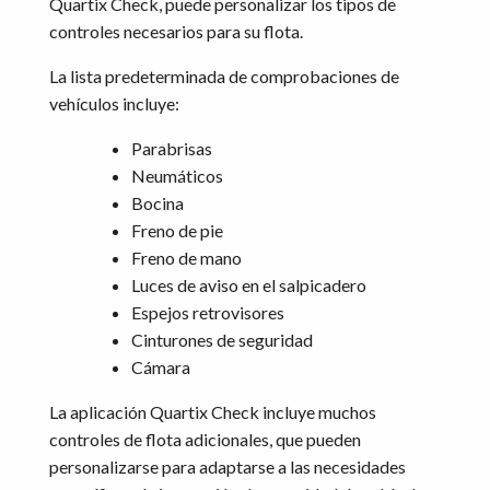
Quartix Check, puede personalizar los tipos de
controles necesarios para su flota.
La lista predeterminada de comprobaciones de
vehículos incluye:
Parabrisas
Neumáticos
Bocina
Freno de pie
Freno de mano
Luces de aviso en el salpicadero
Espejos retrovisores
Cinturones de seguridad
Cámara
La aplicación Quartix Check incluye muchos
controles de flota adicionales, que pueden
personalizarse para adaptarse a las necesidades