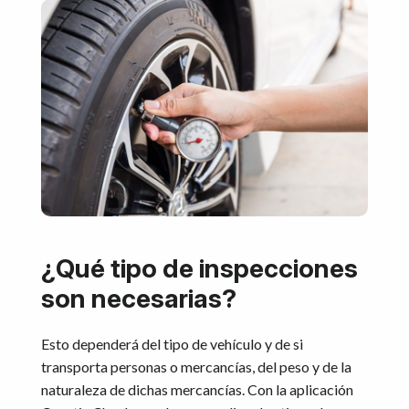
¿Qué tipo de inspecciones
son necesarias?
Esto dependerá del tipo de vehículo y de si
transporta personas o mercancías, del peso y de la
naturaleza de dichas mercancías. Con la aplicación