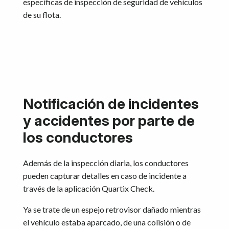
específicas de inspección de seguridad de vehículos
de su flota.
Notificación de incidentes
y accidentes por parte de
los conductores
Además de la inspección diaria, los conductores
pueden capturar detalles en caso de incidente a
través de la aplicación Quartix Check.
Ya se trate de un espejo retrovisor dañado mientras
el vehículo estaba aparcado, de una colisión o de