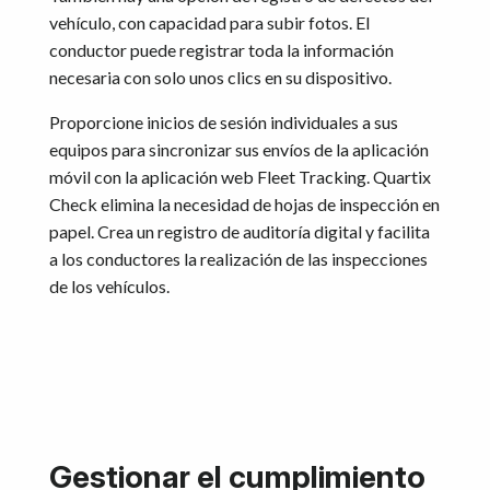
vehículo, con capacidad para subir fotos. El
conductor puede registrar toda la información
necesaria con solo unos clics en su dispositivo.
Proporcione inicios de sesión individuales a sus
equipos para sincronizar sus envíos de la aplicación
móvil con la aplicación web Fleet Tracking. Quartix
Check elimina la necesidad de hojas de inspección en
papel. Crea un registro de auditoría digital y facilita
a los conductores la realización de las inspecciones
de los vehículos.
Gestionar el cumplimiento