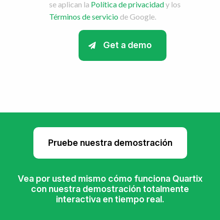
se aplican la
Política de privacidad
y los
Términos de servicio
de Google.
Pruebe nuestra demostración
Vea por usted mismo cómo funciona Quartix
con nuestra demostración totalmente
interactiva en tiempo real.