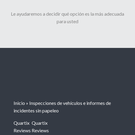
Le ayudaremos a decidir qué opción es la más adecuada
para usted
Inicio
»
Inspecciones de vehículos e informes de
incidentes sin papeleo
Quartix
Quartix
Reviews
Reviews