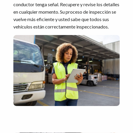
conductor tenga señal. Recupere y revise los detalles
en cualquier momento. Su proceso de inspección se
vuelve más eficiente y usted sabe que todos sus
vehículos están correctamente inspeccionados.