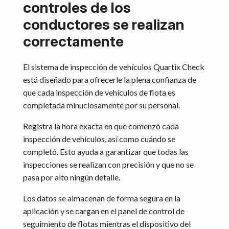
controles de los
conductores se realizan
correctamente
El sistema de inspección de vehículos Quartix Check
está diseñado para ofrecerle la plena confianza de
que cada inspección de vehículos de flota es
completada minuciosamente por su personal.
Registra la hora exacta en que comenzó cada
inspección de vehículos, así como cuándo se
completó. Esto ayuda a garantizar que todas las
inspecciones se realizan con precisión y que no se
pasa por alto ningún detalle.
Los datos se almacenan de forma segura en la
aplicación y se cargan en el panel de control de
seguimiento de flotas mientras el dispositivo del