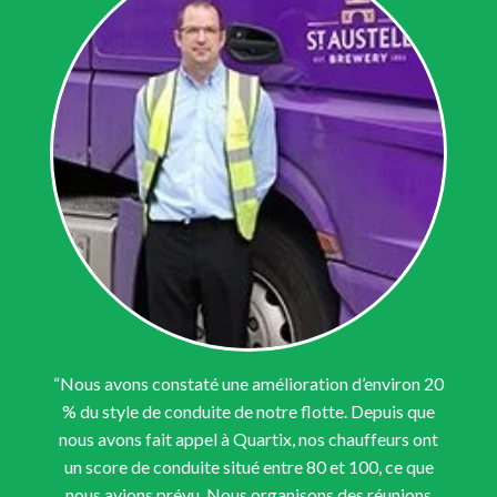
“Nous avons constaté une amélioration d’environ 20
% du style de conduite de notre flotte. Depuis que
nous avons fait appel à Quartix, nos chauffeurs ont
un score de conduite situé entre 80 et 100, ce que
nous avions prévu. Nous organisons des réunions