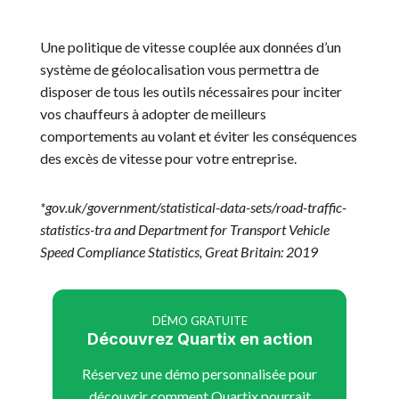
Une politique de vitesse couplée aux données d’un
système de géolocalisation vous permettra de
disposer de tous les outils nécessaires pour inciter
vos chauffeurs à adopter de meilleurs
comportements au volant et éviter les conséquences
des excès de vitesse pour votre entreprise.
*gov.uk/government/statistical-data-sets/road-traffic-
statistics-tra and Department for Transport Vehicle
Speed Compliance Statistics, Great Britain: 2019
DÉMO GRATUITE
Découvrez Quartix en action
Réservez une démo personnalisée pour
découvrir comment Quartix pourrait