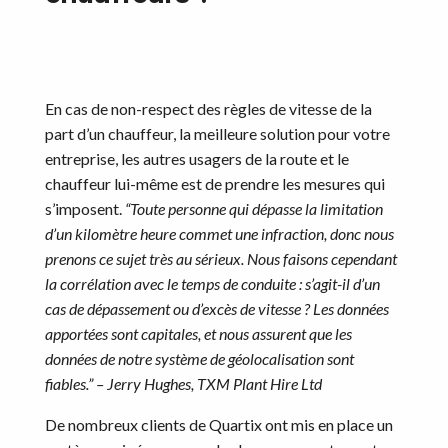
En cas de non-respect des règles de vitesse de la
part d’un chauffeur, la meilleure solution pour votre
entreprise, les autres usagers de la route et le
chauffeur lui-même est de prendre les mesures qui
s’imposent.
“Toute personne qui dépasse la limitation
d’un kilomètre heure commet une infraction, donc nous
prenons ce sujet très au sérieux. Nous faisons cependant
la corrélation avec le temps de conduite : s’agit-il d’un
cas de dépassement ou d’excès de vitesse ? Les données
apportées sont capitales, et nous assurent que les
données de notre système de géolocalisation sont
fiables.” – Jerry Hughes, TXM Plant Hire Ltd
De nombreux clients de Quartix ont mis en place un