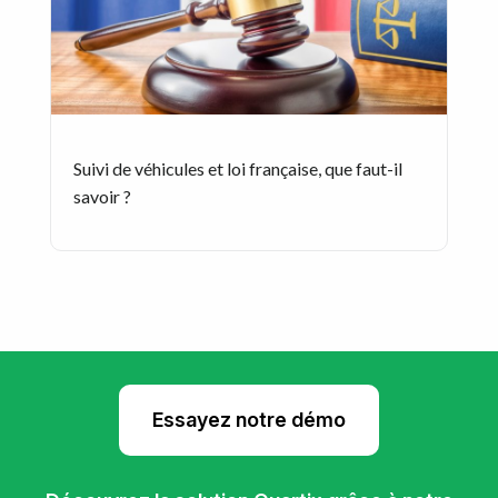
Suivi de véhicules et loi française, que faut-il
savoir ?
Essayez notre démo