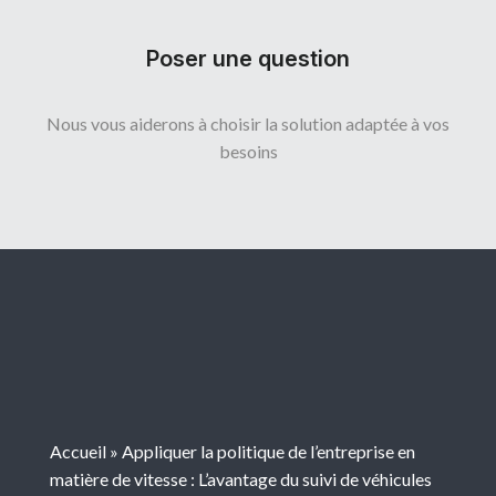
Poser une question
Nous vous aiderons à choisir la solution adaptée à vos
besoins
Accueil
»
Appliquer la politique de l’entreprise en
matière de vitesse : L’avantage du suivi de véhicules