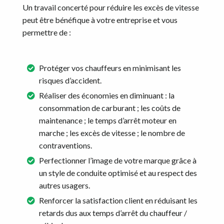
Un travail concerté pour réduire les excès de vitesse
peut être bénéfique à votre entreprise et vous
permettre de :
Protéger vos chauffeurs en minimisant les
risques d’accident.
Réaliser des économies en diminuant : la
consommation de carburant ; les coûts de
maintenance ; le temps d’arrêt moteur en
marche ; les excès de vitesse ; le nombre de
contraventions.
Perfectionner l’image de votre marque grâce à
un style de conduite optimisé et au respect des
autres usagers.
Renforcer la satisfaction client en réduisant les
retards dus aux temps d’arrêt du chauffeur /