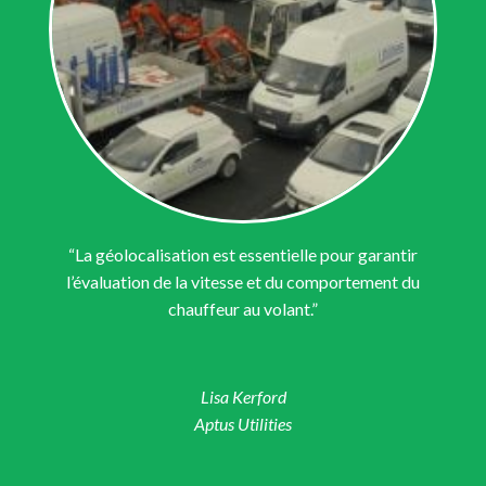
“La géolocalisation est essentielle pour garantir
l’évaluation de la vitesse et du comportement du
chauffeur au volant.”
Lisa Kerford
Aptus Utilities