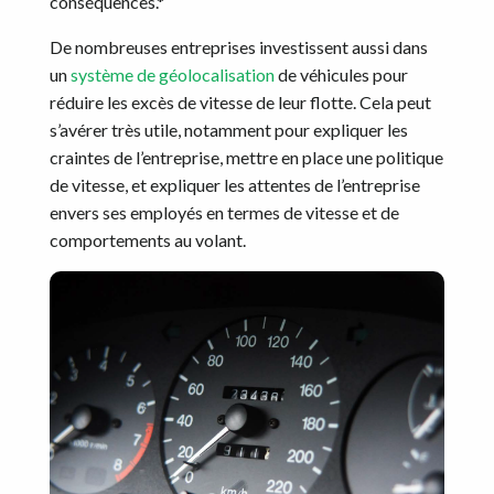
conséquences.*
De nombreuses entreprises investissent aussi dans
un
système de géolocalisation
de véhicules pour
réduire les excès de vitesse de leur flotte. Cela peut
s’avérer très utile, notamment pour expliquer les
craintes de l’entreprise, mettre en place une politique
de vitesse, et expliquer les attentes de l’entreprise
envers ses employés en termes de vitesse et de
comportements au volant.