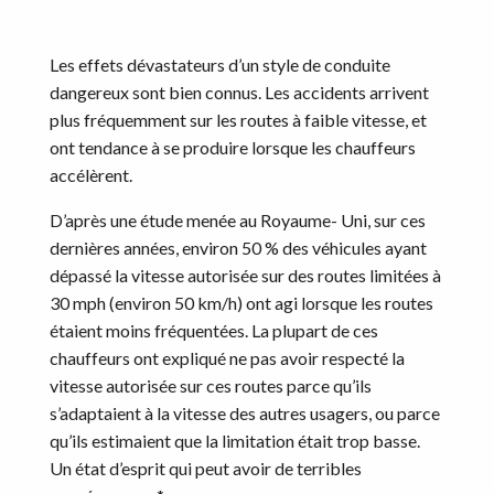
Les effets dévastateurs d’un style de conduite
dangereux sont bien connus. Les accidents arrivent
plus fréquemment sur les routes à faible vitesse, et
ont tendance à se produire lorsque les chauffeurs
accélèrent.
D’après une étude menée au Royaume- Uni, sur ces
dernières années, environ 50 % des véhicules ayant
dépassé la vitesse autorisée sur des routes limitées à
30 mph (environ 50 km/h) ont agi lorsque les routes
étaient moins fréquentées. La plupart de ces
chauffeurs ont expliqué ne pas avoir respecté la
vitesse autorisée sur ces routes parce qu’ils
s’adaptaient à la vitesse des autres usagers, ou parce
qu’ils estimaient que la limitation était trop basse.
Un état d’esprit qui peut avoir de terribles