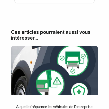
Ces articles pourraient aussi vous
intéresser...
À quelle fréquence les véhicules de l’entreprise