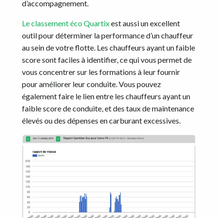
d’accompagnement.
Le classement éco Quartix
est aussi un excellent
outil pour déterminer la performance d’un chauffeur
au sein de votre flotte. Les chauffeurs ayant un faible
score sont faciles à identifier, ce qui vous permet de
vous concentrer sur les formations à leur fournir
pour améliorer leur conduite. Vous pouvez
également faire le lien entre les chauffeurs ayant un
faible score de conduite, et des taux de maintenance
élevés ou des dépenses en carburant excessives.