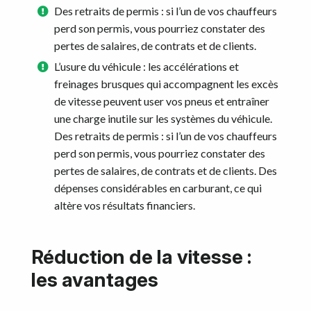
Des retraits de permis : si l’un de vos chauffeurs
perd son permis, vous pourriez constater des
pertes de salaires, de contrats et de clients.
L’usure du véhicule : les accélérations et
freinages brusques qui accompagnent les excès
de vitesse peuvent user vos pneus et entraîner
une charge inutile sur les systèmes du véhicule.
Des retraits de permis : si l’un de vos chauffeurs
perd son permis, vous pourriez constater des
pertes de salaires, de contrats et de clients. Des
dépenses considérables en carburant, ce qui
altère vos résultats financiers.
Réduction de la vitesse :
les avantages