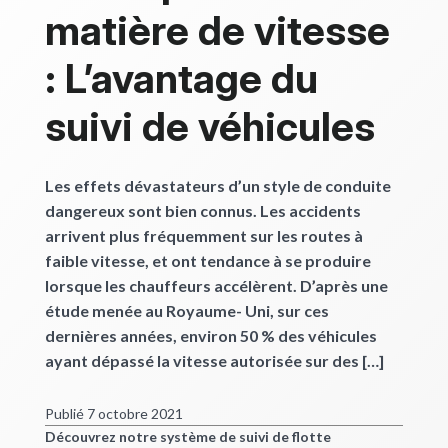
matière de vitesse
: L’avantage du
suivi de véhicules
Les effets dévastateurs d’un style de conduite
dangereux sont bien connus. Les accidents
arrivent plus fréquemment sur les routes à
faible vitesse, et ont tendance à se produire
lorsque les chauffeurs accélèrent. D’après une
étude menée au Royaume- Uni, sur ces
dernières années, environ 50 % des véhicules
ayant dépassé la vitesse autorisée sur des […]
Publié 7 octobre 2021
Découvrez notre système de suivi de flotte