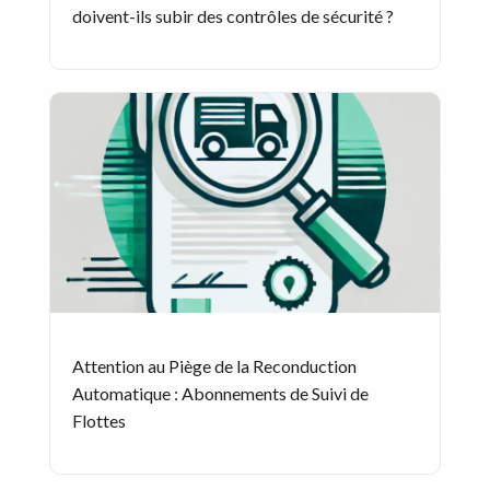
doivent-ils subir des contrôles de sécurité ?
Attention au Piège de la Reconduction
Automatique : Abonnements de Suivi de
Flottes