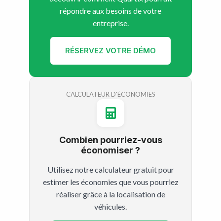
répondre aux besoins de votre
entreprise.
RÉSERVEZ VOTRE DÉMO
CALCULATEUR D'ÉCONOMIES
Combien pourriez-vous
économiser ?
Utilisez notre calculateur gratuit pour
estimer les économies que vous pourriez
réaliser grâce à la localisation de
véhicules.