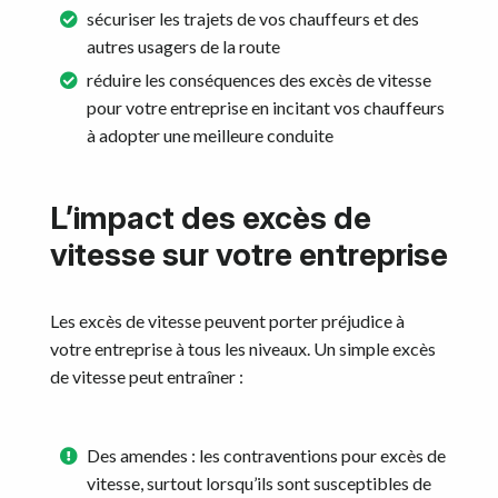
sécuriser les trajets de vos chauffeurs et des
autres usagers de la route
réduire les conséquences des excès de vitesse
pour votre entreprise en incitant vos chauffeurs
à adopter une meilleure conduite
L’impact des excès de
vitesse sur votre entreprise
Les excès de vitesse peuvent porter préjudice à
votre entreprise à tous les niveaux. Un simple excès
de vitesse peut entraîner :
Des amendes : les contraventions pour excès de
vitesse, surtout lorsqu’ils sont susceptibles de