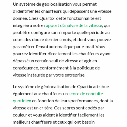
Un système de géolocalisation vous permet
d’identifier les chauffeurs qui dépassent une vitesse
donnée. Chez Quartix, cette fonctionnalité est
intégrée à notre
rapport d’analyse de la vitesse
, qui
peut être configuré sur n’importe quelle période au
cours des douze derniers mois, et dont vous pouvez
paramétrer l’envoi automatique par e-mail. Vous
pourrez identifier directement les chauffeurs ayant
dépassé un certain seuil de vitesse et agir en
conséquence, conformément à la politique de
vitesse instaurée par votre entreprise.
Le système de géolocalisation de Quartix attribue
également aux chauffeurs un
score de conduite
quotidien
en fonction de leurs performances, dont la
vitesse est un critère. Ces scores sont codés par
couleur et vous aident à identifier facilement les
meilleurs chauffeurs et ceux qui ont besoin