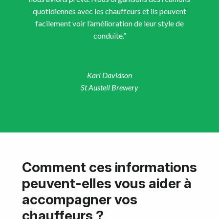
quotidiennes avec les chauffeurs et ils peuvent
facilement voir l’amélioration de leur style de
conduite.”
Karl Davidson
St Austell Brewery
Comment ces informations
peuvent-elles vous aider à
accompagner vos
chauffeurs ?