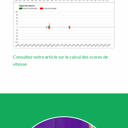
Consultez notre article sur le calcul des scores de
vitesse.