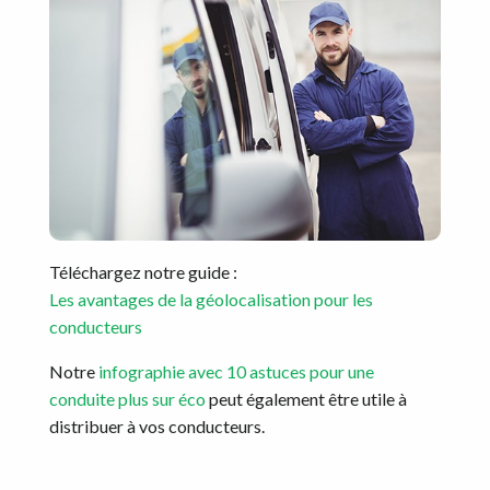
Téléchargez notre guide :
Les avantages de la géolocalisation pour les
conducteurs
Notre
infographie avec 10 astuces pour une
conduite plus sur éco
peut également être utile à
distribuer à vos conducteurs.