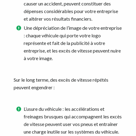
causer un accident, peuvent constituer des
dépenses considérables pour votre entreprise
et altérer vos résultats financiers.
Une dépréciation de l’image de votre entreprise
: chaque véhicule qui porte votre logo
représente et fait de la publicité à votre
entreprise, et les excès de vitesse peuvent nuire
à votre image.
Sur le long terme, des excès de vitesse répétés
peuvent engendrer :
L’usure du véhicule : les accélérations et
freinages brusques qui accompagnent les excès
de vitesse peuvent user vos pneus et entraîner
une charge inutile sur les systèmes du véhicule.