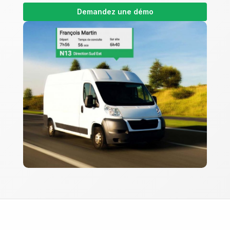
Demandez une démo