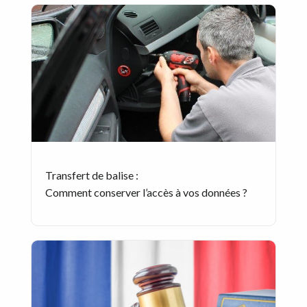
Transfert de balise :
Comment conserver l’accès à vos données ?