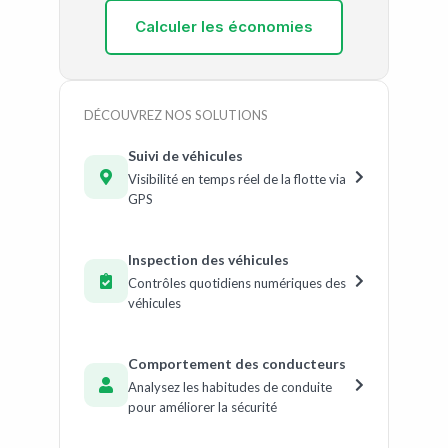
Calculer les économies
DÉCOUVREZ NOS SOLUTIONS
Suivi de véhicules
Visibilité en temps réel de la flotte via
GPS
Inspection des véhicules
Contrôles quotidiens numériques des
véhicules
Comportement des conducteurs
Analysez les habitudes de conduite
pour améliorer la sécurité