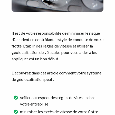
Il est de votre responsabilité de minimiser le risque
d’accident en contrôlant le style de conduite de votre
flotte. Établir des règles de vitesse et utiliser la
géolocalisation de véhicules pour vous aider à les
appliquer est un bon début.
Découvrez dans cet article comment votre système
de géolocalisation peut :
veiller au respect des règles de vitesse dans
votre entreprise
minimiser les excès de vitesse de votre flotte