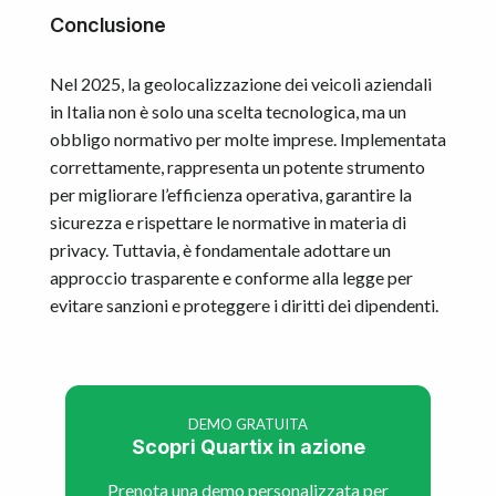
Conclusione
Nel 2025, la geolocalizzazione dei veicoli aziendali
in Italia non è solo una scelta tecnologica, ma un
obbligo normativo per molte imprese. Implementata
correttamente, rappresenta un potente strumento
per migliorare l’efficienza operativa, garantire la
sicurezza e rispettare le normative in materia di
privacy. Tuttavia, è fondamentale adottare un
approccio trasparente e conforme alla legge per
evitare sanzioni e proteggere i diritti dei dipendenti.
DEMO GRATUITA
Scopri Quartix in azione
Prenota una demo personalizzata per