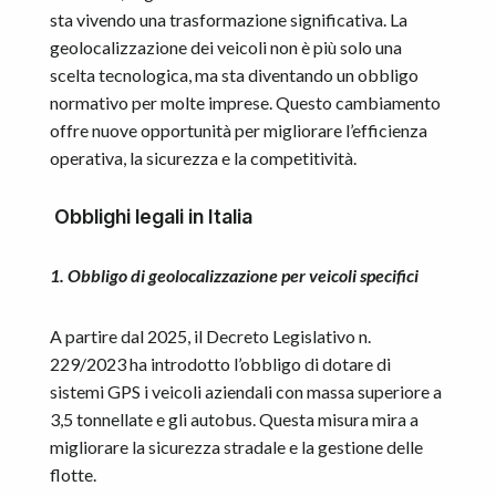
sta vivendo una trasformazione significativa. La
geolocalizzazione dei veicoli non è più solo una
scelta tecnologica, ma sta diventando un obbligo
normativo per molte imprese. Questo cambiamento
offre nuove opportunità per migliorare l’efficienza
operativa, la sicurezza e la competitività.
Obblighi legali in Italia
1. Obbligo di geolocalizzazione per veicoli specifici
A partire dal 2025, il Decreto Legislativo n.
229/2023 ha introdotto l’obbligo di dotare di
sistemi GPS i veicoli aziendali con massa superiore a
3,5 tonnellate e gli autobus. Questa misura mira a
migliorare la sicurezza stradale e la gestione delle
flotte.