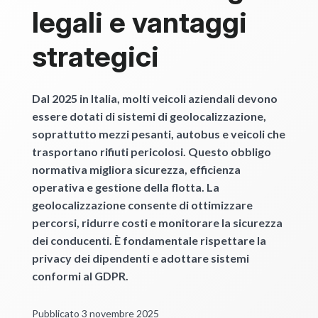
legali e vantaggi
strategici
Dal 2025 in Italia, molti veicoli aziendali devono
essere dotati di sistemi di geolocalizzazione,
soprattutto mezzi pesanti, autobus e veicoli che
trasportano rifiuti pericolosi. Questo obbligo
normativa migliora sicurezza, efficienza
operativa e gestione della flotta. La
geolocalizzazione consente di ottimizzare
percorsi, ridurre costi e monitorare la sicurezza
dei conducenti. È fondamentale rispettare la
privacy dei dipendenti e adottare sistemi
conformi al GDPR.
Pubblicato 3 novembre 2025