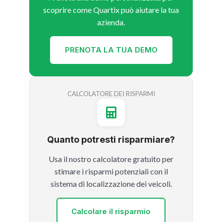
scoprire come Quartix può aiutare la tua
azienda.
PRENOTA LA TUA DEMO
CALCOLATORE DEI RISPARMI
Quanto potresti risparmiare?
Usa il nostro calcolatore gratuito per
stimare i risparmi potenziali con il
sistema di localizzazione dei veicoli.
Calcolare il risparmio