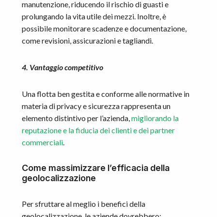
manutenzione, riducendo il rischio di guasti e
prolungando la vita utile dei mezzi. Inoltre, è
possibile monitorare scadenze e documentazione,
come revisioni, assicurazioni e tagliandi.
4. Vantaggio competitivo
Una flotta ben gestita e conforme alle normative in
materia di privacy e sicurezza rappresenta un
elemento distintivo per l’azienda,
migliorando la
reputazione e la fiducia dei clienti e dei partner
commerciali
.
Come massimizzare l’efficacia della
geolocalizzazione
Per sfruttare al meglio i benefici della
geolocalizzazione, le aziende dovrebbero: