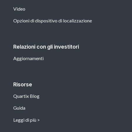
Video
Opzioni di dispositivo di localizzazione
Relazioni con gli investitori
Aggiornamenti
Risorse
Quartix Blog
Guida
Leggi di più