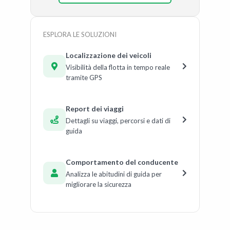
ESPLORA LE SOLUZIONI
Localizzazione dei veicoli
Visibilità della flotta in tempo reale
tramite GPS
Report dei viaggi
Dettagli su viaggi, percorsi e dati di
guida
Comportamento del conducente
Analizza le abitudini di guida per
migliorare la sicurezza