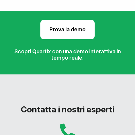
Prova la demo
Scopri Quartix con una demo interattiva in
tempo reale.
Contatta i nostri esperti