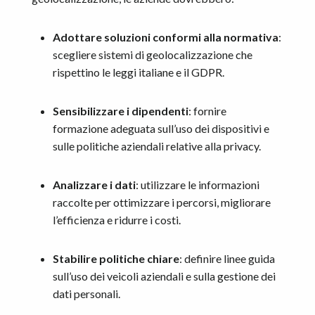
Adottare soluzioni conformi alla normativa
:
scegliere sistemi di geolocalizzazione che
rispettino le leggi italiane e il GDPR.
Sensibilizzare i dipendenti
: fornire
formazione adeguata sull’uso dei dispositivi e
sulle politiche aziendali relative alla privacy.
Analizzare i dati
: utilizzare le informazioni
raccolte per ottimizzare i percorsi, migliorare
l’efficienza e ridurre i costi.
Stabilire politiche chiare
: definire linee guida
sull’uso dei veicoli aziendali e sulla gestione dei
dati personali.