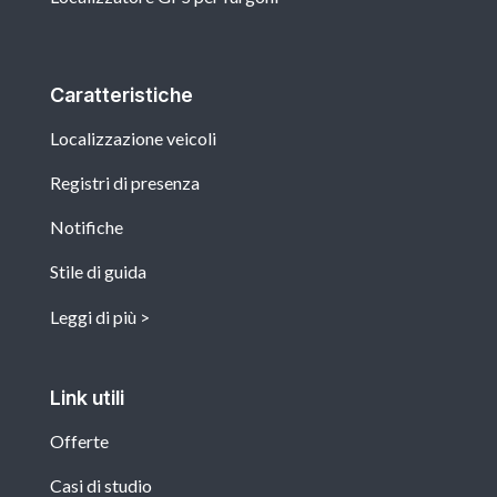
Caratteristiche
Localizzazione veicoli
Registri di presenza
Notifiche
Stile di guida
Leggi di più
Link utili
Offerte
Casi di studio