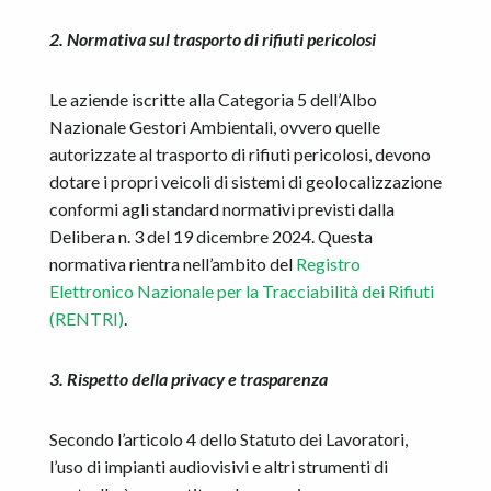
2. Normativa sul trasporto di rifiuti pericolosi
Le aziende iscritte alla Categoria 5 dell’Albo
Nazionale Gestori Ambientali, ovvero quelle
autorizzate al trasporto di rifiuti pericolosi, devono
dotare i propri veicoli di sistemi di geolocalizzazione
conformi agli standard normativi previsti dalla
Delibera n. 3 del 19 dicembre 2024. Questa
normativa rientra nell’ambito del
Registro
Elettronico Nazionale per la Tracciabilità dei Rifiuti
(RENTRI)
.
3. Rispetto della privacy e trasparenza
Secondo l’articolo 4 dello Statuto dei Lavoratori,
l’uso di impianti audiovisivi e altri strumenti di