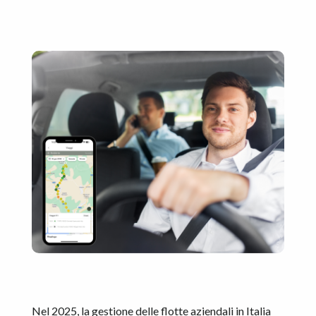
Nel 2025, la gestione delle flotte aziendali in Italia