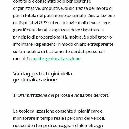
controllo è consentito solo per esigenze
organizzative, produttive, di sicurezza del lavoro o
per la tutela del patrimonio aziendale. L’installazione
di dispositivi GPS sui veicoli aziendali deve essere
giustificata da tali esigenze e deve rispettare il
principio di proporzionalità. Inoltre, è obbligatorio
informare i dipendenti in modo chiaro e trasparente
sulle modalità di trattamento dei dati personali
raccolti
tramite geolocalizzazione
.
Vantaggi strategici della
geolocalizzazione
1. Ottimizzazione dei percorsi e riduzione dei costi
La geolocalizzazione consente di pianificare e
monitorare in tempo reale i percorsi dei veicoli,
riducendo i tempi di consegna, i chilometraggi