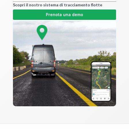
Scopri il nostro sistema di tracciamento flotte
Prenota una demo