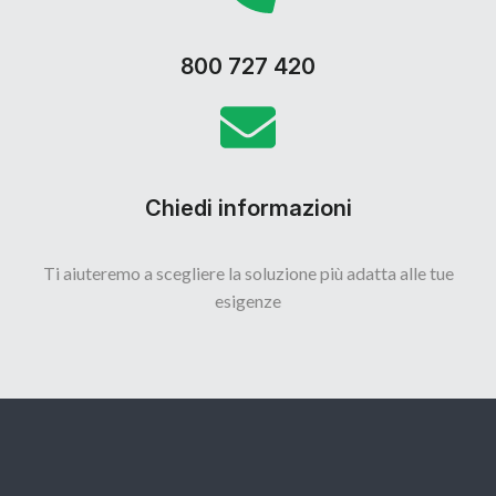
800 727 420
Chiedi informazioni
Ti aiuteremo a scegliere la soluzione più adatta alle tue
esigenze