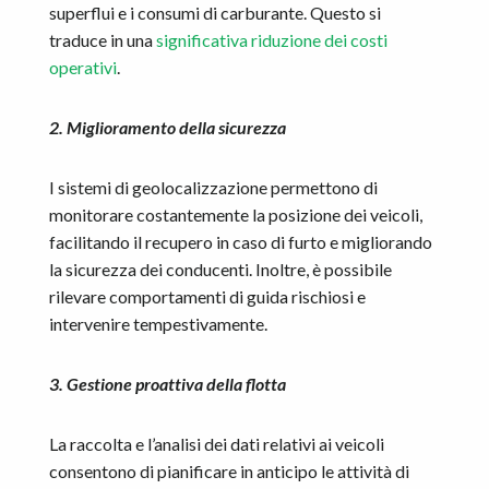
superflui e i consumi di carburante. Questo si
traduce in una
significativa riduzione dei costi
operativi
.
2. Miglioramento della sicurezza
I sistemi di geolocalizzazione permettono di
monitorare costantemente la posizione dei veicoli,
facilitando il recupero in caso di furto e migliorando
la sicurezza dei conducenti. Inoltre, è possibile
rilevare comportamenti di guida rischiosi e
intervenire tempestivamente.
3. Gestione proattiva della flotta
La raccolta e l’analisi dei dati relativi ai veicoli
consentono di pianificare in anticipo le attività di