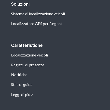
Soluzioni
Sistema di localizzazione veicoli
Localizzatore GPS per furgoni
Caratteristiche
Localizzazione veicoli
Registri di presenza
Notifiche
Stile di guida
Leggi di più