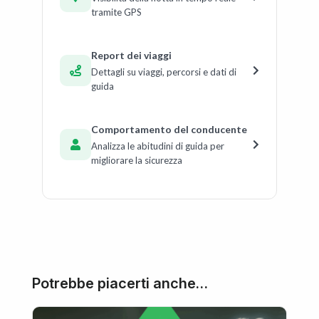
tramite GPS
Report dei viaggi
Dettagli su viaggi, percorsi e dati di
guida
Comportamento del conducente
Analizza le abitudini di guida per
migliorare la sicurezza
Potrebbe piacerti anche…