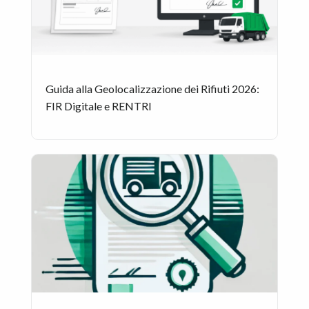
Guida alla Geolocalizzazione dei Rifiuti 2026:
FIR Digitale e RENTRI