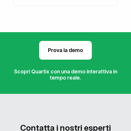
Prova la demo
Scopri Quartix con una demo interattiva in
tempo reale.
Contatta i nostri esperti