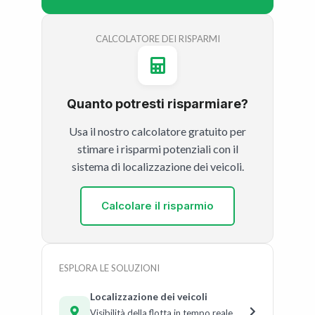
CALCOLATORE DEI RISPARMI
Quanto potresti risparmiare?
Usa il nostro calcolatore gratuito per
stimare i risparmi potenziali con il
sistema di localizzazione dei veicoli.
Calcolare il risparmio
ESPLORA LE SOLUZIONI
Localizzazione dei veicoli
Visibilità della flotta in tempo reale