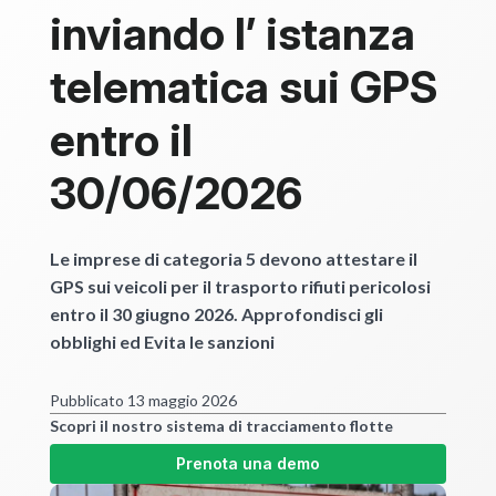
inviando l’ istanza
telematica sui GPS
entro il
30/06/2026
Le imprese di categoria 5 devono attestare il
GPS sui veicoli per il trasporto rifiuti pericolosi
entro il 30 giugno 2026. Approfondisci gli
obblighi ed Evita le sanzioni
Pubblicato 13 maggio 2026
Scopri il nostro sistema di tracciamento flotte
Prenota una demo