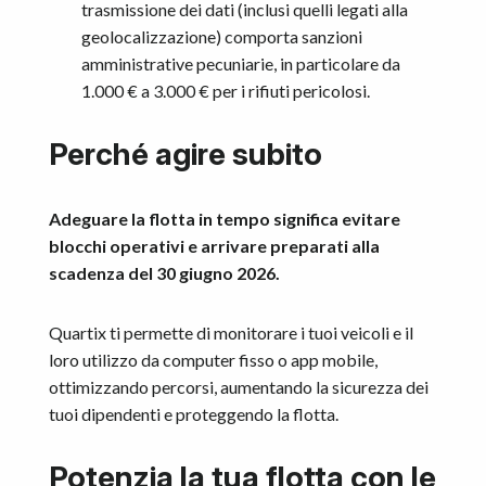
trasmissione dei dati (inclusi quelli legati alla
geolocalizzazione) comporta sanzioni
amministrative pecuniarie, in particolare da
1.000 € a 3.000 € per i rifiuti pericolosi.
Perché agire subito
Adeguare la flotta in tempo significa evitare
blocchi operativi e arrivare preparati alla
scadenza del 30 giugno 2026.
Quartix ti permette di monitorare i tuoi veicoli e il
loro utilizzo da computer fisso o app mobile,
ottimizzando percorsi, aumentando la sicurezza dei
tuoi dipendenti e proteggendo la flotta.
Potenzia la tua flotta con le