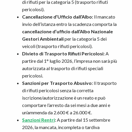
di rifiuti per la categoria 5 (trasporto rifiuti
pericolosi).
Cancellazione d’Ufficio dall’Albo:
Il mancato
invio dell’istanza entro la scadenza comporta la
cancellazione d’ufficio dall’Albo Nazionale
Gestori Ambientali
per la categoria 5 dei
veicoli (trasporto rifiuti pericolosi).
Divieto di Trasporto Rifiuti Pericolosi:
A
partire dal 1° luglio 2026, l’impresa non sarà più
autorizzata al trasporto di rifiuti speciali
pericolosi.
Sanzioni per Trasporto Abusivo:
Il trasporto
di rifiuti pericolosi senza la corretta
iscrizione/autorizzazione è un reato e può
comportare l’arresto da sei mesi a due anni e
un’ammenda da 2.600 € a 26.000 €.
Sanzioni Rentri
:
A partire dal 15 settembre
2026, la mancata, incompleta o tardiva