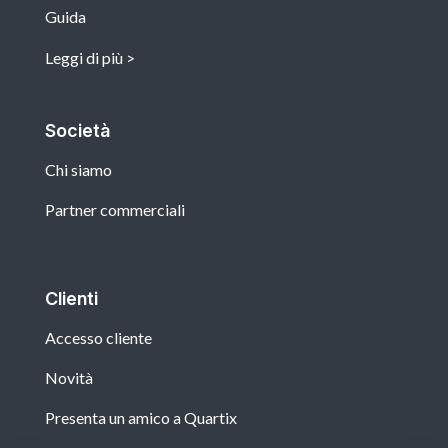
Guida
Leggi di più
Società
Chi siamo
Partner commerciali
Clienti
Accesso cliente
Novità
Presenta un amico a Quartix