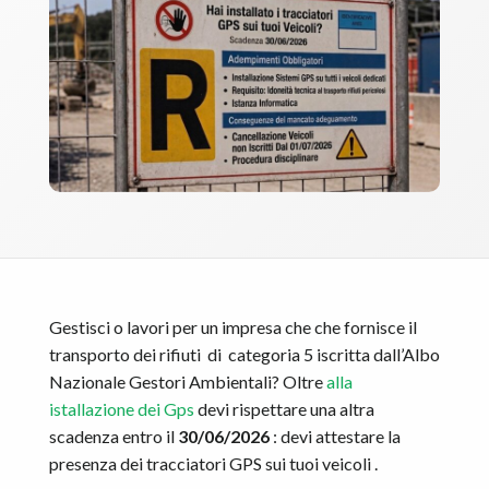
Gestisci o lavori per un impresa che che fornisce il
transporto dei rifiuti di categoria 5 iscritta dall’Albo
Nazionale Gestori Ambientali? Oltre
alla
istallazione dei Gps
devi rispettare una altra
scadenza entro il
30/06/2026
: devi attestare la
presenza dei tracciatori GPS sui tuoi veicoli .