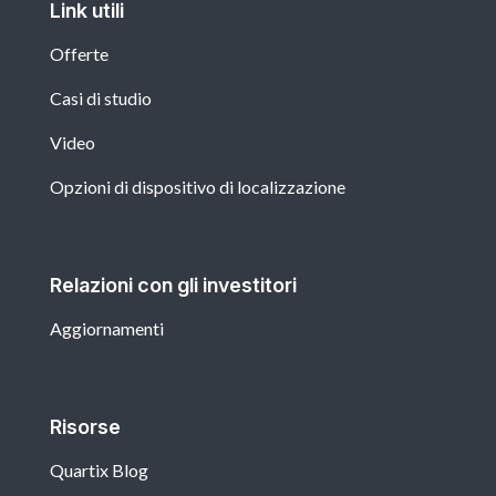
Link utili
Offerte
Casi di studio
Video
Opzioni di dispositivo di localizzazione
Relazioni con gli investitori
Aggiornamenti
Risorse
Quartix Blog