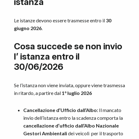
istanza
Le istanze devono essere trasmesse entro il
30
giugno 2026
.
Cosa succede se non invio
l’ istanza entro il
30/06/2026
Se l’istanza non viene inviata, oppure viene trasmessa
in ritardo, a partire dal
1° luglio 2026
Cancellazione d’Ufficio dall’Albo:
Il mancato
invio dell’istanza entro la scadenza comporta la
cancellazione d’ufficio dall’Albo Nazionale
Gestori Ambientali
dei veicoli per il trasporto