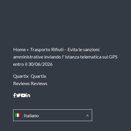
Home
»
Trasporto Rifiuti – Evita le sanzioni
amministrative inviando l’ istanza telematica sui GPS
entro il 30/06/2026
Quartix
Quartix
Reviews
Reviews
Italiano