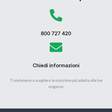
800 727 420
Chiedi informazioni
Ti aiuteremo a scegliere la soluzione più adatta alle tue
esigenze