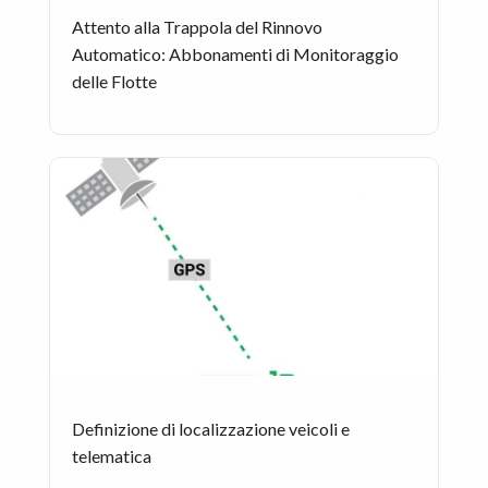
Attento alla Trappola del Rinnovo
Automatico: Abbonamenti di Monitoraggio
delle Flotte
Definizione di localizzazione veicoli e
telematica