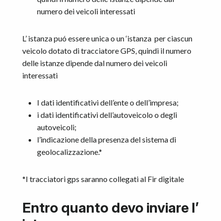
numero dei veicoli interessati
L’ istanza puó essere unica o un ‘istanza per ciascun
veicolo dotato di tracciatore GPS, quindi il numero
delle istanze dipende dal numero dei veicoli
interessati
I dati identificativi dell’ente o dell’impresa;
i dati identificativi dell’autoveicolo o degli
autoveicoli;
l’indicazione della presenza del sistema di
geolocalizzazione.*
*I tracciatori gps saranno collegati al Fir digitale
Entro quanto devo inviare l’