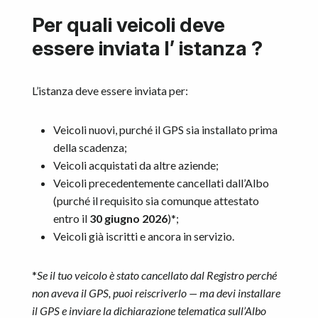
Per quali veicoli deve
essere inviata l’ istanza ?
L’istanza deve essere inviata per:
Veicoli nuovi, purché il GPS sia installato prima
della scadenza;
Veicoli acquistati da altre aziende;
Veicoli precedentemente cancellati dall’Albo
(purché il requisito sia comunque attestato
entro il
30 giugno 2026
)*;
Veicoli già iscritti e ancora in servizio.
*
Se il tuo veicolo è stato cancellato dal Registro perché
non aveva il GPS, puoi reiscriverlo — ma devi installare
il GPS e inviare la dichiarazione telematica sull’Albo