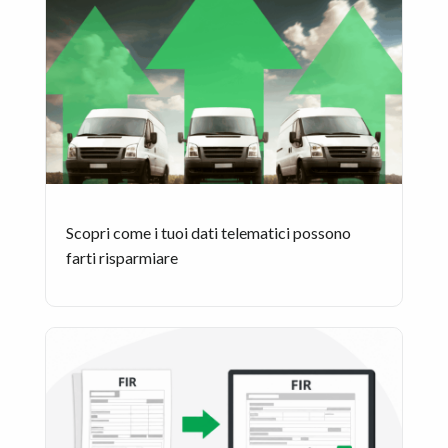
Scopri come i tuoi dati telematici possono
farti risparmiare