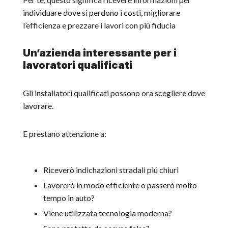
individuare dove si perdono i costi, migliorare
l’efficienza e prezzare i lavori con più fiducia
Un’azienda interessante per i
lavoratori qualificati
Gli installatori qualificati possono ora scegliere dove
lavorare.
E prestano attenzione a:
Riceverò indichazioni stradali piú chiuri
Lavorerò in modo efficiente o passerò molto
tempo in auto?
Viene utilizzata tecnologia moderna?