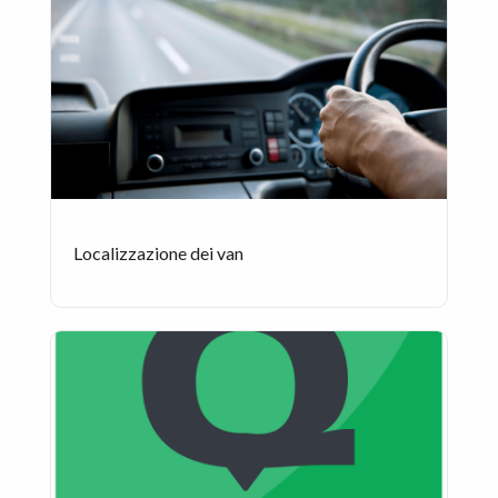
Localizzazione dei van