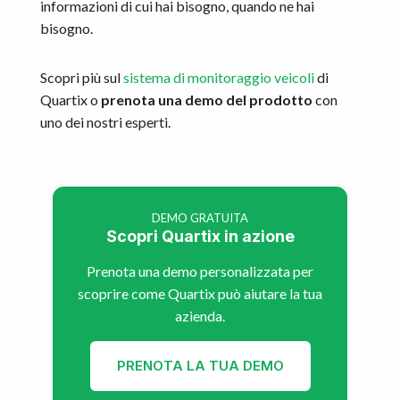
informazioni di cui hai bisogno, quando ne hai
bisogno.
Scopri più sul
sistema di monitoraggio veicoli
di
Quartix o
prenota una demo del prodotto
con
uno dei nostri esperti.
DEMO GRATUITA
Scopri Quartix in azione
Prenota una demo personalizzata per
scoprire come Quartix può aiutare la tua
azienda.
PRENOTA LA TUA DEMO