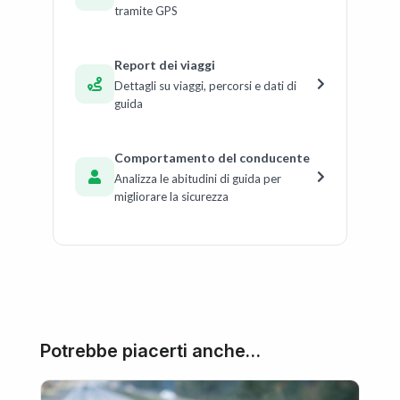
tramite GPS
Report dei viaggi
Dettagli su viaggi, percorsi e dati di
guida
Comportamento del conducente
Analizza le abitudini di guida per
migliorare la sicurezza
Potrebbe piacerti anche…