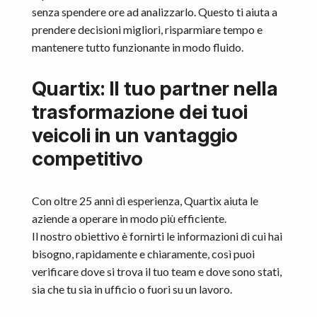
senza spendere ore ad analizzarlo. Questo ti aiuta a
prendere decisioni migliori, risparmiare tempo e
mantenere tutto funzionante in modo fluido.
Quartix: Il tuo partner nella
trasformazione dei tuoi
veicoli in un vantaggio
competitivo
Con oltre 25 anni di esperienza, Quartix aiuta le
aziende a operare in modo più efficiente.
Il nostro obiettivo è fornirti le informazioni di cui hai
bisogno, rapidamente e chiaramente, così puoi
verificare dove si trova il tuo team e dove sono stati,
sia che tu sia in ufficio o fuori su un lavoro.