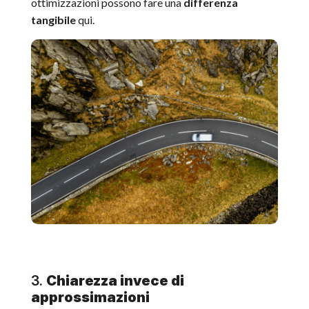
ottimizzazioni possono fare una
differenza
tangibile
qui.
3.
Chiarezza invece di
approssimazioni