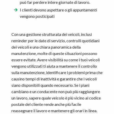
può far perdere intere giornate di lavoro.
I clienti devono aspettare o gli appuntamenti
vengono posticipati
Con una gestione strutturata dei veicoli, inclusi
reminder per le date di servizio, controlli quotidiani
dei veicoli e una chiara panoramica della
manutenzione, molte di queste situazioni possono
essere evitate. Avere visibilità su come i tuoi veicoli
vengono utilizzati ti aiuta a mantenere il controllo
sulla manutenzione, identificare i problemi prima che
causino tempi di inattività e garantire che i veicoli
siano disponibili quando necessario. Se i piani
cambiano e un conducente non può più raggiungere
un lavoro, sapere quale veicolo è più vicino al codice
postale del cliente rende anche più facile
reassegnare il lavoro e mantenere gli orari in linea.