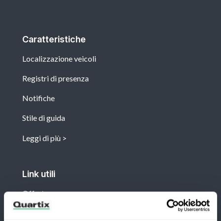
Caratteristiche
Localizzazione veicoli
Registri di presenza
Notifiche
Stile di guida
Leggi di più
Link utili
Offerte
Casi di studio