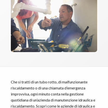
Che si tratti di un tubo rotto, di malfunzionante
riscaldamento o di una chiamata d’emergenza
improvvisa, ogni minuto conta nella gestione
quotidiana di un’azienda di manutenzione idraulica e
riscaldamento. Scopri come le aziende di idraulica e