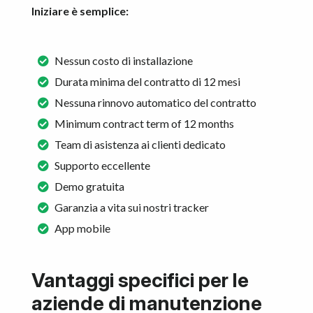
Iniziare è semplice:
Nessun costo di installazione
Durata minima del contratto di 12 mesi
Nessuna rinnovo automatico del contratto
Minimum contract term of 12 months
Team di asistenza ai clienti dedicato
Supporto eccellente
Demo gratuita
Garanzia a vita sui nostri tracker
App mobile
Vantaggi specifici per le
aziende di manutenzione