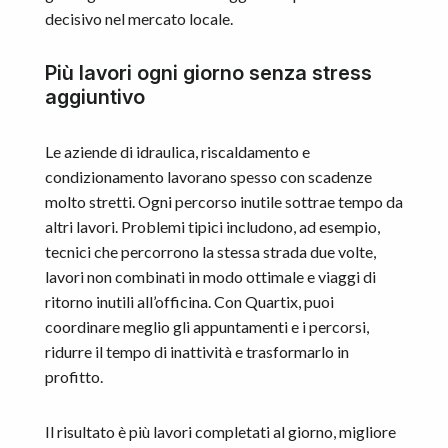
decisivo nel mercato locale.
Più lavori ogni giorno senza stress
aggiuntivo
Le aziende di idraulica, riscaldamento e
condizionamento lavorano spesso con scadenze
molto stretti. Ogni percorso inutile sottrae tempo da
altri lavori. Problemi tipici includono, ad esempio,
tecnici che percorrono la stessa strada due volte,
lavori non combinati in modo ottimale e viaggi di
ritorno inutili all’officina. Con Quartix, puoi
coordinare meglio gli appuntamenti e i percorsi,
ridurre il tempo di inattività e trasformarlo in
profitto.
Il risultato è più lavori completati al giorno, migliore