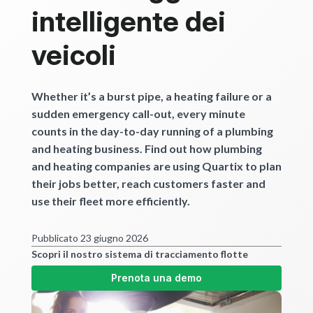
intelligente dei
veicoli
Whether it’s a burst pipe, a heating failure or a
sudden emergency call-out, every minute
counts in the day-to-day running of a plumbing
and heating business. Find out how plumbing
and heating companies are using Quartix to plan
their jobs better, reach customers faster and
use their fleet more efficiently.
Pubblicato 23 giugno 2026
Scopri il nostro sistema di tracciamento flotte
Prenota una demo