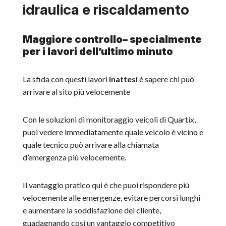
idraulica e riscaldamento
Maggiore controllo– specialmente
per i lavori dell’ultimo minuto
La sfida con questi lavori
inattesi
è sapere chi può
arrivare al sito più velocemente
Con le soluzioni di monitoraggio veicoli di Quartix,
puoi vedere immediatamente quale veicolo è vicino e
quale tecnico può arrivare alla chiamata
d’emergenza più velocemente.
Il vantaggio pratico qui è che puoi rispondere più
velocemente alle emergenze, evitare percorsi lunghi
e aumentare la soddisfazione del cliente,
guadagnando così un vantaggio competitivo