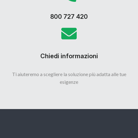
800 727 420
Chiedi informazioni
Ti aiuteremo a scegliere la soluzione più adatta alle tue
esigenze