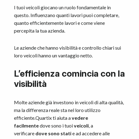
I tuoi veicoli giocano un ruolo fondamentale in
questo. Influenzano quanti lavori puoi completare,
quanto efficientemente lavori e come viene
percepita la tua azienda.
Le aziende che hanno visibilità e controllo chiari sui
loro veicoli hanno un vantaggio netto.
L’efficienza comincia con la
visibilità
Molte aziende già investono in veicoli di alta qualità,
ma la differenza reale sta nel loro utilizzo
efficiente.Quartix ti aiuta a
vedere
facilmente
dove sono i tuoi
veicoli
, a
verificare
dove sono stati
e ad accedere alle