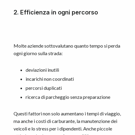
2.
Efficienza in ogni percorso
Molte aziende sottovalutano quanto tempo si perda
ogni giorno sulla strada:
deviazioni inutili
incarichi non coordinati
percorsi duplicati
ricerca di parcheggio senza preparazione
Questi fattori non solo aumentano i tempi di viaggio,
ma anche i costi di carburante, la manutenzione dei
veicoli e lo stress per i dipendenti. Anche piccole