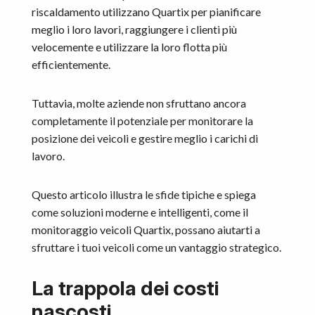
riscaldamento utilizzano Quartix per pianificare
meglio i loro lavori, raggiungere i clienti più
velocemente e utilizzare la loro flotta più
efficientemente.
Tuttavia, molte aziende non sfruttano ancora
completamente il potenziale per monitorare la
posizione dei veicoli e gestire meglio i carichi di
lavoro.
Questo articolo illustra le sfide tipiche e spiega
come soluzioni moderne e intelligenti, come il
monitoraggio veicoli Quartix, possano aiutarti a
sfruttare i tuoi veicoli come un vantaggio strategico.
La trappola dei costi
nascosti