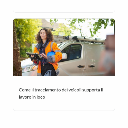
Come il tracciamento dei veicoli supporta il
lavoro in loco