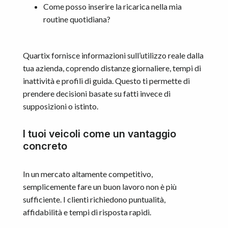
Come posso inserire la ricarica nella mia
routine quotidiana?
Quartix fornisce informazioni sull’utilizzo reale dalla
tua azienda, coprendo distanze giornaliere, tempi di
inattività e profili di guida. Questo ti permette di
prendere decisioni basate su fatti invece di
supposizioni o istinto.
I tuoi veicoli come un vantaggio
concreto
In un mercato altamente competitivo,
semplicemente fare un buon lavoro non è più
sufficiente. I clienti richiedono puntualità,
affidabilità e tempi di risposta rapidi.