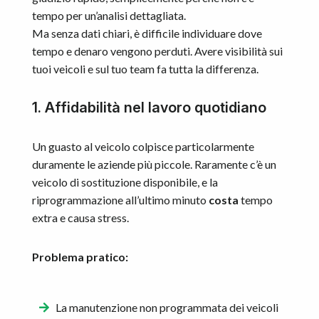
tempo per un’analisi dettagliata.
Ma senza dati chiari, è difficile individuare dove
tempo e denaro vengono perduti. Avere visibilità sui
tuoi veicoli e sul tuo team fa tutta la differenza.
1. Affidabilità nel lavoro quotidiano
Un guasto al veicolo colpisce particolarmente
duramente le aziende più piccole. Raramente c’è un
veicolo di sostituzione disponibile, e la
riprogrammazione all’ultimo minuto
costa
tempo
extra e causa stress.
Problema pratico:
La manutenzione non programmata dei veicoli