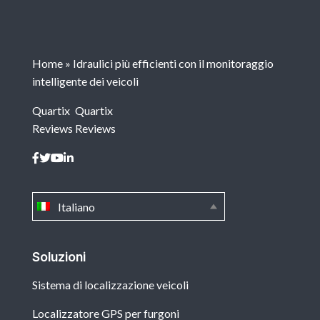
Home
»
Idraulici più efficienti con il monitoraggio
intelligente dei veicoli
Quartix
Quartix
Reviews
Reviews
Italiano
Soluzioni
Sistema di localizzazione veicoli
Localizzatore GPS per furgoni