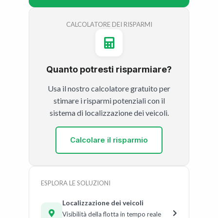
CALCOLATORE DEI RISPARMI
Quanto potresti risparmiare?
Usa il nostro calcolatore gratuito per
stimare i risparmi potenziali con il
sistema di localizzazione dei veicoli.
Calcolare il risparmio
ESPLORA LE SOLUZIONI
Localizzazione dei veicoli
Visibilità della flotta in tempo reale