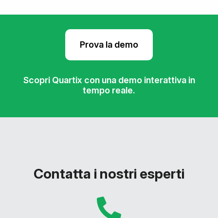
Prova la demo
Scopri Quartix con una demo interattiva in
tempo reale.
Contatta i nostri esperti