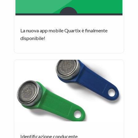
La nuova app mobile Quartix è finalmente
disponibile!
Identificazione conducente