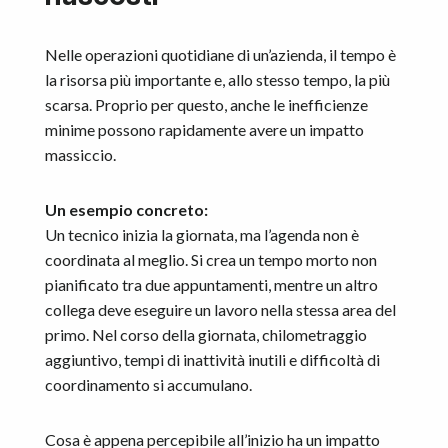
Nelle operazioni quotidiane di un’azienda, il tempo è
la risorsa più importante e, allo stesso tempo, la più
scarsa. Proprio per questo, anche le inefficienze
minime possono rapidamente avere un impatto
massiccio.
Un esempio concreto:
Un tecnico inizia la giornata, ma l’agenda non è
coordinata al meglio. Si crea un tempo morto non
pianificato tra due appuntamenti, mentre un altro
collega deve eseguire un lavoro nella stessa area del
primo. Nel corso della giornata, chilometraggio
aggiuntivo, tempi di inattività inutili e difficoltà di
coordinamento si accumulano.
Cosa è appena percepibile all’inizio ha un impatto