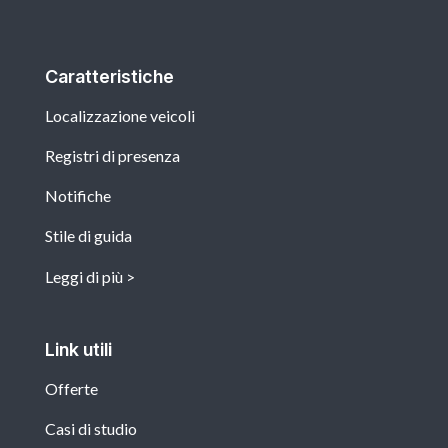
Caratteristiche
Localizzazione veicoli
Registri di presenza
Notifiche
Stile di guida
Leggi di più
Link utili
Offerte
Casi di studio