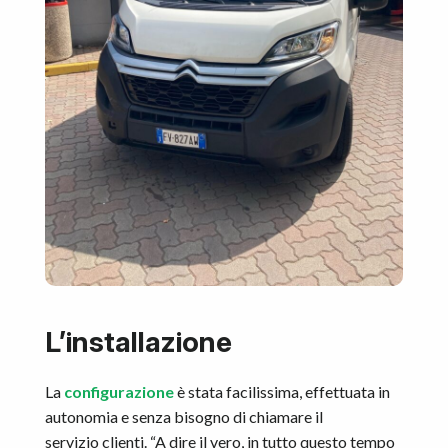
L’installazione
La
configurazione
è stata facilissima, effettuata in
autonomia e senza bisogno di chiamare il
servizio clienti. “A dire il vero, in tutto questo tempo