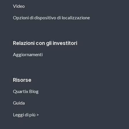
Video
Opzioni di dispositivo di localizzazione
Relazioni con gli investitori
Aggiornamenti
Risorse
Quartix Blog
Guida
Leggi di più