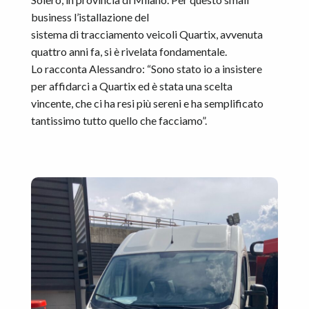
business l’istallazione del
sistema di tracciamento veicoli Quartix, avvenuta
quattro anni fa, si è rivelata fondamentale.
Lo racconta Alessandro: “Sono stato io a insistere
per affidarci a Quartix ed è stata una scelta
vincente, che ci ha resi più sereni e ha semplificato
tantissimo tutto quello che facciamo”.