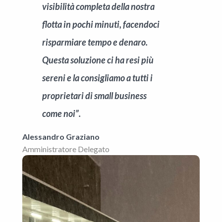
visibilità completa della nostra
flotta in pochi minuti, facendoci
risparmiare tempo e denaro.
Questa soluzione ci ha resi più
sereni e la consigliamo a tutti i
proprietari di small business
come noi”.
Alessandro Graziano
Amministratore Delegato