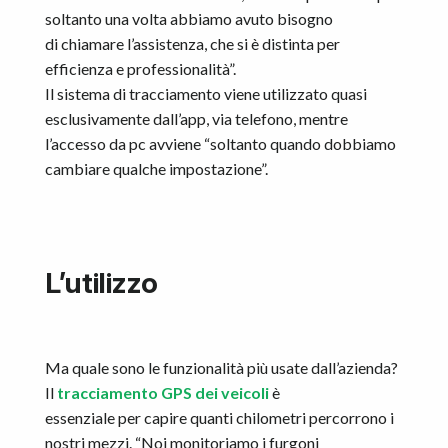
soltanto una volta abbiamo avuto bisogno
di chiamare l’assistenza, che si è distinta per
efficienza e professionalità”.
Il sistema di tracciamento viene utilizzato quasi
esclusivamente dall’app, via telefono, mentre
l’accesso da pc avviene “soltanto quando dobbiamo
cambiare qualche impostazione”.
L’utilizzo
Ma quale sono le funzionalità più usate dall’azienda?
Il
tracciamento GPS dei veicoli
è
essenziale per capire quanti chilometri percorrono i
nostri mezzi. “Noi monitoriamo i furgoni