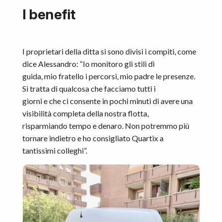
I benefit
I proprietari della ditta si sono divisi i compiti, come
dice Alessandro: “Io monitoro gli stili di
guida, mio fratello i percorsi, mio padre le presenze.
Si tratta di qualcosa che facciamo tutti i
giorni e che ci consente in pochi minuti di avere una
visibilità completa della nostra flotta,
risparmiando tempo e denaro. Non potremmo più
tornare indietro e ho consigliato Quartix a
tantissimi colleghi”.