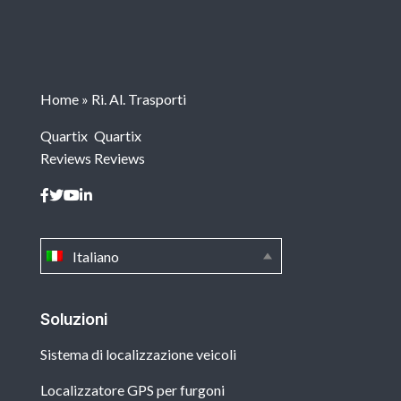
Home
»
Ri. Al. Trasporti
Quartix
Quartix
Reviews
Reviews
Italiano
Soluzioni
Sistema di localizzazione veicoli
Localizzatore GPS per furgoni