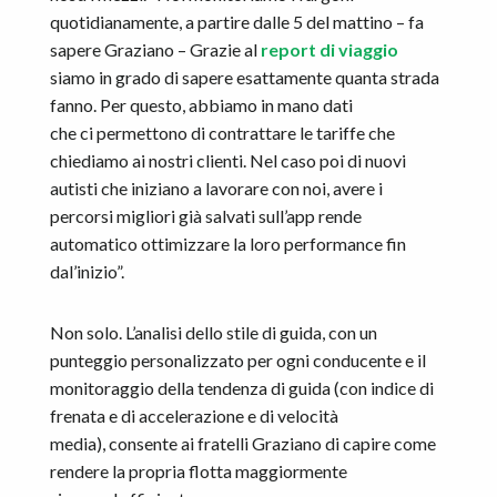
quotidianamente, a partire dalle 5 del mattino – fa
sapere Graziano – Grazie al
report di viaggio
siamo in grado di sapere esattamente quanta strada
fanno. Per questo, abbiamo in mano dati
che ci permettono di contrattare le tariffe che
chiediamo ai nostri clienti. Nel caso poi di nuovi
autisti che iniziano a lavorare con noi, avere i
percorsi migliori già salvati sull’app rende
automatico ottimizzare la loro performance fin
dal’inizio”.
Non solo. L’analisi dello stile di guida, con un
punteggio personalizzato per ogni conducente e il
monitoraggio della tendenza di guida (con indice di
frenata e di accelerazione e di velocità
media), consente ai fratelli Graziano di capire come
rendere la propria flotta maggiormente