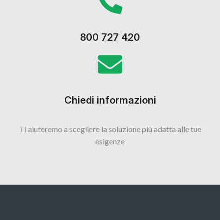
800 727 420
Chiedi informazioni
Ti aiuteremo a scegliere la soluzione più adatta alle tue
esigenze