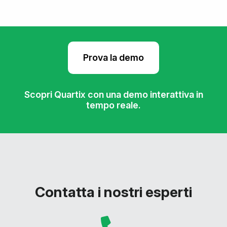
Prova la demo
Scopri Quartix con una demo interattiva in
tempo reale.
Contatta i nostri esperti