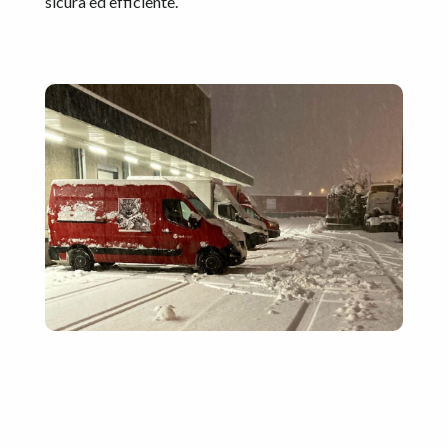
sicura ed efficiente.