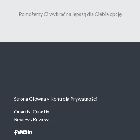
Pomożemy Ci wybrać najlepszą dla Ciebie opcję
Strona Główna
»
Kontrola Prywatności
Quartix
Quartix
Reviews
Reviews