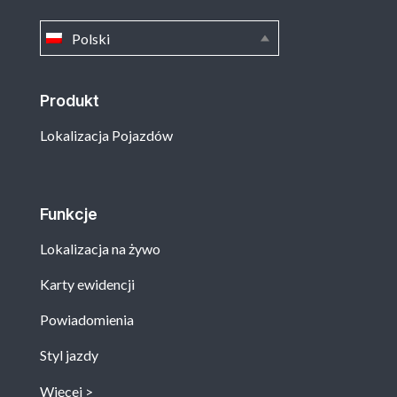
Polski
Produkt
Lokalizacja Pojazdów
Funkcje
Lokalizacja na żywo
Karty ewidencji
Powiadomienia
Styl jazdy
Więcej