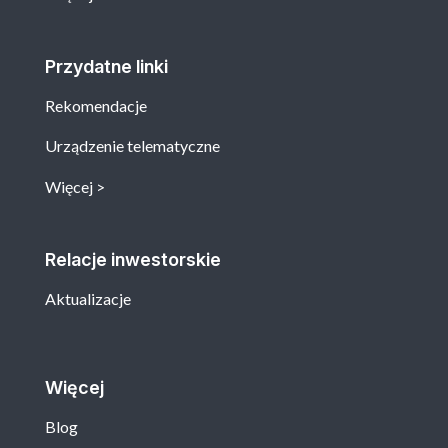
Przydatne linki
Rekomendacje
Urządzenie telematyczne
Więcej
Relacje inwestorskie
Aktualizacje
Więcej
Blog