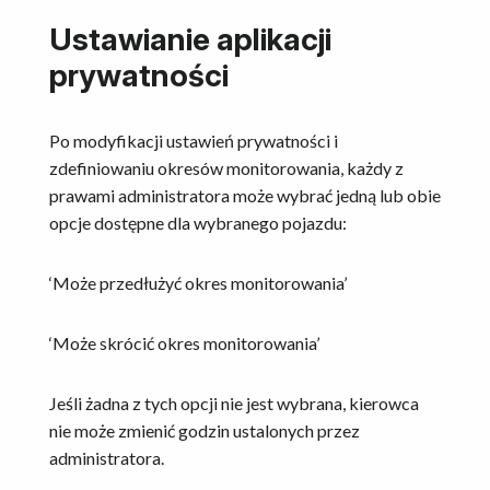
Ustawianie aplikacji
prywatności
Po modyfikacji ustawień prywatności i
zdefiniowaniu okresów monitorowania, każdy z
prawami administratora może wybrać jedną lub obie
opcje dostępne dla wybranego pojazdu:
‘Może przedłużyć okres monitorowania’
‘Może skrócić okres monitorowania’
Jeśli żadna z tych opcji nie jest wybrana, kierowca
nie może zmienić godzin ustalonych przez
administratora.