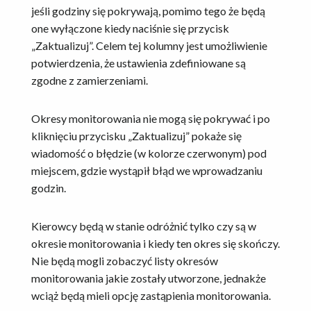
jeśli godziny się pokrywają, pomimo tego że będą
one wyłączone kiedy naciśnie się przycisk
„Zaktualizuj”. Celem tej kolumny jest umożliwienie
potwierdzenia, że ustawienia zdefiniowane są
zgodne z zamierzeniami.
Okresy monitorowania nie mogą się pokrywać i po
kliknięciu przycisku „Zaktualizuj” pokaże się
wiadomość o błędzie (w kolorze czerwonym) pod
miejscem, gdzie wystąpił błąd we wprowadzaniu
godzin.
Kierowcy będą w stanie odróżnić tylko czy są w
okresie monitorowania i kiedy ten okres się skończy.
Nie będą mogli zobaczyć listy okresów
monitorowania jakie zostały utworzone, jednakże
wciąż będą mieli opcję zastąpienia monitorowania.