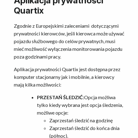
Aplikacja prywatności
Quartix
Zgodnie z Europejskimi zaleceniami dotyczącymi
prywatności kierowców, jeśli kierowca może używać
pojazdu służbowego do celów prywatnych, musi
mieć możliwość wyłączenia monitorowania pojazdu
poza godzinami pracy.
Aplikacja prywatności Quartix jest dostępna przez
komputer stacjonarny jak i mobilnie, a kierowcy
mają kilka możliwości:
PRZESTAŃ ŚLEDZIĆ:
Opcja możliwa
tylko kiedy wybrana jest opcja śledzenia,
możliwe opcje:
Zaprzestań śledzić na godzinę
Zaprzestań śledzić do końca dnia
(północ).