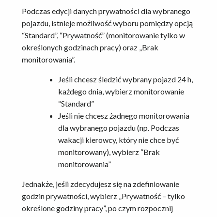
Podczas edycji danych prywatności dla wybranego
pojazdu, istnieje możliwość wyboru pomiędzy opcją
“Standard”, “Prywatność” (monitorowanie tylko w
określonych godzinach pracy) oraz „Brak
monitorowania”.
Jeśli chcesz śledzić wybrany pojazd 24 h,
każdego dnia, wybierz monitorowanie
“Standard”
Jeśli nie chcesz żadnego monitorowania
dla wybranego pojazdu (np. Podczas
wakacji kierowcy, który nie chce być
monitorowany), wybierz “Brak
monitorowania”
Jednakże, jeśli zdecydujesz się na zdefiniowanie
godzin prywatności, wybierz „Prywatność – tylko
określone godziny pracy”, po czym rozpocznij