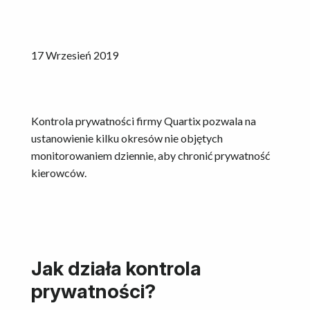
17 Wrzesień 2019
Kontrola prywatności firmy Quartix pozwala na
ustanowienie kilku okresów nie objętych
monitorowaniem dziennie, aby chronić prywatność
kierowców.
Jak działa kontrola
prywatności?