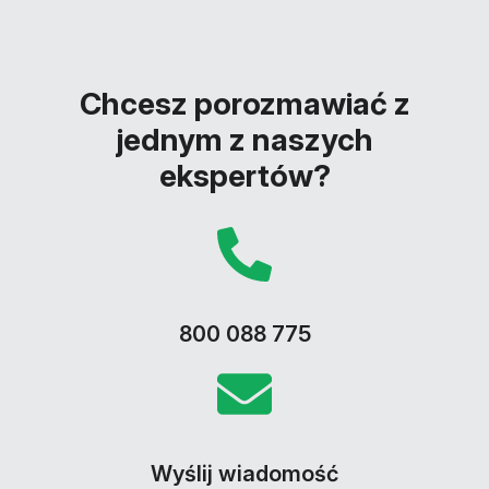
Chcesz porozmawiać z
jednym z naszych
ekspertów?
800 088 775
Wyślij wiadomość