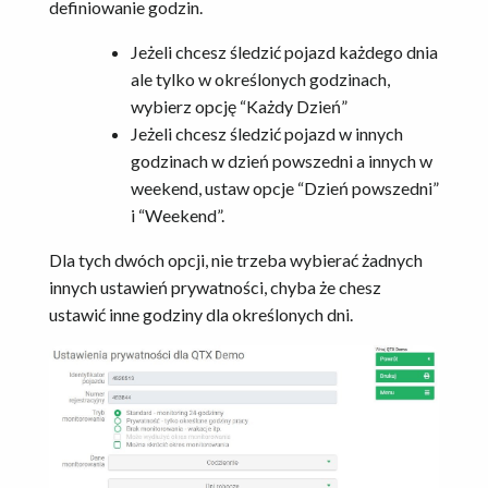
definiowanie godzin.
Jeżeli chcesz śledzić pojazd każdego dnia
ale tylko w określonych godzinach,
wybierz opcję “Każdy Dzień”
Jeżeli chcesz śledzić pojazd w innych
godzinach w dzień powszedni a innych w
weekend, ustaw opcje “Dzień powszedni”
i “Weekend”.
Dla tych dwóch opcji, nie trzeba wybierać żadnych
innych ustawień prywatności, chyba że chesz
ustawić inne godziny dla określonych dni.