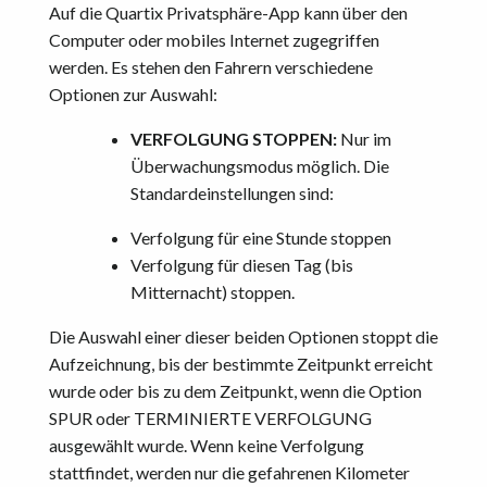
Auf die Quartix Privatsphäre-App kann über den
Computer oder mobiles Internet zugegriffen
werden. Es stehen den Fahrern verschiedene
Optionen zur Auswahl:
VERFOLGUNG STOPPEN:
Nur im
Überwachungsmodus möglich. Die
Standardeinstellungen sind:
Verfolgung für eine Stunde stoppen
Verfolgung für diesen Tag (bis
Mitternacht) stoppen.
Die Auswahl einer dieser beiden Optionen stoppt die
Aufzeichnung, bis der bestimmte Zeitpunkt erreicht
wurde oder bis zu dem Zeitpunkt, wenn die Option
SPUR oder TERMINIERTE VERFOLGUNG
ausgewählt wurde. Wenn keine Verfolgung
stattfindet, werden nur die gefahrenen Kilometer