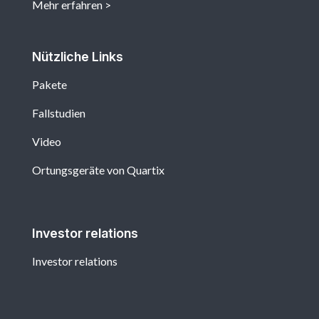
Mehr erfahren
Nützliche Links
Pakete
Fallstudien
Video
Ortungsgeräte von Quartix
Investor relations
Investor relations