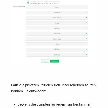
Falls die privaten Stunden sich unterscheiden sollten,
können Sie entweder:
Jeweils die Stunden für jeden Tag bestimmen;