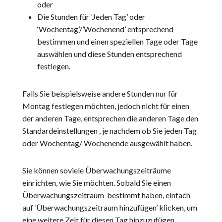
oder
Die Stunden für ‘Jeden Tag’ oder
‘Wochentag’/’Wochenend’ entsprechend
bestimmen und einen speziellen Tage oder Tage
auswählen und diese Stunden entsprechend
festlegen.
Falls Sie beispielsweise andere Stunden nur für
Montag festlegen möchten, jedoch nicht für einen
der anderen Tage, entsprechen die anderen Tage den
Standardeinstellungen , je nachdem ob Sie jeden Tag
oder Wochentag/ Wochenende ausgewählt haben.
Sie können soviele Überwachungszeiträume
einrichten, wie Sie möchten. Sobald Sie einen
Überwachungszeitraum bestimmt haben, einfach
auf ‘Überwachungszeitraum hinzufügen’ klicken, um
eine weitere Zeit für diesen Tag hinzuzufügen.