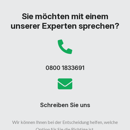
Sie möchten mit einem
unserer Experten sprechen?
0800 1833691
Schreiben Sie uns
Wir können Ihnen bei der Entscheidung helfen, welche
Option für Sie die Richtige ist.