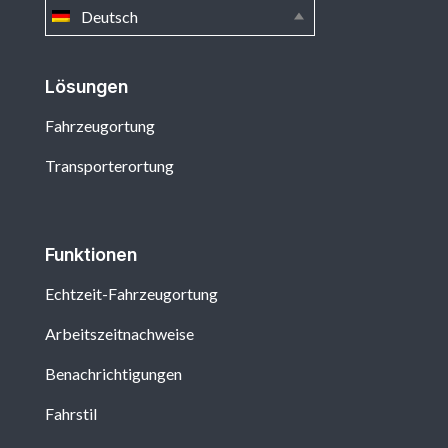
Deutsch
Lösungen
Fahrzeugortung
Transporterortung
Funktionen
Echtzeit-Fahrzeugortung
Arbeitszeitnachweise
Benachrichtigungen
Fahrstil