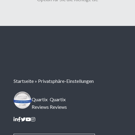
Startseite
»
Privatsphäre-Einstellungen
Quartix
Quartix
Reviews
Reviews