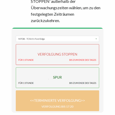
STOPPEN’ außerhalb der
Überwachungszeiten wählen, um zu den
festgelegten Zeiträumen
zurückzukehren.