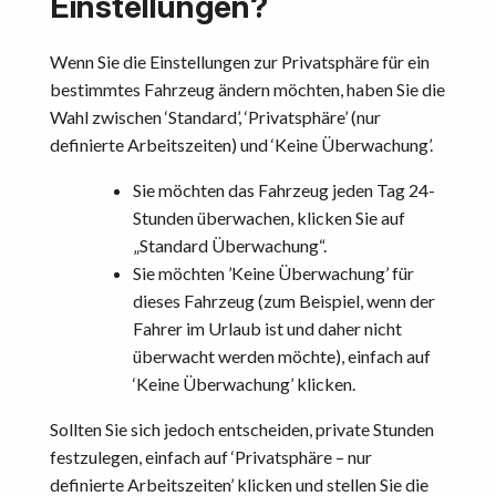
Einstellungen?
Wenn Sie die Einstellungen zur Privatsphäre für ein
bestimmtes Fahrzeug ändern möchten, haben Sie die
Wahl zwischen ‘Standard’, ‘Privatsphäre’ (nur
definierte Arbeitszeiten) und ‘Keine Überwachung’.
Sie möchten das Fahrzeug jeden Tag 24-
Stunden überwachen, klicken Sie auf
„Standard Überwachung“.
Sie möchten ’Keine Überwachung’ für
dieses Fahrzeug (zum Beispiel, wenn der
Fahrer im Urlaub ist und daher nicht
überwacht werden möchte), einfach auf
‘Keine Überwachung’ klicken.
Sollten Sie sich jedoch entscheiden, private Stunden
festzulegen, einfach auf ‘Privatsphäre – nur
definierte Arbeitszeiten’ klicken und stellen Sie die