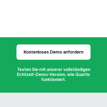
Kostenloses Demo anfordern
Testen Sie mit unserer vollständigen
Echtzeit-Demo-Version, wie Quartix
funktioniert.