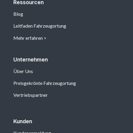
Ressourcen
Blog
Leitfaden Fahrzeugortung
Mehr erfahren
Unternehmen
Über Uns
Preisgekrönte Fahrzeugortung
Vertriebspartner
Kunden
Kundenanmeldung