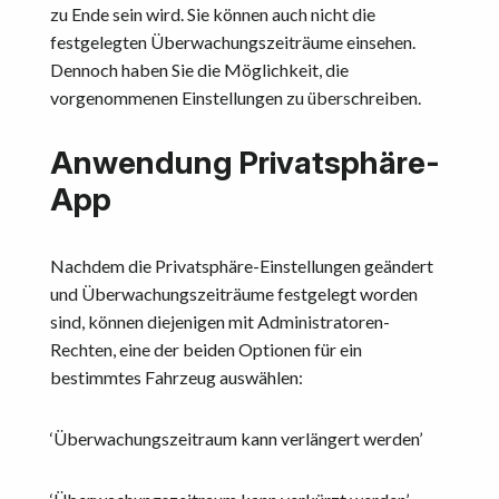
zu Ende sein wird. Sie können auch nicht die
festgelegten Überwachungszeiträume einsehen.
Dennoch haben Sie die Möglichkeit, die
vorgenommenen Einstellungen zu überschreiben.
Anwendung Privatsphäre-
App
Nachdem die Privatsphäre-Einstellungen geändert
und Überwachungszeiträume festgelegt worden
sind, können diejenigen mit Administratoren-
Rechten, eine der beiden Optionen für ein
bestimmtes Fahrzeug auswählen:
‘Überwachungszeitraum kann verlängert werden’