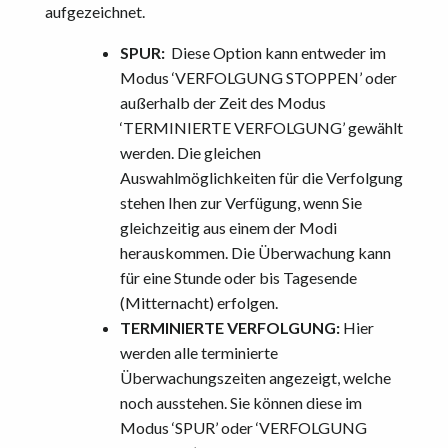
aufgezeichnet.
SPUR:
Diese Option kann entweder im
Modus ‘VERFOLGUNG STOPPEN’ oder
außerhalb der Zeit des Modus
‘TERMINIERTE VERFOLGUNG’ gewählt
werden. Die gleichen
Auswahlmöglichkeiten für die Verfolgung
stehen Ihen zur Verfügung, wenn Sie
gleichzeitig aus einem der Modi
herauskommen. Die Überwachung kann
für eine Stunde oder bis Tagesende
(Mitternacht) erfolgen.
TERMINIERTE VERFOLGUNG:
Hier
werden alle terminierte
Überwachungszeiten angezeigt, welche
noch ausstehen. Sie können diese im
Modus ‘SPUR’ oder ‘VERFOLGUNG