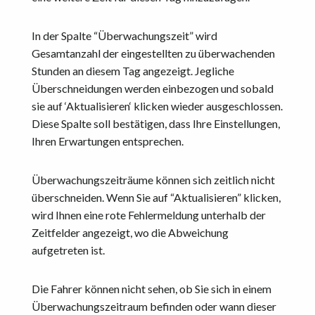
In der Spalte “Überwachungszeit” wird
Gesamtanzahl der eingestellten zu überwachenden
Stunden an diesem Tag angezeigt. Jegliche
Überschneidungen werden einbezogen und sobald
sie auf ‘Aktualisieren‘ klicken wieder ausgeschlossen.
Diese Spalte soll bestätigen, dass Ihre Einstellungen,
Ihren Erwartungen entsprechen.
Überwachungszeiträume können sich zeitlich nicht
überschneiden. Wenn Sie auf “Aktualisieren” klicken,
wird Ihnen eine rote Fehlermeldung unterhalb der
Zeitfelder angezeigt, wo die Abweichung
aufgetreten ist.
Die Fahrer können nicht sehen, ob Sie sich in einem
Überwachungszeitraum befinden oder wann dieser