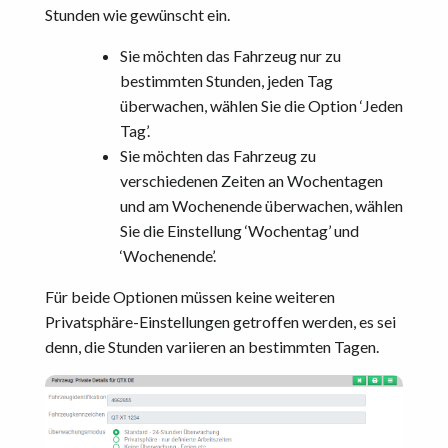
Stunden wie gewünscht ein.
Sie möchten das Fahrzeug nur zu
bestimmten Stunden, jeden Tag
überwachen, wählen Sie die Option ‘Jeden
Tag’.
Sie möchten das Fahrzeug zu
verschiedenen Zeiten an Wochentagen
und am Wochenende überwachen, wählen
Sie die Einstellung ‘Wochentag’ und
‘Wochenende’.
Für beide Optionen müssen keine weiteren
Privatsphäre-Einstellungen getroffen werden, es sei
denn, die Stunden variieren an bestimmten Tagen.