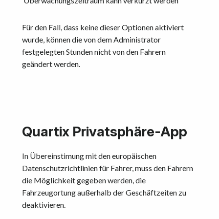
‘Überwachungszeitraum kann verkürzt werden’
Für den Fall, dass keine dieser Optionen aktiviert
wurde, können die von dem Administrator
festgelegten Stunden nicht von den Fahrern
geändert werden.
Quartix Privatsphäre-App
In Übereinstimung mit den europäischen
Datenschutzrichtlinien für Fahrer, muss den Fahrern
die Möglichkeit gegeben werden, die
Fahrzeugortung außerhalb der Geschäftzeiten zu
deaktivieren.