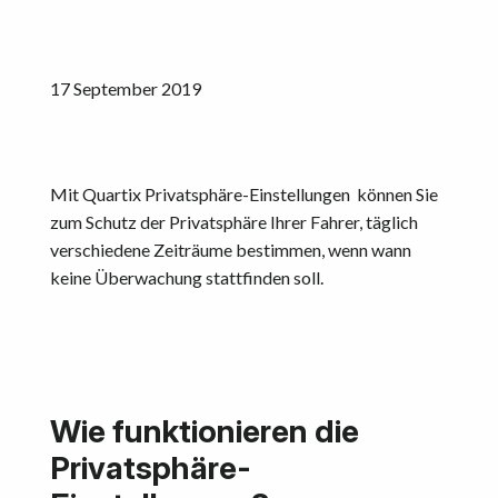
17 September 2019
Mit Quartix Privatsphäre-Einstellungen können Sie
zum Schutz der Privatsphäre Ihrer Fahrer, täglich
verschiedene Zeiträume bestimmen, wenn wann
keine Überwachung stattfinden soll.
Wie funktionieren die
Privatsphäre-