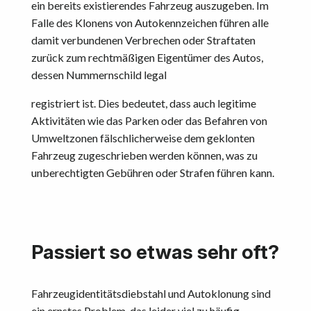
ein bereits existierendes Fahrzeug auszugeben. Im
Falle des Klonens von Autokennzeichen führen alle
damit verbundenen Verbrechen oder Straftaten
zurück zum rechtmäßigen Eigentümer des Autos,
dessen Nummernschild legal
registriert ist. Dies bedeutet, dass auch legitime
Aktivitäten wie das Parken oder das Befahren von
Umweltzonen fälschlicherweise dem geklonten
Fahrzeug zugeschrieben werden können, was zu
unberechtigten Gebühren oder Strafen führen kann.
Passiert so etwas sehr oft?
Fahrzeugidentitätsdiebstahl und Autoklonung sind
ein ernstes Problem, das leider viel zu häufig