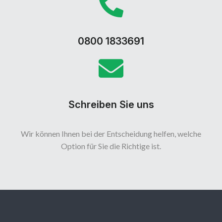
0800 1833691
Schreiben Sie uns
Wir können Ihnen bei der Entscheidung helfen, welche
Option für Sie die Richtige ist.