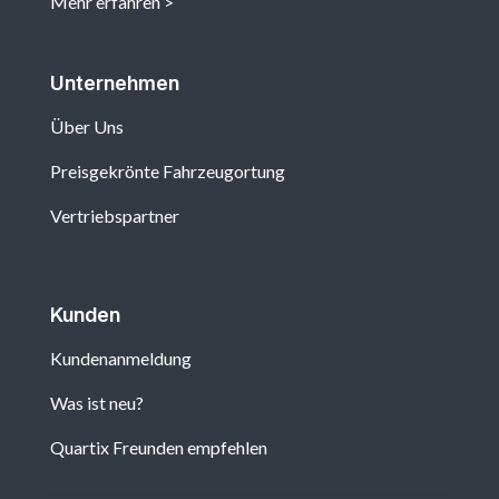
Mehr erfahren
Unternehmen
Über Uns
Preisgekrönte Fahrzeugortung
Vertriebspartner
Kunden
Kundenanmeldung
Was ist neu?
Quartix Freunden empfehlen