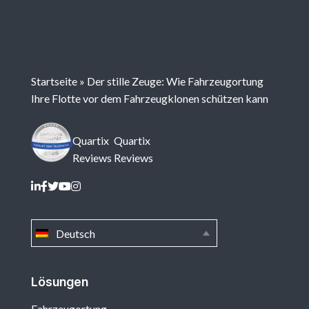
Startseite
»
Der stille Zeuge: Wie Fahrzeugortung
Ihre Flotte vor dem Fahrzeugklonen schützen kann
Quartix
Quartix
Reviews
Reviews
Deutsch
Lösungen
Fahrzeugortung