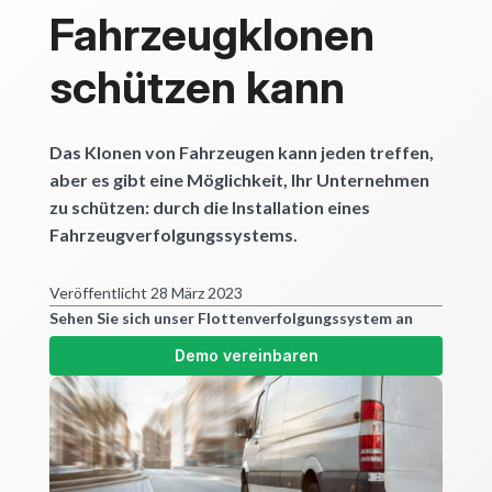
Fahrzeugklonen
schützen kann
Das Klonen von Fahrzeugen kann jeden treffen,
aber es gibt eine Möglichkeit, Ihr Unternehmen
zu schützen: durch die Installation eines
Fahrzeugverfolgungssystems.
Veröffentlicht 28 März 2023
Sehen Sie sich unser Flottenverfolgungssystem an
Demo vereinbaren