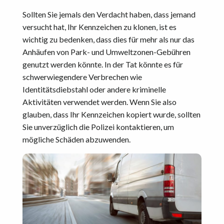
Sollten Sie jemals den Verdacht haben, dass jemand
versucht hat, Ihr Kennzeichen zu klonen, ist es
wichtig zu bedenken, dass dies für mehr als nur das
Anhäufen von Park- und Umweltzonen-Gebühren
genutzt werden könnte. In der Tat könnte es für
schwerwiegendere Verbrechen wie
Identitätsdiebstahl oder andere kriminelle
Aktivitäten verwendet werden. Wenn Sie also
glauben, dass Ihr Kennzeichen kopiert wurde, sollten
Sie unverzüglich die Polizei kontaktieren, um
mögliche Schäden abzuwenden.