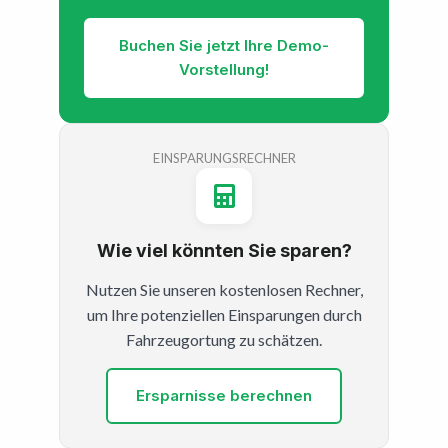
Buchen Sie jetzt Ihre Demo-
Vorstellung!
EINSPARUNGSRECHNER
Wie viel könnten Sie sparen?
Nutzen Sie unseren kostenlosen Rechner,
um Ihre potenziellen Einsparungen durch
Fahrzeugortung zu schätzen.
Ersparnisse berechnen