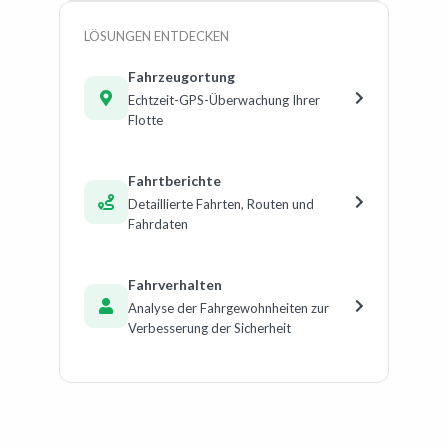
LÖSUNGEN ENTDECKEN
Fahrzeugortung
Echtzeit-GPS-Überwachung Ihrer
Flotte
Fahrtberichte
Detaillierte Fahrten, Routen und
Fahrdaten
Fahrverhalten
Analyse der Fahrgewohnheiten zur
Verbesserung der Sicherheit