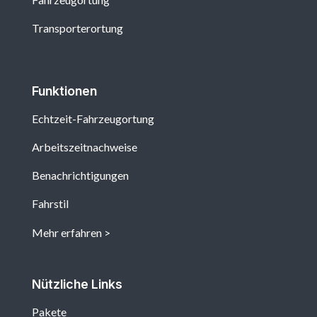
Transporterortung
Funktionen
Echtzeit-Fahrzeugortung
Arbeitszeitnachweise
Benachrichtigungen
Fahrstil
Mehr erfahren
Nützliche Links
Pakete