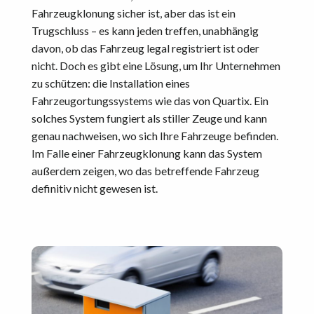
Fahrzeugklonung sicher ist, aber das ist ein
Trugschluss – es kann jeden treffen, unabhängig
davon, ob das Fahrzeug legal registriert ist oder
nicht. Doch es gibt eine Lösung, um Ihr Unternehmen
zu schützen: die Installation eines
Fahrzeugortungssystems wie das von Quartix. Ein
solches System fungiert als stiller Zeuge und kann
genau nachweisen, wo sich Ihre Fahrzeuge befinden.
Im Falle einer Fahrzeugklonung kann das System
außerdem zeigen, wo das betreffende Fahrzeug
definitiv nicht gewesen ist.