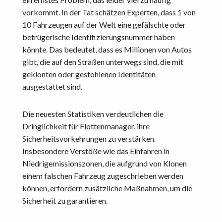
vorkommt. In der Tat schätzen Experten, dass 1 von
10 Fahrzeugen auf der Welt eine gefälschte oder
betrügerische Identifizierungsnummer haben
könnte. Das bedeutet, dass es Millionen von Autos
gibt, die auf den Straßen unterwegs sind, die mit
geklonten oder gestohlenen Identitäten
ausgestattet sind.
Die neuesten Statistiken verdeutlichen die
Dringlichkeit für Flottenmanager, ihre
Sicherheitsvorkehrungen zu verstärken.
Insbesondere Verstöße wie das Einfahren in
Niedrigemissionszonen, die aufgrund von Klonen
einem falschen Fahrzeug zugeschrieben werden
können, erfordern zusätzliche Maßnahmen, um die
Sicherheit zu garantieren.