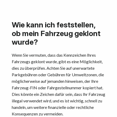
Wie kann ich feststellen,
ob mein Fahrzeug geklont
wurde?
Wenn Sie vermuten, dass das Kennzeichen Ihres
Fahrzeugs geklont wurde, gibt es eine Möglichkeit,
dies zu überprüfen. Achten Sie auf unerwartete
Parkgebühren oder Gebühren für Umweltzonen, die
möglicherweise auf jemanden hinweisen, der Ihre
Fahrzeug-FIN oder Fahrgestellnummer kopiert hat.
Dies könnte ein Zeichen dafür sein, dass Ihr Fahrzeug
illegal verwendet wird, und es ist wichtig, schnell zu
handeln, um weitere finanzielle oder rechtliche
Konsequenzen zu vermeiden.