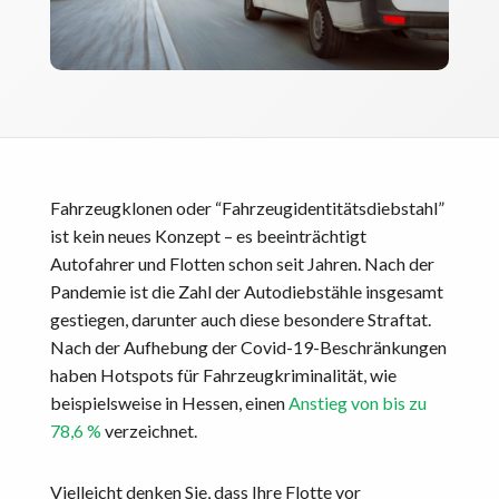
Fahrzeugklonen oder “Fahrzeugidentitätsdiebstahl”
ist kein neues Konzept – es beeinträchtigt
Autofahrer und Flotten schon seit Jahren. Nach der
Pandemie ist die Zahl der Autodiebstähle insgesamt
gestiegen, darunter auch diese besondere Straftat.
Nach der Aufhebung der Covid-19-Beschränkungen
haben Hotspots für Fahrzeugkriminalität, wie
beispielsweise in Hessen, einen
Anstieg von bis zu
78,6 %
verzeichnet.
Vielleicht denken Sie, dass Ihre Flotte vor