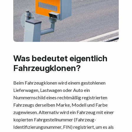
Was bedeutet eigentlich
Fahrzeugklonen?
Beim Fahrzeugklonen wird einem gestohlenen
Lieferwagen, Lastwagen oder Auto ein
Nummernschild eines rechtmäßig registrierten
Fahrzeugs derselben Marke, Modell und Farbe
zugewiesen. Alternativ wird ein Fahrzeug mit einer
kopierten Fahrgestellnummer (Fahrzeug-
Identifizierungsnummer, FIN) registriert, um es als