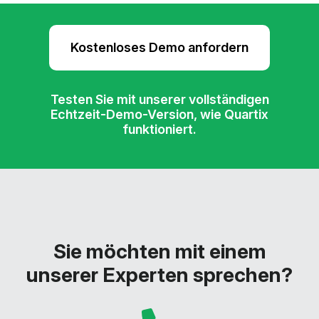
Kostenloses Demo anfordern
Testen Sie mit unserer vollständigen
Echtzeit-Demo-Version, wie Quartix
funktioniert.
Sie möchten mit einem
unserer Experten sprechen?