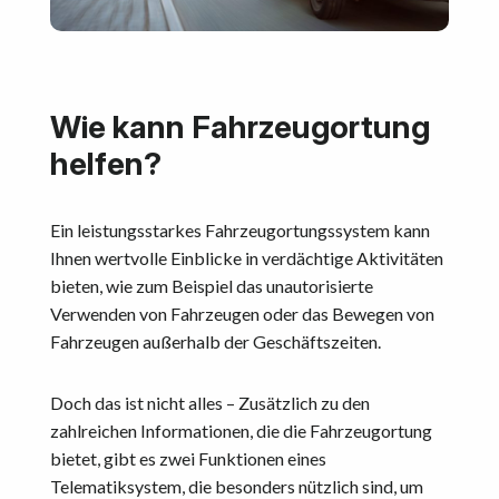
Wie kann Fahrzeugortung
helfen?
Ein leistungsstarkes Fahrzeugortungssystem kann
Ihnen wertvolle Einblicke in verdächtige Aktivitäten
bieten, wie zum Beispiel das unautorisierte
Verwenden von Fahrzeugen oder das Bewegen von
Fahrzeugen außerhalb der Geschäftszeiten.
Doch das ist nicht alles – Zusätzlich zu den
zahlreichen Informationen, die die Fahrzeugortung
bietet, gibt es zwei Funktionen eines
Telematiksystem, die besonders nützlich sind, um