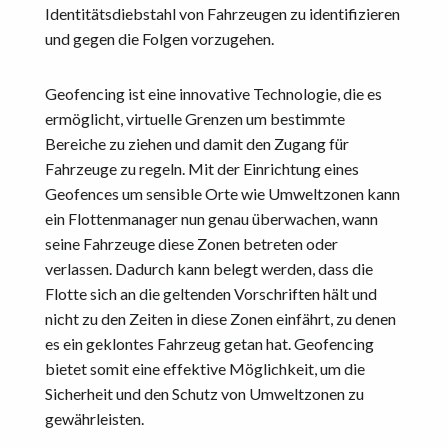
Identitätsdiebstahl von Fahrzeugen zu identifizieren
und gegen die Folgen vorzugehen.
Geofencing ist eine innovative Technologie, die es
ermöglicht, virtuelle Grenzen um bestimmte
Bereiche zu ziehen und damit den Zugang für
Fahrzeuge zu regeln. Mit der Einrichtung eines
Geofences um sensible Orte wie Umweltzonen kann
ein Flottenmanager nun genau überwachen, wann
seine Fahrzeuge diese Zonen betreten oder
verlassen. Dadurch kann belegt werden, dass die
Flotte sich an die geltenden Vorschriften hält und
nicht zu den Zeiten in diese Zonen einfährt, zu denen
es ein geklontes Fahrzeug getan hat. Geofencing
bietet somit eine effektive Möglichkeit, um die
Sicherheit und den Schutz von Umweltzonen zu
gewährleisten.