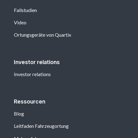
Fallstudien
Video
Ortungsgeräte von Quartix
Investor relations
Investor relations
Ressourcen
Blog
Leitfaden Fahrzeugortung