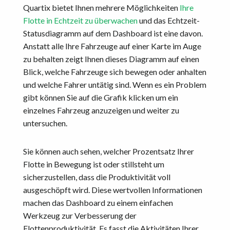
Quartix bietet Ihnen mehrere Möglichkeiten
Ihre
Flotte in Echtzeit zu überwachen
und das Echtzeit-
Statusdiagramm auf dem Dashboard ist eine davon.
Anstatt alle Ihre Fahrzeuge auf einer Karte im Auge
zu behalten zeigt Ihnen dieses Diagramm auf einen
Blick, welche Fahrzeuge sich bewegen oder anhalten
und welche Fahrer untätig sind. Wenn es ein Problem
gibt können Sie auf die Grafik klicken um ein
einzelnes Fahrzeug anzuzeigen und weiter zu
untersuchen.
Sie können auch sehen, welcher Prozentsatz Ihrer
Flotte in Bewegung ist oder stillsteht um
sicherzustellen, dass die Produktivität voll
ausgeschöpft wird. Diese wertvollen Informationen
machen das Dashboard zu einem einfachen
Werkzeug zur Verbesserung der
Flottenproduktivität. Es fasst die Aktivitäten Ihrer