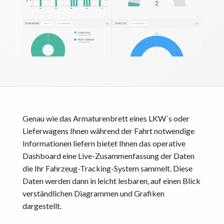
Genau wie das Armaturenbrett eines LKW´s oder
Lieferwagens Ihnen während der Fahrt notwendige
Informationen liefern bietet Ihnen das operative
Dashboard eine Live-Zusammenfassung der Daten
die Ihr Fahrzeug-Tracking-System sammelt. Diese
Daten werden dann in leicht lesbaren, auf einen Blick
verständlichen Diagrammen und Grafiken
dargestellt.