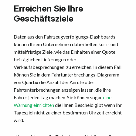
Erreichen Sie Ihre
Geschäftsziele
Daten aus den Fahrzeugverfolgungs-Dashboards
können Ihrem Unternehmen dabei helfen kurz- und
mittelfristige Ziele, wie das Einhalten einer Quote
bei täglichen Lieferungen oder
Verkaufsbesprechungen, zu erreichen. In diesem Fall
können Sie in dem Fahrtunterbrechungs-Diagramm
von Quartix die Anzahl der Anrufe oder
Fahrtunterbrechungen anzeigen lassen, die Ihre
Fahrer jeden Tag machen. Sie können sogar
eine
Warnung einrichten
die Ihnen Bescheid gibt wenn Ihr
Tagesziel nicht zu einer bestimmten Uhrzeit erreicht
wird.