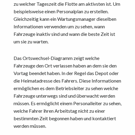
zu welcher Tageszeit die Flotte am aktivsten ist. Um
beispielsweise einen Personalplan zu erstellen.
Gleichzeitig kann ein Wartungsmanager dieselben
Informationen verwenden um zu sehen, wann
Fahrzeuge inaktiv sind und wann die beste Zeit ist
um sie zu warten.
Das Ortswechsel-Diagramm zeigt welche
Fahrzeuge den Ort verlassen haben an dem sie den
Vortag beendet haben. In der Regel das Depot oder
die Heimatadresse des Fahrers. Diese Informationen
ermöglichen es dem Betriebsleiter zu sehen welche
Fahrzeuge unterwegs sind und überwacht werden
müssen. Es ermöglicht einem Personalleiter zu sehen,
welche Fahrer ihren Arbeitstag nicht zu einer
bestimmten Zeit begonnen haben und kontaktiert
werden müssen.