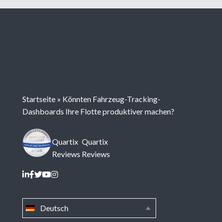
Startseite
»
Könnten Fahrzeug-Tracking-
Dashboards Ihre Flotte produktiver machen?
Quartix
Quartix
Reviews
Reviews
Deutsch