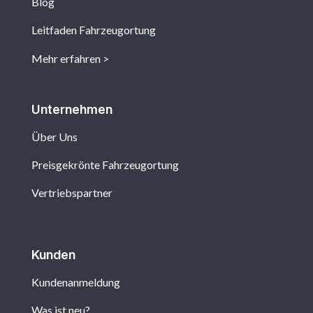
Blog
Leitfaden Fahrzeugortung
Mehr erfahren
Unternehmen
Über Uns
Preisgekrönte Fahrzeugortung
Vertriebspartner
Kunden
Kundenanmeldung
Was ist neu?