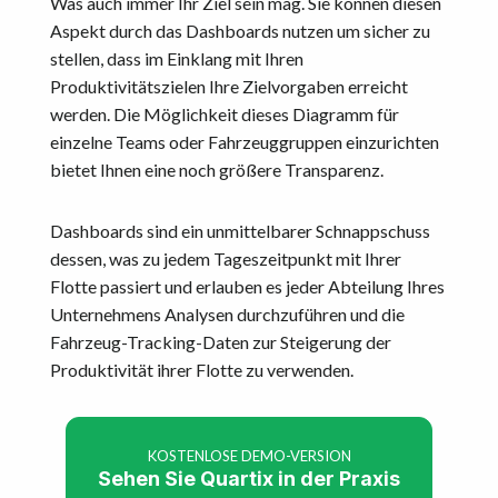
Was auch immer Ihr Ziel sein mag. Sie können diesen
Aspekt durch das Dashboards nutzen um sicher zu
stellen, dass im Einklang mit Ihren
Produktivitätszielen Ihre Zielvorgaben erreicht
werden. Die Möglichkeit dieses Diagramm für
einzelne Teams oder Fahrzeuggruppen einzurichten
bietet Ihnen eine noch größere Transparenz.
Dashboards sind ein unmittelbarer Schnappschuss
dessen, was zu jedem Tageszeitpunkt mit Ihrer
Flotte passiert und erlauben es jeder Abteilung Ihres
Unternehmens Analysen durchzuführen und die
Fahrzeug-Tracking-Daten zur Steigerung der
Produktivität ihrer Flotte zu verwenden.
KOSTENLOSE DEMO-VERSION
Sehen Sie Quartix in der Praxis