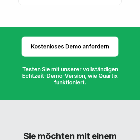
Kostenloses Demo anfordern
Testen Sie mit unserer vollständigen
Echtzeit-Demo-Version, wie Quartix
funktioniert.
Sie möchten mit einem