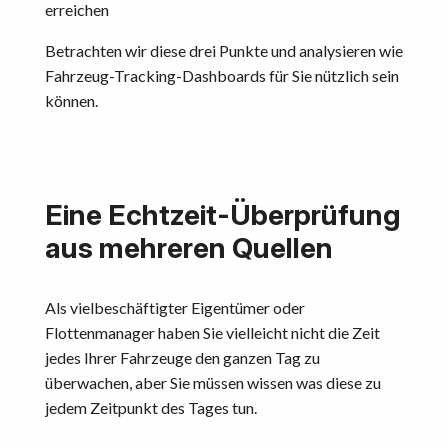
erreichen
Betrachten wir diese drei Punkte und analysieren wie
Fahrzeug-Tracking-Dashboards für Sie nützlich sein
können.
Eine Echtzeit-Überprüfung
aus mehreren Quellen
Als vielbeschäftigter Eigentümer oder
Flottenmanager haben Sie vielleicht nicht die Zeit
jedes Ihrer Fahrzeuge den ganzen Tag zu
überwachen, aber Sie müssen wissen was diese zu
jedem Zeitpunkt des Tages tun.