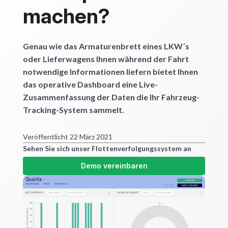
machen?
Genau wie das Armaturenbrett eines LKW´s
oder Lieferwagens Ihnen während der Fahrt
notwendige Informationen liefern bietet Ihnen
das operative Dashboard eine Live-
Zusammenfassung der Daten die Ihr Fahrzeug-
Tracking-System sammelt.
Veröffentlicht 22 März 2021
Sehen Sie sich unser Flottenverfolgungssystem an
Demo vereinbaren