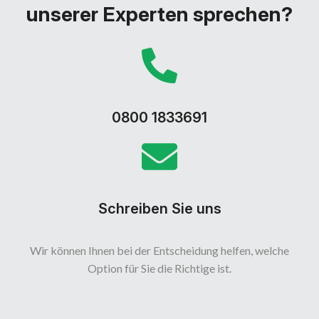
unserer Experten sprechen?
0800 1833691
Schreiben Sie uns
Wir können Ihnen bei der Entscheidung helfen, welche
Option für Sie die Richtige ist.