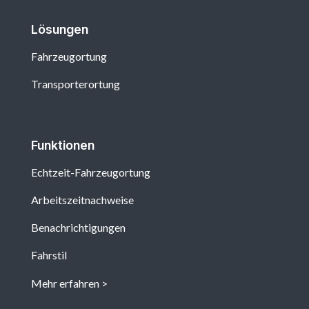
Lösungen
Fahrzeugortung
Transporterortung
Funktionen
Echtzeit-Fahrzeugortung
Arbeitszeitnachweise
Benachrichtigungen
Fahrstil
Mehr erfahren