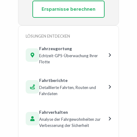
Ersparnisse berechnen
LÖSUNGEN ENTDECKEN
Fahrzeugortung
Echtzeit-GPS-Überwachung Ihrer
Flotte
Fahrtberichte
Detaillierte Fahrten, Routen und
Fahrdaten
Fahrverhalten
Analyse der Fahrgewohnheiten zur
Verbesserung der Sicherheit