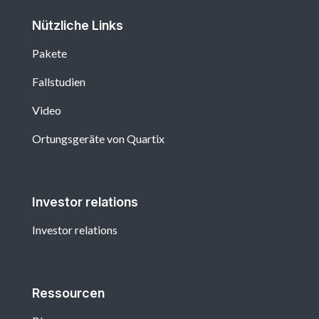
Nützliche Links
Pakete
Fallstudien
Video
Ortungsgeräte von Quartix
Investor relations
Investor relations
Ressourcen