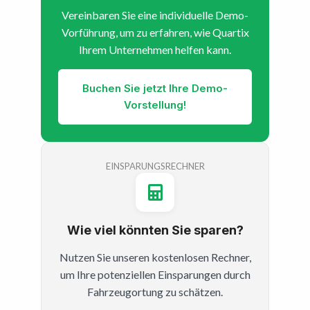
Vereinbaren Sie eine individuelle Demo-
Vorführung, um zu erfahren, wie Quartix
Ihrem Unternehmen helfen kann.
Buchen Sie jetzt Ihre Demo-
Vorstellung!
EINSPARUNGSRECHNER
Wie viel könnten Sie sparen?
Nutzen Sie unseren kostenlosen Rechner,
um Ihre potenziellen Einsparungen durch
Fahrzeugortung zu schätzen.