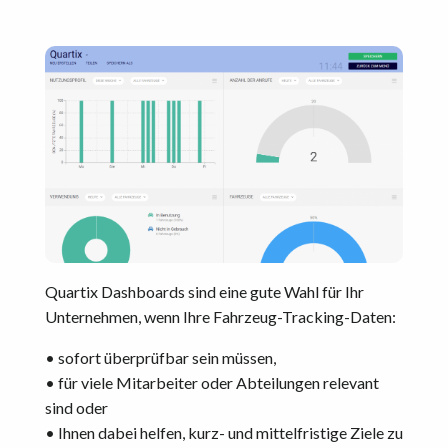
Quartix Dashboards sind eine gute Wahl für Ihr
Unternehmen, wenn Ihre Fahrzeug-Tracking-Daten:
• sofort überprüfbar sein müssen,
• für viele Mitarbeiter oder Abteilungen relevant
sind oder
• Ihnen dabei helfen, kurz- und mittelfristige Ziele zu