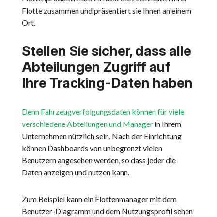
Flotte zusammen und präsentiert sie Ihnen an einem
Ort.
Stellen Sie sicher, dass alle
Abteilungen Zugriff auf
Ihre Tracking-Daten haben
Denn Fahrzeugverfolgungsdaten können für viele
verschiedene Abteilungen und Manager
in Ihrem
Unternehmen nützlich sein. Nach der Einrichtung
können Dashboards von unbegrenzt vielen
Benutzern angesehen werden, so dass jeder die
Daten anzeigen und nutzen kann.
Zum Beispiel kann ein Flottenmanager mit dem
Benutzer-Diagramm und dem Nutzungsprofil sehen