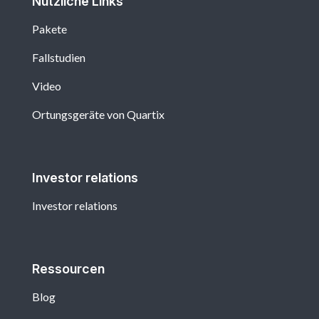
Nützliche Links
Pakete
Fallstudien
Video
Ortungsgeräte von Quartix
Investor relations
Investor relations
Ressourcen
Blog