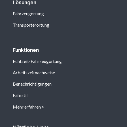
Lösungen
Fahrzeugortung
Transporterortung
Funktionen
Echtzeit-Fahrzeugortung
Arbeitszeitnachweise
Benachrichtigungen
Fahrstil
Mehr erfahren