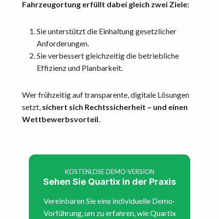
Fahrzeugortung erfüllt dabei gleich zwei Ziele:
Sie unterstützt die Einhaltung gesetzlicher
Anforderungen.
Sie verbessert gleichzeitig die betriebliche
Effizienz und Planbarkeit.
Wer frühzeitig auf transparente, digitale Lösungen
setzt,
sichert sich Rechtssicherheit – und einen
Wettbewerbsvorteil.
KOSTENLOSE DEMO-VERSION
Sehen Sie Quartix in der Praxis
Vereinbaren Sie eine individuelle Demo-
Vorführung, um zu erfahren, wie Quartix