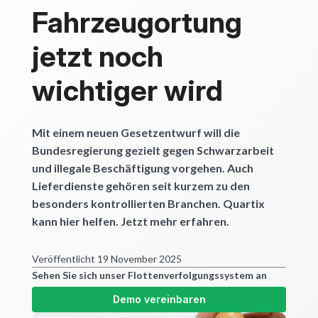
Fahrzeugortung
jetzt noch
wichtiger wird
Mit einem neuen Gesetzentwurf will die
Bundesregierung gezielt gegen Schwarzarbeit
und illegale Beschäftigung vorgehen. Auch
Lieferdienste gehören seit kurzem zu den
besonders kontrollierten Branchen. Quartix
kann hier helfen. Jetzt mehr erfahren.
Veröffentlicht 19 November 2025
Sehen Sie sich unser Flottenverfolgungssystem an
Demo vereinbaren