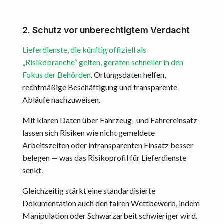
2. Schutz vor unberechtigtem Verdacht
Lieferdienste, die künftig offiziell als
„Risikobranche“ gelten, geraten schneller in den
Fokus der Behörden
. Ortungsdaten helfen,
rechtmäßige Beschäftigung und transparente
Abläufe nachzuweisen.
Mit klaren Daten über Fahrzeug- und Fahrereinsatz
lassen sich Risiken wie nicht gemeldete
Arbeitszeiten oder intransparenten Einsatz besser
belegen — was das Risikoprofil für Lieferdienste
senkt.
Gleichzeitig stärkt eine standardisierte
Dokumentation auch den fairen Wettbewerb, indem
Manipulation oder Schwarzarbeit schwieriger wird.