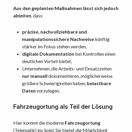
Aus den geplanten Maßnahmen lässt sich jedoch
ableiten
, dass:
präzise, nachvollziehbare und
manipulationssichere Nachweise
künftig
stärker im Fokus stehen werden,
digitale Dokumentation
bei Kontrollen einen
deutlichen Vorteil bietet,
Unternehmen, die Arbeits- und Einsatzzeiten
nur manuell
dokumentieren, möglicherweise
größere Schwierigkeiten haben,
belastbare
Daten
vorzulegen.
Fahrzeugortung als Teil der Lösung
Hier kommt die moderne
Fahrzeugortung
(Telematik) ins Spiel. Sie bietet die Möglichkeit