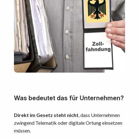
Was bedeutet das für Unternehmen?
Direkt im Gesetz steht nicht
, dass Unternehmen
zwingend Telematik oder digitale Ortung einsetzen
müssen.