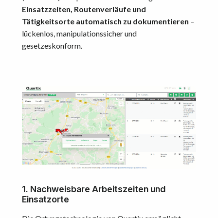
Einsatzzeiten, Routenverläufe und
Tätigkeitsorte automatisch zu dokumentieren
–
lückenlos, manipulationssicher und
gesetzeskonform.
1. Nachweisbare Arbeitszeiten und
Einsatzorte