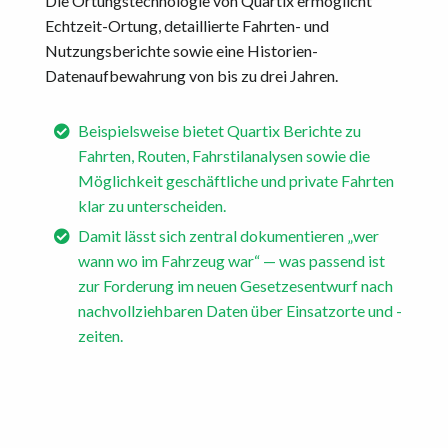
Die Ortungstechnologie von Quartix ermöglicht
Echtzeit-Ortung, detaillierte Fahrten- und
Nutzungsberichte sowie eine Historien-
Datenaufbewahrung von bis zu drei Jahren.
Beispielsweise bietet Quartix Berichte zu
Fahrten, Routen, Fahrstilanalysen sowie die
Möglichkeit geschäftliche und private Fahrten
klar zu unterscheiden.
Damit lässt sich zentral dokumentieren „wer
wann wo im Fahrzeug war“ — was passend ist
zur Forderung im neuen Gesetzesentwurf nach
nachvollziehbaren Daten über Einsatzorte und -
zeiten.