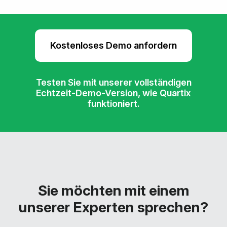
Kostenloses Demo anfordern
Testen Sie mit unserer vollständigen
Echtzeit-Demo-Version, wie Quartix
funktioniert.
Sie möchten mit einem
unserer Experten sprechen?