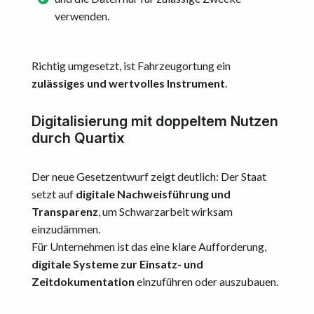
verwenden.
Richtig umgesetzt, ist Fahrzeugortung ein
zulässiges und wertvolles Instrument
.
Digitalisierung mit doppeltem Nutzen
durch Quartix
Der neue Gesetzentwurf zeigt deutlich: Der Staat
setzt auf
digitale Nachweisführung und
Transparenz
, um Schwarzarbeit wirksam
einzudämmen.
Für Unternehmen ist das eine klare Aufforderung,
digitale Systeme zur Einsatz- und
Zeitdokumentation
einzuführen oder auszubauen.