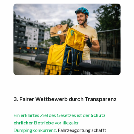
3.
Fairer Wettbewerb durch Transparenz
Ein erklärtes Ziel des Gesetzes ist der
Schutz
ehrlicher Betriebe
vor illegaler
Dumpingkonkurrenz.
Fahrzeugortung schafft