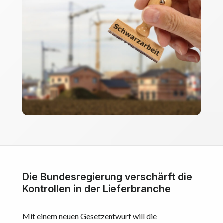
Die Bundesregierung verschärft die
Kontrollen in der Lieferbranche
Mit einem neuen Gesetzentwurf will die