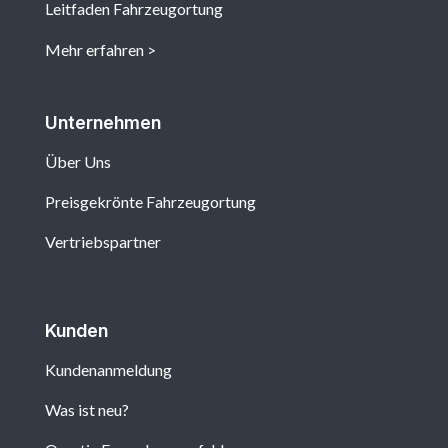
Leitfaden Fahrzeugortung
Mehr erfahren
Unternehmen
Über Uns
Preisgekrönte Fahrzeugortung
Vertriebspartner
Kunden
Kundenanmeldung
Was ist neu?