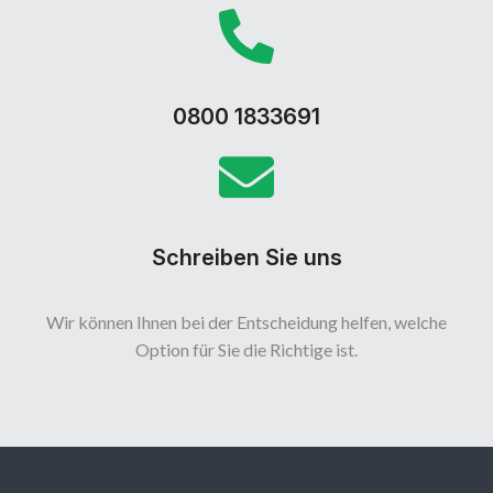
0800 1833691
Schreiben Sie uns
Wir können Ihnen bei der Entscheidung helfen, welche
Option für Sie die Richtige ist.