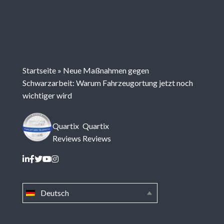
Startseite
»
Neue Maßnahmen gegen
Schwarzarbeit: Warum Fahrzeugortung jetzt noch
wichtiger wird
Quartix
Quartix
Reviews
Reviews
Deutsch