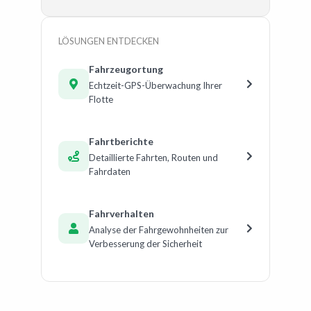
LÖSUNGEN ENTDECKEN
Fahrzeugortung
Echtzeit-GPS-Überwachung Ihrer
Flotte
Fahrtberichte
Detaillierte Fahrten, Routen und
Fahrdaten
Fahrverhalten
Analyse der Fahrgewohnheiten zur
Verbesserung der Sicherheit