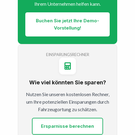
Ihrem Unternehmen helfen kann.
Buchen Sie jetzt Ihre Demo-
Vorstellung!
EINSPARUNGSRECHNER
Wie viel könnten Sie sparen?
Nutzen Sie unseren kostenlosen Rechner,
um Ihre potenziellen Einsparungen durch
Fahrzeugortung zu schätzen.
Ersparnisse berechnen