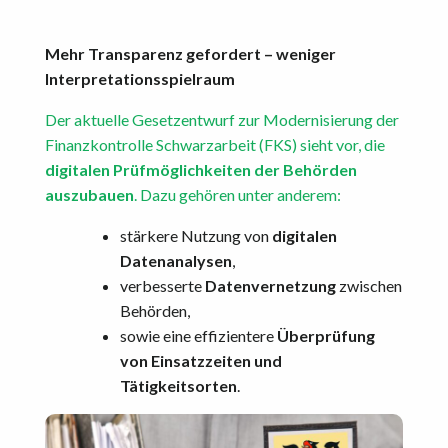
Mehr Transparenz gefordert – weniger
Interpretationsspielraum
Der aktuelle Gesetzentwurf zur Modernisierung der
Finanzkontrolle Schwarzarbeit (FKS) sieht vor, die
digitalen Prüfmöglichkeiten der Behörden
auszubauen
. Dazu gehören unter anderem:
stärkere Nutzung von
digitalen
Datenanalysen
,
verbesserte
Datenvernetzung
zwischen
Behörden,
sowie eine effizientere
Überprüfung
von Einsatzzeiten und
Tätigkeitsorten
.