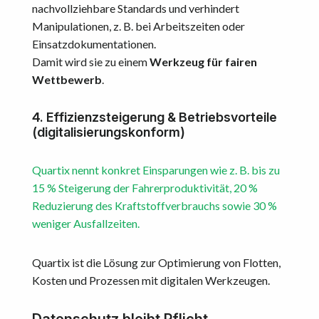
nachvollziehbare Standards und verhindert
Manipulationen, z. B. bei Arbeitszeiten oder
Einsatzdokumentationen.
Damit wird sie zu einem
Werkzeug für fairen
Wettbewerb
.
4. Effizienzsteigerung & Betriebsvorteile
(digitalisierungskonform)
Quartix nennt konkret Einsparungen wie z. B. bis zu
15 % Steigerung der Fahrerproduktivität, 20 %
Reduzierung des Kraftstoffverbrauchs sowie 30 %
weniger Ausfallzeiten.
Quartix ist die Lösung zur Optimierung von Flotten,
Kosten und Prozessen mit digitalen Werkzeugen.
Datenschutz bleibt Pflicht