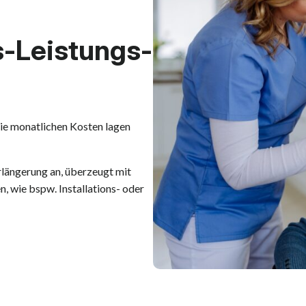
s-Leistungs-
Die monatlichen Kosten lagen
längerung an, überzeugt mit
, wie bspw. Installations- oder