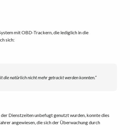
stem mit OBD-Trackern, die lediglich in die
ch sich:
 die natürlich nicht mehr getrackt werden konnten.”
 der Dienstzeiten unbefugt genutzt wurden, konnte dies
Fahrer angewiesen, die sich der Überwachung durch