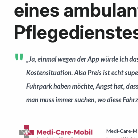
eines ambulan
Pflegedienste
„Ja, einmal wegen der App würde ich da
Kostensituation. Also Preis ist echt sup
Fuhrpark haben möchte, Angst hat, das
man muss immer suchen, wo diese Fahrzeu
Medi-Care-M