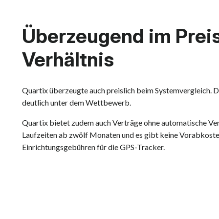
Überzeugend im Prei
Verhältnis
Quartix überzeugte auch preislich beim Systemvergleich. 
deutlich unter dem Wettbewerb.
Quartix bietet zudem auch Verträge ohne automatische Ver
Laufzeiten ab zwölf Monaten und es gibt keine Vorabkosten
Einrichtungsgebühren für die GPS-Tracker.