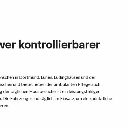
wer kontrollierbarer
Menschen in Dortmund, Lünen, Lüdinghausen und der
nschen und bietet neben der ambulanten Pflege auch
 der täglichen Hausbesuche ist ein leistungsfähiger
 Die Fahrzeuge sind täglich im Einsatz, um eine pünktliche
eren.