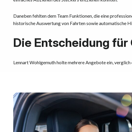
Daneben fehlten dem Team Funktionen, die eine professione
historische Auswertung von Fahrten sowie automatische Hi
Die Entscheidung für 
Lennart Wohlgemuth holte mehrere Angebote ein, verglich d